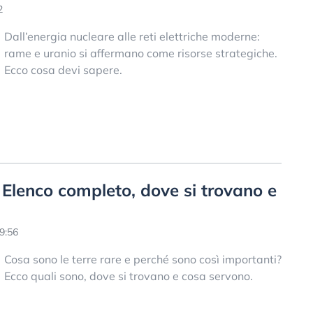
2
Dall’energia nucleare alle reti elettriche moderne:
rame e uranio si affermano come risorse strategiche.
Ecco cosa devi sapere.
? Elenco completo, dove si trovano e
9:56
Cosa sono le terre rare e perché sono così importanti?
Ecco quali sono, dove si trovano e cosa servono.