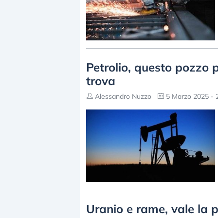
Petrolio, questo pozzo p
trova
Alessandro Nuzzo
5 Marzo 2025 - 
Uranio e rame, vale la p