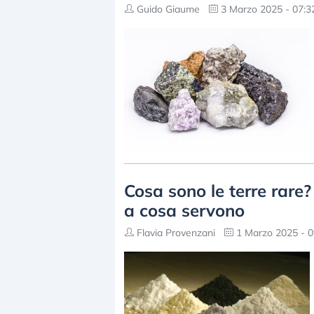
Guido Giaume
3 Marzo 2025 - 07:3
Cosa sono le terre rare
a cosa servono
Flavia Provenzani
1 Marzo 2025 - 0