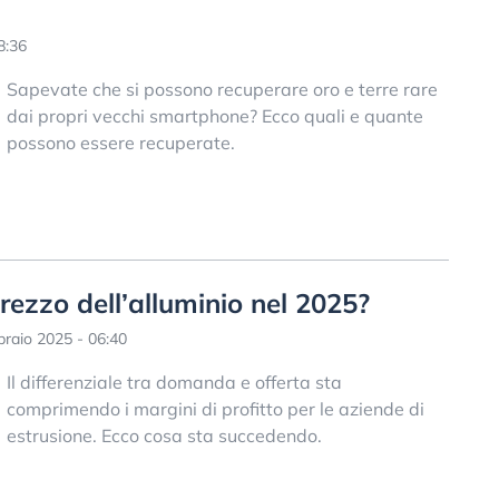
8:36
Sapevate che si possono recuperare oro e terre rare
dai propri vecchi smartphone? Ecco quali e quante
possono essere recuperate.
prezzo dell’alluminio nel 2025?
raio 2025 - 06:40
Il differenziale tra domanda e offerta sta
comprimendo i margini di profitto per le aziende di
estrusione. Ecco cosa sta succedendo.