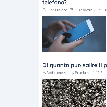
telefono?
Luna Luciano
22 Febbraio 2025 - 1
Di quanto può salire il 
Redazione Money Premium
12 Febb