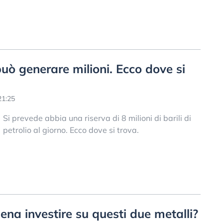
uò generare milioni. Ecco dove si
21:25
Si prevede abbia una riserva di 8 milioni di barili di
petrolio al giorno. Ecco dove si trova.
ena investire su questi due metalli?