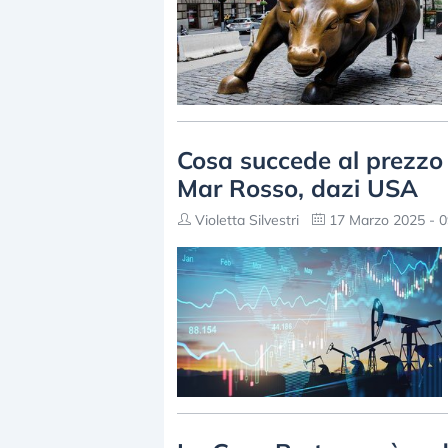
Cosa succede al prezzo 
Mar Rosso, dazi USA
Violetta Silvestri
17 Marzo 2025 - 0