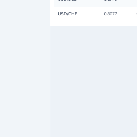
USD/CHF
0,8077