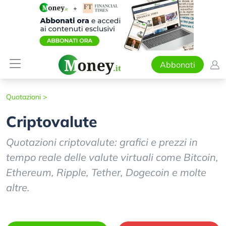
Abbonati
Quotazioni
>
Criptovalute
Quotazioni criptovalute: grafici e prezzi in
tempo reale delle valute virtuali come Bitcoin,
Ethereum, Ripple, Tether, Dogecoin e molte
altre.