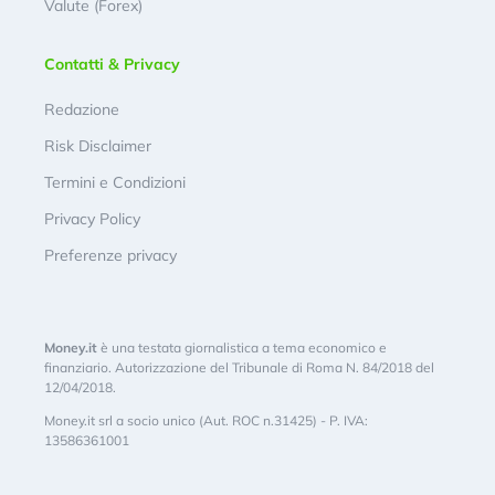
Valute (Forex)
Contatti & Privacy
Redazione
Risk Disclaimer
Termini e Condizioni
Privacy Policy
Preferenze privacy
Money.it
è una testata giornalistica a tema economico e
finanziario. Autorizzazione del Tribunale di Roma N. 84/2018 del
12/04/2018.
Money.it srl a socio unico (Aut. ROC n.31425) - P. IVA:
13586361001