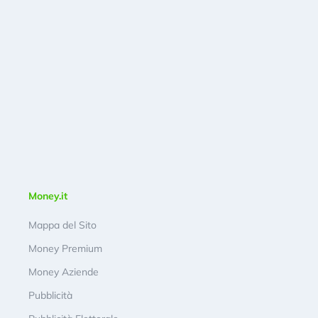
Money.it
Mappa del Sito
Money Premium
Money Aziende
Pubblicità