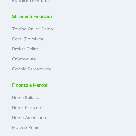
Pubblicità Elettorale
Strumenti Finanziari
Trading Online Demo
Corsi (Premium)
Broker Online
Criptovalute
Calcolo Percentuale
Finanza e Mercati
Borsa Italiana
Borse Europee
Borsa Americana
Materie Prime