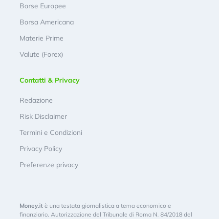
Borse Europee
Borsa Americana
Materie Prime
Valute (Forex)
Contatti & Privacy
Redazione
Risk Disclaimer
Termini e Condizioni
Privacy Policy
Preferenze privacy
Money.it
è una testata giornalistica a tema economico e
finanziario. Autorizzazione del Tribunale di Roma N. 84/2018 del