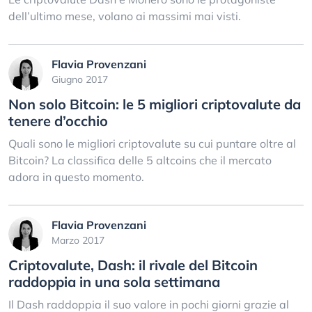
dell’ultimo mese, volano ai massimi mai visti.
Flavia Provenzani
Giugno 2017
Non solo Bitcoin: le 5 migliori criptovalute da
tenere d’occhio
Quali sono le migliori criptovalute su cui puntare oltre al
Bitcoin? La classifica delle 5 altcoins che il mercato
adora in questo momento.
Flavia Provenzani
Marzo 2017
Criptovalute, Dash: il rivale del Bitcoin
raddoppia in una sola settimana
Il Dash raddoppia il suo valore in pochi giorni grazie al