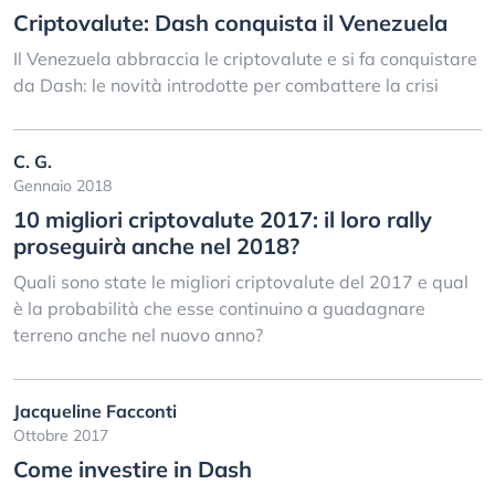
Criptovalute: Dash conquista il Venezuela
Il Venezuela abbraccia le criptovalute e si fa conquistare
da Dash: le novità introdotte per combattere la crisi
C. G.
Gennaio 2018
10 migliori criptovalute 2017: il loro rally
proseguirà anche nel 2018?
Quali sono state le migliori criptovalute del 2017 e qual
è la probabilità che esse continuino a guadagnare
terreno anche nel nuovo anno?
Jacqueline Facconti
Ottobre 2017
Come investire in Dash