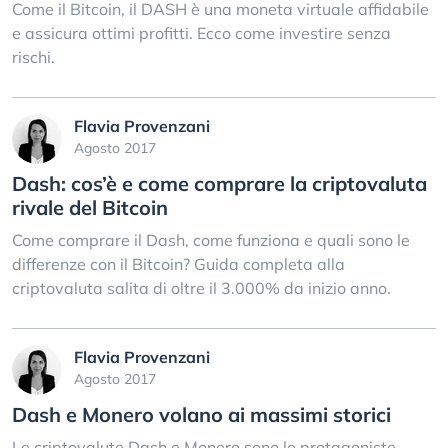
Come il Bitcoin, il DASH è una moneta virtuale affidabile
e assicura ottimi profitti. Ecco come investire senza
rischi.
Flavia Provenzani
Agosto 2017
Dash: cos’è e come comprare la criptovaluta
rivale del Bitcoin
Come comprare il Dash, come funziona e quali sono le
differenze con il Bitcoin? Guida completa alla
criptovaluta salita di oltre il 3.000% da inizio anno.
Flavia Provenzani
Agosto 2017
Dash e Monero volano ai massimi storici
Le criptovalute Dash e Monero sono le protagoniste