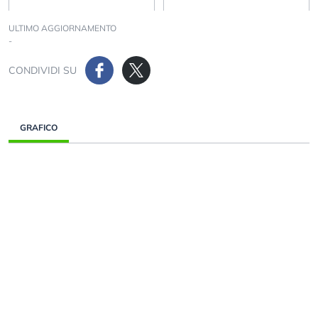
ULTIMO AGGIORNAMENTO
-
CONDIVIDI SU
GRAFICO