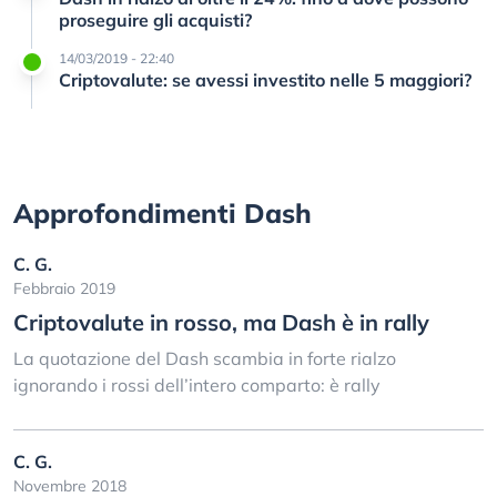
proseguire gli acquisti?
14/03/2019 - 22:40
Criptovalute: se avessi investito nelle 5 maggiori?
Approfondimenti Dash
C. G.
Febbraio 2019
Criptovalute in rosso, ma Dash è in rally
La quotazione del Dash scambia in forte rialzo
ignorando i rossi dell’intero comparto: è rally
C. G.
Novembre 2018