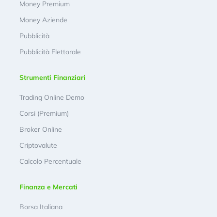
Money Premium
Money Aziende
Pubblicità
Pubblicità Elettorale
Strumenti Finanziari
Trading Online Demo
Corsi (Premium)
Broker Online
Criptovalute
Calcolo Percentuale
Finanza e Mercati
Borsa Italiana