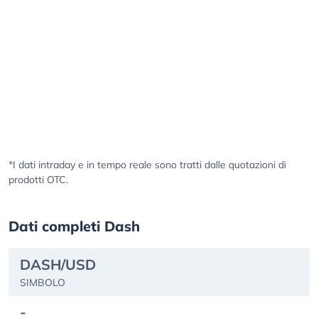
*I dati intraday e in tempo reale sono tratti dalle quotazioni di
prodotti OTC.
Dati completi Dash
DASH/USD
SIMBOLO
-