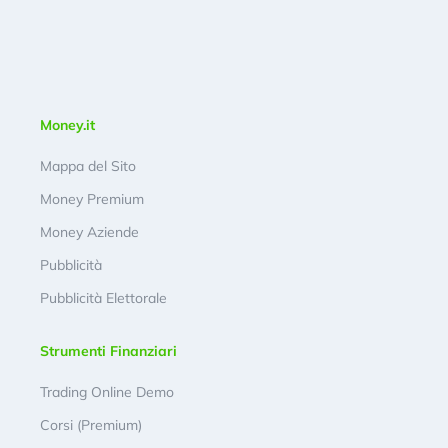
Money.it
Mappa del Sito
Money Premium
Money Aziende
Pubblicità
Pubblicità Elettorale
Strumenti Finanziari
Trading Online Demo
Corsi (Premium)