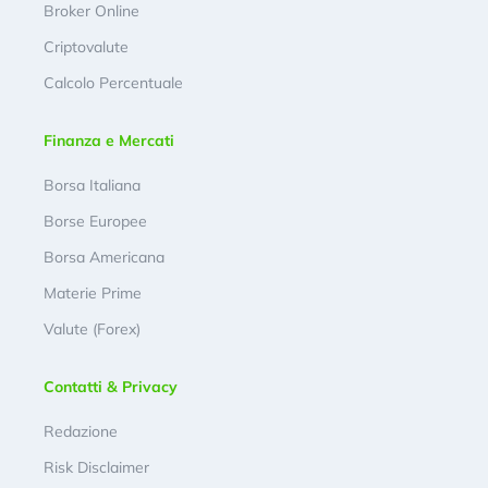
Broker Online
Criptovalute
Calcolo Percentuale
Finanza e Mercati
Borsa Italiana
Borse Europee
Borsa Americana
Materie Prime
Valute (Forex)
Contatti & Privacy
Redazione
Risk Disclaimer