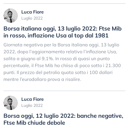
Luca Fiore
Luglio 2022
Borsa italiana oggi, 13 luglio 2022: Ftse Mib
in rosso, inflazione Usa al top dal 1981
Giornata negativa per la Borsa italiana oggi, 13 luglio
2022, dopo l’aggiornamento relativo l’inflazione Usa,
salita a giugno al 9,1%. In rosso di quasi un punto
percentuale, il Ftse Mib ha chiiso di poco sotto i 21.300
punti. Il prezzo del petrolio quota sotto i 100 dollari
mentre l’eurodollaro prova a risalire.
Luca Fiore
Luglio 2022
Borsa oggi, 12 luglio 2022: banche negative,
Ftse Mib chiude debole