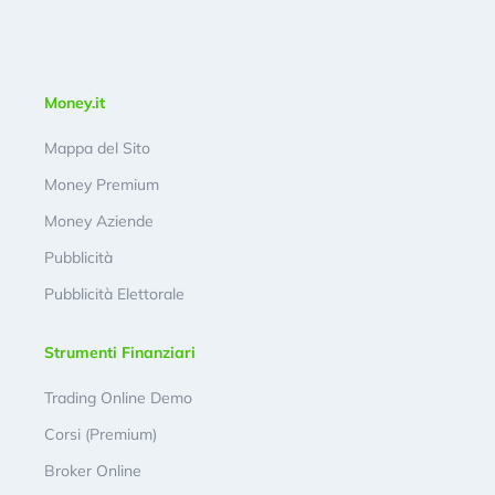
Money.it
Mappa del Sito
Money Premium
Money Aziende
Pubblicità
Pubblicità Elettorale
Strumenti Finanziari
Trading Online Demo
Corsi (Premium)
Broker Online