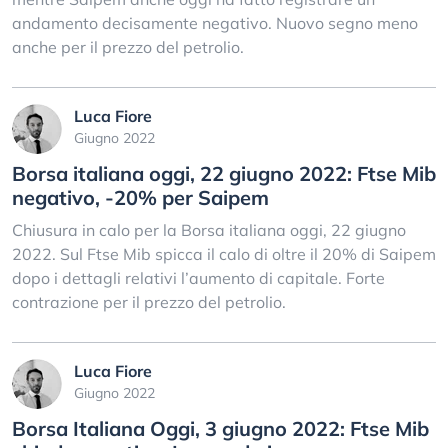
andamento decisamente negativo. Nuovo segno meno
anche per il prezzo del petrolio.
Luca Fiore
Giugno 2022
Borsa italiana oggi, 22 giugno 2022: Ftse Mib
negativo, -20% per Saipem
Chiusura in calo per la Borsa italiana oggi, 22 giugno
2022. Sul Ftse Mib spicca il calo di oltre il 20% di Saipem
dopo i dettagli relativi l’aumento di capitale. Forte
contrazione per il prezzo del petrolio.
Luca Fiore
Giugno 2022
Borsa Italiana Oggi, 3 giugno 2022: Ftse Mib