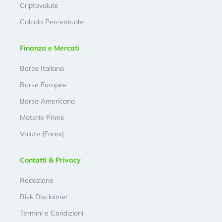
Criptovalute
Calcolo Percentuale
Finanza e Mercati
Borsa Italiana
Borse Europee
Borsa Americana
Materie Prime
Valute (Forex)
Contatti & Privacy
Redazione
Risk Disclaimer
Termini e Condizioni