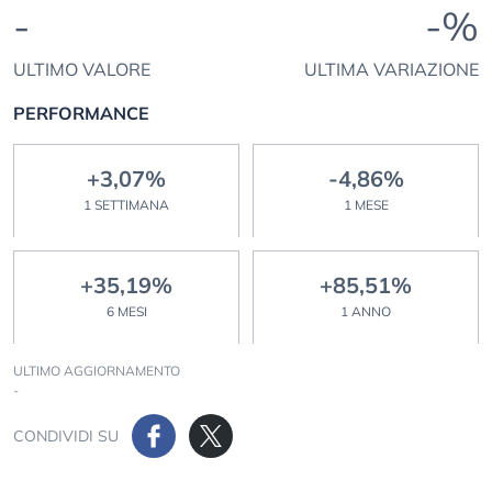
-
-%
ULTIMO VALORE
ULTIMA VARIAZIONE
PERFORMANCE
+3,07%
-4,86%
1 SETTIMANA
1 MESE
+35,19%
+85,51%
6 MESI
1 ANNO
ULTIMO AGGIORNAMENTO
-
CONDIVIDI SU