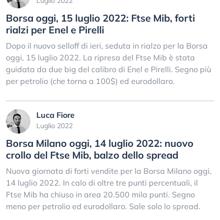
Luglio 2022
Borsa oggi, 15 luglio 2022: Ftse Mib, forti
rialzi per Enel e Pirelli
Dopo il nuovo selloff di ieri, seduta in rialzo per la Borsa
oggi, 15 luglio 2022. La ripresa del Ftse Mib è stata
guidata da due big del calibro di Enel e Pirelli. Segno più
per petrolio (che torna a 100$) ed eurodollaro.
Luca Fiore
Luglio 2022
Borsa Milano oggi, 14 luglio 2022: nuovo
crollo del Ftse Mib, balzo dello spread
Nuova giornata di forti vendite per la Borsa Milano oggi,
14 luglio 2022. In calo di oltre tre punti percentuali, il
Ftse Mib ha chiuso in area 20.500 mila punti. Segno
meno per petrolio ed eurodollaro. Sale solo lo spread.