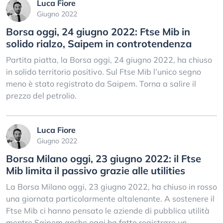
Luca Fiore
Giugno 2022
Borsa oggi, 24 giugno 2022: Ftse Mib in
solido rialzo, Saipem in controtendenza
Partita piatta, la Borsa oggi, 24 giugno 2022, ha chiuso
in solido territorio positivo. Sul Ftse Mib l’unico segno
meno è stato registrato da Saipem. Torna a salire il
prezzo del petrolio.
Luca Fiore
Giugno 2022
Borsa Milano oggi, 23 giugno 2022: il Ftse
Mib limita il passivo grazie alle utilities
La Borsa Milano oggi, 23 giugno 2022, ha chiuso in rosso
una giornata particolarmente altalenante. A sostenere il
Ftse Mib ci hanno pensato le aziende di pubblica utilità
mentre Saipem anche oggi ha fatto registrare un