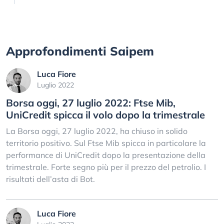
Approfondimenti Saipem
Luca Fiore
Luglio 2022
Borsa oggi, 27 luglio 2022: Ftse Mib,
UniCredit spicca il volo dopo la trimestrale
La Borsa oggi, 27 luglio 2022, ha chiuso in solido
territorio positivo. Sul Ftse Mib spicca in particolare la
performance di UniCredit dopo la presentazione della
trimestrale. Forte segno più per il prezzo del petrolio. I
risultati dell’asta di Bot.
Luca Fiore