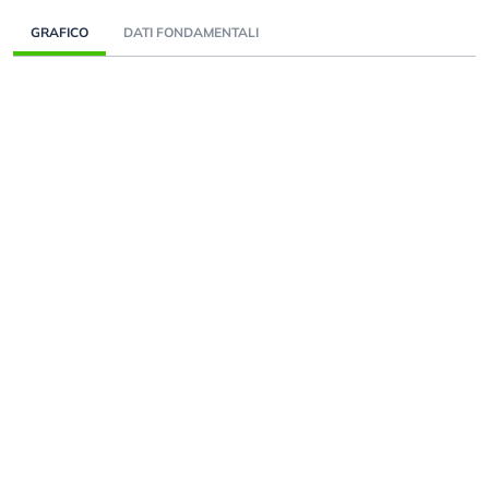
GRAFICO
DATI FONDAMENTALI