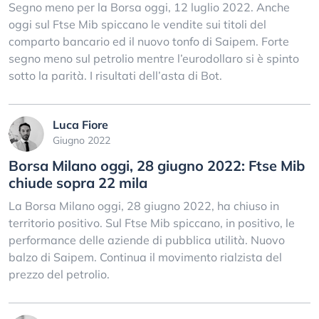
Segno meno per la Borsa oggi, 12 luglio 2022. Anche
oggi sul Ftse Mib spiccano le vendite sui titoli del
comparto bancario ed il nuovo tonfo di Saipem. Forte
segno meno sul petrolio mentre l’eurodollaro si è spinto
sotto la parità. I risultati dell’asta di Bot.
Luca Fiore
Giugno 2022
Borsa Milano oggi, 28 giugno 2022: Ftse Mib
chiude sopra 22 mila
La Borsa Milano oggi, 28 giugno 2022, ha chiuso in
territorio positivo. Sul Ftse Mib spiccano, in positivo, le
performance delle aziende di pubblica utilità. Nuovo
balzo di Saipem. Continua il movimento rialzista del
prezzo del petrolio.