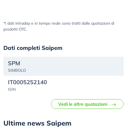
*I dati intraday e in tempo reale sono tratti dalle quotazioni di
prodotti OTC.
Dati completi Saipem
SPM
SIMBOLO
IT0005252140
ISIN
Vedi le altre quotazioni
Ultime news Saipem