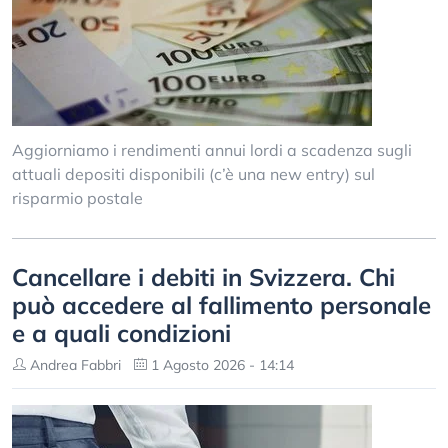
Aggiorniamo i rendimenti annui lordi a scadenza sugli
attuali depositi disponibili (c’è una new entry) sul
risparmio postale
Cancellare i debiti in Svizzera. Chi
può accedere al fallimento personale
e a quali condizioni
Andrea Fabbri
1 Agosto 2026 - 14:14