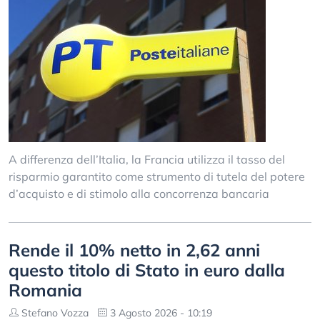
A differenza dell’Italia, la Francia utilizza il tasso del
risparmio garantito come strumento di tutela del potere
d’acquisto e di stimolo alla concorrenza bancaria
Rende il 10% netto in 2,62 anni
questo titolo di Stato in euro dalla
Romania
Stefano Vozza
3 Agosto 2026 - 10:19