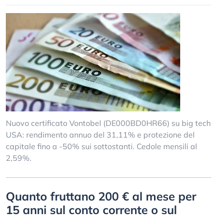
Nuovo certificato Vontobel (DE000BD0HR66) su big tech
USA: rendimento annuo del 31,11% e protezione del
capitale fino a -50% sui sottostanti. Cedole mensili al
2,59%.
Quanto fruttano 200 € al mese per
15 anni sul conto corrente o sul