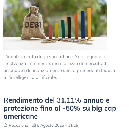
L’innalzamento degli spread non è un segnale di
insolvenza imminente, ma il prezzo di mercato di
un’ondata di finanziamento senza precedenti legata
all’intelligenza artificiale.
Rendimento del 31,11% annuo e
protezione fino al -50% su big cap
americane
Redazione
6 Agosto 2026 - 11:25