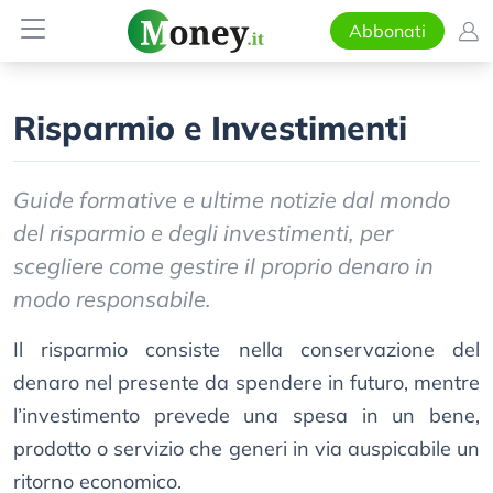
Abbonati
Risparmio e Investimenti
Guide formative e ultime notizie dal mondo
del risparmio e degli investimenti, per
scegliere come gestire il proprio denaro in
modo responsabile.
Il risparmio consiste nella conservazione del
denaro nel presente da spendere in futuro, mentre
l’investimento prevede una spesa in un bene,
prodotto o servizio che generi in via auspicabile un
ritorno economico.