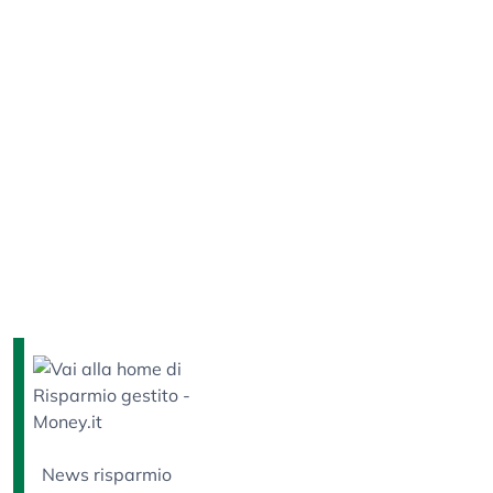
News risparmio