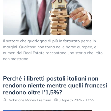
Il settore che guadagna di più in fatturato perde in
margini. Qualcosa non torna nelle borse europee, e i
numeri del Real Estate raccontano una storia che i titoli
non mostrano.
Perché i libretti postali italiani non
rendono niente mentre quelli francesi
rendono oltre l’1,5%?
Redazione Money Premium
3 Agosto 2026 - 17:55