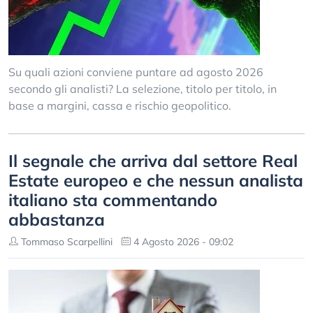
Su quali azioni conviene puntare ad agosto 2026
secondo gli analisti? La selezione, titolo per titolo, in
base a margini, cassa e rischio geopolitico.
Il segnale che arriva dal settore Real
Estate europeo e che nessun analista
italiano sta commentando
abbastanza
Tommaso Scarpellini
4 Agosto 2026 - 09:02