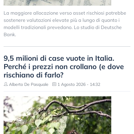
La maggiore allocazione verso asset rischiosi potrebbe
sostenere valutazioni elevate più a lungo di quanto i
modelli tradizionali prevedano. Lo studio di Deutsche
Bank.
9,5 milioni di case vuote in Italia.
Perché i prezzi non crollano (e dove
rischiano di farlo?
Alberto De Pasquale
1 Agosto 2026 - 14:32