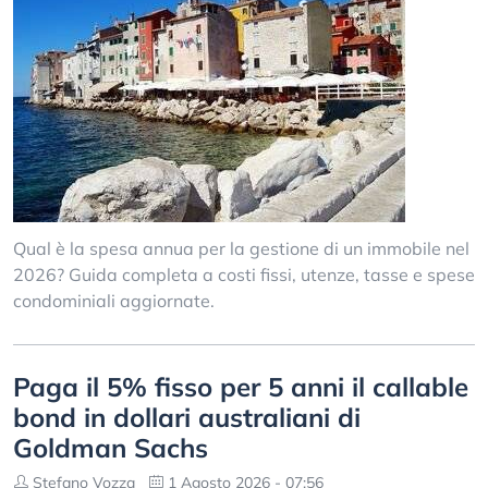
Qual è la spesa annua per la gestione di un immobile nel
2026? Guida completa a costi fissi, utenze, tasse e spese
condominiali aggiornate.
Paga il 5% fisso per 5 anni il callable
bond in dollari australiani di
Goldman Sachs
Stefano Vozza
1 Agosto 2026 - 07:56