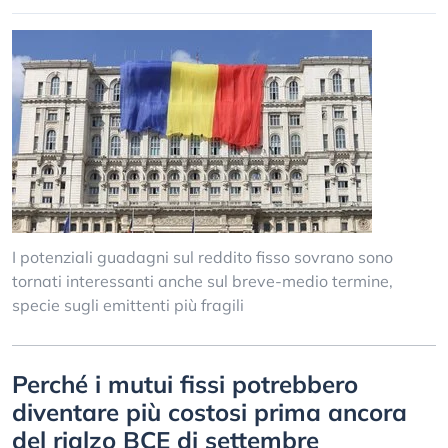
I potenziali guadagni sul reddito fisso sovrano sono
tornati interessanti anche sul breve-medio termine,
specie sugli emittenti più fragili
Perché i mutui fissi potrebbero
diventare più costosi prima ancora
del rialzo BCE di settembre