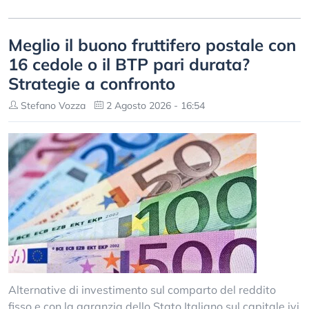
Meglio il buono fruttifero postale con
16 cedole o il BTP pari durata?
Strategie a confronto
Stefano Vozza
2 Agosto 2026 - 16:54
Alternative di investimento sul comparto del reddito
fisso e con la garanzia dello Stato Italiano sul capitale ivi