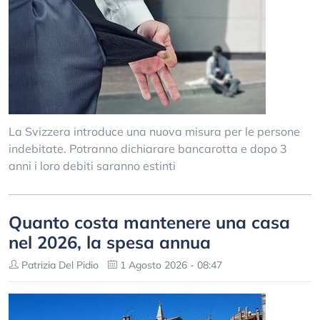
La Svizzera introduce una nuova misura per le persone
indebitate. Potranno dichiarare bancarotta e dopo 3
anni i loro debiti saranno estinti
Quanto costa mantenere una casa
nel 2026, la spesa annua
Patrizia Del Pidio
1 Agosto 2026 - 08:47