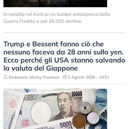
In vendita nel Kent un ex bunker antiatomico della
Guerra Fredda a soli 45.000 sterline.
Trump e Bessent fanno ciò che
nessuno faceva da 28 anni sullo yen.
Ecco perché gli USA stanno salvando
la valuta del Giappone
Redazione Money Premium
5 Agosto 2026 - 14:51