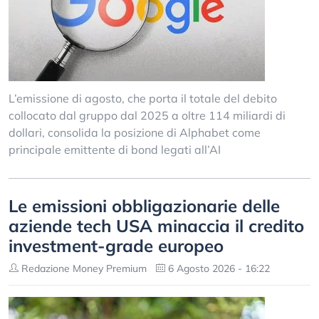
L’emissione di agosto, che porta il totale del debito
collocato dal gruppo dal 2025 a oltre 114 miliardi di
dollari, consolida la posizione di Alphabet come
principale emittente di bond legati all’AI
Le emissioni obbligazionarie delle
aziende tech USA minaccia il credito
investment-grade europeo
Redazione Money Premium
6 Agosto 2026 - 16:22