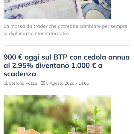
La mossa da trader che potrebbe cambiare per sempre
la diplomazia monetaria USA
900 € oggi sul BTP con cedola annua
al 2,95% diventano 1.000 € a
scadenza
Stefano Vozza
5 Agosto 2026 - 14:05