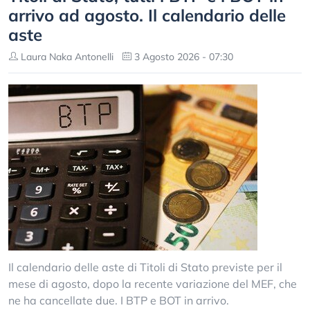
arrivo ad agosto. Il calendario delle
aste
Laura Naka Antonelli
3 Agosto 2026 - 07:30
Il calendario delle aste di Titoli di Stato previste per il
mese di agosto, dopo la recente variazione del MEF, che
ne ha cancellate due. I BTP e BOT in arrivo.