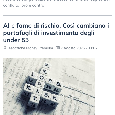
confluito: pro e contro
AI e fame di rischio. Così cambiano i
portafogli di investimento degli
under 55
Redazione Money Premium
2 Agosto 2026 - 11:02