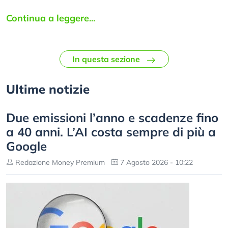
Continua a leggere...
In questa sezione
Ultime notizie
Due emissioni l’anno e scadenze fino
a 40 anni. L’AI costa sempre di più a
Google
Redazione Money Premium
7 Agosto 2026 - 10:22