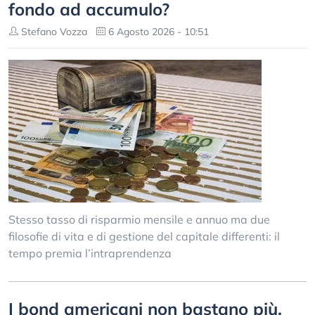
fondo ad accumulo?
Stefano Vozza
6 Agosto 2026 - 10:51
Stesso tasso di risparmio mensile e annuo ma due
filosofie di vita e di gestione del capitale differenti: il
tempo premia l’intraprendenza
I bond americani non bastano più.