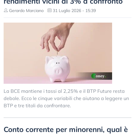
rendimenti vicini al 3% a confronto
Gerardo Marciano
31 Luglio 2026 - 15:39
La BCE mantiene i tassi al 2,25% e il BTP Future resta
debole. Ecco le cinque variabili che aiutano a leggere un
BTP e tre titoli da confrontare.
Conto corrente per minorenni, qual è