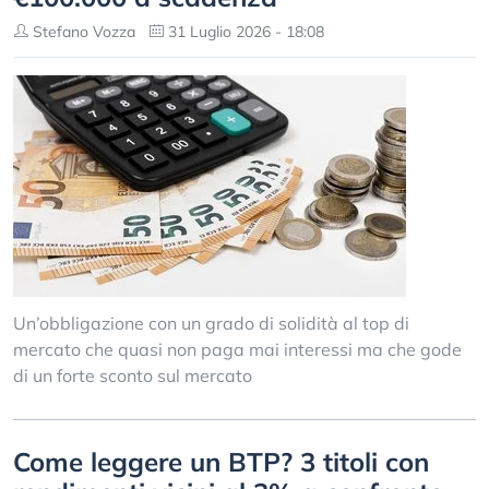
Stefano Vozza
31 Luglio 2026 - 18:08
Un’obbligazione con un grado di solidità al top di
mercato che quasi non paga mai interessi ma che gode
di un forte sconto sul mercato
Come leggere un BTP? 3 titoli con