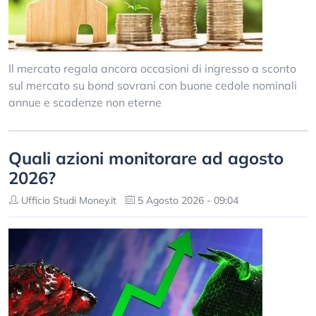
Il mercato regala ancora occasioni di ingresso a sconto
sul mercato su bond sovrani con buone cedole nominali
annue e scadenze non eterne
Quali azioni monitorare ad agosto
2026?
Ufficio Studi Money.it
5 Agosto 2026 - 09:04