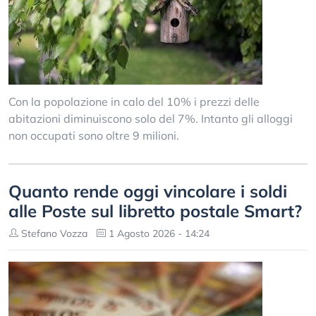
Con la popolazione in calo del 10% i prezzi delle
abitazioni diminuiscono solo del 7%. Intanto gli alloggi
non occupati sono oltre 9 milioni.
Quanto rende oggi vincolare i soldi
alle Poste sul libretto postale Smart?
Stefano Vozza
1 Agosto 2026 - 14:24