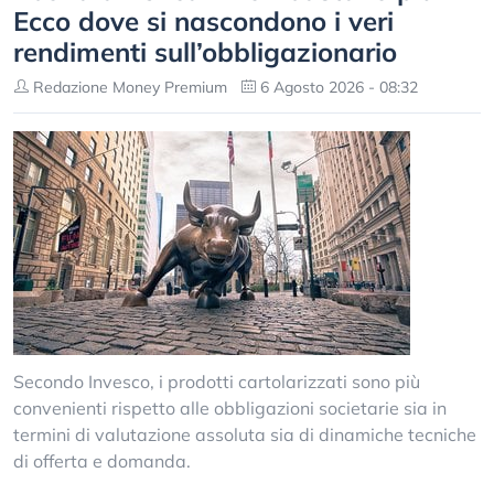
Ecco dove si nascondono i veri
rendimenti sull’obbligazionario
Redazione Money Premium
6 Agosto 2026 - 08:32
Secondo Invesco, i prodotti cartolarizzati sono più
convenienti rispetto alle obbligazioni societarie sia in
termini di valutazione assoluta sia di dinamiche tecniche
di offerta e domanda.