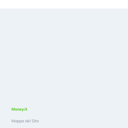
Money.it
Mappa del Sito