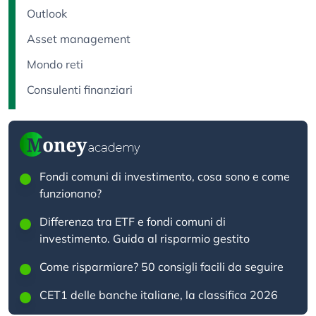
Outlook
Asset management
Mondo reti
Consulenti finanziari
Fondi comuni di investimento, cosa sono e come
funzionano?
Differenza tra ETF e fondi comuni di
investimento. Guida al risparmio gestito
Come risparmiare? 50 consigli facili da seguire
CET1 delle banche italiane, la classifica 2026