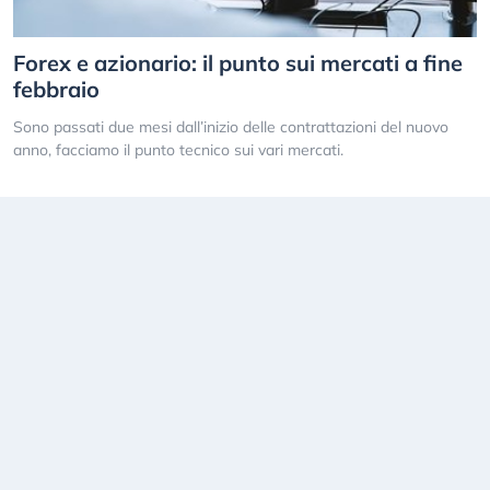
Forex e azionario: il punto sui mercati a fine
febbraio
Sono passati due mesi dall’inizio delle contrattazioni del nuovo
anno, facciamo il punto tecnico sui vari mercati.