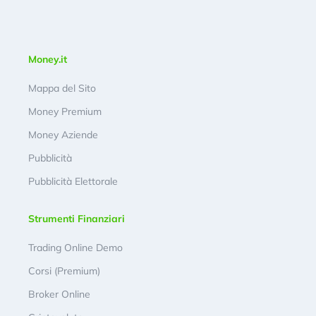
Money.it
Mappa del Sito
Money Premium
Money Aziende
Pubblicità
Pubblicità Elettorale
Strumenti Finanziari
Trading Online Demo
Corsi (Premium)
Broker Online