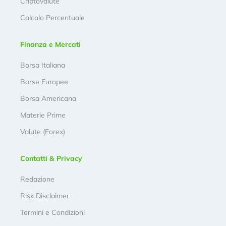
Criptovalute
Calcolo Percentuale
Finanza e Mercati
Borsa Italiana
Borse Europee
Borsa Americana
Materie Prime
Valute (Forex)
Contatti & Privacy
Redazione
Risk Disclaimer
Termini e Condizioni