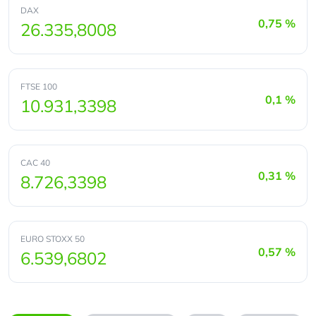
DAX
0,75 %
26.335,8008
FTSE 100
0,1 %
10.931,3398
CAC 40
0,31 %
8.726,3398
EURO STOXX 50
0,57 %
6.539,6802