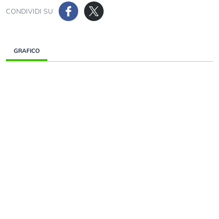
CONDIVIDI SU
GRAFICO