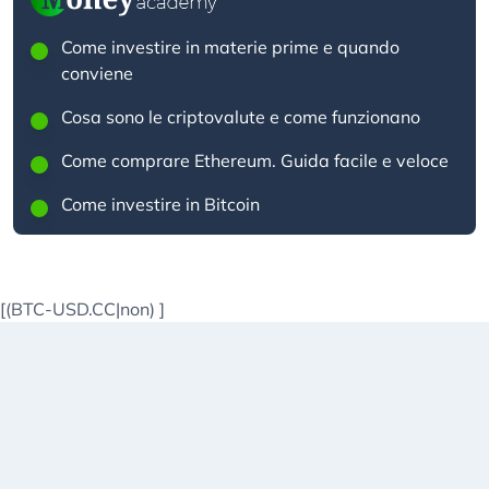
Come investire in materie prime e quando
conviene
Cosa sono le criptovalute e come funzionano
Come comprare Ethereum. Guida facile e veloce
Come investire in Bitcoin
[(BTC-USD.CC|non)
]