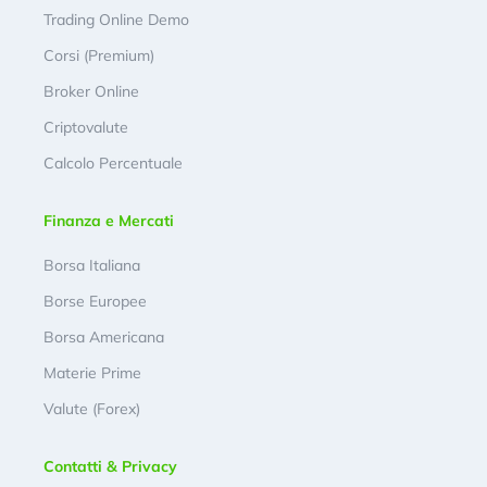
Trading Online Demo
Corsi (Premium)
Broker Online
Criptovalute
Calcolo Percentuale
Finanza e Mercati
Borsa Italiana
Borse Europee
Borsa Americana
Materie Prime
Valute (Forex)
Contatti & Privacy