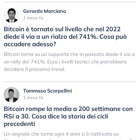
Gerardo Marciano
1 mese fa
Bitcoin è tornato sul livello che nel 2022
diede il via a un rialzo del 741%. Cosa può
accadere adesso?
Bitcoin torna su un supporto che in passato diede il via a
un rally del 741%. Ecco i livelli tecnici che potrebbero
decidere il prossimo trend.
Tommaso Scarpellini
1 mese fa
Bitcoin rompe la media a 200 settimane con
RSI a 30. Cosa dice la storia dei cicli
precedenti
Un segnale che torna ogni 4 anni si è riattivato su