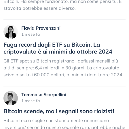
Bitcoin. Ha sempre funzionato, ma non come pensi tu. E
stavolta potrebbe essere diverso.
Flavia Provenzani
1 mese fa
Fuga record dagli ETF su Bitcoin. La
criptovaluta è ai minimi da ottobre 2024
Gli ETF spot su Bitcoin registrano i deflussi mensili più
alti di sempre: 6,4 miliardi in 30 giorni. La criptovaluta
scivola sotto i 60.000 dollari, ai minimi da ottobre 2024.
Tommaso Scarpellini
1 mese fa
Bitcoin scende, ma i segnali sono rialzisti
Bitcoin tocca soglie che storicamente annunciano
inversioni? secondo questo segnale raro, potrebbe anche