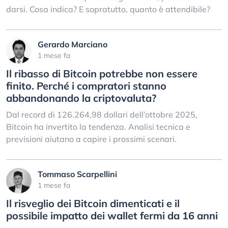
darsi. Cosa indica? E sopratutto, quanto è attendibile?
Gerardo Marciano
1 mese fa
Il ribasso di Bitcoin potrebbe non essere
finito. Perché i compratori stanno
abbandonando la criptovaluta?
Dal record di 126.264,98 dollari dell’ottobre 2025,
Bitcoin ha invertito la tendenza. Analisi tecnica e
previsioni aiutano a capire i prossimi scenari.
Tommaso Scarpellini
1 mese fa
Il risveglio dei Bitcoin dimenticati e il
possibile impatto dei wallet fermi da 16 anni