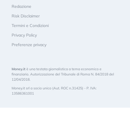
Redazione
Risk Disclaimer
Termini e Condizioni
Privacy Policy
Preferenze privacy
Money.it
è una testata giornalistica a tema economico e
finanziario. Autorizzazione del Tribunale di Roma N. 84/2018 del
12/04/2018.
Money.it srl a socio unico (Aut. ROC n.31425) - P. IVA:
13586361001