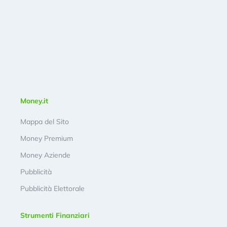
Money.it
Mappa del Sito
Money Premium
Money Aziende
Pubblicità
Pubblicità Elettorale
Strumenti Finanziari