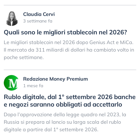
Claudia Cervi
3 settimane fa
Quali sono le migliori stablecoin nel 2026?
Le migliori stablecoin nel 2026 dopo Genius Act e MiCa.
Il mercato da 311 miliardi di dollari ha cambiato volto in
poche settimane.
Redazione Money Premium
1 mese fa
Rublo digitale, dal 1° settembre 2026 banche
e negozi saranno obbligati ad accettarlo
Dopo l’approvazione della legge quadro nel 2023, la
Russia si prepara al lancio su larga scala del rublo
digitale a partire dal 1° settembre 2026.