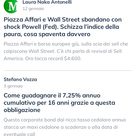
Laura Naka Antonelli
12 gennaio
Piazza Affari e Wall Street sbandano con
shock Powell (Fed). Schizza l’indice della
paura, cosa spaventa davvero
Piazza Affari e borse europee giù, sulla scia dei sell che
colpiscono Wall Street. C’è chi parla di revival di Sell
America. Oro tocca record $4.600.
Stefano Vozza
3 gennaio
Come guadagnare il 7,25% annuo
cumulativo per 16 anni grazie a questa
obbligazione
Questo corporate bond dal ricco tasso cedolare annuo
stacca un maxi cedolone a scadenze o alla data di
eventuale call