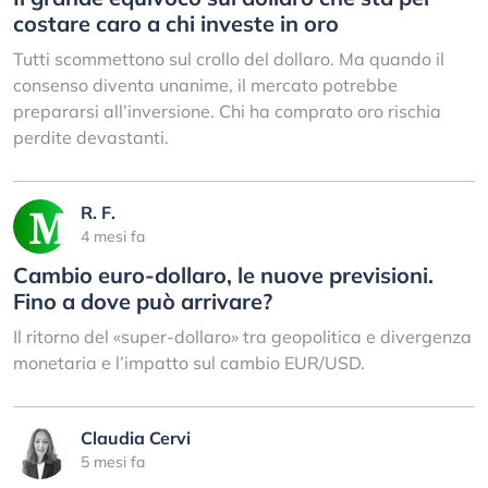
costare caro a chi investe in oro
Tutti scommettono sul crollo del dollaro. Ma quando il
consenso diventa unanime, il mercato potrebbe
prepararsi all’inversione. Chi ha comprato oro rischia
perdite devastanti.
R. F.
4 mesi fa
Cambio euro-dollaro, le nuove previsioni.
Fino a dove può arrivare?
Il ritorno del «super-dollaro» tra geopolitica e divergenza
monetaria e l’impatto sul cambio EUR/USD.
Claudia Cervi
5 mesi fa