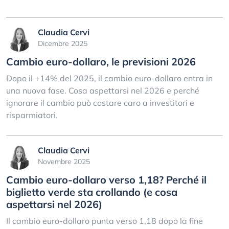
Claudia Cervi
Dicembre 2025
Cambio euro-dollaro, le previsioni 2026
Dopo il +14% del 2025, il cambio euro-dollaro entra in
una nuova fase. Cosa aspettarsi nel 2026 e perché
ignorare il cambio può costare caro a investitori e
risparmiatori.
Claudia Cervi
Novembre 2025
Cambio euro-dollaro verso 1,18? Perché il
biglietto verde sta crollando (e cosa
aspettarsi nel 2026)
Il cambio euro-dollaro punta verso 1,18 dopo la fine