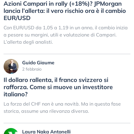
Azioni Campari in rally (+18%)? JPMorgan
lancia l’allerta: il vero rischio ora è il cambio
EUR/USD
Con EUR/USD da 1,05 a 1,19 in un anno, il cambio inizia
a pesare su margini, utili e valutazione di Campari.
L’allerta degli analisti.
Guido Giaume
2 febbraio
Il dollaro rallenta, il franco svizzero si
rafforza. Come si muove un investitore
italiano?
La forza del CHF non è una novità. Ma in questa fase
storica, assume una rilevanza diversa.
Laura Naka Antonelli