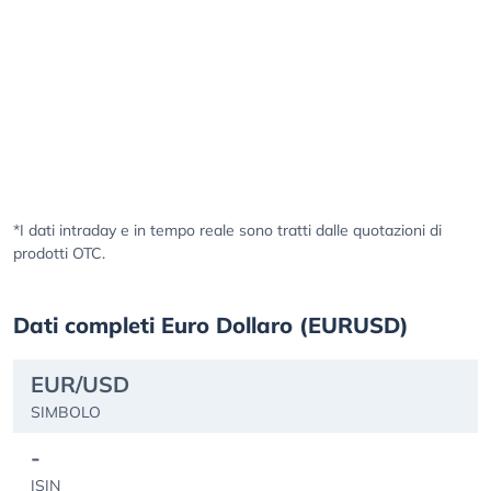
*I dati intraday e in tempo reale sono tratti dalle quotazioni di
prodotti OTC.
Dati completi Euro Dollaro (EURUSD)
EUR/USD
SIMBOLO
-
ISIN