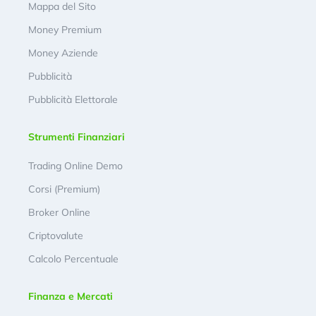
Mappa del Sito
Money Premium
Money Aziende
Pubblicità
Pubblicità Elettorale
Strumenti Finanziari
Trading Online Demo
Corsi (Premium)
Broker Online
Criptovalute
Calcolo Percentuale
Finanza e Mercati