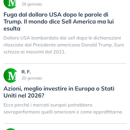
28 gennaio
Fuga dal dollaro USA dopo le parole di
Trump. Il mondo dice Sell America ma lui
esulta
Dollaro USA bombardato dai sell dopo le dichiarazioni
rilasciate dal Presidente americano Donald Trump. Euro
schizza ai massimi dal 2021.
R. F.
20 gennaio
Azioni, meglio investire in Europa o Stati
Uniti nel 2026?
Ecco perché i mercati europei potrebbero
sovraperformare quelli americani e come approfittarne.