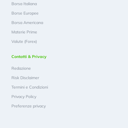
Borsa Italiana
Borse Europee
Borsa Americana
Materie Prime
Valute (Forex)
Contatti & Privacy
Redazione
Risk Disclaimer
Termini e Condizioni
Privacy Policy
Preferenze privacy