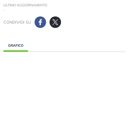
ULTIMO AGGIORNAMENTO
-
CONDIVIDI SU
GRAFICO