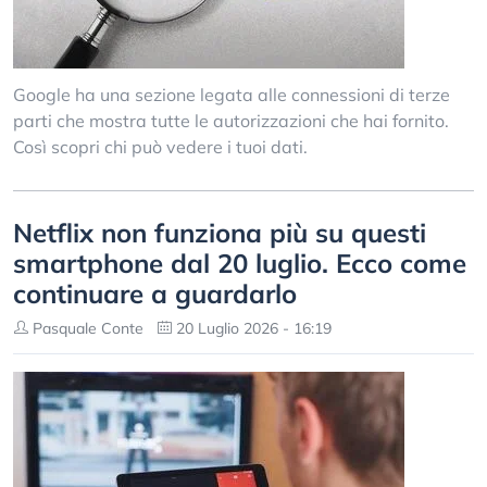
Google ha una sezione legata alle connessioni di terze
parti che mostra tutte le autorizzazioni che hai fornito.
Così scopri chi può vedere i tuoi dati.
Netflix non funziona più su questi
smartphone dal 20 luglio. Ecco come
continuare a guardarlo
Pasquale Conte
20 Luglio 2026 - 16:19