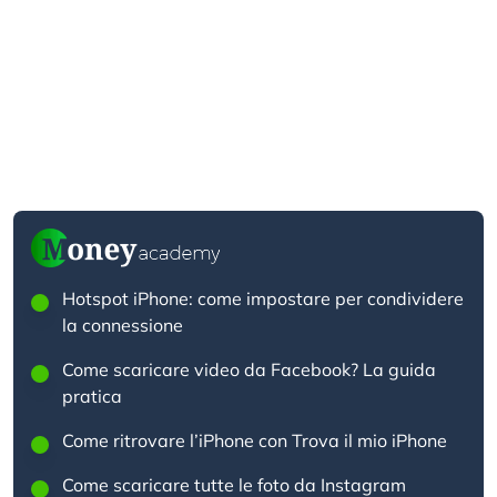
Hotspot iPhone: come impostare per condividere
la connessione
Come scaricare video da Facebook? La guida
pratica
Come ritrovare l’iPhone con Trova il mio iPhone
Come scaricare tutte le foto da Instagram