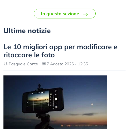
In questa sezione
Ultime notizie
Le 10 migliori app per modificare e
ritoccare le foto
Pasquale Conte
7 Agosto 2026 - 12:35