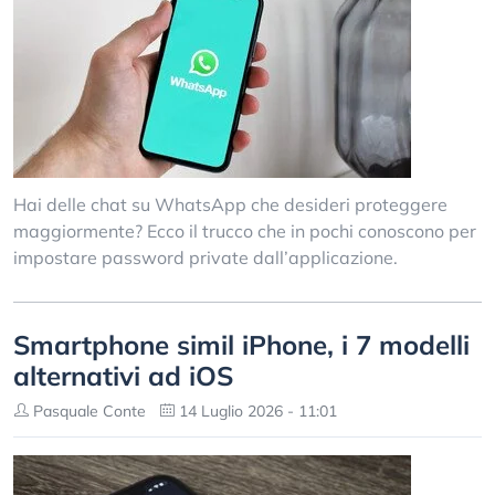
Hai delle chat su WhatsApp che desideri proteggere
maggiormente? Ecco il trucco che in pochi conoscono per
impostare password private dall’applicazione.
Smartphone simil iPhone, i 7 modelli
alternativi ad iOS
Pasquale Conte
14 Luglio 2026 - 11:01