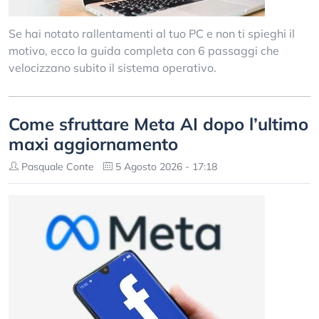
Se hai notato rallentamenti al tuo PC e non ti spieghi il
motivo, ecco la guida completa con 6 passaggi che
velocizzano subito il sistema operativo.
Come sfruttare Meta AI dopo l’ultimo
maxi aggiornamento
Pasquale Conte
5 Agosto 2026 - 17:18