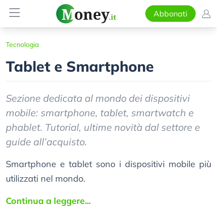
Abbonati
Tecnologia
Tablet e Smartphone
Sezione dedicata al mondo dei dispositivi
mobile: smartphone, tablet, smartwatch e
phablet. Tutorial, ultime novità dal settore e
guide all’acquisto.
Smartphone e tablet sono i dispositivi mobile più
utilizzati nel mondo.
Continua a leggere...