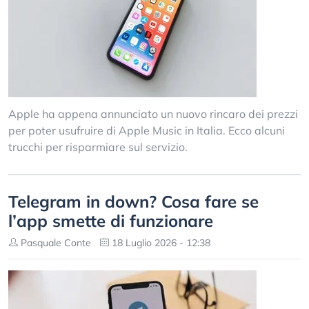
Apple ha appena annunciato un nuovo rincaro dei prezzi
per poter usufruire di Apple Music in Italia. Ecco alcuni
trucchi per risparmiare sul servizio.
Telegram in down? Cosa fare se
l’app smette di funzionare
Pasquale Conte
18 Luglio 2026 - 12:38