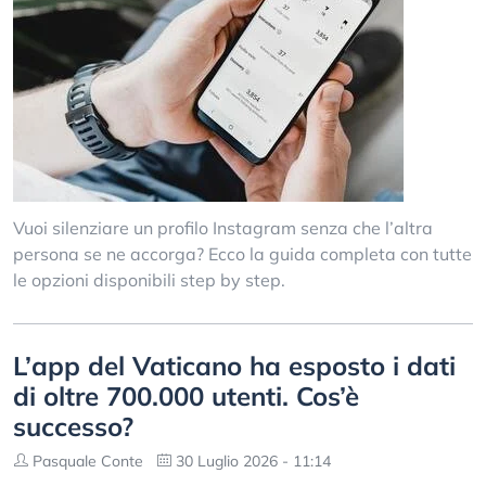
Vuoi silenziare un profilo Instagram senza che l’altra
persona se ne accorga? Ecco la guida completa con tutte
le opzioni disponibili step by step.
L’app del Vaticano ha esposto i dati
di oltre 700.000 utenti. Cos’è
successo?
Pasquale Conte
30 Luglio 2026 - 11:14