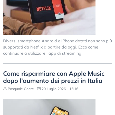
Diversi smartphone Android e iPhone datati non sono più
supportati da Netflix a partire da oggi. Ecco come
continuare a utilizzare l’app di streaming.
Come risparmiare con Apple Music
dopo l’aumento dei prezzi in Italia
Pasquale Conte
20 Luglio 2026 - 15:16