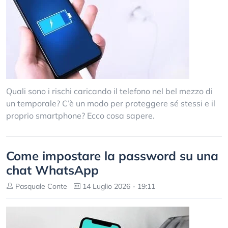
Quali sono i rischi caricando il telefono nel bel mezzo di
un temporale? C’è un modo per proteggere sé stessi e il
proprio smartphone? Ecco cosa sapere.
Come impostare la password su una
chat WhatsApp
Pasquale Conte
14 Luglio 2026 - 19:11