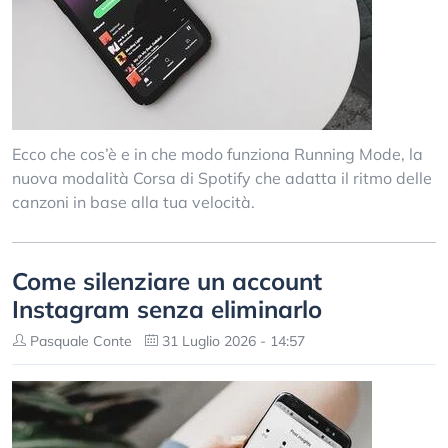
Ecco che cos’è e in che modo funziona Running Mode, la
nuova modalità Corsa di Spotify che adatta il ritmo delle
canzoni in base alla tua velocità.
Come silenziare un account
Instagram senza eliminarlo
Pasquale Conte
31 Luglio 2026 - 14:57