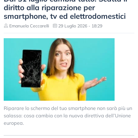
diritto alla riparazione per
smartphone, tv ed elettrodomestici
Emanuela Ceccarelli
29 Luglio 2026 - 18:29
Riparare lo schermo del tuo smartphone non sarà più un
salasso: cosa cambia con la nuova direttiva dell’Unione
europea.