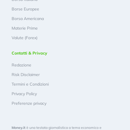
Borse Europee
Borsa Americana
Materie Prime
Valute (Forex)
Contatti & Privacy
Redazione
Risk Disclaimer
Termini e Condizioni
Privacy Policy
Preferenze privacy
Money.it
è una testata giornalistica a tema economico e