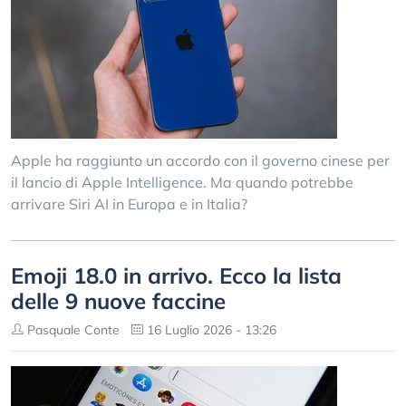
Apple ha raggiunto un accordo con il governo cinese per
il lancio di Apple Intelligence. Ma quando potrebbe
arrivare Siri AI in Europa e in Italia?
Emoji 18.0 in arrivo. Ecco la lista
delle 9 nuove faccine
Pasquale Conte
16 Luglio 2026 - 13:26