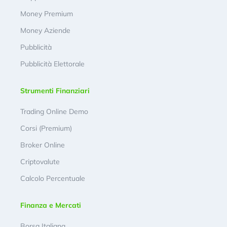
Money Premium
Money Aziende
Pubblicità
Pubblicità Elettorale
Strumenti Finanziari
Trading Online Demo
Corsi (Premium)
Broker Online
Criptovalute
Calcolo Percentuale
Finanza e Mercati
Borsa Italiana