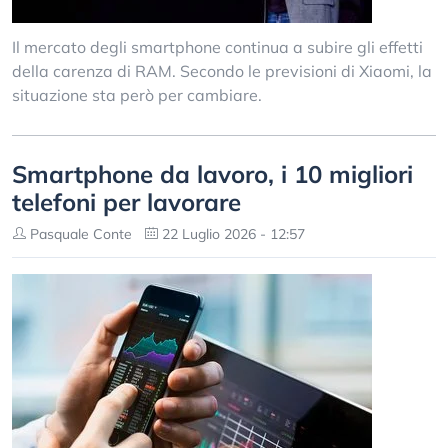
Il mercato degli smartphone continua a subire gli effetti
della carenza di RAM. Secondo le previsioni di Xiaomi, la
situazione sta però per cambiare.
Smartphone da lavoro, i 10 migliori
telefoni per lavorare
Pasquale Conte
22 Luglio 2026 - 12:57