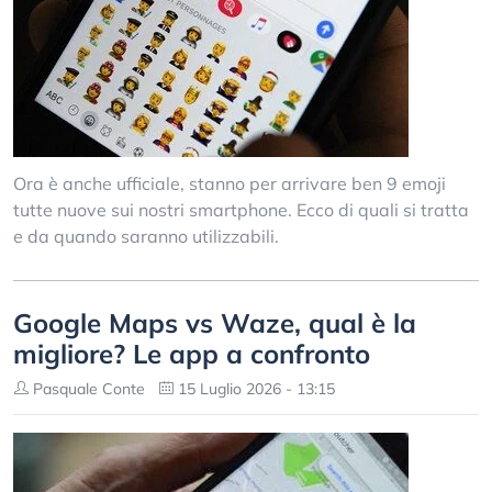
Ora è anche ufficiale, stanno per arrivare ben 9 emoji
tutte nuove sui nostri smartphone. Ecco di quali si tratta
e da quando saranno utilizzabili.
Google Maps vs Waze, qual è la
migliore? Le app a confronto
Pasquale Conte
15 Luglio 2026 - 13:15