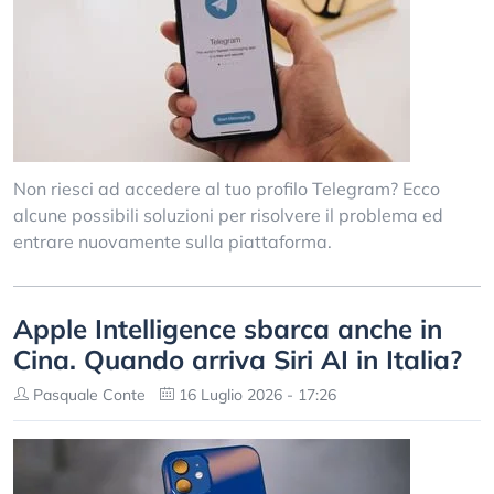
Non riesci ad accedere al tuo profilo Telegram? Ecco
alcune possibili soluzioni per risolvere il problema ed
entrare nuovamente sulla piattaforma.
Apple Intelligence sbarca anche in
Cina. Quando arriva Siri AI in Italia?
Pasquale Conte
16 Luglio 2026 - 17:26