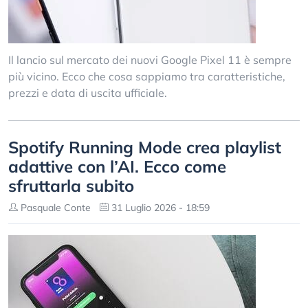
Il lancio sul mercato dei nuovi Google Pixel 11 è sempre
più vicino. Ecco che cosa sappiamo tra caratteristiche,
prezzi e data di uscita ufficiale.
Spotify Running Mode crea playlist
adattive con l’AI. Ecco come
sfruttarla subito
Pasquale Conte
31 Luglio 2026 - 18:59