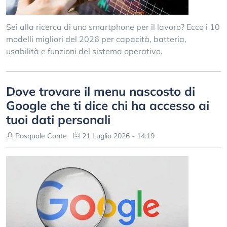
Sei alla ricerca di uno smartphone per il lavoro? Ecco i 10
modelli migliori del 2026 per capacità, batteria,
usabilità e funzioni del sistema operativo.
Dove trovare il menu nascosto di
Google che ti dice chi ha accesso ai
tuoi dati personali
Pasquale Conte
21 Luglio 2026 - 14:19