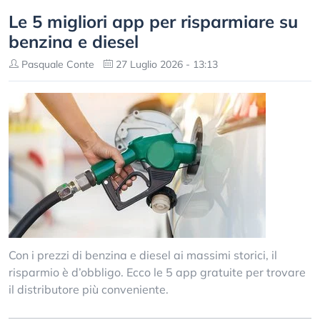
Le 5 migliori app per risparmiare su
benzina e diesel
Pasquale Conte
27 Luglio 2026 - 13:13
Con i prezzi di benzina e diesel ai massimi storici, il
risparmio è d’obbligo. Ecco le 5 app gratuite per trovare
il distributore più conveniente.