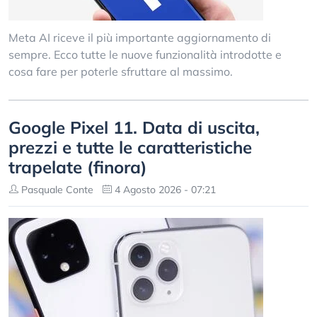
Meta AI riceve il più importante aggiornamento di
sempre. Ecco tutte le nuove funzionalità introdotte e
cosa fare per poterle sfruttare al massimo.
Google Pixel 11. Data di uscita,
prezzi e tutte le caratteristiche
trapelate (finora)
Pasquale Conte
4 Agosto 2026 - 07:21