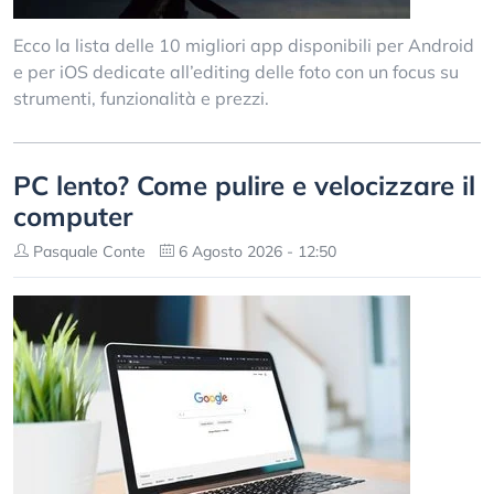
Ecco la lista delle 10 migliori app disponibili per Android
e per iOS dedicate all’editing delle foto con un focus su
strumenti, funzionalità e prezzi.
PC lento? Come pulire e velocizzare il
computer
Pasquale Conte
6 Agosto 2026 - 12:50