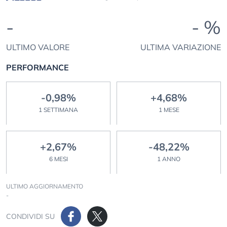
-
- %
ULTIMO VALORE
ULTIMA VARIAZIONE
PERFORMANCE
-0,98%
+4,68%
1 SETTIMANA
1 MESE
+2,67%
-48,22%
6 MESI
1 ANNO
ULTIMO AGGIORNAMENTO
-
CONDIVIDI SU