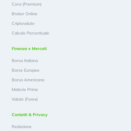
Corsi (Premium)
Broker Online
Criptovalute
Calcolo Percentuale
Finanza e Mercati
Borsa Italiana
Borse Europee
Borsa Americana
Materie Prime
Valute (Forex)
Contatti & Privacy
Redazione