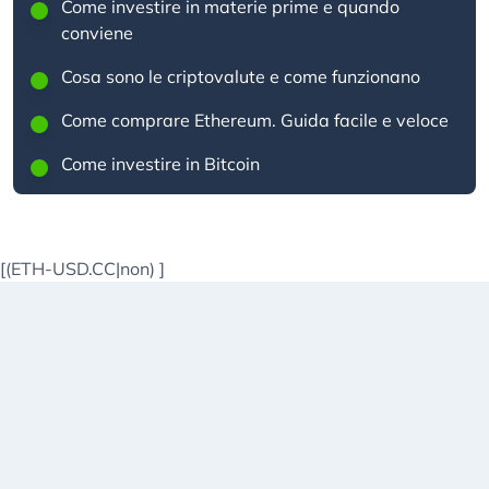
Come investire in materie prime e quando
conviene
Cosa sono le criptovalute e come funzionano
Come comprare Ethereum. Guida facile e veloce
Come investire in Bitcoin
[(ETH-USD.CC|non)
]