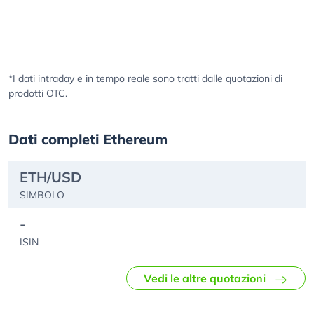
*I dati intraday e in tempo reale sono tratti dalle quotazioni di
prodotti OTC.
Dati completi Ethereum
ETH/USD
SIMBOLO
-
ISIN
Vedi le altre quotazioni