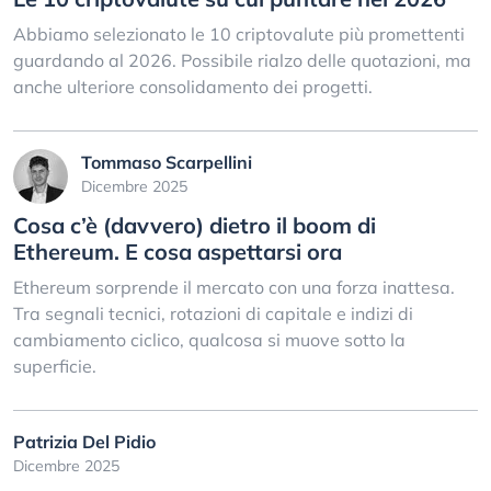
Abbiamo selezionato le 10 criptovalute più promettenti
guardando al 2026. Possibile rialzo delle quotazioni, ma
anche ulteriore consolidamento dei progetti.
Tommaso Scarpellini
Dicembre 2025
Cosa c’è (davvero) dietro il boom di
Ethereum. E cosa aspettarsi ora
Ethereum sorprende il mercato con una forza inattesa.
Tra segnali tecnici, rotazioni di capitale e indizi di
cambiamento ciclico, qualcosa si muove sotto la
superficie.
Patrizia Del Pidio
Dicembre 2025