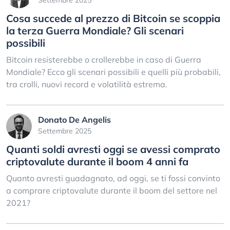
Settembre 2025
Cosa succede al prezzo di Bitcoin se scoppia
la terza Guerra Mondiale? Gli scenari
possibili
Bitcoin resisterebbe o crollerebbe in caso di Guerra
Mondiale? Ecco gli scenari possibili e quelli più probabili,
tra crolli, nuovi record e volatilità estrema.
Donato De Angelis
Settembre 2025
Quanti soldi avresti oggi se avessi comprato
criptovalute durante il boom 4 anni fa
Quanto avresti guadagnato, ad oggi, se ti fossi convinto
a comprare criptovalute durante il boom del settore nel
2021?