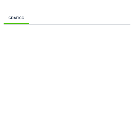
GRAFICO