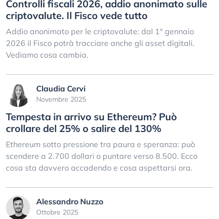
Controlli fiscali 2026, addio anonimato sulle
criptovalute. Il Fisco vede tutto
Addio anonimato per le criptovalute: dal 1° gennaio
2026 il Fisco potrà tracciare anche gli asset digitali.
Vediamo cosa cambia.
Claudia Cervi
Novembre 2025
Tempesta in arrivo su Ethereum? Può
crollare del 25% o salire del 130%
Ethereum sotto pressione tra paura e speranza: può
scendere a 2.700 dollari o puntare verso 8.500. Ecco
cosa sta davvero accadendo e cosa aspettarsi ora.
Alessandro Nuzzo
Ottobre 2025