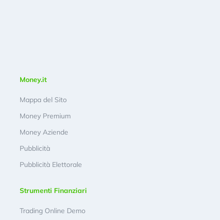
Money.it
Mappa del Sito
Money Premium
Money Aziende
Pubblicità
Pubblicità Elettorale
Strumenti Finanziari
Trading Online Demo