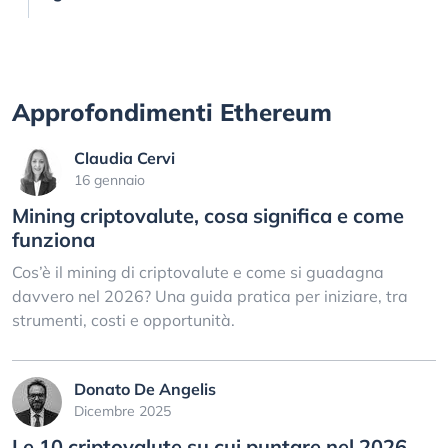
Approfondimenti Ethereum
Claudia Cervi
16 gennaio
Mining criptovalute, cosa significa e come
funziona
Cos’è il mining di criptovalute e come si guadagna
davvero nel 2026? Una guida pratica per iniziare, tra
strumenti, costi e opportunità.
Donato De Angelis
Dicembre 2025
Le 10 criptovalute su cui puntare nel 2026