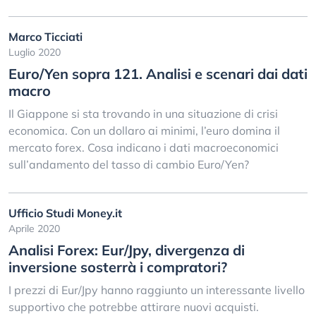
Marco Ticciati
Luglio 2020
Euro/Yen sopra 121. Analisi e scenari dai dati
macro
Il Giappone si sta trovando in una situazione di crisi
economica. Con un dollaro ai minimi, l’euro domina il
mercato forex. Cosa indicano i dati macroeconomici
sull’andamento del tasso di cambio Euro/Yen?
Ufficio Studi Money.it
Aprile 2020
Analisi Forex: Eur/Jpy, divergenza di
inversione sosterrà i compratori?
I prezzi di Eur/Jpy hanno raggiunto un interessante livello
supportivo che potrebbe attirare nuovi acquisti.