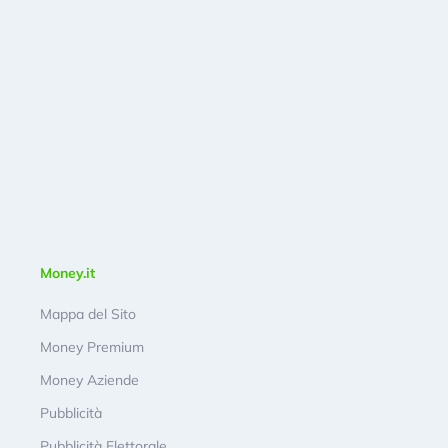
Money.it
Mappa del Sito
Money Premium
Money Aziende
Pubblicità
Pubblicità Elettorale