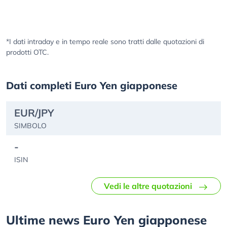
*I dati intraday e in tempo reale sono tratti dalle quotazioni di
prodotti OTC.
Dati completi Euro Yen giapponese
EUR/JPY
SIMBOLO
-
ISIN
Vedi le altre quotazioni
Ultime news Euro Yen giapponese