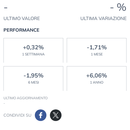
-
- %
ULTIMO VALORE
ULTIMA VARIAZIONE
PERFORMANCE
+0,32%
-1,71%
1 SETTIMANA
1 MESE
-1,95%
+6,06%
6 MESI
1 ANNO
ULTIMO AGGIORNAMENTO
-
CONDIVIDI SU