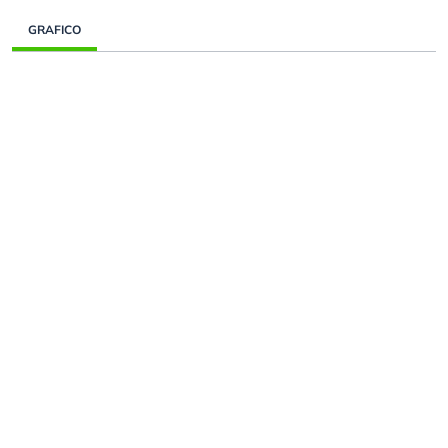
GRAFICO