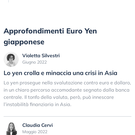
Approfondimenti Euro Yen
giapponese
Violetta Silvestri
Giugno 2022
Lo yen crolla e minaccia una crisi in Asia
Lo yen prosegue nella svalutazione contro euro e dollaro,
in un chiaro percorso accomodante segnato dalla banca
centrale. Il tonfo della valuta, però, può innescare
l’instabilità finanziaria in Asia.
Claudia Cervi
Maggio 2022