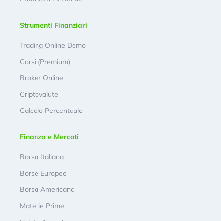
Strumenti Finanziari
Trading Online Demo
Corsi (Premium)
Broker Online
Criptovalute
Calcolo Percentuale
Finanza e Mercati
Borsa Italiana
Borse Europee
Borsa Americana
Materie Prime