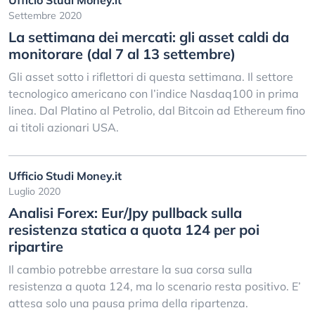
Ufficio Studi Money.it
Settembre 2020
La settimana dei mercati: gli asset caldi da
monitorare (dal 7 al 13 settembre)
Gli asset sotto i riflettori di questa settimana. Il settore
tecnologico americano con l’indice Nasdaq100 in prima
linea. Dal Platino al Petrolio, dal Bitcoin ad Ethereum fino
ai titoli azionari USA.
Ufficio Studi Money.it
Luglio 2020
Analisi Forex: Eur/Jpy pullback sulla
resistenza statica a quota 124 per poi
ripartire
Il cambio potrebbe arrestare la sua corsa sulla
resistenza a quota 124, ma lo scenario resta positivo. E’
attesa solo una pausa prima della ripartenza.