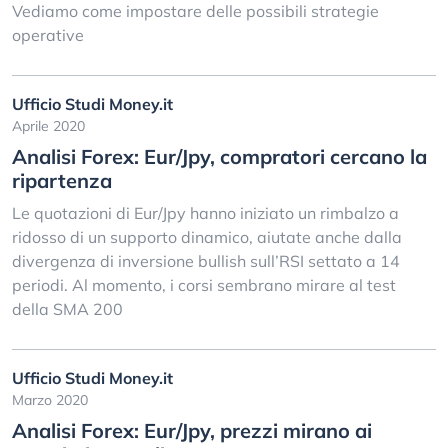
Vediamo come impostare delle possibili strategie
operative
Ufficio Studi Money.it
Aprile 2020
Analisi Forex: Eur/Jpy, compratori cercano la
ripartenza
Le quotazioni di Eur/Jpy hanno iniziato un rimbalzo a
ridosso di un supporto dinamico, aiutate anche dalla
divergenza di inversione bullish sull’RSI settato a 14
periodi. Al momento, i corsi sembrano mirare al test
della SMA 200
Ufficio Studi Money.it
Marzo 2020
Analisi Forex: Eur/Jpy, prezzi mirano ai