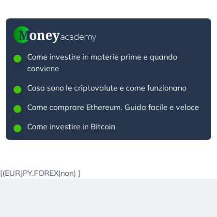
Come investire in materie prime e quando
conviene
Cosa sono le criptovalute e come funzionano
Come comprare Ethereum. Guida facile e veloce
Come investire in Bitcoin
[(EURJPY.FOREX|non)
]