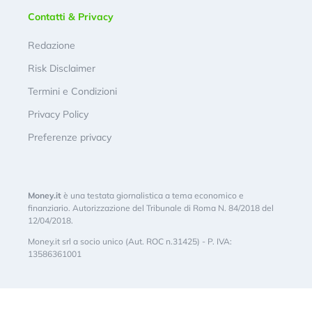
Contatti & Privacy
Redazione
Risk Disclaimer
Termini e Condizioni
Privacy Policy
Preferenze privacy
Money.it
è una testata giornalistica a tema economico e
finanziario. Autorizzazione del Tribunale di Roma N. 84/2018 del
12/04/2018.
Money.it srl a socio unico (Aut. ROC n.31425) - P. IVA:
13586361001