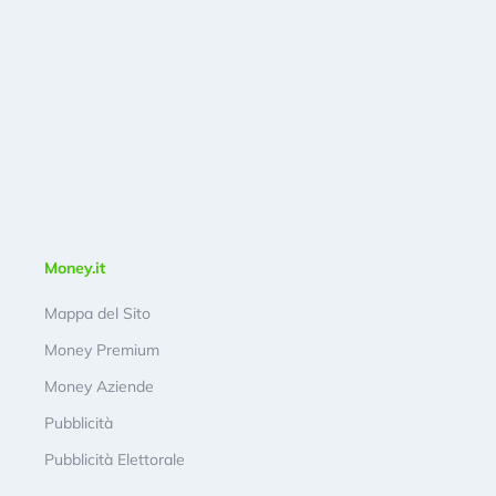
Money.it
Mappa del Sito
Money Premium
Money Aziende
Pubblicità
Pubblicità Elettorale