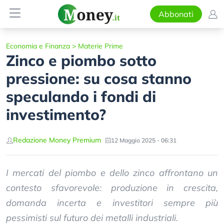
Abbonati
Economia e Finanza
>
Materie Prime
Zinco e piombo sotto
pressione: su cosa stanno
speculando i fondi di
investimento?
Redazione Money Premium
12 Maggio 2025 - 06:31
I mercati del piombo e dello zinco affrontano un
contesto sfavorevole: produzione in crescita,
domanda incerta e investitori sempre più
pessimisti sul futuro dei metalli industriali.