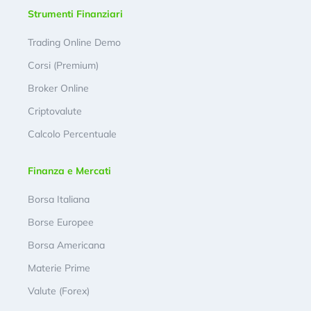
Strumenti Finanziari
Trading Online Demo
Corsi (Premium)
Broker Online
Criptovalute
Calcolo Percentuale
Finanza e Mercati
Borsa Italiana
Borse Europee
Borsa Americana
Materie Prime
Valute (Forex)