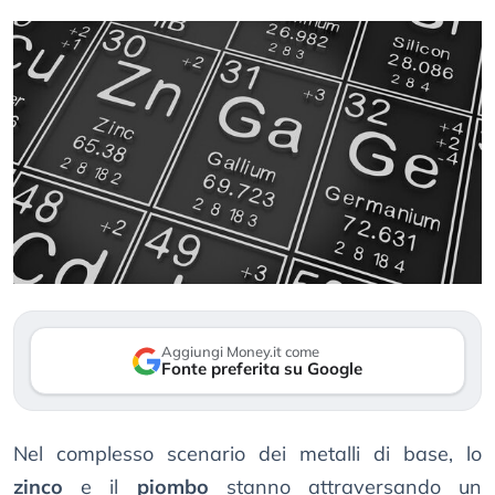
Aggiungi Money.it come
Fonte preferita su Google
Nel complesso scenario dei metalli di base, lo
zinco
e il
piombo
stanno attraversando un