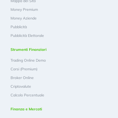
Mappa del Sito
Money Premium
Money Aziende
Pubblicità
Pubblicità Elettorale
Strumenti Finanziari
Trading Online Demo
Corsi (Premium)
Broker Online
Criptovalute
Calcolo Percentuale
Finanza e Mercati