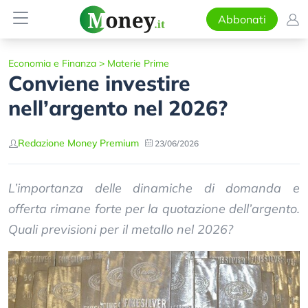
Abbonati
Economia e Finanza
>
Materie Prime
Conviene investire
nell’argento nel 2026?
Redazione Money Premium
23/06/2026
L’importanza delle dinamiche di domanda e
offerta rimane forte per la quotazione dell’argento.
Quali previsioni per il metallo nel 2026?