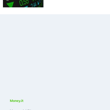
Money.it