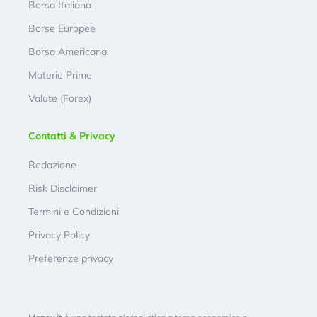
Borsa Italiana
Borse Europee
Borsa Americana
Materie Prime
Valute (Forex)
Contatti & Privacy
Redazione
Risk Disclaimer
Termini e Condizioni
Privacy Policy
Preferenze privacy