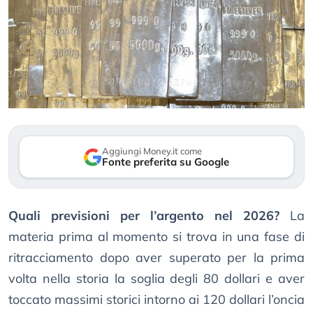
Aggiungi Money.it come
Fonte preferita su Google
Quali previsioni per l’argento nel 2026?
La
materia prima al momento si trova in una fase di
ritracciamento dopo aver superato per la prima
volta nella storia la soglia degli 80 dollari e aver
toccato massimi storici intorno ai 120 dollari l’oncia