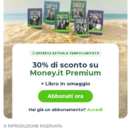
OFFERTA ESTIVA A TEMPO LIMITATO
30% di sconto su
Money.it Premium
+ Libro in omaggio
Abbonati ora
Hai già un abbonamento?
Accedi
© RIPRODUZIONE RISERVATA