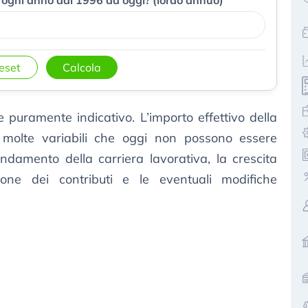
eset
Calcola
e puramente indicativo. L’importo effettivo della
 molte variabili che oggi non possono essere
ndamento della carriera lavorativa, la crescita
azione dei contributi e le eventuali modifiche