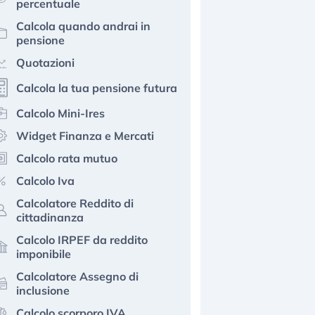
percentuale
Calcola quando andrai in
pensione
Quotazioni
Calcola la tua pensione futura
Calcolo Mini-Ires
Widget Finanza e Mercati
Calcolo rata mutuo
Calcolo Iva
Calcolatore Reddito di
cittadinanza
Calcolo IRPEF da reddito
imponibile
Calcolatore Assegno di
inclusione
Calcolo scorporo IVA