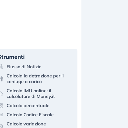
Strumenti
Flusso di Notizie
Calcola la detrazione per il
coniuge a carico
Calcolo IMU online: il
calcolatore di Money.it
Calcolo percentuale
Calcolo Codice Fiscale
Calcolo variazione