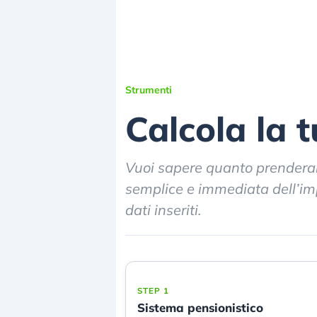
Strumenti
Calcola la 
Vuoi sapere quanto prenderai
semplice e immediata dell’imp
dati inseriti.
STEP 1
Sistema pensionistico