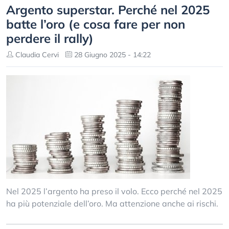
Argento superstar. Perché nel 2025
batte l’oro (e cosa fare per non
perdere il rally)
Claudia Cervi
28 Giugno 2025 - 14:22
Nel 2025 l’argento ha preso il volo. Ecco perché nel 2025
ha più potenziale dell’oro. Ma attenzione anche ai rischi.