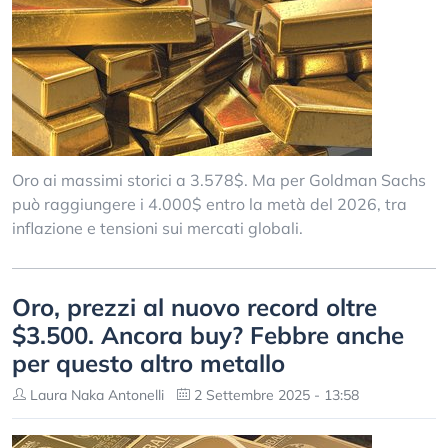
Oro ai massimi storici a 3.578$. Ma per Goldman Sachs
può raggiungere i 4.000$ entro la metà del 2026, tra
inflazione e tensioni sui mercati globali.
Oro, prezzi al nuovo record oltre
$3.500. Ancora buy? Febbre anche
per questo altro metallo
Laura Naka Antonelli
2 Settembre 2025 - 13:58