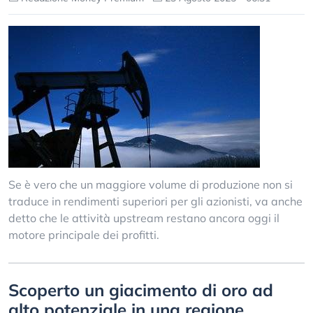
Se è vero che un maggiore volume di produzione non si
traduce in rendimenti superiori per gli azionisti, va anche
detto che le attività upstream restano ancora oggi il
motore principale dei profitti.
Scoperto un giacimento di oro ad
alto potenziale in una regione