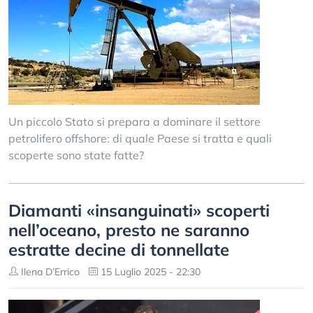
Un piccolo Stato si prepara a dominare il settore
petrolifero offshore: di quale Paese si tratta e quali
scoperte sono state fatte?
Diamanti «insanguinati» scoperti
nell’oceano, presto ne saranno
estratte decine di tonnellate
Ilena D’Errico
15 Luglio 2025 - 22:30