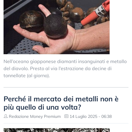
Nell’oceano giapponese diamanti insanguinati e metallo
del diavolo. Presto al via l’estrazione da decine di
tonnellate (al giorno).
Perché il mercato dei metalli non è
più quello di una volta?
Redazione Money Premium
14 Luglio 2025 - 06:38