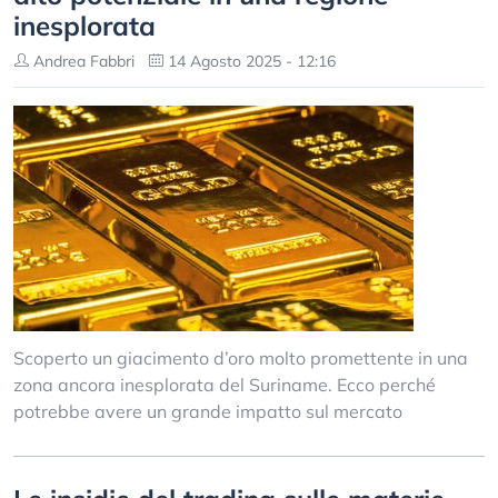
inesplorata
Andrea Fabbri
14 Agosto 2025 - 12:16
Scoperto un giacimento d’oro molto promettente in una
zona ancora inesplorata del Suriname. Ecco perché
potrebbe avere un grande impatto sul mercato