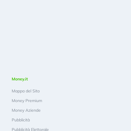
Money.it
Mappa del Sito
Money Premium
Money Aziende
Pubblicità
Pubblicità Elettorale