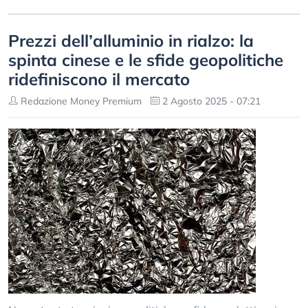
Prezzi dell’alluminio in rialzo: la
spinta cinese e le sfide geopolitiche
ridefiniscono il mercato
Redazione Money Premium
2 Agosto 2025 - 07:21