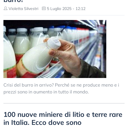
Violetta Silvestri
5 Luglio 2025 - 12:12
Crisi del burro in arrivo? Perché se ne produce meno e i
prezzi sono in aumento in tutto il mondo.
100 nuove miniere di litio e terre rare
in Italia. Ecco dove sono