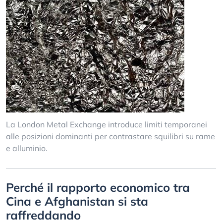
La London Metal Exchange introduce limiti temporanei
alle posizioni dominanti per contrastare squilibri su rame
e alluminio.
Perché il rapporto economico tra
Cina e Afghanistan si sta
raffreddando