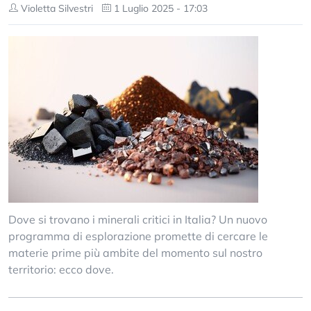
Violetta Silvestri
1 Luglio 2025 - 17:03
Dove si trovano i minerali critici in Italia? Un nuovo
programma di esplorazione promette di cercare le
materie prime più ambite del momento sul nostro
territorio: ecco dove.