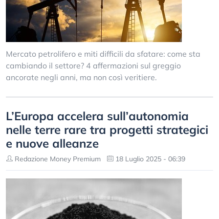
Mercato petrolifero e miti difficili da sfatare: come sta
cambiando il settore? 4 affermazioni sul greggio
ancorate negli anni, ma non così veritiere.
L’Europa accelera sull’autonomia
nelle terre rare tra progetti strategici
e nuove alleanze
Redazione Money Premium
18 Luglio 2025 - 06:39