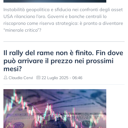
Instabilità geopolitica e sfiducia nei confronti degli asset
USA rilanciano l’oro. Governi e banche centrali lo
riscoprono come riserva strategica: è pronto a diventare
“minerale critico”?
Il rally del rame non è finito. Fin dove
può arrivare il prezzo nei prossimi
mesi?
Claudia Cervi
22 Luglio 2025 - 06:46