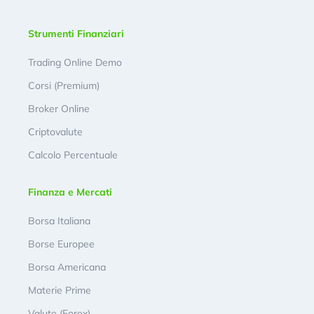
Strumenti Finanziari
Trading Online Demo
Corsi (Premium)
Broker Online
Criptovalute
Calcolo Percentuale
Finanza e Mercati
Borsa Italiana
Borse Europee
Borsa Americana
Materie Prime
Valute (Forex)