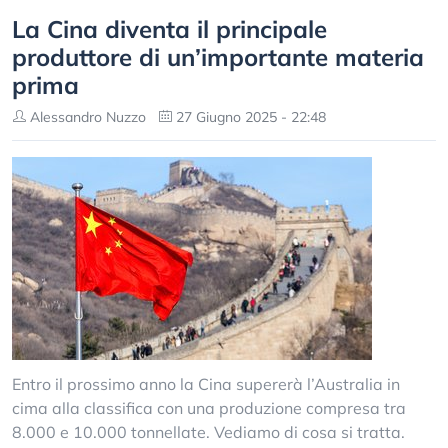
La Cina diventa il principale
produttore di un’importante materia
prima
Alessandro Nuzzo
27 Giugno 2025 - 22:48
Entro il prossimo anno la Cina supererà l’Australia in
cima alla classifica con una produzione compresa tra
8.000 e 10.000 tonnellate. Vediamo di cosa si tratta.