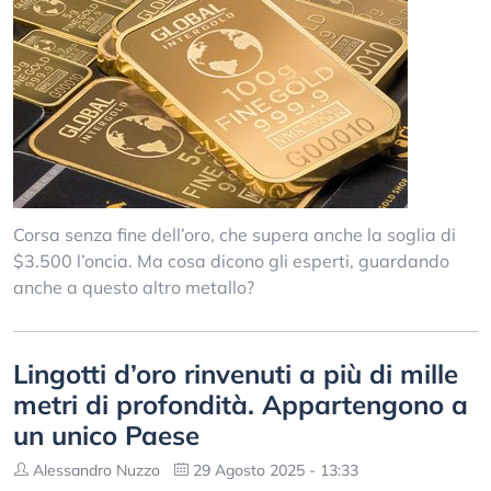
Corsa senza fine dell’oro, che supera anche la soglia di
$3.500 l’oncia. Ma cosa dicono gli esperti, guardando
anche a questo altro metallo?
Lingotti d’oro rinvenuti a più di mille
metri di profondità. Appartengono a
un unico Paese
Alessandro Nuzzo
29 Agosto 2025 - 13:33