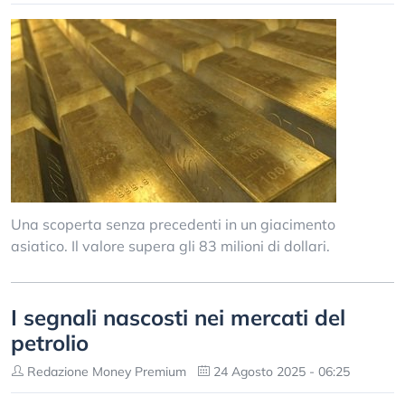
Una scoperta senza precedenti in un giacimento
asiatico. Il valore supera gli 83 milioni di dollari.
I segnali nascosti nei mercati del
petrolio
Redazione Money Premium
24 Agosto 2025 - 06:25