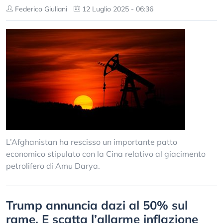
Federico Giuliani
12 Luglio 2025 - 06:36
L’Afghanistan ha rescisso un importante patto
economico stipulato con la Cina relativo al giacimento
petrolifero di Amu Darya.
Trump annuncia dazi al 50% sul
rame. E scatta l’allarme inflazione