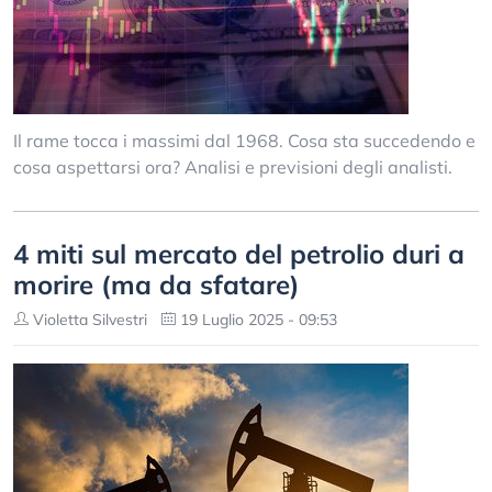
Il rame tocca i massimi dal 1968. Cosa sta succedendo e
cosa aspettarsi ora? Analisi e previsioni degli analisti.
4 miti sul mercato del petrolio duri a
morire (ma da sfatare)
Violetta Silvestri
19 Luglio 2025 - 09:53