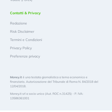
Contatti & Privacy
Redazione
Risk Disclaimer
Termini e Condizioni
Privacy Policy
Preferenze privacy
Money.it
è una testata giornalistica a tema economico e
finanziario. Autorizzazione del Tribunale di Roma N. 84/2018 del
12/04/2018.
Money.it srl a socio unico (Aut. ROC n.31425) - P. IVA:
13586361001