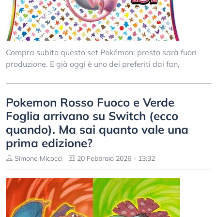
Compra subito questo set Pokémon: presto sarà fuori
produzione. E già oggi è uno dei preferiti dai fan,
Pokemon Rosso Fuoco e Verde
Foglia arrivano su Switch (ecco
quando). Ma sai quanto vale una
prima edizione?
Simone Micocci
20 Febbraio 2026 - 13:32