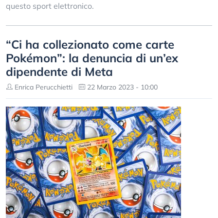
questo sport elettronico.
“Ci ha collezionato come carte
Pokémon”: la denuncia di un’ex
dipendente di Meta
Enrica Perucchietti
22 Marzo 2023 - 10:00