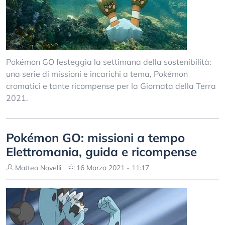
Pokémon GO festeggia la settimana della sostenibilità:
una serie di missioni e incarichi a tema, Pokémon
cromatici e tante ricompense per la Giornata della Terra
2021.
Pokémon GO: missioni a tempo
Elettromania, guida e ricompense
Matteo Novelli
16 Marzo 2021 - 11:17