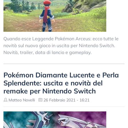
Quando esce Leggende Pokémon Arceus: ecco tutte le
novità sul nuovo gioco in uscita per Nintendo Switch.
Novità, trailer, data di lancio e gameplay.
Pokémon Diamante Lucente e Perla
Splendente: uscita e novità del
remake per Nintendo Switch
Matteo Novelli
26 Febbraio 2021 - 16:21