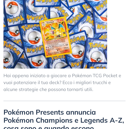
Hai appena iniziato a giocare a Pokémon TCG Pocket e
vuoi potenziare il tuo deck? Ecco i migliori trucchi e
alcune strategie che possono tornarti utili.
Pokémon Presents annuncia
Pokémon Champions e Legends A-Z,
cosa sono e quando escono