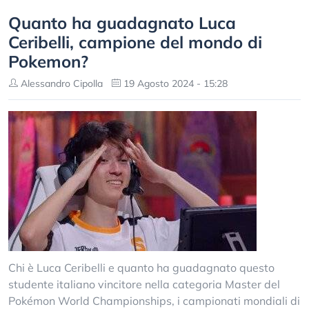
Quanto ha guadagnato Luca
Ceribelli, campione del mondo di
Pokemon?
Alessandro Cipolla
19 Agosto 2024 - 15:28
Chi è Luca Ceribelli e quanto ha guadagnato questo
studente italiano vincitore nella categoria Master del
Pokémon World Championships, i campionati mondiali di