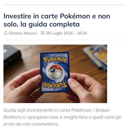
Investire in carte Pokémon e non
solo, la guida completa
Simone Micocci
28 Luglio 2026 - 16:34
Guida agli investimenti in carte Pokémon: i Broker
Brothers ci spiegano cosa è meglio fare e quali sono gli
errori da non commettere.