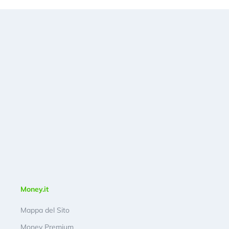
Money.it
Mappa del Sito
Money Premium