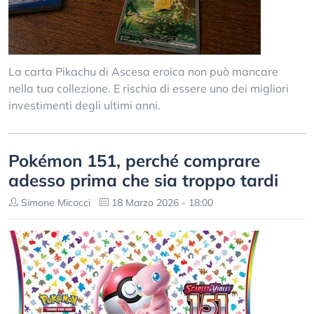
La carta Pikachu di Ascesa eroica non può mancare
nella tua collezione. E rischia di essere uno dei migliori
investimenti degli ultimi anni.
Pokémon 151, perché comprare
adesso prima che sia troppo tardi
Simone Micocci
18 Marzo 2026 - 18:00