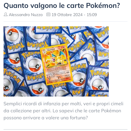
Quanto valgono le carte Pokémon?
Alessandro Nuzzo
19 Ottobre 2024 - 15:09
Semplici ricordi di infanzia per molti, veri e propri cimeli
da collezione per altri. Lo sapevi che le carte Pokémon
possono arrivare a valere una fortuna?