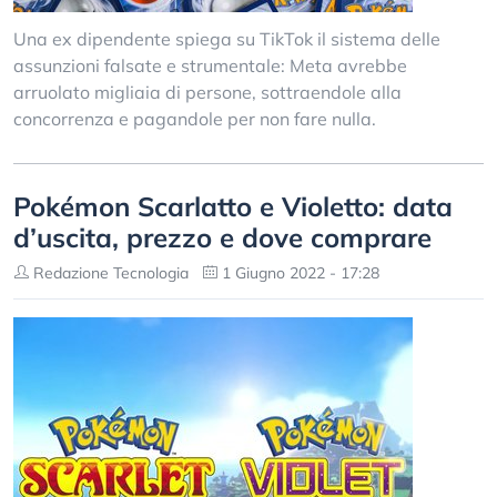
Una ex dipendente spiega su TikTok il sistema delle
assunzioni falsate e strumentale: Meta avrebbe
arruolato migliaia di persone, sottraendole alla
concorrenza e pagandole per non fare nulla.
Pokémon Scarlatto e Violetto: data
d’uscita, prezzo e dove comprare
Redazione Tecnologia
1 Giugno 2022 - 17:28