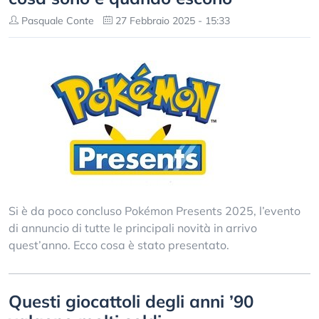
Pasquale Conte
27 Febbraio 2025 - 15:33
Si è da poco concluso Pokémon Presents 2025, l’evento
di annuncio di tutte le principali novità in arrivo
quest’anno. Ecco cosa è stato presentato.
Questi giocattoli degli anni ’90