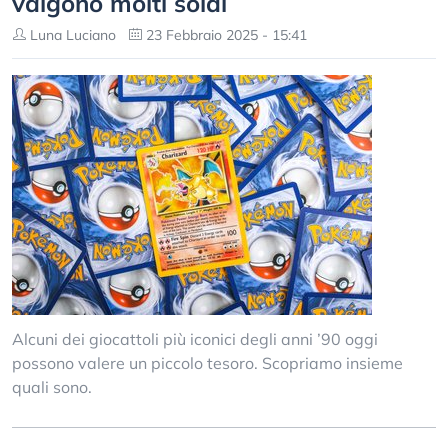
valgono molti soldi
Luna Luciano
23 Febbraio 2025 - 15:41
Alcuni dei giocattoli più iconici degli anni ’90 oggi
possono valere un piccolo tesoro. Scopriamo insieme
quali sono.