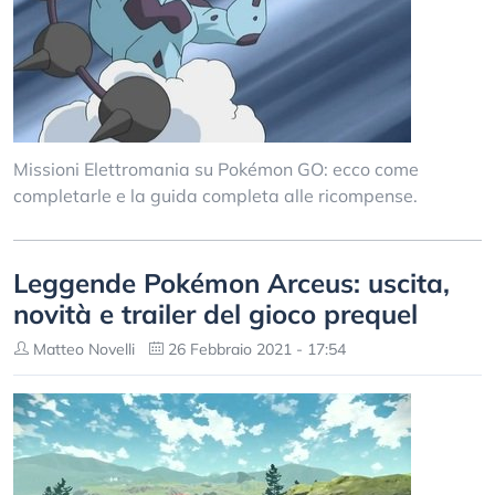
Missioni Elettromania su Pokémon GO: ecco come
completarle e la guida completa alle ricompense.
Leggende Pokémon Arceus: uscita,
novità e trailer del gioco prequel
Matteo Novelli
26 Febbraio 2021 - 17:54