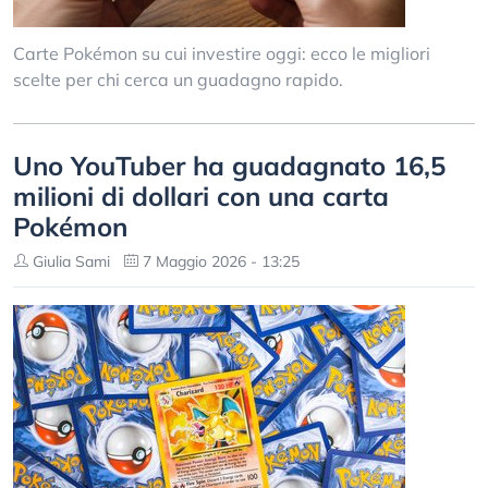
Carte Pokémon su cui investire oggi: ecco le migliori
scelte per chi cerca un guadagno rapido.
Uno YouTuber ha guadagnato 16,5
milioni di dollari con una carta
Pokémon
Giulia Sami
7 Maggio 2026 - 13:25