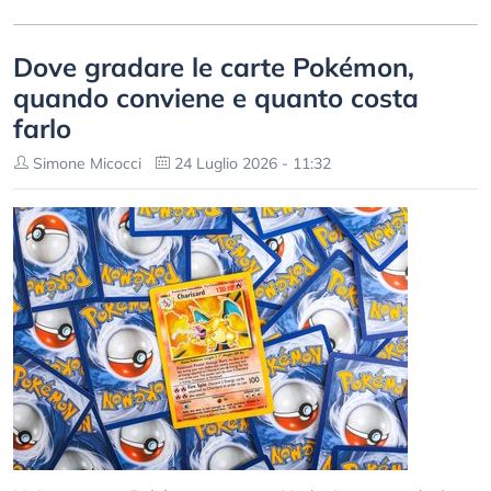
Dove gradare le carte Pokémon,
quando conviene e quanto costa
farlo
Simone Micocci
24 Luglio 2026 - 11:32