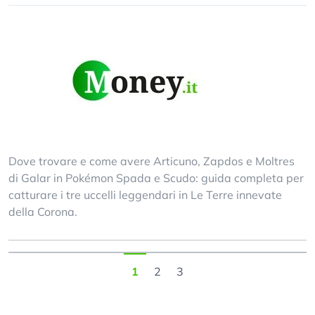
Dove trovare e come avere Articuno, Zapdos e Moltres
di Galar in Pokémon Spada e Scudo: guida completa per
catturare i tre uccelli leggendari in Le Terre innevate
della Corona.
1
2
3