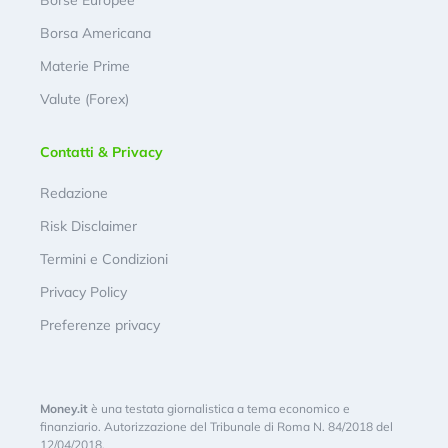
Borse Europee
Borsa Americana
Materie Prime
Valute (Forex)
Contatti & Privacy
Redazione
Risk Disclaimer
Termini e Condizioni
Privacy Policy
Preferenze privacy
Money.it
è una testata giornalistica a tema economico e
finanziario. Autorizzazione del Tribunale di Roma N. 84/2018 del
12/04/2018.