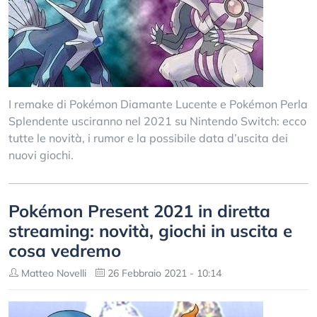
I remake di Pokémon Diamante Lucente e Pokémon Perla
Splendente usciranno nel 2021 su Nintendo Switch: ecco
tutte le novità, i rumor e la possibile data d’uscita dei
nuovi giochi.
Pokémon Present 2021 in diretta
streaming: novità, giochi in uscita e
cosa vedremo
Matteo Novelli
26 Febbraio 2021 - 10:14