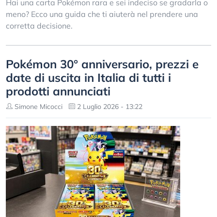
Hai una carta Pokémon rara e sei indeciso se gradarla o
meno? Ecco una guida che ti aiuterà nel prendere una
corretta decisione.
Pokémon 30° anniversario, prezzi e
date di uscita in Italia di tutti i
prodotti annunciati
Simone Micocci
2 Luglio 2026 - 13:22