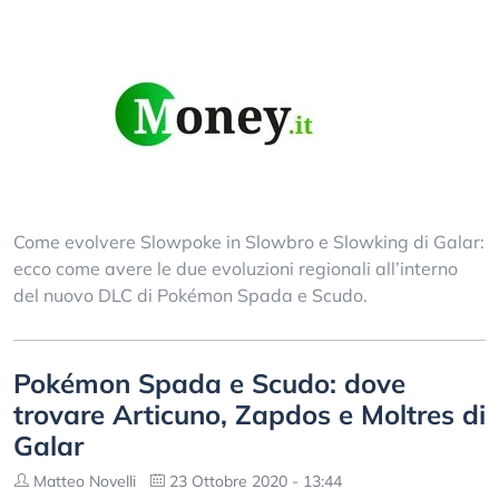
Come evolvere Slowpoke in Slowbro e Slowking di Galar:
ecco come avere le due evoluzioni regionali all’interno
del nuovo DLC di Pokémon Spada e Scudo.
Pokémon Spada e Scudo: dove
trovare Articuno, Zapdos e Moltres di
Galar
Matteo Novelli
23 Ottobre 2020 - 13:44