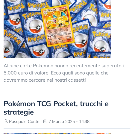
Alcune carte Pokemon hanno recentemente superato i
5.000 euro di valore. Ecco quali sono quelle che
dovremmo cercare nei nostri cassetti
Pokémon TCG Pocket, trucchi e
strategie
Pasquale Conte
7 Marzo 2025 - 14:38