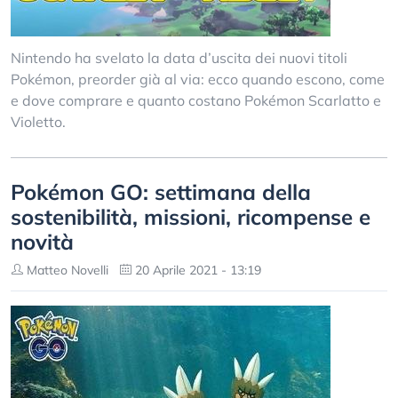
Nintendo ha svelato la data d’uscita dei nuovi titoli
Pokémon, preorder già al via: ecco quando escono, come
e dove comprare e quanto costano Pokémon Scarlatto e
Violetto.
Pokémon GO: settimana della
sostenibilità, missioni, ricompense e
novità
Matteo Novelli
20 Aprile 2021 - 13:19