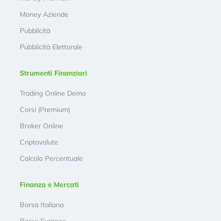
Money Aziende
Pubblicità
Pubblicità Elettorale
Strumenti Finanziari
Trading Online Demo
Corsi (Premium)
Broker Online
Criptovalute
Calcolo Percentuale
Finanza e Mercati
Borsa Italiana