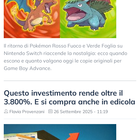
Il ritorno di Pokémon Rosso Fuoco e Verde Foglia su
Nintendo Switch riaccende la nostalgia: ecco quando
escono e quanto valgono oggi le copie originali per
Game Boy Advance.
Questo investimento rende oltre il
3.800%. E si compra anche in edicola
Flavia Provenzani
26 Settembre 2025 - 11:19