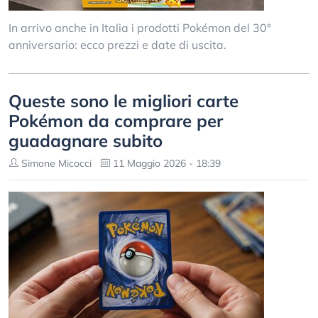
In arrivo anche in Italia i prodotti Pokémon del 30°
anniversario: ecco prezzi e date di uscita.
Queste sono le migliori carte
Pokémon da comprare per
guadagnare subito
Simone Micocci
11 Maggio 2026 - 18:39