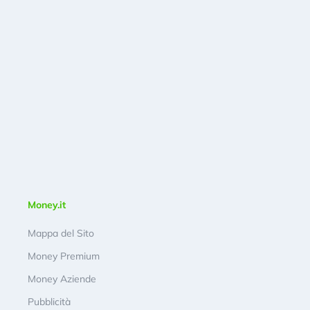
Money.it
Mappa del Sito
Money Premium
Money Aziende
Pubblicità