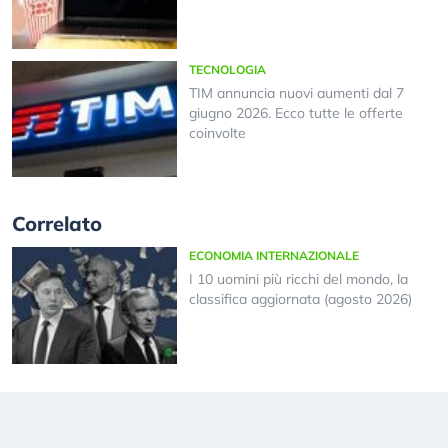
TECNOLOGIA
TIM annuncia nuovi aumenti dal 7
giugno 2026. Ecco tutte le offerte
coinvolte
Correlato
ECONOMIA INTERNAZIONALE
I 10 uomini più ricchi del mondo, la
classifica aggiornata (agosto 2026)