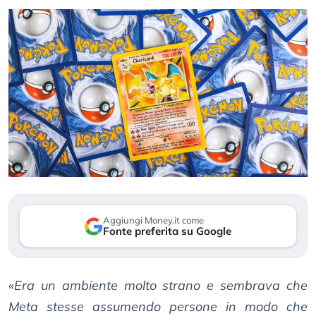
Aggiungi Money.it come
Fonte preferita su Google
«
Era un ambiente molto strano e sembrava che
Meta stesse assumendo persone in modo che