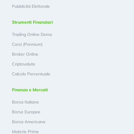
Pubblicità Elettorale
Strumenti Finanziari
Trading Online Demo
Corsi (Premium)
Broker Online
Criptovalute
Calcolo Percentuale
Finanza e Mercati
Borsa Italiana
Borse Europee
Borsa Americana
Materie Prime