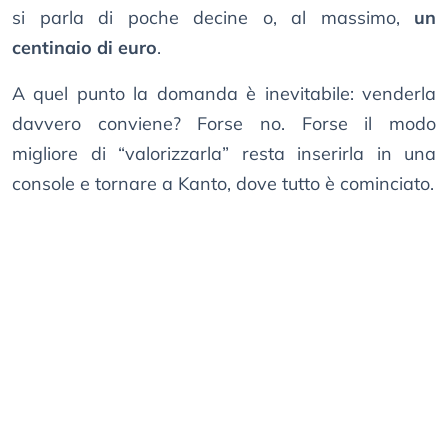
si parla di poche decine o, al massimo,
un
centinaio di euro
.
A quel punto la domanda è inevitabile: venderla
davvero conviene? Forse no. Forse il modo
migliore di “valorizzarla” resta inserirla in una
console e tornare a Kanto, dove tutto è cominciato.