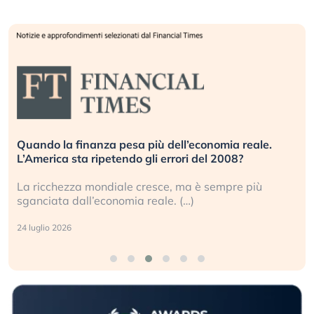
Quando la finanza pesa più dell’economia reale.
L’America sta ripetendo gli errori del 2008?
La ricchezza mondiale cresce, ma è sempre più
sganciata dall’economia reale. (…)
24 luglio 2026