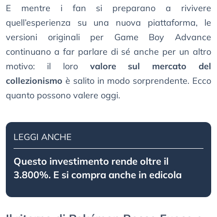
E mentre i fan si preparano a rivivere
quell’esperienza su una nuova piattaforma, le
versioni originali per Game Boy Advance
continuano a far parlare di sé anche per un altro
motivo: il loro
valore sul mercato del
collezionismo
è salito in modo sorprendente. Ecco
quanto possono valere oggi.
LEGGI ANCHE
Questo investimento rende oltre il
3.800%. E si compra anche in edicola