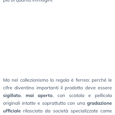
Ma nel collezionismo la regola è ferrea: perché le
cifre diventino importanti il prodotto deve essere
sigillato
,
mai aperto
, con scatola e pellicola
originali intatte e soprattutto con una
gradazione
ufficiale
rilasciata da società specializzate come