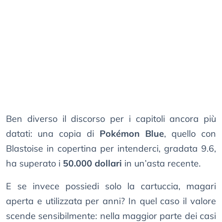
Ben diverso il discorso per i capitoli ancora più
datati: una copia di
Pokémon Blue
, quello con
Blastoise in copertina per intenderci, gradata 9.6,
ha superato i
50.000 dollari
in un’asta recente.
E se invece possiedi solo la cartuccia, magari
aperta e utilizzata per anni? In quel caso il valore
scende sensibilmente: nella maggior parte dei casi