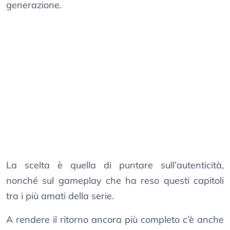
generazione.
La scelta è quella di puntare sull’autenticità,
nonché sul gameplay che ha reso questi capitoli
tra i più amati della serie.
A rendere il ritorno ancora più completo c’è anche