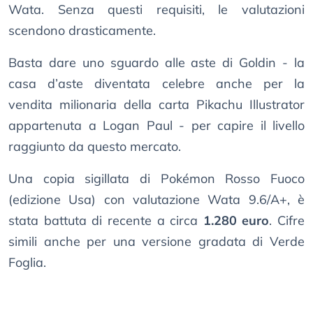
Wata. Senza questi requisiti, le valutazioni
scendono drasticamente.
Basta dare uno sguardo alle aste di Goldin - la
casa d’aste diventata celebre anche per la
vendita milionaria della carta Pikachu Illustrator
appartenuta a Logan Paul - per capire il livello
raggiunto da questo mercato.
Una copia sigillata di Pokémon Rosso Fuoco
(edizione Usa) con valutazione Wata 9.6/A+, è
stata battuta di recente a circa
1.280 euro
. Cifre
simili anche per una versione gradata di Verde
Foglia.