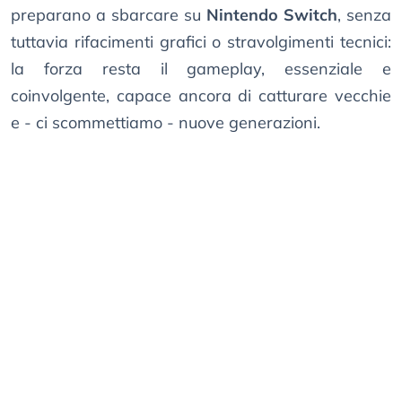
preparano a sbarcare su
Nintendo Switch
, senza
tuttavia rifacimenti grafici o stravolgimenti tecnici:
la forza resta il gameplay, essenziale e
coinvolgente, capace ancora di catturare vecchie
e - ci scommettiamo - nuove generazioni.