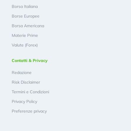
Borsa Italiana
Borse Europee
Borsa Americana
Materie Prime
Valute (Forex)
Contatti & Privacy
Redazione
Risk Disclaimer
Termini e Condizioni
Privacy Policy
Preferenze privacy