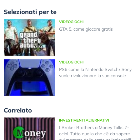
Selezionati per te
VIDEOGIOCHI
GTA 5, come giocare gratis
VIDEOGIOCHI
PS6 come la Nintendo Switch? Sony
vuole rivoluzionare la sua console
Correlato
INVESTIMENTI ALTERNATIVI
I Broker Brothers a Money Talks Z-
ocial. Tutto quello che c’è da sapere