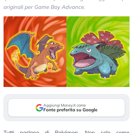
originali per Game Boy Advance.
Aggiungi Money.it come
Fonte preferita su Google
Tutti parlano di Pokémon. Non solo come