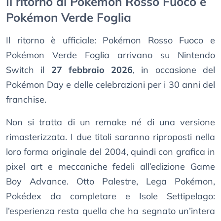
Il ritorno di Pokémon Rosso Fuoco e
Pokémon Verde Foglia
Il ritorno è ufficiale: Pokémon Rosso Fuoco e
Pokémon Verde Foglia arrivano su Nintendo
Switch il
27 febbraio 2026
, in occasione del
Pokémon Day e delle celebrazioni per i 30 anni del
franchise.
Non si tratta di un remake né di una versione
rimasterizzata. I due titoli saranno riproposti nella
loro forma originale del 2004, quindi con grafica in
pixel art e meccaniche fedeli all’edizione Game
Boy Advance. Otto Palestre, Lega Pokémon,
Pokédex da completare e Isole Settipelago:
l’esperienza resta quella che ha segnato un’intera