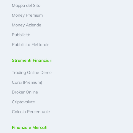
Mappa del Sito
Money Premium
Money Aziende
Pubblicità
Pubblicità Elettorale
Strumenti Finanziari
Trading Online Demo
Corsi (Premium)
Broker Online
Criptovalute
Calcolo Percentuale
Finanza e Mercati