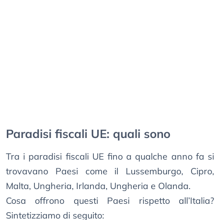
Paradisi fiscali UE: quali sono
Tra i paradisi fiscali UE fino a qualche anno fa si
trovavano Paesi come il Lussemburgo, Cipro,
Malta, Ungheria, Irlanda, Ungheria e Olanda.
Cosa offrono questi Paesi rispetto all’Italia?
Sintetizziamo di seguito: