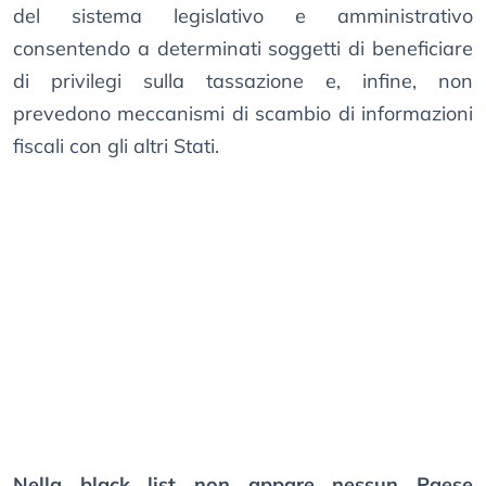
del sistema legislativo e amministrativo
consentendo a determinati soggetti di beneficiare
di privilegi sulla tassazione e, infine, non
prevedono meccanismi di scambio di informazioni
fiscali con gli altri Stati.
Nella black list non appare nessun Paese