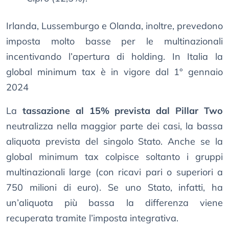
Irlanda, Lussemburgo e Olanda, inoltre, prevedono
imposta molto basse per le multinazionali
incentivando l’apertura di holding. In Italia la
global minimum tax è in vigore dal 1° gennaio
2024
La
tassazione al 15% prevista dal Pillar Two
neutralizza nella maggior parte dei casi, la bassa
aliquota prevista del singolo Stato. Anche se la
global minimum tax colpisce soltanto i gruppi
multinazionali large (con ricavi pari o superiori a
750 milioni di euro). Se uno Stato, infatti, ha
un’aliquota più bassa la differenza viene
recuperata tramite l’imposta integrativa.