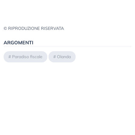
© RIPRODUZIONE RISERVATA
ARGOMENTI
#
Paradiso fiscale
#
Olanda