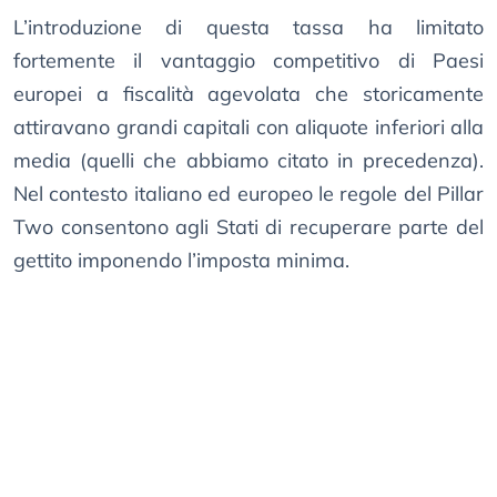
L’introduzione di questa tassa ha limitato
fortemente il vantaggio competitivo di Paesi
europei a fiscalità agevolata che storicamente
attiravano grandi capitali con aliquote inferiori alla
media (quelli che abbiamo citato in precedenza).
Nel contesto italiano ed europeo le regole del Pillar
Two consentono agli Stati di recuperare parte del
gettito imponendo l’imposta minima.