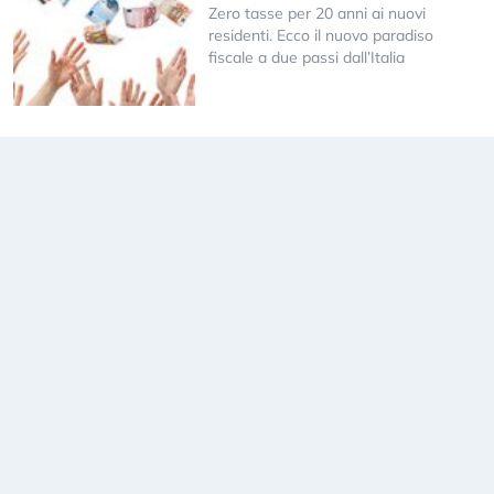
Zero tasse per 20 anni ai nuovi
residenti. Ecco il nuovo paradiso
fiscale a due passi dall’Italia