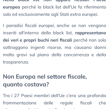
europeo
perché la black list dell’Ue fa riferimento
solo ed esclusivamente agli Stati extra europei.
I paradisi fiscali europei, anche se non vengono
inseriti all’interno della black list,
rappresentano
dei veri e propri buchi neri fiscali
perché non solo
sottraggono ingenti risorse, ma causano danni
molto gravi sul piano della concorrenza e della
trasparenza.
Non Europa nel settore fiscale,
quanto costava?
Tra i 27 Paesi membri dell’Ue c’era una profonda
frammentazione delle regole fiscali che