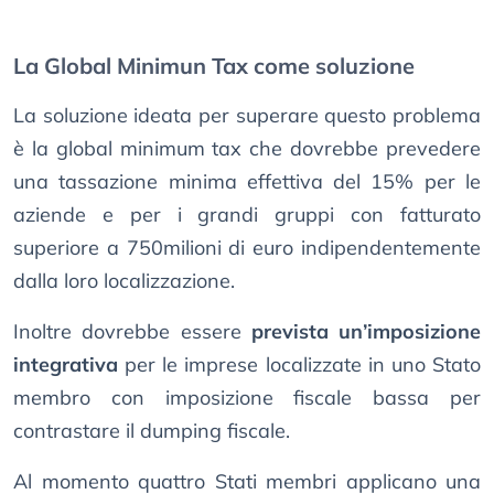
La Global Minimun Tax come soluzione
La soluzione ideata per superare questo problema
è la global minimum tax che dovrebbe prevedere
una tassazione minima effettiva del 15% per le
aziende e per i grandi gruppi con fatturato
superiore a 750milioni di euro indipendentemente
dalla loro localizzazione.
Inoltre dovrebbe essere
prevista un’imposizione
integrativa
per le imprese localizzate in uno Stato
membro con imposizione fiscale bassa per
contrastare il dumping fiscale.
Al momento quattro Stati membri applicano una