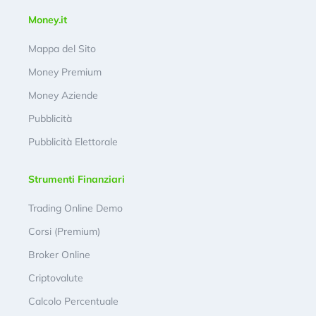
Money.it
Mappa del Sito
Money Premium
Money Aziende
Pubblicità
Pubblicità Elettorale
Strumenti Finanziari
Trading Online Demo
Corsi (Premium)
Broker Online
Criptovalute
Calcolo Percentuale