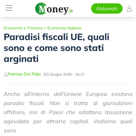
Abbonati
Economia e Finanza
>
Economia italiana
Paradisi fiscali UE, quali
sono e come sono stati
arginati
Patrizia Del Pidio
1 Giugno 2026 - 16:17
Anche all’interno dell’Unione Europea esistono
paradisi fiscali. Non si tratta di giurisdizioni
offshore, ma di Paesi che adottano tassazione
agevolata per attrarre capitali. Vediamo quali
sono.