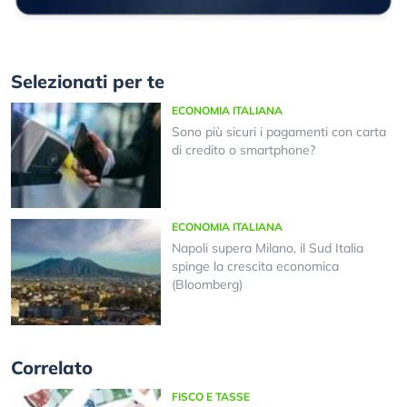
Selezionati per te
ECONOMIA ITALIANA
Sono più sicuri i pagamenti con carta
di credito o smartphone?
ECONOMIA ITALIANA
Napoli supera Milano, il Sud Italia
spinge la crescita economica
(Bloomberg)
Correlato
FISCO E TASSE