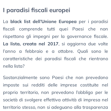
I paradisi fiscali europei
La
black list dell’Unione Europea
per i paradisi
fiscali comprende tutti quei Paesi che non
rispettano gli impegni per la governance fiscale.
La lista, creata nel 2017
, si aggiorna due volte
l’anno a febbraio e a ottobre. Quali sono le
caratteristiche dei paradisi fiscali che rientrano
nella lista?
Sostanzialmente sono Paesi che non prevedono
imposte sui redditi delle imprese costituite nel
proprio territorio, non prevedono l’obbligo per le
società di svolgere effettiva attività di impresa nel
territorio stesso, non si adeguano alla trasparenza