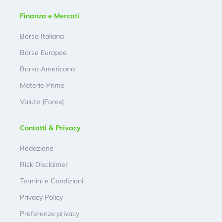
Finanza e Mercati
Borsa Italiana
Borse Europee
Borsa Americana
Materie Prime
Valute (Forex)
Contatti & Privacy
Redazione
Risk Disclaimer
Termini e Condizioni
Privacy Policy
Preferenze privacy