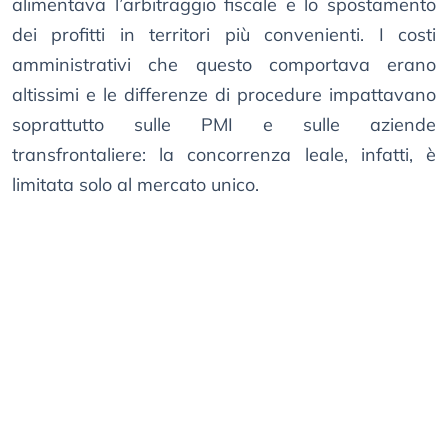
alimentava l’arbitraggio fiscale e lo spostamento
dei profitti in territori più convenienti. I costi
amministrativi che questo comportava erano
altissimi e le differenze di procedure impattavano
soprattutto sulle PMI e sulle aziende
transfrontaliere: la concorrenza leale, infatti, è
limitata solo al mercato unico.