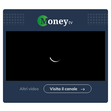
Altri video
Visita il canale