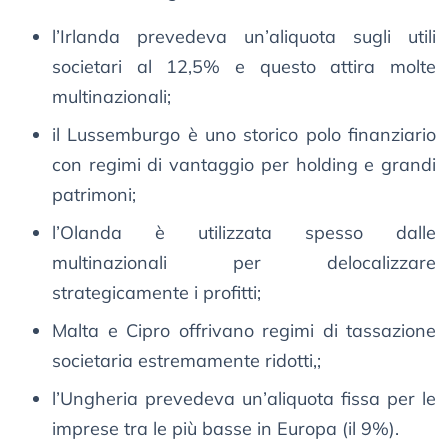
l’Irlanda prevedeva un’aliquota sugli utili
societari al 12,5% e questo attira molte
multinazionali;
il Lussemburgo è uno storico polo finanziario
con regimi di vantaggio per holding e grandi
patrimoni;
l’Olanda è utilizzata spesso dalle
multinazionali per delocalizzare
strategicamente i profitti;
Malta e Cipro offrivano regimi di tassazione
societaria estremamente ridotti,;
l’Ungheria prevedeva un’aliquota fissa per le
imprese tra le più basse in Europa (il 9%).