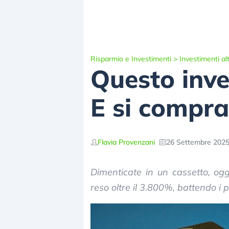
Risparmio e Investimenti
>
Investimenti alt
Questo inve
E si compra
Flavia Provenzani
26 Settembre 2025
Dimenticate in un cassetto, og
reso oltre il 3.800%, battendo i p