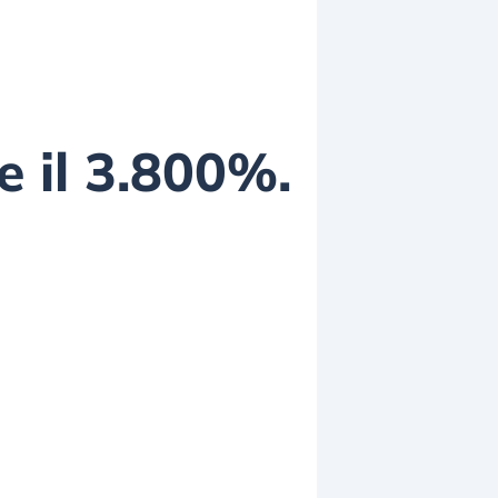
e il 3.800%.