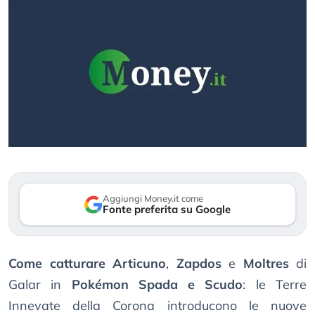
Aggiungi Money.it come
Fonte preferita su Google
Come catturare Articuno
,
Zapdos
e
Moltres
di
Galar in
Pokémon Spada e Scudo
: le Terre
Innevate della Corona introducono le nuove