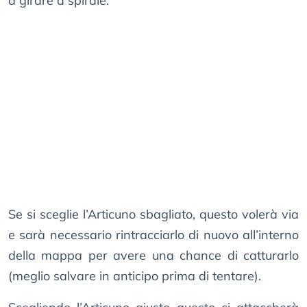
a girare a spirale.
Se si sceglie l’Articuno sbagliato, questo volerà via
e sarà necessario rintracciarlo di nuovo all’interno
della mappa per avere una chance di catturarlo
(meglio salvare in anticipo prima di tentare).