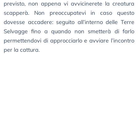
previsto, non appena vi avvicinerete la creatura
scapperà. Non preoccupatevi in caso questo
dovesse accadere: seguito all’interno delle Terre
Selvagge fino a quando non smetterà di farlo
permettendovi di approcciarlo e avviare l’incontro
per la cattura.