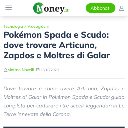
Abbonati
Tecnologia
>
Videogiochi
Pokémon Spada e Scudo:
dove trovare Articuno,
Zapdos e Moltres di Galar
Matteo Novelli
23/10/2020
Dove trovare e come avere Articuno, Zapdos e
Moltres di Galar in Pokémon Spada e Scudo: guida
completa per catturare i tre uccelli leggendari in Le
Terre innevate della Corona.