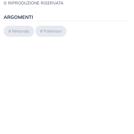
© RIPRODUZIONE RISERVATA
ARGOMENTI
#
Nintendo
#
Pokémon