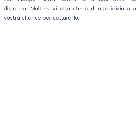
distanza, Moltres vi attaccherà dando inizio alla
vostra chance per catturarlo.