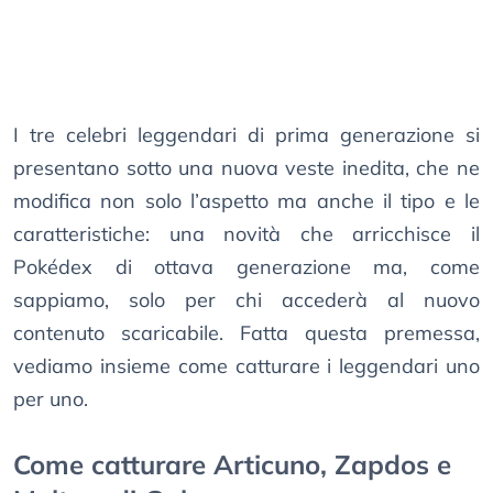
I tre celebri leggendari di prima generazione si
presentano sotto una nuova veste inedita, che ne
modifica non solo l’aspetto ma anche il tipo e le
caratteristiche: una novità che arricchisce il
Pokédex di ottava generazione ma, come
sappiamo, solo per chi accederà al nuovo
contenuto scaricabile. Fatta questa premessa,
vediamo insieme come catturare i leggendari uno
per uno.
Come catturare Articuno, Zapdos e