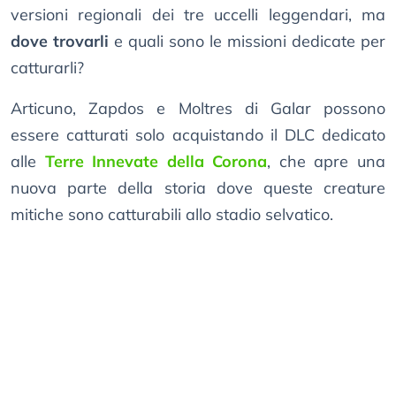
versioni regionali dei tre uccelli leggendari, ma
dove trovarli
e quali sono le missioni dedicate per
catturarli?
Articuno, Zapdos e Moltres di Galar possono
essere catturati solo acquistando il DLC dedicato
alle
Terre Innevate della Corona
, che apre una
nuova parte della storia dove queste creature
mitiche sono catturabili allo stadio selvatico.