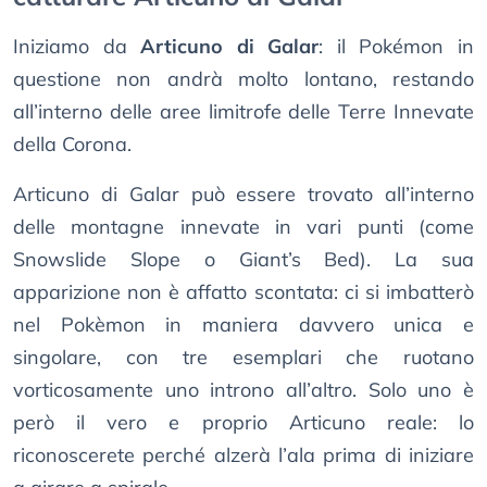
Iniziamo da
Articuno di Galar
: il Pokémon in
questione non andrà molto lontano, restando
all’interno delle aree limitrofe delle Terre Innevate
della Corona.
Articuno di Galar può essere trovato all’interno
delle montagne innevate in vari punti (come
Snowslide Slope o Giant’s Bed). La sua
apparizione non è affatto scontata: ci si imbatterò
nel Pokèmon in maniera davvero unica e
singolare, con tre esemplari che ruotano
vorticosamente uno introno all’altro. Solo uno è
però il vero e proprio Articuno reale: lo
riconoscerete perché alzerà l’ala prima di iniziare