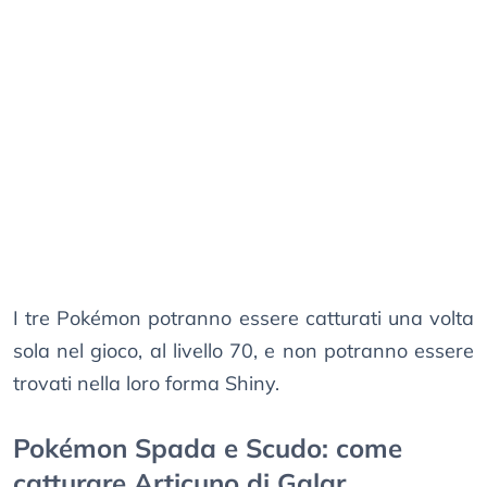
I tre Pokémon potranno essere catturati una volta
sola nel gioco, al livello 70, e non potranno essere
trovati nella loro forma Shiny.
Pokémon Spada e Scudo: come
catturare Articuno di Galar