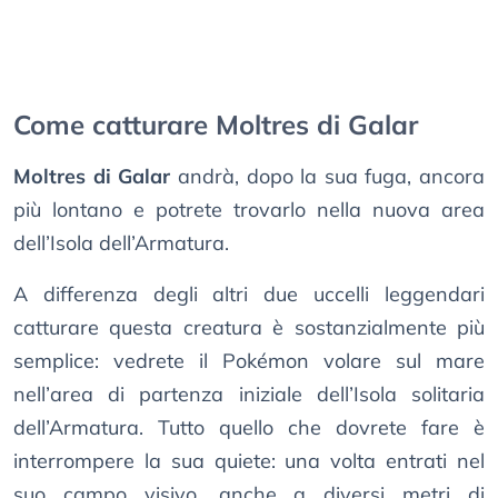
Come catturare Moltres di Galar
Moltres di Galar
andrà, dopo la sua fuga, ancora
più lontano e potrete trovarlo nella nuova area
dell’Isola dell’Armatura.
A differenza degli altri due uccelli leggendari
catturare questa creatura è sostanzialmente più
semplice: vedrete il Pokémon volare sul mare
nell’area di partenza iniziale dell’Isola solitaria
dell’Armatura. Tutto quello che dovrete fare è
interrompere la sua quiete: una volta entrati nel
suo campo visivo, anche a diversi metri di