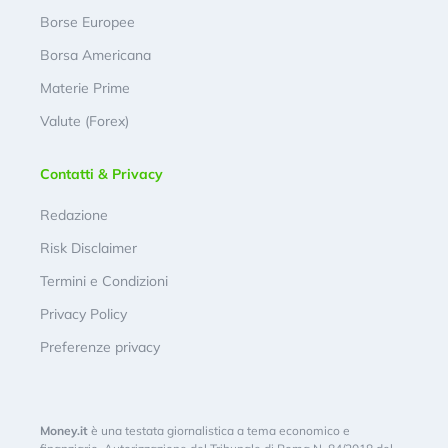
Borse Europee
Borsa Americana
Materie Prime
Valute (Forex)
Contatti & Privacy
Redazione
Risk Disclaimer
Termini e Condizioni
Privacy Policy
Preferenze privacy
Money.it
è una testata giornalistica a tema economico e