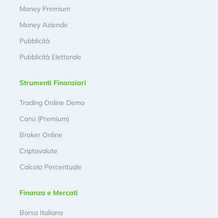
Money Premium
Money Aziende
Pubblicità
Pubblicità Elettorale
Strumenti Finanziari
Trading Online Demo
Corsi (Premium)
Broker Online
Criptovalute
Calcolo Percentuale
Finanza e Mercati
Borsa Italiana