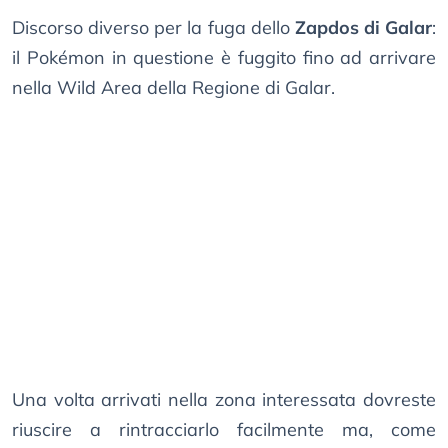
Discorso diverso per la fuga dello
Zapdos di Galar
:
il Pokémon in questione è fuggito fino ad arrivare
nella Wild Area della Regione di Galar.
Una volta arrivati nella zona interessata dovreste
riuscire a rintracciarlo facilmente ma, come