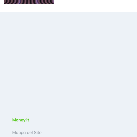
Money.it
Mappa del Sito