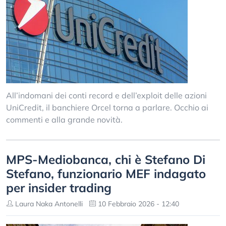
All’indomani dei conti record e dell’exploit delle azioni
UniCredit, il banchiere Orcel torna a parlare. Occhio ai
commenti e alla grande novità.
MPS-Mediobanca, chi è Stefano Di
Stefano, funzionario MEF indagato
per insider trading
Laura Naka Antonelli
10 Febbraio 2026 - 12:40