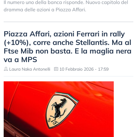
Il numero uno della banca risponde. Nuovo capitolo del
dramma delle azioni a Piazza Affari.
Piazza Affari, azioni Ferrari in rally
(+10%), corre anche Stellantis. Ma al
Ftse Mib non basta. E la maglia nera
va a MPS
Laura Naka Antonelli
10 Febbraio 2026 - 17:59