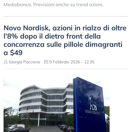
Mediobanca. Previsioni anche su trend azioni.
Novo Nordisk, azioni in rialzo di oltre
l’8% dopo il dietro front della
concorrenza sulle pillole dimagranti
a $49
Giorgia Paccione
9 Febbraio 2026 - 12:35