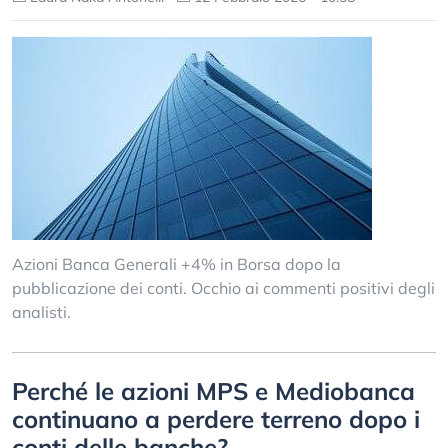
Azioni Banca Generali +4% in Borsa dopo la
pubblicazione dei conti. Occhio ai commenti positivi degli
analisti.
Perché le azioni MPS e Mediobanca
continuano a perdere terreno dopo i
conti delle banche?