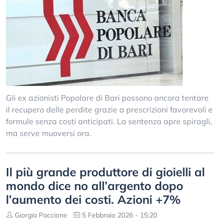
Gli ex azionisti Popolare di Bari possono ancora tentare
il recupero delle perdite grazie a prescrizioni favorevoli e
formule senza costi anticipati. La sentenza apre spiragli,
ma serve muoversi ora.
Il più grande produttore di gioielli al
mondo dice no all’argento dopo
l’aumento dei costi. Azioni +7%
Giorgia Paccione
5 Febbraio 2026 - 15:20