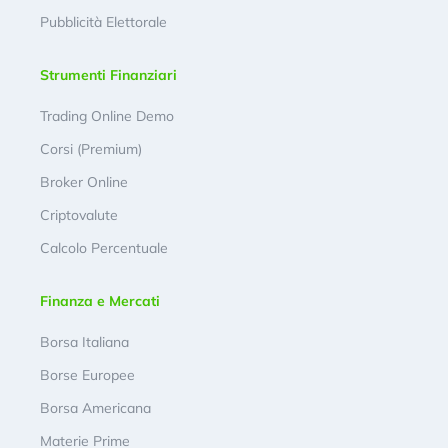
Pubblicità Elettorale
Strumenti Finanziari
Trading Online Demo
Corsi (Premium)
Broker Online
Criptovalute
Calcolo Percentuale
Finanza e Mercati
Borsa Italiana
Borse Europee
Borsa Americana
Materie Prime