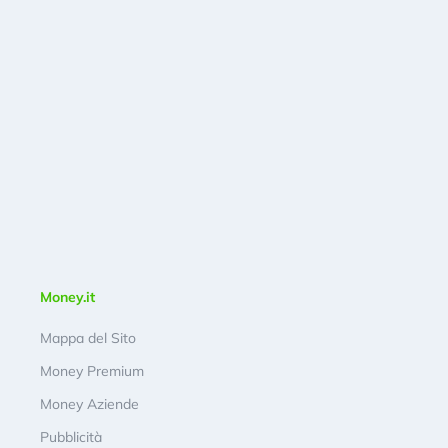
Money.it
Mappa del Sito
Money Premium
Money Aziende
Pubblicità