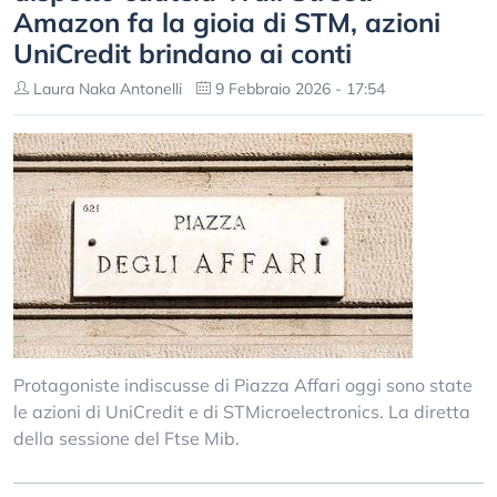
Amazon fa la gioia di STM, azioni
UniCredit brindano ai conti
Laura Naka Antonelli
9 Febbraio 2026 - 17:54
Protagoniste indiscusse di Piazza Affari oggi sono state
le azioni di UniCredit e di STMicroelectronics. La diretta
della sessione del Ftse Mib.