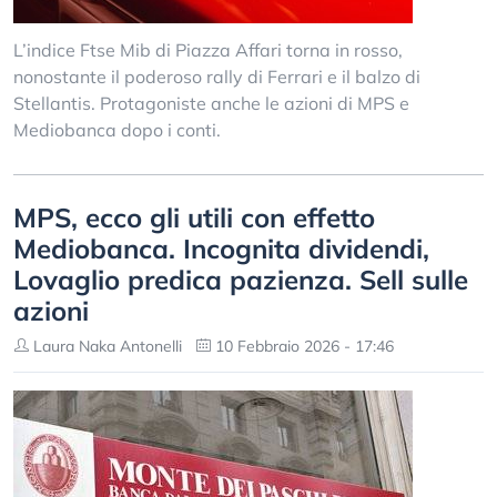
L’indice Ftse Mib di Piazza Affari torna in rosso,
nonostante il poderoso rally di Ferrari e il balzo di
Stellantis. Protagoniste anche le azioni di MPS e
Mediobanca dopo i conti.
MPS, ecco gli utili con effetto
Mediobanca. Incognita dividendi,
Lovaglio predica pazienza. Sell sulle
azioni
Laura Naka Antonelli
10 Febbraio 2026 - 17:46