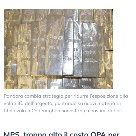
Pandora cambia strategia per ridurre l’esposizione alla
volatilità dell’argento, puntando su nuovi materiali. Il
titolo vola a Copenaghen nonostante consumi deboli.
MPS, troppo alto il costo OPA per