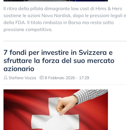
Il ritiro della pillola dimagrante low cost di Hims & Hers
sostiene le azioni Novo Nordisk, dopo le pressioni legali e
della FDA. Il titolo rimbalza in Borsa ma resta sotto
pressione competitiva.
7 fondi per investire in Svizzera e
sfruttare la forza del suo mercato
azionario
Stefano Vozza
8 Febbraio 2026 - 17:29