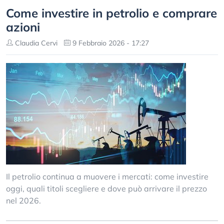
Come investire in petrolio e comprare
azioni
Claudia Cervi
9 Febbraio 2026 - 17:27
Il petrolio continua a muovere i mercati: come investire
oggi, quali titoli scegliere e dove può arrivare il prezzo
nel 2026.