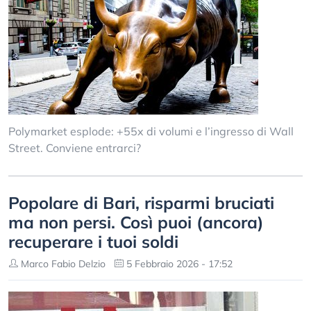
Polymarket esplode: +55x di volumi e l’ingresso di Wall
Street. Conviene entrarci?
Popolare di Bari, risparmi bruciati
ma non persi. Così puoi (ancora)
recuperare i tuoi soldi
Marco Fabio Delzio
5 Febbraio 2026 - 17:52