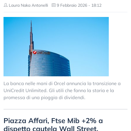
Laura Naka Antonelli
9 Febbraio 2026 - 18:12
La banca nelle mani di Orcel annuncia la transizione a
UniCredit Unlimited. Gli utili che fanno la storia e la
promessa di una pioggia di dividendi.
Piazza Affari, Ftse Mib +2% a
dispetto cautela Wall Street.