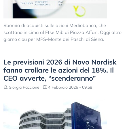
Sbornia di acquisti sulle azioni Mediobanca, che
scattano in cima al Ftse Mib di Piazza Affari. Oggi altro
giorno clou per MPS-Monte dei Paschi di Siena.
Le previsioni 2026 di Novo Nordisk
fanno crollare le azioni del 18%. Il
CEO avverte, “scenderanno”
Giorgia Paccione
4 Febbraio 2026 - 09:58