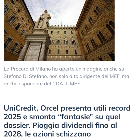
La Procura di Milano ha aperto un’indagine anche su
Stefano Di Stefano, non solo alto dirigente del MEF, ma
anche esponente del CDA di MPS.
UniCredit, Orcel presenta utili record
2025 e smonta “fantasie” su quel
dossier. Pioggia dividendi fino al
2028, le azioni schizzano