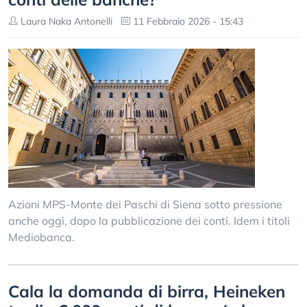
Laura Naka Antonelli
11 Febbraio 2026 - 15:43
Azioni MPS-Monte dei Paschi di Siena sotto pressione
anche oggi, dopo la pubblicazione dei conti. Idem i titoli
Mediobanca.
Cala la domanda di birra, Heineken