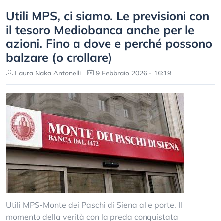
Utili MPS, ci siamo. Le previsioni con
il tesoro Mediobanca anche per le
azioni. Fino a dove e perché possono
balzare (o crollare)
Laura Naka Antonelli
9 Febbraio 2026 - 16:19
Utili MPS-Monte dei Paschi di Siena alle porte. Il
momento della verità con la preda conquistata