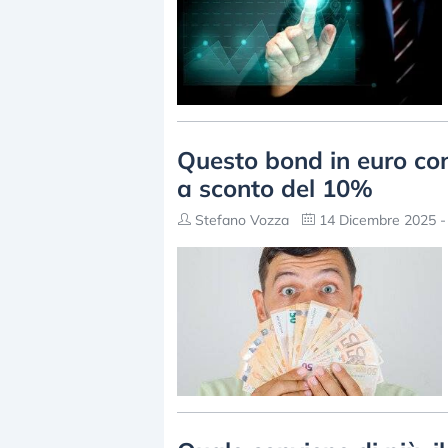
Questo bond in euro con 
a sconto del 10%
Stefano Vozza
14 Dicembre 2025 -