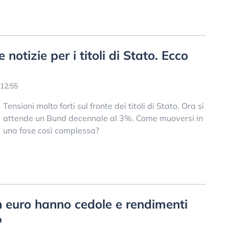
notizie per i titoli di Stato. Ecco
12:55
Tensioni molto forti sul fronte dei titoli di Stato. Ora si
attende un Bund decennale al 3%. Come muoversi in
una fase così complessa?
 in euro hanno cedole e rendimenti
%