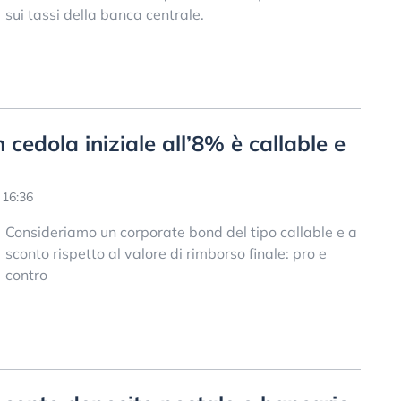
sui tassi della banca centrale.
cedola iniziale all’8% è callable e
 16:36
Consideriamo un corporate bond del tipo callable e a
sconto rispetto al valore di rimborso finale: pro e
contro