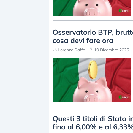
Osservatorio BTP, brutte 
cosa devi fare ora
Lorenzo Raffo
10 Dicembre 2025 - 
Questi 3 titoli di Stato
fino al 6,00% e al 6,33