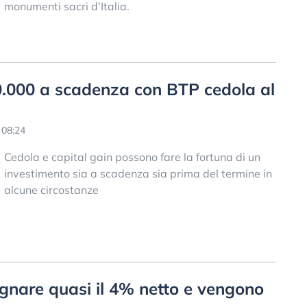
monumenti sacri d’Italia.
000 a scadenza con BTP cedola al
 08:24
Cedola e capital gain possono fare la fortuna di un
investimento sia a scadenza sia prima del termine in
alcune circostanze
nare quasi il 4% netto e vengono