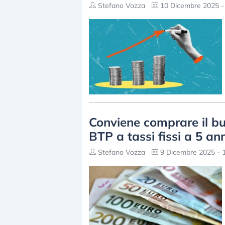
Stefano Vozza
10 Dicembre 2025 -
Conviene comprare il buo
BTP a tassi fissi a 5 an
Stefano Vozza
9 Dicembre 2025 - 