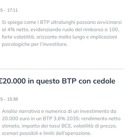
5 - 17:11
Si spiega come i BTP ultralunghi possano avvicinarsi
al 4% netto, evidenziando ruolo del rimborso a 100,
forte volatilità, orizzonte molto lungo e implicazioni
psicologiche per l’investitore.
€20.000 in questo BTP con cedole
5 - 15:38
Analisi narrativa e numerica di un investimento da
20.000 euro in un BTP 3,6% 2035: rendimento netto
stimato, impatto dei tassi BCE, volatilità di prezzo,
scenari possibili e limiti dell’operazione.