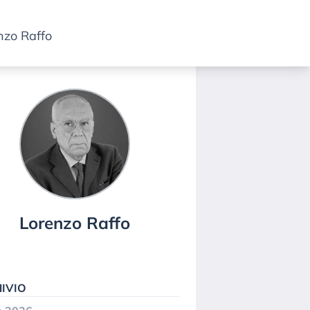
nzo Raffo
Lorenzo Raffo
IVIO