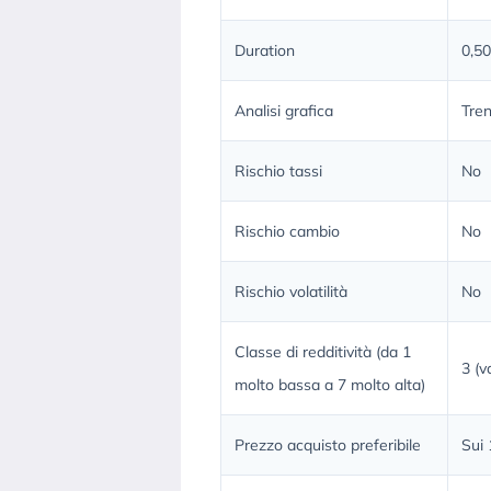
Duration
0,50
Analisi grafica
Tren
Rischio tassi
No
Rischio cambio
No
Rischio volatilità
No
Classe di redditività (da 1
3 (v
molto bassa a 7 molto alta)
Prezzo acquisto preferibile
Sui 