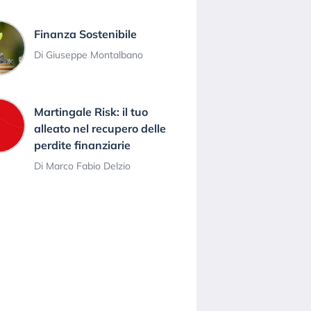
Finanza Sostenibile
Di Giuseppe Montalbano
Martingale Risk: il tuo
alleato nel recupero delle
perdite finanziarie
Di Marco Fabio Delzio