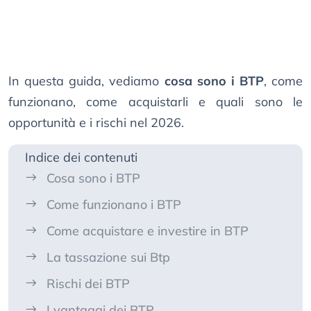
In questa guida, vediamo
cosa sono i BTP
, come
funzionano, come acquistarli e quali sono le
opportunità e i rischi nel 2026.
Indice dei contenuti
Cosa sono i BTP
Come funzionano i BTP
Come acquistare e investire in BTP
La tassazione sui Btp
Rischi dei BTP
I vantaggi dei BTP