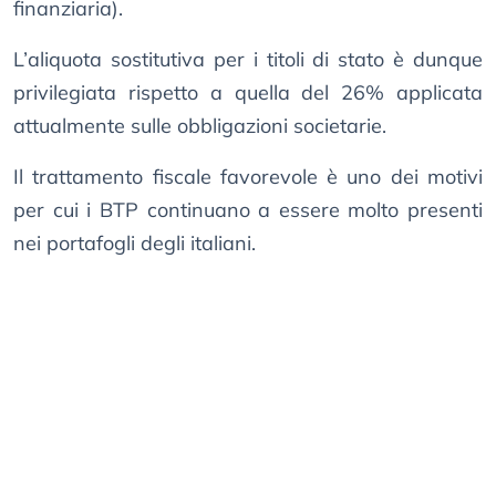
finanziaria).
L’aliquota sostitutiva per i titoli di stato è dunque
privilegiata rispetto a quella del 26% applicata
attualmente sulle obbligazioni societarie.
Il trattamento fiscale favorevole è uno dei motivi
per cui i BTP continuano a essere molto presenti
nei portafogli degli italiani.