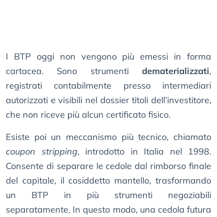
I BTP oggi non vengono più emessi in forma
cartacea. Sono strumenti
dematerializzati
,
registrati contabilmente presso intermediari
autorizzati e visibili nel dossier titoli dell’investitore,
che non riceve più alcun certificato fisico.
Esiste poi un meccanismo più tecnico, chiamato
coupon stripping
, introdotto in Italia nel 1998.
Consente di separare le cedole dal rimborso finale
del capitale, il cosiddetto mantello, trasformando
un BTP in più strumenti negoziabili
separatamente. In questo modo, una cedola futura