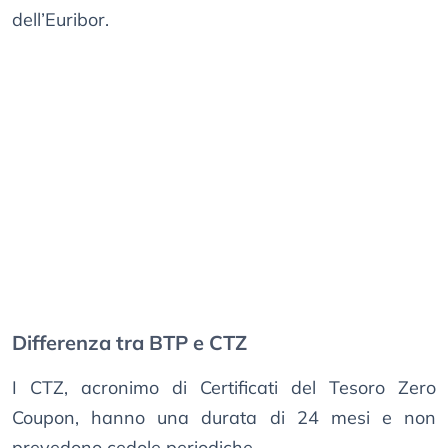
dell’Euribor.
Differenza tra BTP e CTZ
I CTZ, acronimo di Certificati del Tesoro Zero
Coupon, hanno una durata di 24 mesi e non
prevedono cedole periodiche.