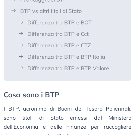
BTP vs altri titoli di Stato
Differenza tra BTP e BOT
Differenza tra BTP e Cct
Differenza tra BTP e CTZ
Differenza tra BTP e BTP Italia
Differenza tra BTP e BTP Valore
Cosa sono i BTP
I BTP, acronimo di Buoni del Tesoro Poliennali,
sono titoli di Stato emessi dal Ministero
dell’Economia e delle Finanze per raccogliere