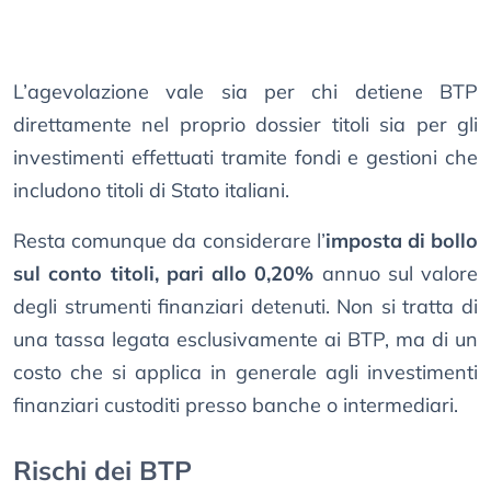
L’agevolazione vale sia per chi detiene BTP
direttamente nel proprio dossier titoli sia per gli
investimenti effettuati tramite fondi e gestioni che
includono titoli di Stato italiani.
Resta comunque da considerare l’
imposta di bollo
sul conto titoli, pari allo 0,20%
annuo sul valore
degli strumenti finanziari detenuti. Non si tratta di
una tassa legata esclusivamente ai BTP, ma di un
costo che si applica in generale agli investimenti
finanziari custoditi presso banche o intermediari.
Rischi dei BTP