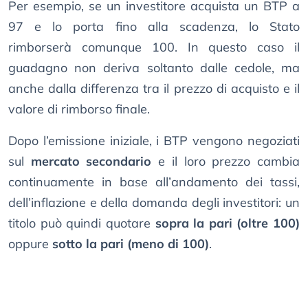
Per esempio, se un investitore acquista un BTP a
97 e lo porta fino alla scadenza, lo Stato
rimborserà comunque 100. In questo caso il
guadagno non deriva soltanto dalle cedole, ma
anche dalla differenza tra il prezzo di acquisto e il
valore di rimborso finale.
Dopo l’emissione iniziale, i BTP vengono negoziati
sul
mercato secondario
e il loro prezzo cambia
continuamente in base all’andamento dei tassi,
dell’inflazione e della domanda degli investitori: un
titolo può quindi quotare
sopra la pari (oltre 100)
oppure
sotto la pari (meno di 100)
.