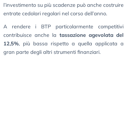
l’investimento su più scadenze può anche costruire
entrate cedolari regolari nel corso dell’anno.
A rendere i BTP particolarmente competitivi
contribuisce anche la
tassazione agevolata del
12,5%
, più bassa rispetto a quella applicata a
gran parte degli altri strumenti finanziari.