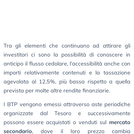
Tra gli elementi che continuano ad attirare gli
investitori ci sono la possibilità di conoscere in
anticipo il flusso cedolare, l’accessibilità anche con
importi relativamente contenuti e la tassazione
agevolata al 12,5%, più bassa rispetto a quella
prevista per molte altre rendite finanziarie.
I BTP vengono emessi attraverso aste periodiche
organizzate dal Tesoro e successivamente
possono essere acquistati o venduti sul
mercato
secondario
, dove il loro prezzo cambia