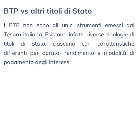
BTP vs altri titoli di Stato
I BTP non sono gli unici strumenti emessi dal
Tesoro italiano. Esistono infatti diverse tipologie di
titoli di Stato, ciascuna con caratteristiche
differenti per durata, rendimento e modalità di
pagamento degli interessi.