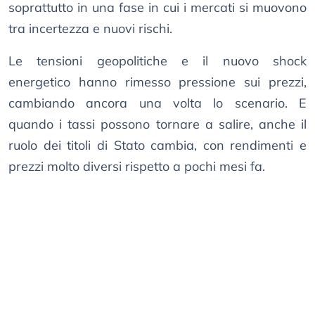
soprattutto in una fase in cui i mercati si muovono
tra incertezza e nuovi rischi.
Le tensioni geopolitiche e il nuovo shock
energetico hanno rimesso pressione sui prezzi,
cambiando ancora una volta lo scenario. E
quando i tassi possono tornare a salire, anche il
ruolo dei titoli di Stato cambia, con rendimenti e
prezzi molto diversi rispetto a pochi mesi fa.