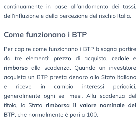
continuamente in base all’andamento dei tassi,
dell’inflazione e della percezione del rischio Italia.
Come funzionano i BTP
Per capire come funzionano i BTP bisogna partire
da tre elementi:
prezzo
di acquisto,
cedole
e
rimborso
alla scadenza. Quando un investitore
acquista un BTP presta denaro allo Stato italiano
e riceve in cambio interessi periodici,
generalmente ogni sei mesi. Alla scadenza del
titolo, lo Stato
rimborsa il valore nominale del
BTP
, che normalmente è pari a 100.