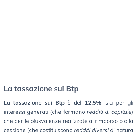
La tassazione sui Btp
La tassazione sui Btp è del 12,5%
, sia per gli
interessi generati (che formano
redditi di capitale
)
che per le plusvalenze realizzate al rimborso o alla
cessione (che costituiscono
redditi diversi
di natura