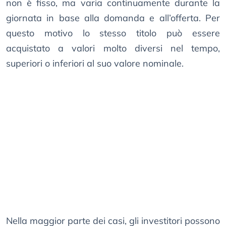
non è fisso, ma varia continuamente durante la
giornata in base alla domanda e all’offerta. Per
questo motivo lo stesso titolo può essere
acquistato a valori molto diversi nel tempo,
superiori o inferiori al suo valore nominale.
Nella maggior parte dei casi, gli investitori possono