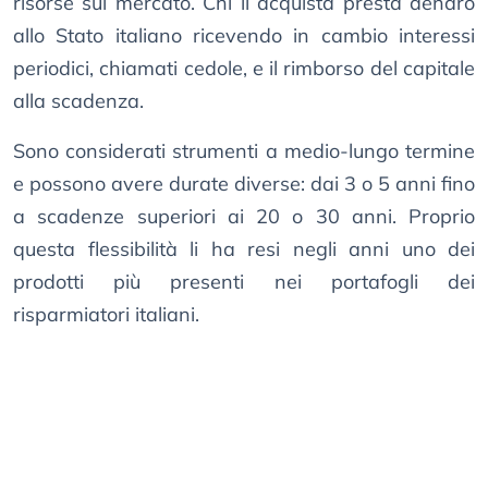
risorse sul mercato. Chi li acquista presta denaro
allo Stato italiano ricevendo in cambio interessi
periodici, chiamati cedole, e il rimborso del capitale
alla scadenza.
Sono considerati strumenti a medio-lungo termine
e possono avere durate diverse: dai 3 o 5 anni fino
a scadenze superiori ai 20 o 30 anni. Proprio
questa flessibilità li ha resi negli anni uno dei
prodotti più presenti nei portafogli dei
risparmiatori italiani.