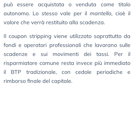
può essere acquistata o venduta come titolo
autonomo. Lo stesso vale per il
mantello
, cioè il
valore che verrà restituito alla scadenza.
Il coupon stripping viene utilizzato soprattutto da
fondi e operatori professionali che lavorano sulle
scadenze e sui movimenti dei tassi. Per il
risparmiatore comune resta invece più immediato
il BTP tradizionale, con cedole periodiche e
rimborso finale del capitale.