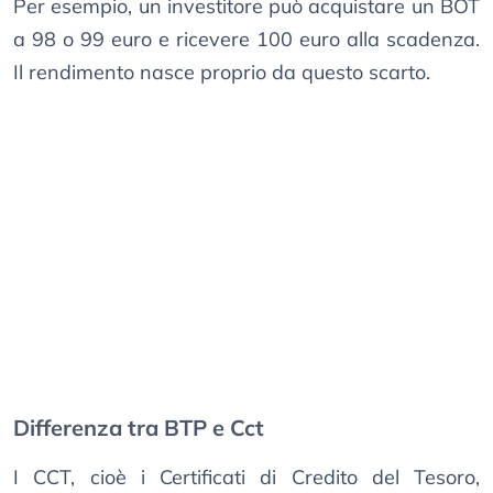
Per esempio, un investitore può acquistare un BOT
a 98 o 99 euro e ricevere 100 euro alla scadenza.
Il rendimento nasce proprio da questo scarto.
Differenza tra BTP e Cct
I CCT, cioè i Certificati di Credito del Tesoro,