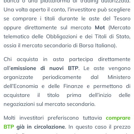
banca o una piattaforma di trading autorizzata.
Una volta aperto il conto, l’investitore può scegliere
se comprare i titoli durante le aste del Tesoro
oppure direttamente sul mercato
Mot
(Mercato
telematico delle Obbligazioni e dei Titoli di Stato,
ossia il mercato secondario di Borsa Italiana).
Chi acquista in asta partecipa direttamente
all’
emissione di nuovi BTP
. Le aste vengono
organizzate periodicamente dal Ministero
dell’Economia e delle Finanze e permettono di
acquistare il titolo prima dell’inizio delle
negoziazioni sul mercato secondario.
Molti investitori preferiscono tuttavia
comprare
BTP
già in circolazione
. In questo caso il prezzo