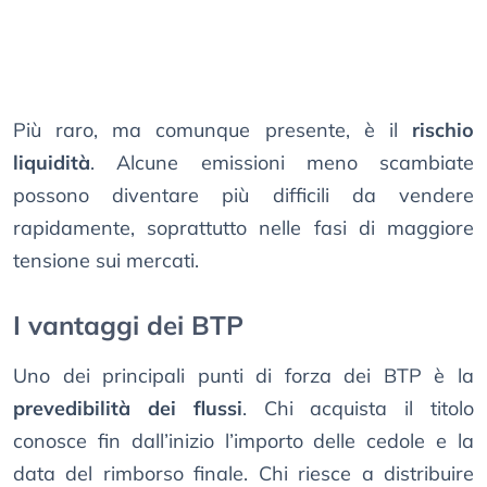
Più raro, ma comunque presente, è il
rischio
liquidità
. Alcune emissioni meno scambiate
possono diventare più difficili da vendere
rapidamente, soprattutto nelle fasi di maggiore
tensione sui mercati.
I vantaggi dei BTP
Uno dei principali punti di forza dei BTP è la
prevedibilità dei flussi
. Chi acquista il titolo
conosce fin dall’inizio l’importo delle cedole e la
data del rimborso finale. Chi riesce a distribuire