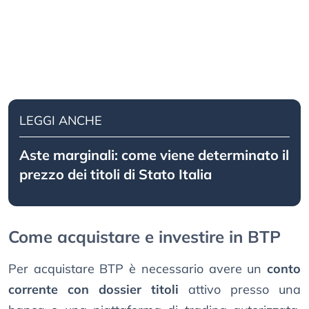
LEGGI ANCHE
Aste marginali: come viene determinato il
prezzo dei titoli di Stato Italia
Come acquistare e investire in BTP
Per acquistare BTP è necessario avere un
conto
corrente con dossier titoli
attivo presso una