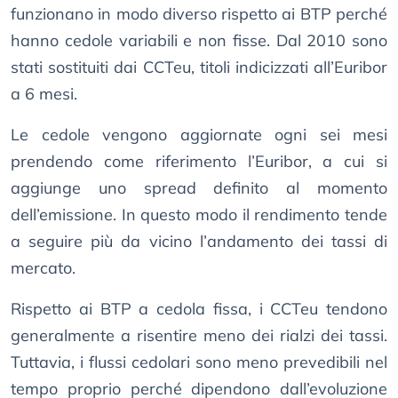
funzionano in modo diverso rispetto ai BTP perché
hanno cedole variabili e non fisse. Dal 2010 sono
stati sostituiti dai CCTeu, titoli indicizzati all’Euribor
a 6 mesi.
Le cedole vengono aggiornate ogni sei mesi
prendendo come riferimento l’Euribor, a cui si
aggiunge uno spread definito al momento
dell’emissione. In questo modo il rendimento tende
a seguire più da vicino l’andamento dei tassi di
mercato.
Rispetto ai BTP a cedola fissa, i CCTeu tendono
generalmente a risentire meno dei rialzi dei tassi.
Tuttavia, i flussi cedolari sono meno prevedibili nel
tempo proprio perché dipendono dall’evoluzione