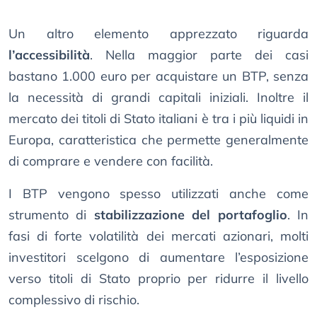
Un altro elemento apprezzato riguarda
l’accessibilità
. Nella maggior parte dei casi
bastano 1.000 euro per acquistare un BTP, senza
la necessità di grandi capitali iniziali. Inoltre il
mercato dei titoli di Stato italiani è tra i più liquidi in
Europa, caratteristica che permette generalmente
di comprare e vendere con facilità.
I BTP vengono spesso utilizzati anche come
strumento di
stabilizzazione del portafoglio
. In
fasi di forte volatilità dei mercati azionari, molti
investitori scelgono di aumentare l’esposizione
verso titoli di Stato proprio per ridurre il livello
complessivo di rischio.