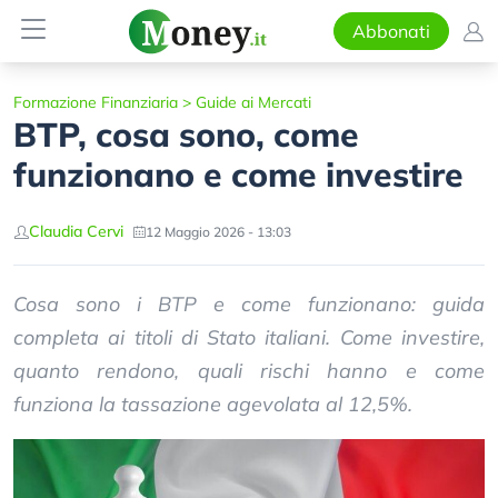
Abbonati
Formazione Finanziaria
>
Guide ai Mercati
BTP, cosa sono, come
funzionano e come investire
Claudia Cervi
12 Maggio 2026 - 13:03
Cosa sono i BTP e come funzionano: guida
completa ai titoli di Stato italiani. Come investire,
quanto rendono, quali rischi hanno e come
funziona la tassazione agevolata al 12,5%.