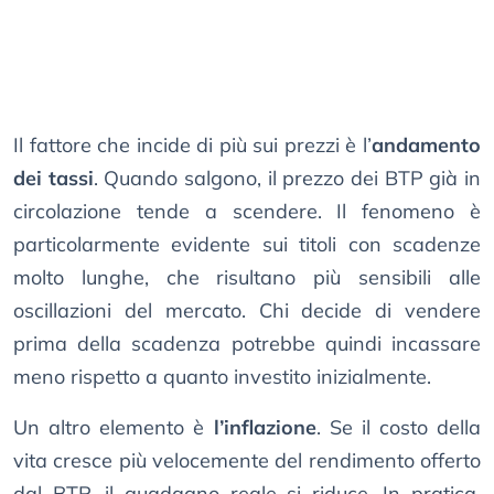
Il fattore che incide di più sui prezzi è l’
andamento
dei tassi
. Quando salgono, il prezzo dei BTP già in
circolazione tende a scendere. Il fenomeno è
particolarmente evidente sui titoli con scadenze
molto lunghe, che risultano più sensibili alle
oscillazioni del mercato. Chi decide di vendere
prima della scadenza potrebbe quindi incassare
meno rispetto a quanto investito inizialmente.
Un altro elemento è
l’inflazione
. Se il costo della
vita cresce più velocemente del rendimento offerto
dal BTP, il guadagno reale si riduce. In pratica,