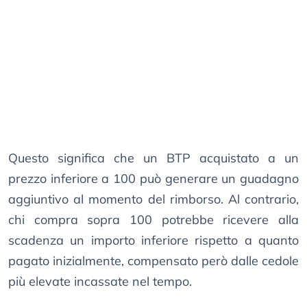
Questo significa che un BTP acquistato a un
prezzo inferiore a 100 può generare un guadagno
aggiuntivo al momento del rimborso. Al contrario,
chi compra sopra 100 potrebbe ricevere alla
scadenza un importo inferiore rispetto a quanto
pagato inizialmente, compensato però dalle cedole
più elevate incassate nel tempo.