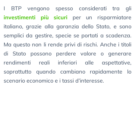
I BTP vengono spesso considerati tra gli
investimenti più sicuri
per un risparmiatore
italiano, grazie alla garanzia dello Stato, e sono
semplici da gestire, specie se portati a scadenza.
Ma questo non li rende privi di rischi. Anche i titoli
di Stato possono perdere valore o generare
rendimenti reali inferiori alle aspettative,
soprattutto quando cambiano rapidamente lo
scenario economico e i tassi d’interesse.