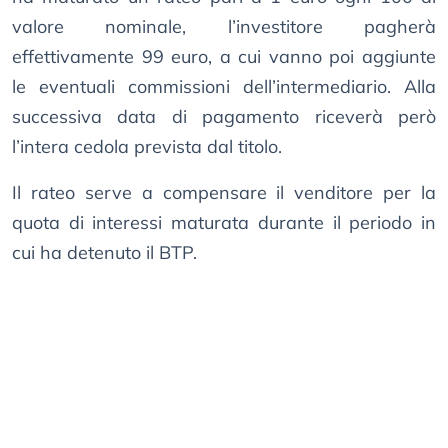
valore nominale, l’investitore pagherà
effettivamente 99 euro, a cui vanno poi aggiunte
le eventuali commissioni dell’intermediario. Alla
successiva data di pagamento riceverà però
l’intera cedola prevista dal titolo.
Il rateo serve a compensare il venditore per la
quota di interessi maturata durante il periodo in
cui ha detenuto il BTP.