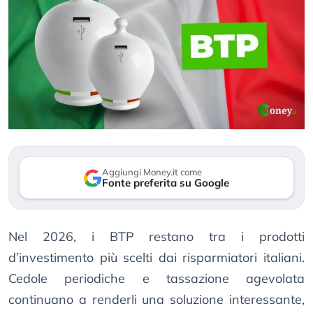
Aggiungi Money.it come
Fonte preferita su Google
Nel 2026, i BTP restano tra i prodotti
d’investimento più scelti dai risparmiatori italiani.
Cedole periodiche e tassazione agevolata
continuano a renderli una soluzione interessante,