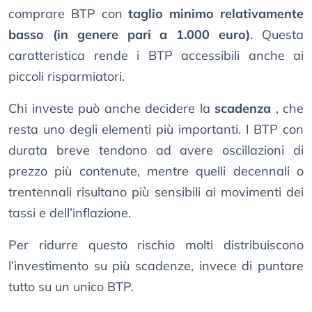
comprare BTP con
taglio minimo relativamente
basso (in genere pari a 1.000 euro)
. Questa
caratteristica rende i BTP accessibili anche ai
piccoli risparmiatori.
Chi investe può anche decidere la
scadenza
, che
resta uno degli elementi più importanti. I BTP con
durata breve tendono ad avere oscillazioni di
prezzo più contenute, mentre quelli decennali o
trentennali risultano più sensibili ai movimenti dei
tassi e dell’inflazione.
Per ridurre questo rischio molti distribuiscono
l’investimento su più scadenze, invece di puntare
tutto su un unico BTP.