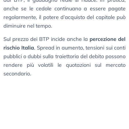
anche se le cedole continuano a essere pagate
regolarmente, il potere d’acquisto del capitale può
diminuire nel tempo.
Sul prezzo dei BTP incide anche la
percezione del
rischio Italia
. Spread in aumento, tensioni sui conti
pubblici o dubbi sulla traiettoria del debito possono
rendere più volatili le quotazioni sul mercato
secondario.