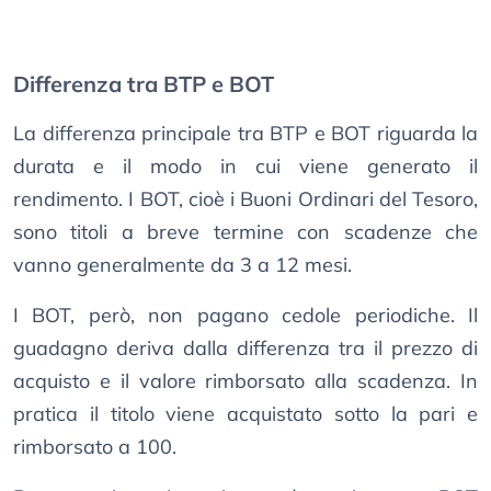
Differenza tra BTP e BOT
La differenza principale tra BTP e BOT riguarda la
durata e il modo in cui viene generato il
rendimento. I BOT, cioè i Buoni Ordinari del Tesoro,
sono titoli a breve termine con scadenze che
vanno generalmente da 3 a 12 mesi.
I BOT, però, non pagano cedole periodiche. Il
guadagno deriva dalla differenza tra il prezzo di
acquisto e il valore rimborsato alla scadenza. In
pratica il titolo viene acquistato sotto la pari e
rimborsato a 100.