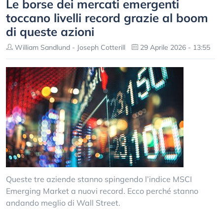
Le borse dei mercati emergenti
toccano livelli record grazie al boom
di queste azioni
William Sandlund - Joseph Cotterill
29 Aprile 2026 - 13:55
Queste tre aziende stanno spingendo l’indice MSCI
Emerging Market a nuovi record. Ecco perché stanno
andando meglio di Wall Street.