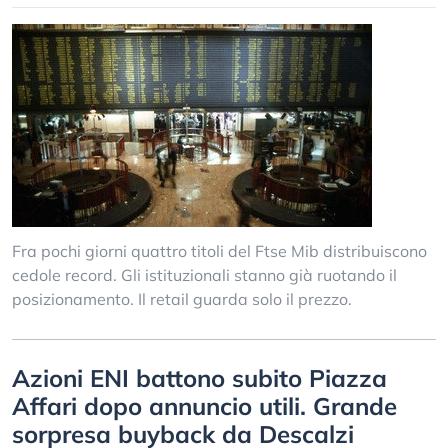
Fra pochi giorni quattro titoli del Ftse Mib distribuiscono
cedole record. Gli istituzionali stanno già ruotando il
posizionamento. Il retail guarda solo il prezzo.
Azioni ENI battono subito Piazza
Affari dopo annuncio utili. Grande
sorpresa buyback da Descalzi