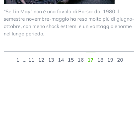
“Sell in May” non è una favola di Borsa: dal 1980 il
semestre novembre-maggio ha reso molto più di giugno-
ottobre, con meno shock estremi e un vantaggio enorme
nel lungo periodo.
1
...
11
12
13
14
15
16
17
18
19
20