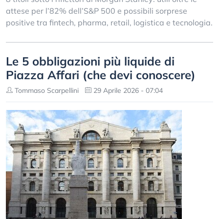
attese per l’82% dell’S&P 500 e possibili sorprese
positive tra fintech, pharma, retail, logistica e tecnologia.
Le 5 obbligazioni più liquide di
Piazza Affari (che devi conoscere)
Tommaso Scarpellini
29 Aprile 2026 - 07:04