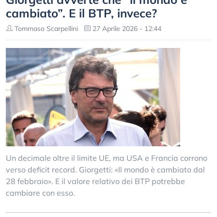
cambiato”. E il BTP, invece?
Tommaso Scarpellini
27 Aprile 2026 - 12:44
Un decimale oltre il limite UE, ma USA e Francia corrono
verso deficit record. Giorgetti: «Il mondo è cambiato dal
28 febbraio». E il valore relativo dei BTP potrebbe
cambiare con esso.