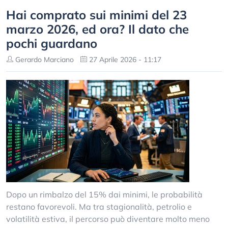
Hai comprato sui minimi del 23
marzo 2026, ed ora? Il dato che
pochi guardano
Gerardo Marciano
27 Aprile 2026 - 11:17
Dopo un rimbalzo del 15% dai minimi, le probabilità
restano favorevoli. Ma tra stagionalità, petrolio e
volatilità estiva, il percorso può diventare molto meno