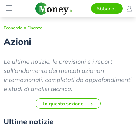
Abbonati
Economia e Finanza
Azioni
Le ultime notizie, le previsioni e i report
sull’andamento dei mercati azionari
internazionali, completati da approfondimenti
e studi di analisi tecnica.
In questa sezione
Ultime notizie