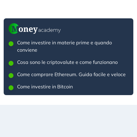
Come investire in materie prime e quando
conviene
Cosa sono le criptovalute e come funzionano
Come comprare Ethereum. Guida facile e veloce
Come investire in Bitcoin