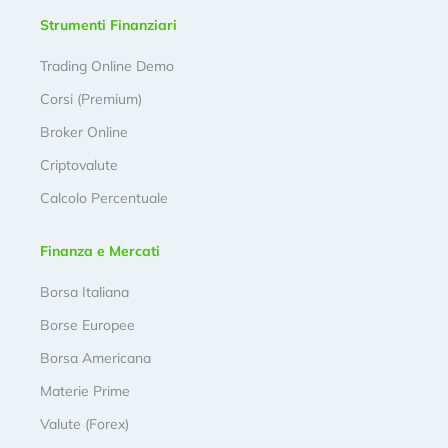
Strumenti Finanziari
Trading Online Demo
Corsi (Premium)
Broker Online
Criptovalute
Calcolo Percentuale
Finanza e Mercati
Borsa Italiana
Borse Europee
Borsa Americana
Materie Prime
Valute (Forex)