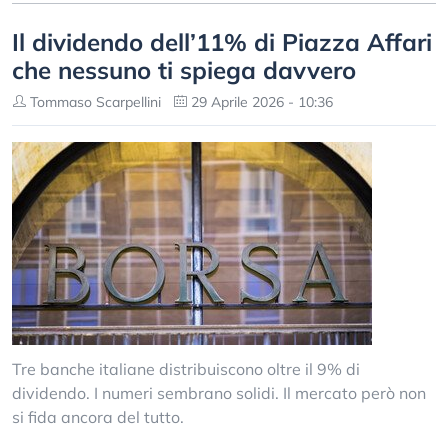
Il dividendo dell’11% di Piazza Affari
che nessuno ti spiega davvero
Tommaso Scarpellini
29 Aprile 2026 - 10:36
Tre banche italiane distribuiscono oltre il 9% di
dividendo. I numeri sembrano solidi. Il mercato però non
si fida ancora del tutto.