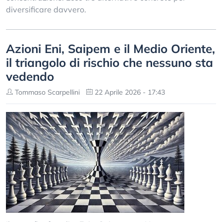
diversificare davvero.
Azioni Eni, Saipem e il Medio Oriente,
il triangolo di rischio che nessuno sta
vedendo
Tommaso Scarpellini
22 Aprile 2026 - 17:43