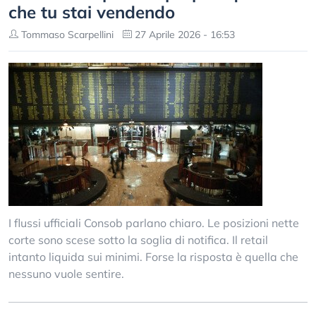
che tu stai vendendo
Tommaso Scarpellini
27 Aprile 2026 - 16:53
I flussi ufficiali Consob parlano chiaro. Le posizioni nette
corte sono scese sotto la soglia di notifica. Il retail
intanto liquida sui minimi. Forse la risposta è quella che
nessuno vuole sentire.