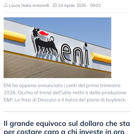
Laura Naka Antonelli
24 Aprile 2026 - 09:03
ENI ha appena annunciato i conti del primo trimestre
2026. Occhio al trend dell’utile netto e della produzione
E&P. Le frasi di Descalzi e il balzo del piano di buyback.
Il grande equivoco sul dollaro che sta
per costare caro a chi investe in oro