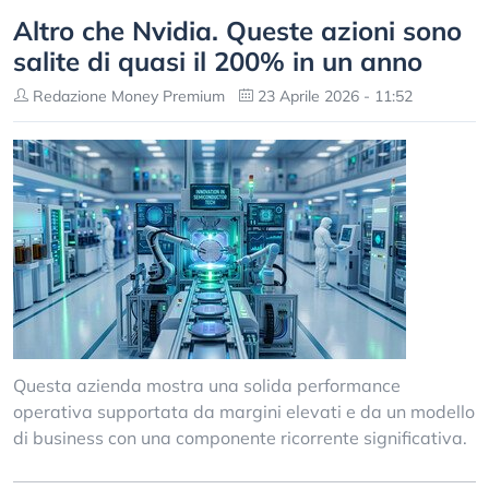
Altro che Nvidia. Queste azioni sono
salite di quasi il 200% in un anno
Redazione Money Premium
23 Aprile 2026 - 11:52
Questa azienda mostra una solida performance
operativa supportata da margini elevati e da un modello
di business con una componente ricorrente significativa.