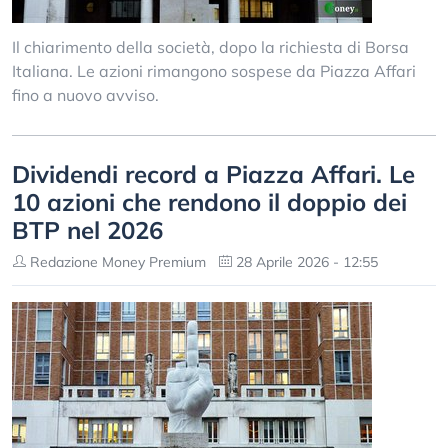
Il chiarimento della società, dopo la richiesta di Borsa
Italiana. Le azioni rimangono sospese da Piazza Affari
fino a nuovo avviso.
Dividendi record a Piazza Affari. Le
10 azioni che rendono il doppio dei
BTP nel 2026
Redazione Money Premium
28 Aprile 2026 - 12:55