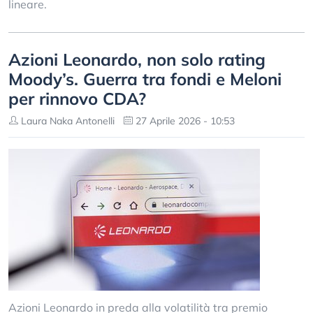
lineare.
Azioni Leonardo, non solo rating
Moody’s. Guerra tra fondi e Meloni
per rinnovo CDA?
Laura Naka Antonelli
27 Aprile 2026 - 10:53
Azioni Leonardo in preda alla volatilità tra premio