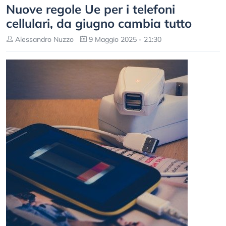
Nuove regole Ue per i telefoni
cellulari, da giugno cambia tutto
Alessandro Nuzzo
9 Maggio 2025 - 21:30