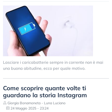
Lasciare i caricabatterie sempre in corrente non è mai
una buona abitudine, ecco per quale motivo.
Come scoprire quante volte ti
guardano la storia Instagram
Giorgia Bonamoneta - Luna Luciano
24 Maggio 2025 - 23:24