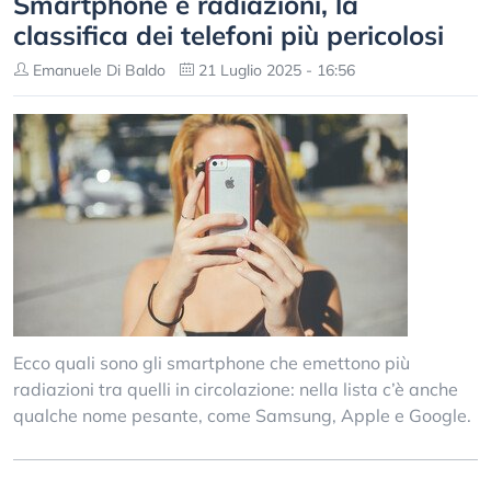
Smartphone e radiazioni, la
classifica dei telefoni più pericolosi
Emanuele Di Baldo
21 Luglio 2025 - 16:56
Ecco quali sono gli smartphone che emettono più
radiazioni tra quelli in circolazione: nella lista c’è anche
qualche nome pesante, come Samsung, Apple e Google.