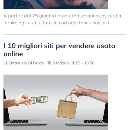
A partire dal 25 giugno i produttori saranno costretti a
fornire agli utenti dati sino ad oggi tenuti nascosti.
I 10 migliori siti per vendere usato
online
Emanuele Di Baldo
8 Maggio 2025 - 16:56