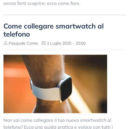
senza farti scoprire: ecco come fare.
Come collegare smartwatch al
telefono
Pasquale Conte
3 Luglio 2025 - 20:00
Non sai come collegare il tuo nuovo smartwatch al
telefono? Ecco una guida pratica e veloce con tutti i