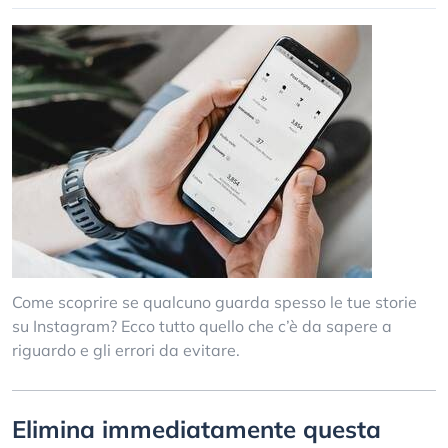
Come scoprire se qualcuno guarda spesso le tue storie
su Instagram? Ecco tutto quello che c’è da sapere a
riguardo e gli errori da evitare.
Elimina immediatamente questa