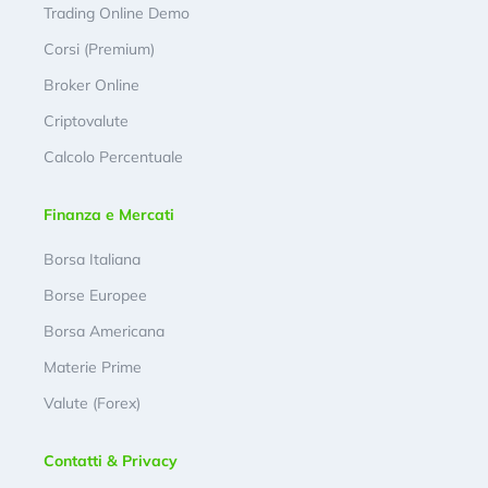
Trading Online Demo
Corsi (Premium)
Broker Online
Criptovalute
Calcolo Percentuale
Finanza e Mercati
Borsa Italiana
Borse Europee
Borsa Americana
Materie Prime
Valute (Forex)
Contatti & Privacy