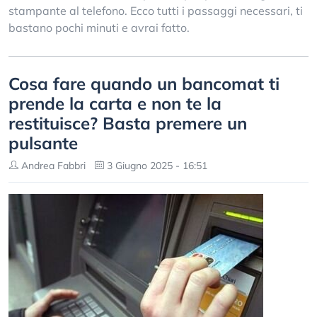
stampante al telefono. Ecco tutti i passaggi necessari, ti
bastano pochi minuti e avrai fatto.
Cosa fare quando un bancomat ti
prende la carta e non te la
restituisce? Basta premere un
pulsante
Andrea Fabbri
3 Giugno 2025 - 16:51