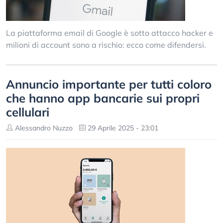
La piattaforma email di Google è sotto attacco hacker e
milioni di account sono a rischio: ecco come difendersi.
Annuncio importante per tutti coloro
che hanno app bancarie sui propri
cellulari
Alessandro Nuzzo
29 Aprile 2025 - 23:01