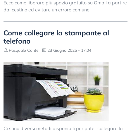
Ecco come liberare più spazio gratuito su Gmail a partire
dal cestino ed evitare un errore comune.
Come collegare la stampante al
telefono
Pasquale Conte
23 Giugno 2025 - 17:04
Ci sono diversi metodi disponibili per poter collegare la