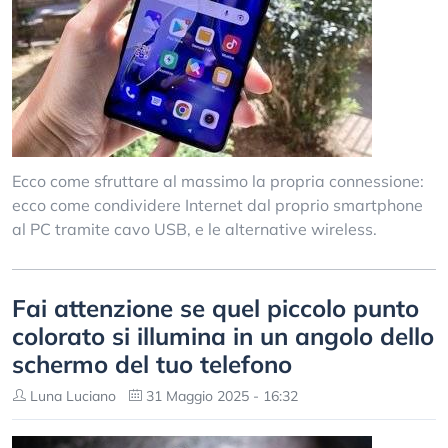
Ecco come sfruttare al massimo la propria connessione:
ecco come condividere Internet dal proprio smartphone
al PC tramite cavo USB, e le alternative wireless.
Fai attenzione se quel piccolo punto
colorato si illumina in un angolo dello
schermo del tuo telefono
Luna Luciano
31 Maggio 2025 - 16:32