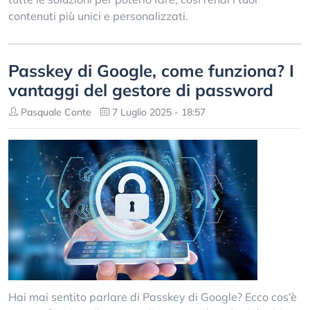
contenuti più unici e personalizzati.
Passkey di Google, come funziona? I
vantaggi del gestore di password
Pasquale Conte
7 Luglio 2025 - 18:57
Hai mai sentito parlare di Passkey di Google? Ecco cos’è