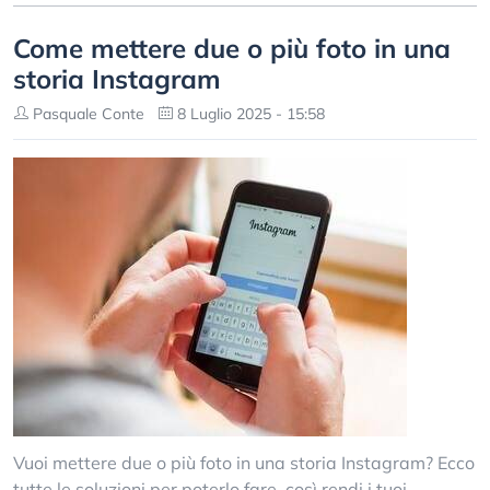
Come mettere due o più foto in una
storia Instagram
Pasquale Conte
8 Luglio 2025 - 15:58
Vuoi mettere due o più foto in una storia Instagram? Ecco
tutte le soluzioni per poterlo fare, così rendi i tuoi