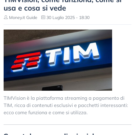
usa e cosa si vede
Money.it Guide
30 Luglio 2025 - 18:30
TIMVision è la piattaforma streaming a pagamento di
TIM, ricca di contenuti esclusivi e pacchetti interessanti:
ecco come funziona e come si utilizza.