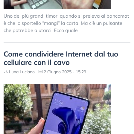
Uno dei più grandi timori quando si preleva al bancomat
è che lo sportello “mangi” la carta. Ma c’è un pulsante
che potrebbe aiutarci. Ecco quale
Come condividere Internet dal tuo
cellulare con il cavo
Luna Luciano
2 Giugno 2025 - 15:29