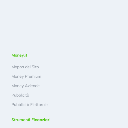
Money.it
Mappa del Sito
Money Premium
Money Aziende
Pubblicità
Pubblicità Elettorale
Strumenti Finanziari