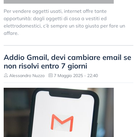
Per vendere oggetti usati, internet offre tante
opportunità: dagli oggetti di casa a vestiti ed
elettrodomestici, c’è sempre un sito giusto per fare un
affare.
Addio Gmail, devi cambiare email se
non risolvi entro 7 giorni
Alessandro Nuzzo
7 Maggio 2025 - 22:40