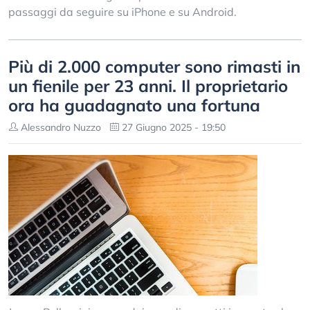
passaggi da seguire su iPhone e su Android.
Più di 2.000 computer sono rimasti in
un fienile per 23 anni. Il proprietario
ora ha guadagnato una fortuna
Alessandro Nuzzo
27 Giugno 2025 - 19:50