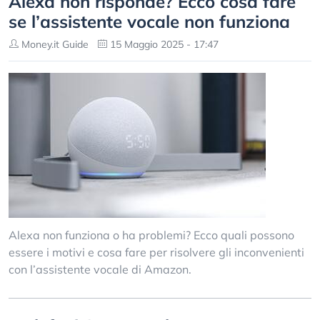
Alexa non risponde? Ecco cosa fare
se l’assistente vocale non funziona
Money.it Guide
15 Maggio 2025 - 17:47
Alexa non funziona o ha problemi? Ecco quali possono
essere i motivi e cosa fare per risolvere gli inconvenienti
con l’assistente vocale di Amazon.