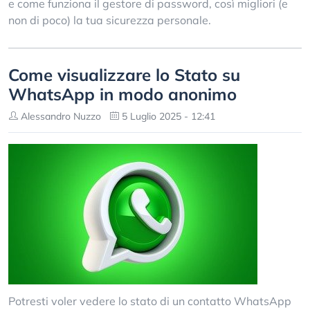
e come funziona il gestore di password, così migliori (e
non di poco) la tua sicurezza personale.
Come visualizzare lo Stato su
WhatsApp in modo anonimo
Alessandro Nuzzo
5 Luglio 2025 - 12:41
Potresti voler vedere lo stato di un contatto WhatsApp