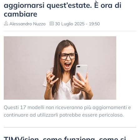
aggiornarsi quest’estate. È ora di
cambiare
Alessandro Nuzzo
30 Luglio 2025 - 19:50
Questi 17 modelli non riceveranno più aggiornamenti e
continuare ad utilizzarli potrebbe essere pericoloso.
TIMVision, come funziona, come si