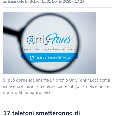
Emanuele Di Baldo
31 Luglio 2025 - 17:24
Si può aprire facilmente un profilo OnlyFans? Ecco come
iscriversi e iniziare a creare contenuti (o semplicemente
guardarli) da ogni device.
17 telefoni smetteranno di