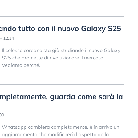
ando tutto con il nuovo Galaxy S25
- 12:14
Il colosso coreano sta già studiando il nuovo Galaxy
S25 che promette di rivoluzionare il mercato.
Vediamo perché.
pletamente, guarda come sarà la
00
Whatsapp cambierà completamente, è in arrivo un
aggiornamento che modificherà l’aspetto della