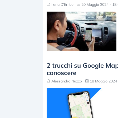
Ilena D’Errico
20 Maggio 2024 - 18:
2 trucchi su Google Ma
conoscere
Alessandro Nuzzo
18 Maggio 2024 