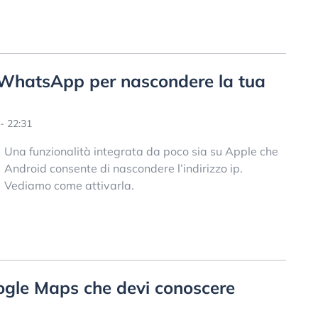
i WhatsApp per nascondere la tua
- 22:31
Una funzionalità integrata da poco sia su Apple che
Android consente di nascondere l’indirizzo ip.
Vediamo come attivarla.
oogle Maps che devi conoscere