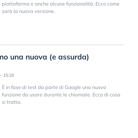
piattaforma e anche alcune funzionalità. Ecco come
sarà la nuova versione.
nno una nuova (e assurda)
- 15:18
È in fase di test da parte di Google una nuova
funzione da usare durante le chiamate. Ecco di cosa
si tratta.