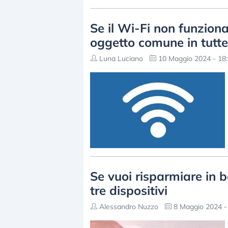
Se il Wi-Fi non funzion
oggetto comune in tutte
Luna Luciano
10 Maggio 2024 - 18
Se vuoi risparmiare in b
tre dispositivi
Alessandro Nuzzo
8 Maggio 2024 -