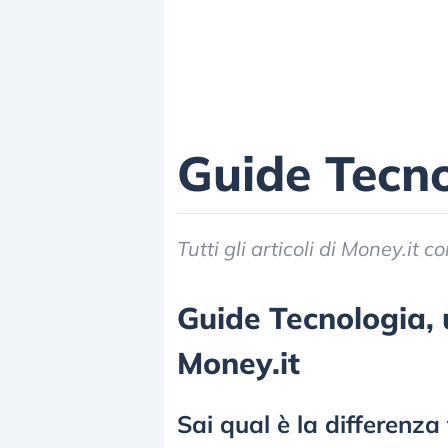
Guide Tecn
Tutti gli articoli di Money.it
Guide Tecnologia, u
Money.it
Sai qual è la differenz