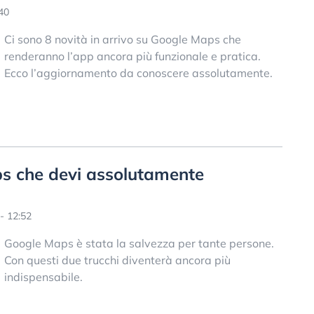
40
Ci sono 8 novità in arrivo su Google Maps che
renderanno l’app ancora più funzionale e pratica.
Ecco l’aggiornamento da conoscere assolutamente.
ps che devi assolutamente
- 12:52
Google Maps è stata la salvezza per tante persone.
Con questi due trucchi diventerà ancora più
indispensabile.