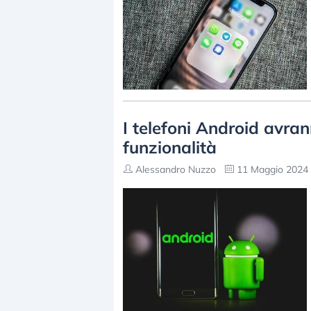
I telefoni Android avra
funzionalità
Alessandro Nuzzo
11 Maggio 2024 