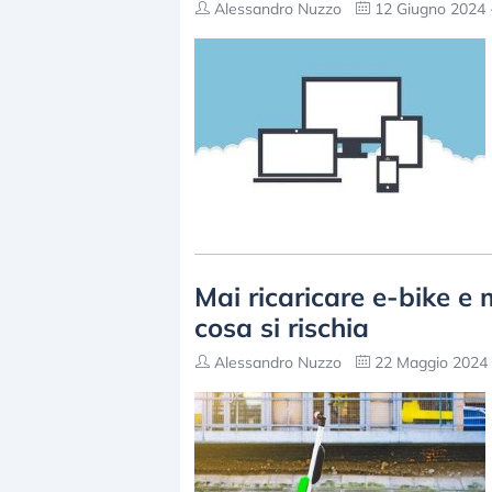
Alessandro Nuzzo
12 Giugno 2024 
Mai ricaricare e-bike e m
cosa si rischia
Alessandro Nuzzo
22 Maggio 2024 