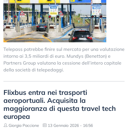
Telepass potrebbe finire sul mercato per una valutazione
intorno ai 3,5 miliardi di euro. Mundys (Benetton) e
Partners Group valutano la cessione dell’intero capitale
della società di telepedaggi.
Flixbus entra nei trasporti
aeroportuali. Acquisita la
maggioranza di questa travel tech
europea
Giorgia Paccione
13 Gennaio 2026 - 16:56