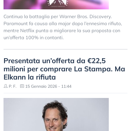
Continua la battaglia per Warner Bros. Discovery.
Paramount fa causa alla major dopo l’ennesimo rifiuto,
mentre Netflix punta a migliorare la sua proposta con
un’offerta 100% in contanti.
Presentata un’offerta da €22,5
milioni per comprare La Stampa. Ma
Elkann la rifiuta
P. F.
15 Gennaio 2026 - 11:44