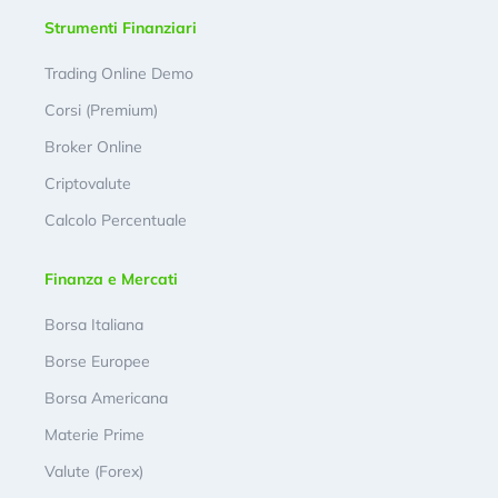
Strumenti Finanziari
Trading Online Demo
Corsi (Premium)
Broker Online
Criptovalute
Calcolo Percentuale
Finanza e Mercati
Borsa Italiana
Borse Europee
Borsa Americana
Materie Prime
Valute (Forex)