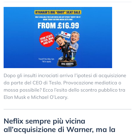
Dopo gli insulti incrociati arriva l’ipotesi di acquisizione
da parte del CEO di Tesla. Provocazione mediatica o
mossa possibile? Ecco l’esito dello scontro pubblico tra
Elon Musk e Michael O’Leary.
Neflix sempre più vicina
all’acquisizione di Warner, ma la