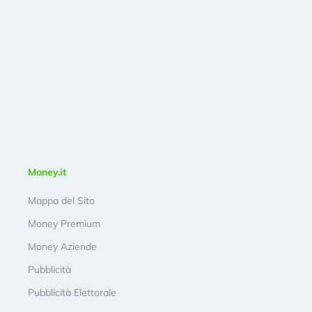
Money.it
Mappa del Sito
Money Premium
Money Aziende
Pubblicità
Pubblicità Elettorale