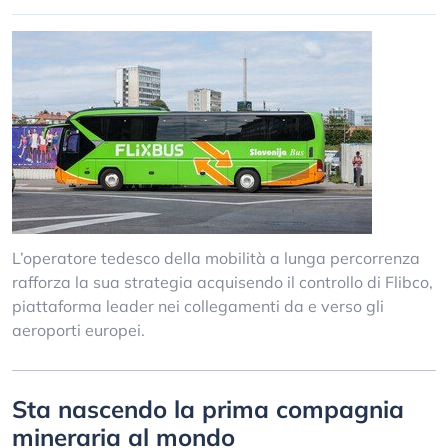
L’operatore tedesco della mobilità a lunga percorrenza
rafforza la sua strategia acquisendo il controllo di Flibco,
piattaforma leader nei collegamenti da e verso gli
aeroporti europei.
Sta nascendo la prima compagnia
mineraria al mondo