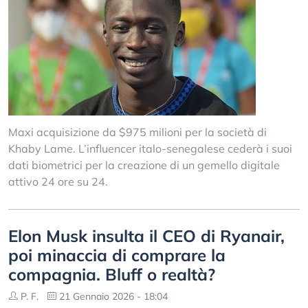
Maxi acquisizione da $975 milioni per la società di
Khaby Lame. L’influencer italo-senegalese cederà i suoi
dati biometrici per la creazione di un gemello digitale
attivo 24 ore su 24.
Elon Musk insulta il CEO di Ryanair,
poi minaccia di comprare la
compagnia. Bluff o realtà?
P. F.
21 Gennaio 2026 - 18:04