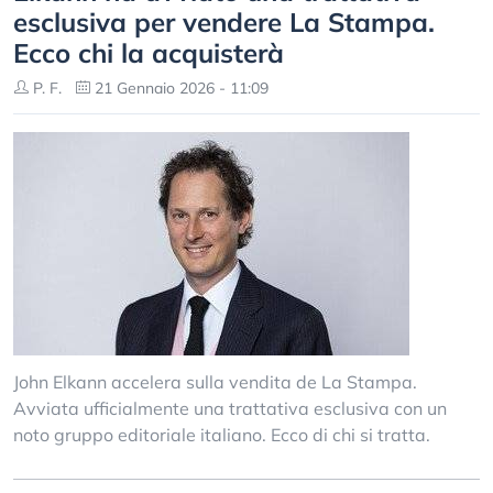
esclusiva per vendere La Stampa.
Ecco chi la acquisterà
P. F.
21 Gennaio 2026 - 11:09
John Elkann accelera sulla vendita de La Stampa.
Avviata ufficialmente una trattativa esclusiva con un
noto gruppo editoriale italiano. Ecco di chi si tratta.