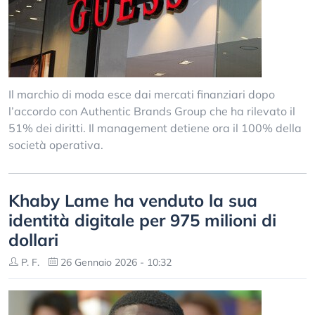
Il marchio di moda esce dai mercati finanziari dopo
l’accordo con Authentic Brands Group che ha rilevato il
51% dei diritti. Il management detiene ora il 100% della
società operativa.
Khaby Lame ha venduto la sua
identità digitale per 975 milioni di
dollari
P. F.
26 Gennaio 2026 - 10:32