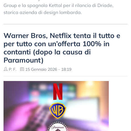
Group e la spagnola Kettal per il rilancio di Driade,
storica azienda di design lombarda.
Warner Bros, Netflix tenta il tutto e
per tutto con un’offerta 100% in
contanti (dopo la causa di
Paramount)
P. F.
15 Gennaio 2026 - 18:19