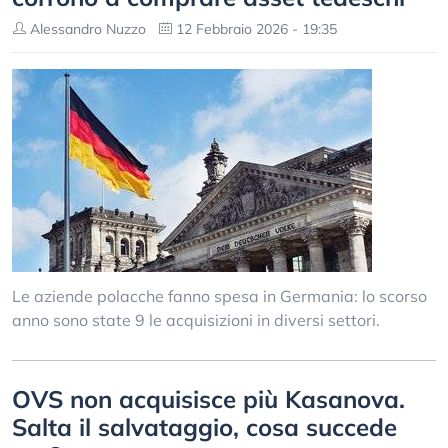
Alessandro Nuzzo
12 Febbraio 2026 - 19:35
Le aziende polacche fanno spesa in Germania: lo scorso
anno sono state 9 le acquisizioni in diversi settori.
OVS non acquisisce più Kasanova.
Salta il salvataggio, cosa succede