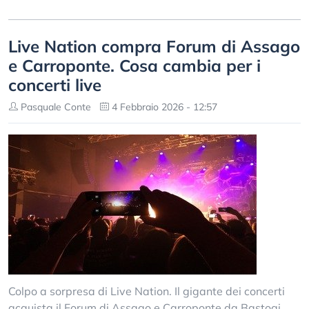
Live Nation compra Forum di Assago
e Carroponte. Cosa cambia per i
concerti live
Pasquale Conte
4 Febbraio 2026 - 12:57
Colpo a sorpresa di Live Nation. Il gigante dei concerti
acquista il Forum di Assago e Carroponte da Bastogi.