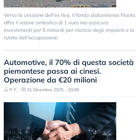
Verso la cessione dell’ex Ilva. Il fondo statunitense Flacks
offre il valore simbolico di 1 euro ma assicura
investimenti per 5 miliardi per rilancio degli impianti e la
tutela dell’occupazione.
Automotive, il 70% di questa società
piemontese passa ai cinesi.
Operazione da €20 milioni
P. F.
31 Dicembre 2025 - 10:09