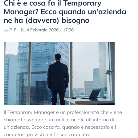
Chi è e cosa fa il Temporary
Manager? Ecco quando un’azienda
ne ha (davvero) bisogno
P. F.
4 Febbraio 2026 - 17:36
Il Temporary Manager è un professionista che viene
chiamato svolgere un ruolo cruciale all’interno di
un’azienda. Ecco cosa fa, quando è necessario e i
compensi previsti per le sue capacità.