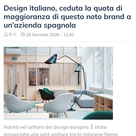
Design italiano, ceduta la quota di
maggioranza di questo noto brand a
un’azienda spagnola
P. F.
20 Gennaio 2026 - 11:41
Novità nel settore del design europeo. È stata
annunciata una joint venture tra la milanese Nemo