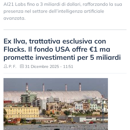
AI21 Labs fino a 3 miliardi di dollari, rafforzando la sua
presenza nel settore dell’intelligenza artificiale
avanzata.
Ex Ilva, trattativa esclusiva con
Flacks. Il fondo USA offre €1 ma
promette investimenti per 5 miliardi
P. F.
31 Dicembre 2025 - 11:51