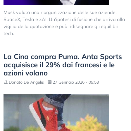
Musk valuta una riorganizzazione delle sue aziende:
SpaceX, Tesla e xAI. Un’ipotesi di fusione che arriva alla
vigilia della quotazione e può ridisegnare gli equilibri
tech.
La Cina compra Puma. Anta Sports
acquisisce il 29% dai francesi e le
azioni volano
Donato De Angelis
27 Gennaio 2026 - 09:53