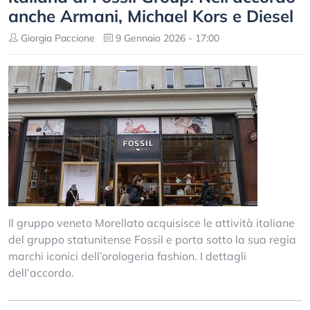
anche Armani, Michael Kors e Diesel
Giorgia Paccione
9 Gennaio 2026 - 17:00
Il gruppo veneto Morellato acquisisce le attività italiane
del gruppo statunitense Fossil e porta sotto la sua regia
marchi iconici dell’orologeria fashion. I dettagli
dell’accordo.