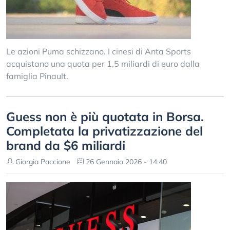
Le azioni Puma schizzano. I cinesi di Anta Sports
acquistano una quota per 1,5 miliardi di euro dalla
famiglia Pinault.
Guess non è più quotata in Borsa.
Completata la privatizzazione del
brand da $6 miliardi
Giorgia Paccione
26 Gennaio 2026 - 14:40