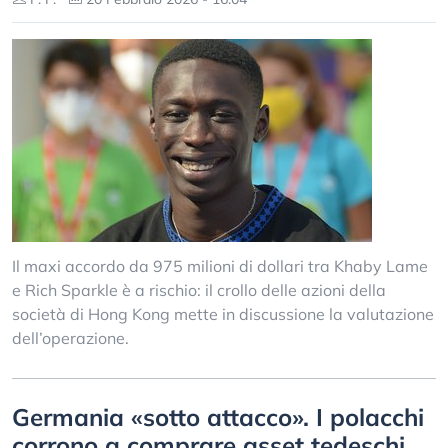
Il maxi accordo da 975 milioni di dollari tra Khaby Lame
e Rich Sparkle è a rischio: il crollo delle azioni della
società di Hong Kong mette in discussione la valutazione
dell’operazione.
Germania «sotto attacco». I polacchi
corrono a comprare asset tedeschi