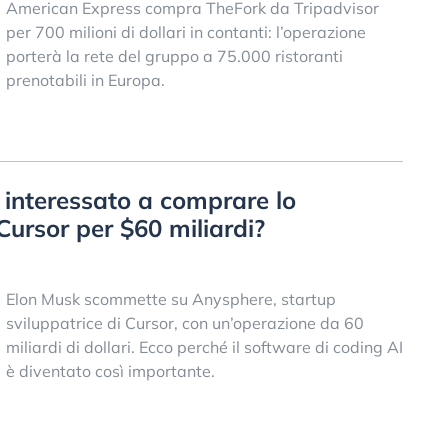
American Express compra TheFork da Tripadvisor
per 700 milioni di dollari in contanti: l’operazione
porterà la rete del gruppo a 75.000 ristoranti
prenotabili in Europa.
 interessato a comprare lo
Cursor per $60 miliardi?
Elon Musk scommette su Anysphere, startup
sviluppatrice di Cursor, con un’operazione da 60
miliardi di dollari. Ecco perché il software di coding AI
è diventato così importante.