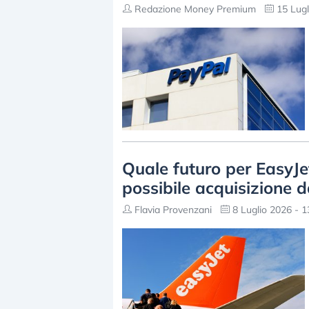
Redazione Money Premium
15 Lugl
Quale futuro per EasyJet
possibile acquisizione d
Flavia Provenzani
8 Luglio 2026 - 1