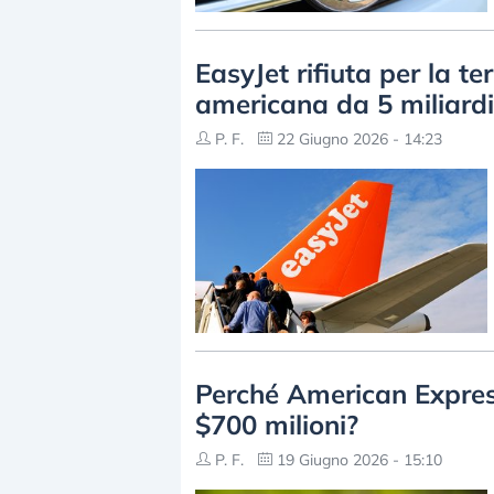
EasyJet rifiuta per la te
americana da 5 miliardi
P. F.
22 Giugno 2026 - 14:23
Perché American Expre
$700 milioni?
P. F.
19 Giugno 2026 - 15:10