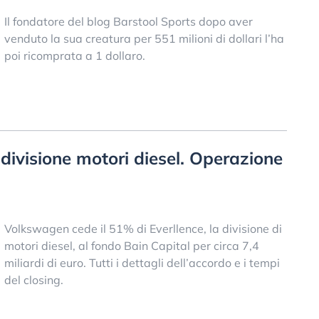
Il fondatore del blog Barstool Sports dopo aver
venduto la sua creatura per 551 milioni di dollari l’ha
poi ricomprata a 1 dollaro.
ivisione motori diesel. Operazione
Volkswagen cede il 51% di Everllence, la divisione di
motori diesel, al fondo Bain Capital per circa 7,4
miliardi di euro. Tutti i dettagli dell’accordo e i tempi
del closing.