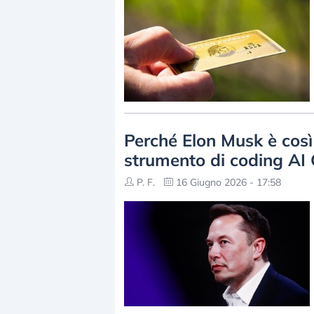
Perché Elon Musk è così
strumento di coding AI 
P. F.
16 Giugno 2026 - 17:58