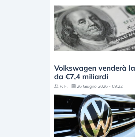
Volkswagen venderà la d
da €7,4 miliardi
P. F.
26 Giugno 2026 - 09:22