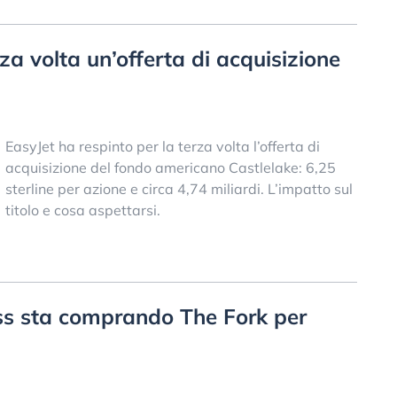
rza volta un’offerta di acquisizione
EasyJet ha respinto per la terza volta l’offerta di
acquisizione del fondo americano Castlelake: 6,25
sterline per azione e circa 4,74 miliardi. L’impatto sul
titolo e cosa aspettarsi.
ss sta comprando The Fork per