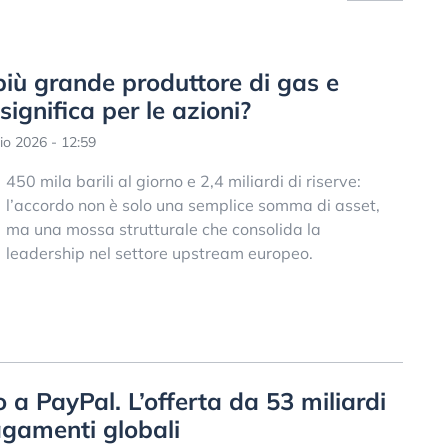
 più grande produttore di gas e
significa per le azioni?
io 2026 - 12:59
450 mila barili al giorno e 2,4 miliardi di riserve:
l’accordo non è solo una semplice somma di asset,
ma una mossa strutturale che consolida la
leadership nel settore upstream europeo.
 a PayPal. L’offerta da 53 miliardi
agamenti globali