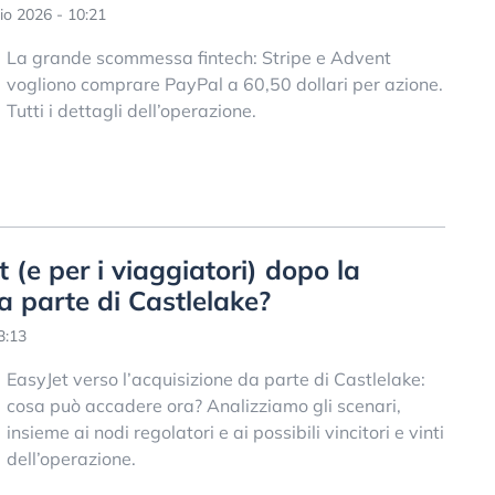
io 2026 - 10:21
La grande scommessa fintech: Stripe e Advent
vogliono comprare PayPal a 60,50 dollari per azione.
Tutti i dettagli dell’operazione.
 (e per i viaggiatori) dopo la
a parte di Castlelake?
3:13
EasyJet verso l’acquisizione da parte di Castlelake:
cosa può accadere ora? Analizziamo gli scenari,
insieme ai nodi regolatori e ai possibili vincitori e vinti
dell’operazione.