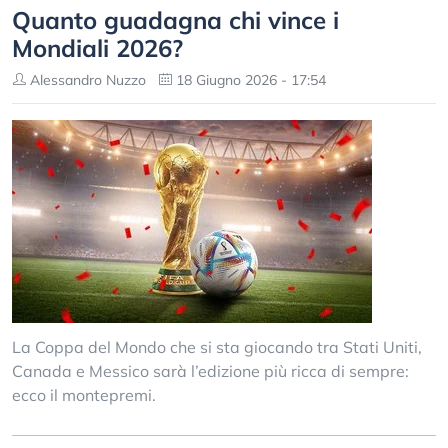
Quanto guadagna chi vince i
Mondiali 2026?
Alessandro Nuzzo
18 Giugno 2026 - 17:54
La Coppa del Mondo che si sta giocando tra Stati Uniti,
Canada e Messico sarà l’edizione più ricca di sempre:
ecco il montepremi.