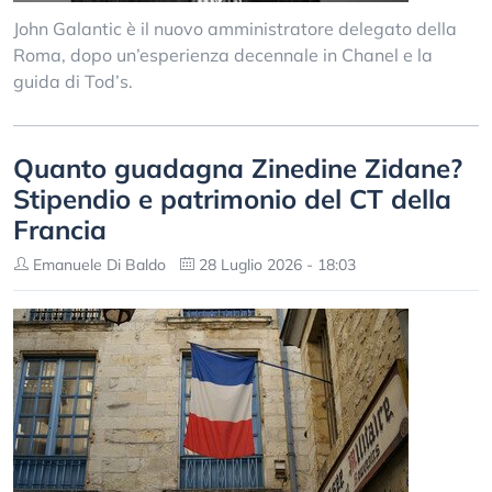
John Galantic è il nuovo amministratore delegato della
Roma, dopo un’esperienza decennale in Chanel e la
guida di Tod’s.
Quanto guadagna Zinedine Zidane?
Stipendio e patrimonio del CT della
Francia
Emanuele Di Baldo
28 Luglio 2026 - 18:03