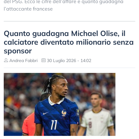
del PSG. Ecco le cifre dell’affare e quanto guadagna
l’attaccante francese
Quanto guadagna Michael Olise, il
calciatore diventato milionario senza
sponsor
Andrea Fabbri
30 Luglio 2026 - 14:02