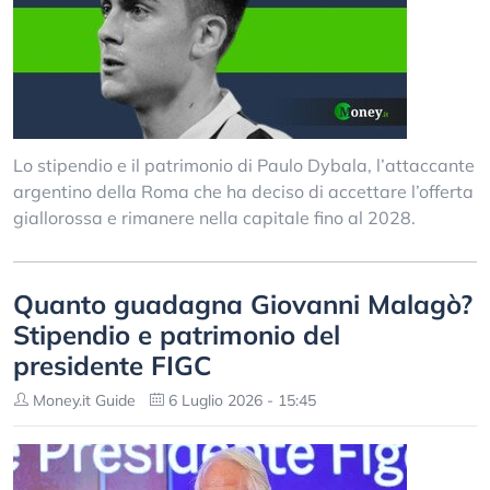
Lo stipendio e il patrimonio di Paulo Dybala, l’attaccante
argentino della Roma che ha deciso di accettare l’offerta
giallorossa e rimanere nella capitale fino al 2028.
Quanto guadagna Giovanni Malagò?
Stipendio e patrimonio del
presidente FIGC
Money.it Guide
6 Luglio 2026 - 15:45