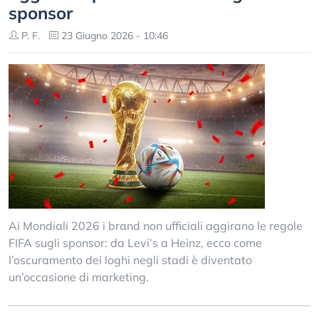
sponsor
P. F.
23 Giugno 2026 - 10:46
Ai Mondiali 2026 i brand non ufficiali aggirano le regole
FIFA sugli sponsor: da Levi’s a Heinz, ecco come
l’oscuramento dei loghi negli stadi è diventato
un’occasione di marketing.