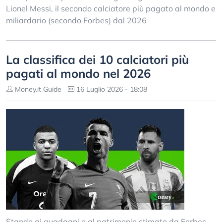
Lionel Messi, il secondo calciatore più pagato al mondo e
miliardario (secondo Forbes) dal 2026
La classifica dei 10 calciatori più
pagati al mondo nel 2026
Money.it Guide
16 Luglio 2026 - 18:08
Stando ai guadagni e al patrimonio stimato da Forbes,