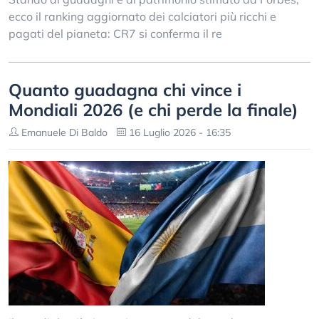
ecco il ranking aggiornato dei calciatori più ricchi e
pagati del pianeta: CR7 si conferma il re
Quanto guadagna chi vince i
Mondiali 2026 (e chi perde la finale)
Emanuele Di Baldo
16 Luglio 2026 - 16:35