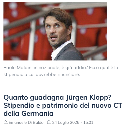
Paolo Maldini in nazionale, è già addio? Ecco qual è lo
stipendio a cui dovrebbe rinunciare.
Quanto guadagna Jürgen Klopp?
Stipendio e patrimonio del nuovo CT
della Germania
Emanuele Di Baldo
24 Luglio 2026 - 15:01