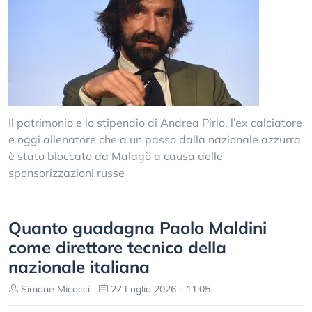
Il patrimonio e lo stipendio di Andrea Pirlo, l’ex calciatore
e oggi allenatore che a un passo dalla nazionale azzurra
è stato bloccato da Malagò a causa delle
sponsorizzazioni russe
Quanto guadagna Paolo Maldini
come direttore tecnico della
nazionale italiana
Simone Micocci
27 Luglio 2026 - 11:05