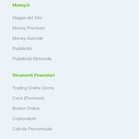
Money.it
Mappa del Sito
Money Premium
Money Aziende
Pubblicità
Pubblicità Elettorale
Strumenti Finanziari
Trading Online Demo
Corsi (Premium)
Broker Online
Criptovalute
Calcolo Percentuale