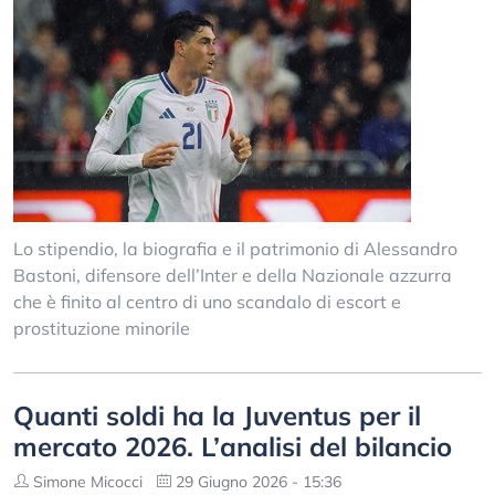
Lo stipendio, la biografia e il patrimonio di Alessandro
Bastoni, difensore dell’Inter e della Nazionale azzurra
che è finito al centro di uno scandalo di escort e
prostituzione minorile
Quanti soldi ha la Juventus per il
mercato 2026. L’analisi del bilancio
Simone Micocci
29 Giugno 2026 - 15:36