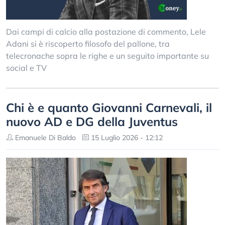
Dai campi di calcio alla postazione di commento, Lele
Adani si è riscoperto filosofo del pallone, tra
telecronache sopra le righe e un seguito importante su
social e TV
Chi è e quanto Giovanni Carnevali, il
nuovo AD e DG della Juventus
Emanuele Di Baldo
15 Luglio 2026 - 12:12