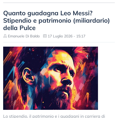
Quanto guadagna Leo Messi?
Stipendio e patrimonio (miliardario)
della Pulce
Emanuele Di Baldo
17 Luglio 2026 - 15:17
Lo stipendio, il patrimonio e i guadagni in carriera di