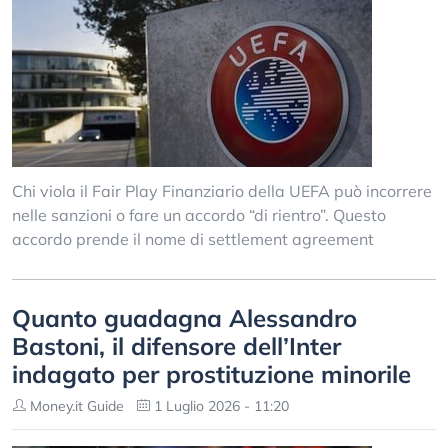
Chi viola il Fair Play Finanziario della UEFA può incorrere
nelle sanzioni o fare un accordo “di rientro”. Questo
accordo prende il nome di settlement agreement
Quanto guadagna Alessandro
Bastoni, il difensore dell’Inter
indagato per prostituzione minorile
Money.it Guide
1 Luglio 2026 - 11:20