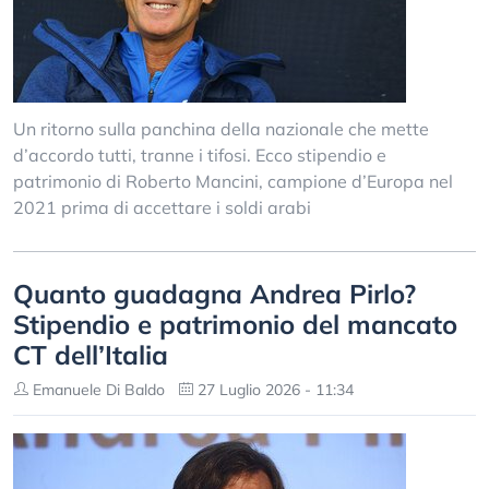
Un ritorno sulla panchina della nazionale che mette
d’accordo tutti, tranne i tifosi. Ecco stipendio e
patrimonio di Roberto Mancini, campione d’Europa nel
2021 prima di accettare i soldi arabi
Quanto guadagna Andrea Pirlo?
Stipendio e patrimonio del mancato
CT dell’Italia
Emanuele Di Baldo
27 Luglio 2026 - 11:34