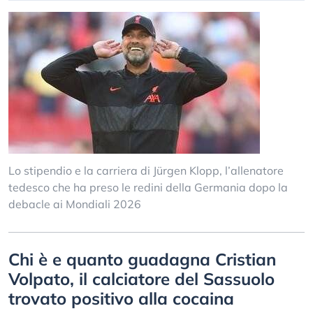
Lo stipendio e la carriera di Jürgen Klopp, l’allenatore
tedesco che ha preso le redini della Germania dopo la
debacle ai Mondiali 2026
Chi è e quanto guadagna Cristian
Volpato, il calciatore del Sassuolo
trovato positivo alla cocaina