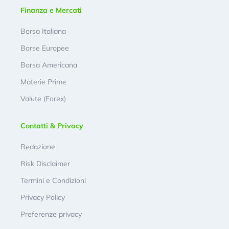
Finanza e Mercati
Borsa Italiana
Borse Europee
Borsa Americana
Materie Prime
Valute (Forex)
Contatti & Privacy
Redazione
Risk Disclaimer
Termini e Condizioni
Privacy Policy
Preferenze privacy