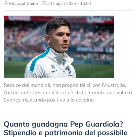
Money.it Guide
24 Luglio 2026 - 10:50
Reduce dai mondiali, non proprio felici, con l’Australia,
l’attaccante Cristian Volpato è stato fermato due volte a
Sydney, risultando positivo alla cocaina
Quanto guadagna Pep Guardiola?
Stipendio e patrimonio del possibile