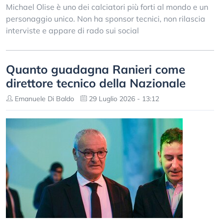
Michael Olise è uno dei calciatori più forti al mondo e un
personaggio unico. Non ha sponsor tecnici, non rilascia
interviste e appare di rado sui social
Quanto guadagna Ranieri come
direttore tecnico della Nazionale
Emanuele Di Baldo
29 Luglio 2026 - 13:12