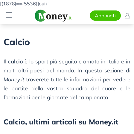
[(1878|=={5536}|oui)
]
Abbonati
Calcio
Il
calcio
è lo sport più seguito e amato in Italia e in
molti altri paesi del mondo. In questa sezione di
Money.it
troverete tutte le informazioni per vedere
le partite della vostra squadra del cuore e le
formazioni per le giornate del campionato.
Calcio, ultimi articoli su Money.it