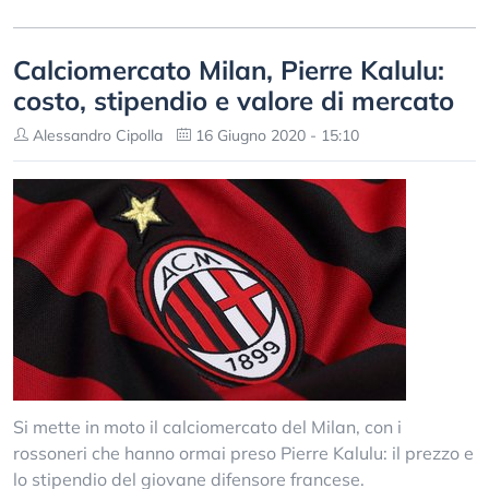
Calciomercato Milan, Pierre Kalulu:
costo, stipendio e valore di mercato
Alessandro Cipolla
16 Giugno 2020 - 15:10
Si mette in moto il calciomercato del Milan, con i
rossoneri che hanno ormai preso Pierre Kalulu: il prezzo e
lo stipendio del giovane difensore francese.