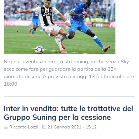
Napoli-Juventus in diretta streaming, anche senza Sky:
ecco come fare per guardare la partita della 22^
giornata di serie A prevista per oggi 13 febbraio alle ore
18:00.
Inter in vendita: tutte le trattative del
Gruppo Suning per la cessione
Riccardo Lozzi
21 Gennaio 2021 - 15:12