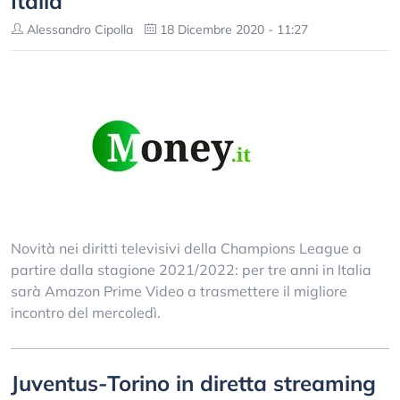
Italia
Alessandro Cipolla
18 Dicembre 2020 - 11:27
Novità nei diritti televisivi della Champions League a
partire dalla stagione 2021/2022: per tre anni in Italia
sarà Amazon Prime Video a trasmettere il migliore
incontro del mercoledì.
Juventus-Torino in diretta streaming