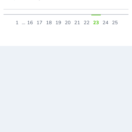
1
...
16
17
18
19
20
21
22
23
24
25