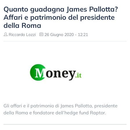
Quanto guadagna James Pallotta?
Affari e patrimonio del presidente
della Roma
Riccardo Lozzi
26 Giugno 2020 - 12:21
Gli affari e il patrimonio di James Pallotta, presidente
della Roma e fondatore dell’hedge fund Raptor.