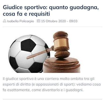
Giudice sportivo: quanto guadagna,
cosa fa e requisiti
Isabella Policarpio
15 Ottobre 2020 - 09:03
Il giudice sportivo è una carriera molto ambita tra gli
esperti di diritto (e appassionati di sport): vediamo cosa
fa esattamente, come diventarlo e i guadagni.