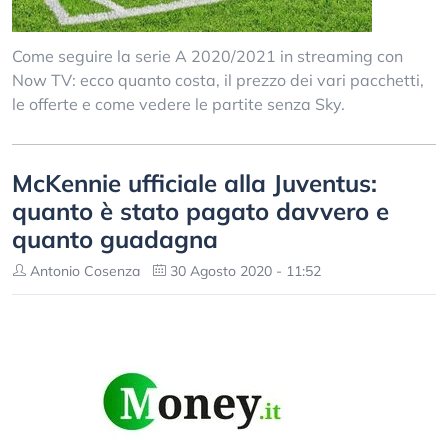
Come seguire la serie A 2020/2021 in streaming con
Now TV: ecco quanto costa, il prezzo dei vari pacchetti,
le offerte e come vedere le partite senza Sky.
McKennie ufficiale alla Juventus:
quanto è stato pagato davvero e
quanto guadagna
Antonio Cosenza
30 Agosto 2020 - 11:52