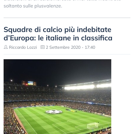
soltanto sulle plusvalenze.
Squadre di calcio più indebitate
d’Europa: le italiane in classifica
Riccardo Lozzi
2 Settembre 2020 - 17:40