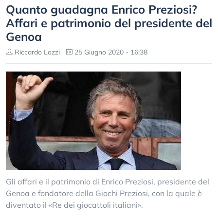
Quanto guadagna Enrico Preziosi?
Affari e patrimonio del presidente del
Genoa
Riccardo Lozzi
25 Giugno 2020 - 16:38
Gli affari e il patrimonio di Enrico Preziosi, presidente del
Genoa e fondatore della Giochi Preziosi, con la quale è
diventato il «Re dei giocattoli italiani».