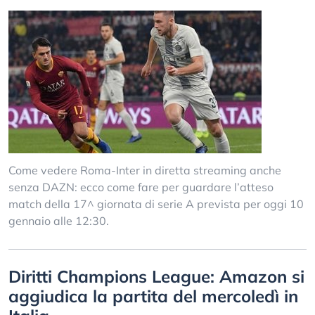
Come vedere Roma-Inter in diretta streaming anche
senza DAZN: ecco come fare per guardare l’atteso
match della 17^ giornata di serie A prevista per oggi 10
gennaio alle 12:30.
Diritti Champions League: Amazon si
aggiudica la partita del mercoledì in