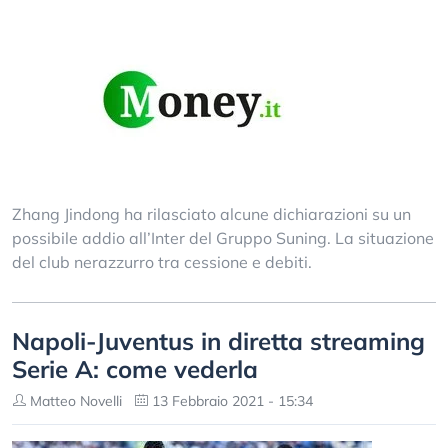
Zhang Jindong ha rilasciato alcune dichiarazioni su un
possibile addio all’Inter del Gruppo Suning. La situazione
del club nerazzurro tra cessione e debiti.
Napoli-Juventus in diretta streaming
Serie A: come vederla
Matteo Novelli
13 Febbraio 2021 - 15:34