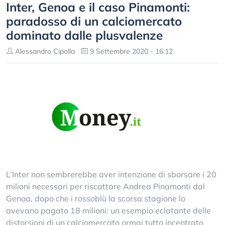
Inter, Genoa e il caso Pinamonti:
paradosso di un calciomercato
dominato dalle plusvalenze
Alessandro Cipolla
9 Settembre 2020 - 16:12
L’Inter non sembrerebbe aver intenzione di sborsare i 20
milioni necessari per riscattare Andrea Pinamonti dal
Genoa, dopo che i rossoblù la scorsa stagione lo
avevano pagato 18 milioni: un esempio eclatante delle
distorsioni di un calciomercato ormai tutto incentrato