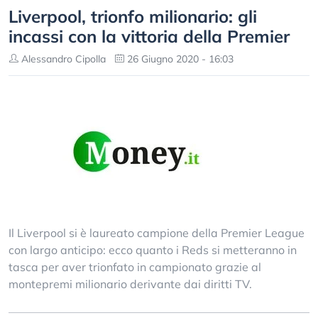
Liverpool, trionfo milionario: gli
incassi con la vittoria della Premier
Alessandro Cipolla
26 Giugno 2020 - 16:03
Il Liverpool si è laureato campione della Premier League
con largo anticipo: ecco quanto i Reds si metteranno in
tasca per aver trionfato in campionato grazie al
montepremi milionario derivante dai diritti TV.