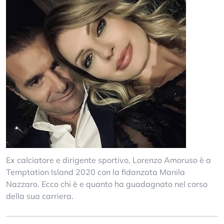
Ex calciatore e dirigente sportivo, Lorenzo Amoruso è a
Temptation Island 2020 con la fidanzata Manila
Nazzaro. Ecco chi è e quanto ha guadagnato nel corso
della sua carriera.