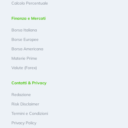
Calcolo Percentuale
Finanza e Mercati
Borsa Italiana
Borse Europee
Borsa Americana
Materie Prime
Valute (Forex)
Contatti & Privacy
Redazione
Risk Disclaimer
Termini e Condizioni
Privacy Policy