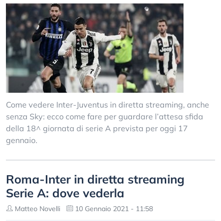
Come vedere Inter-Juventus in diretta streaming, anche
senza Sky: ecco come fare per guardare l’attesa sfida
della 18^ giornata di serie A prevista per oggi 17
gennaio.
Roma-Inter in diretta streaming
Serie A: dove vederla
Matteo Novelli
10 Gennaio 2021 - 11:58