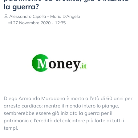
la guerra?
Alessandro Cipolla - Mario D’Angelo
27 Novembre 2020 - 12:35
Diego Armando Maradona è morto all’età di 60 anni per
arresto cardiaco: mentre il mondo intero lo piange,
sembrerebbe essere già iniziata la guerra per il
patrimonio e l’eredità del calciatore più forte di tutti i
tempi.