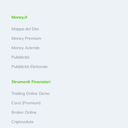
Money.it
Mappa del Sito
Money Premium
Money Aziende
Pubblicità
Pubblicità Elettorale
Strumenti Finanziari
Trading Online Demo
Corsi (Premium)
Broker Online
Criptovalute