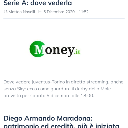
Serie A: dove vederla
Matteo Novelli
5 Dicembre 2020 - 11:52
Dove vedere Juventus-Torino in diretta streaming, anche
senza Sky: ecco come guardare il derby della Mole
previsto per sabato 5 dicembre alle 18:00.
Diego Armando Maradona:
patrimonio ed eredità, già è iniziata