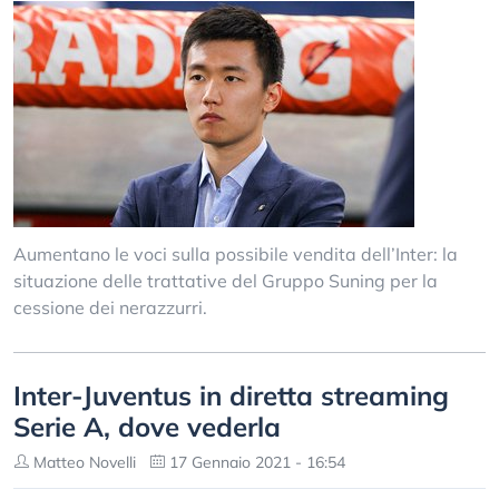
Aumentano le voci sulla possibile vendita dell’Inter: la
situazione delle trattative del Gruppo Suning per la
cessione dei nerazzurri.
Inter-Juventus in diretta streaming
Serie A, dove vederla
Matteo Novelli
17 Gennaio 2021 - 16:54