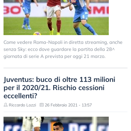
Come vedere Roma-Napoli in diretta streaming, anche
senza Sky: ecco dove guardare la partita della 28^
giornata di serie A prevista per oggi 21 marzo.
Juventus: buco di oltre 113 milioni
per il 2020/21. Rischio cessioni
eccellenti?
Riccardo Lozzi
26 Febbraio 2021 - 13:57