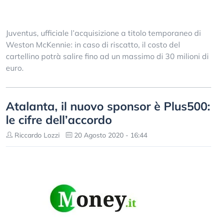
Juventus, ufficiale l’acquisizione a titolo temporaneo di
Weston McKennie: in caso di riscatto, il costo del
cartellino potrà salire fino ad un massimo di 30 milioni di
euro.
Atalanta, il nuovo sponsor è Plus500:
le cifre dell’accordo
Riccardo Lozzi
20 Agosto 2020 - 16:44