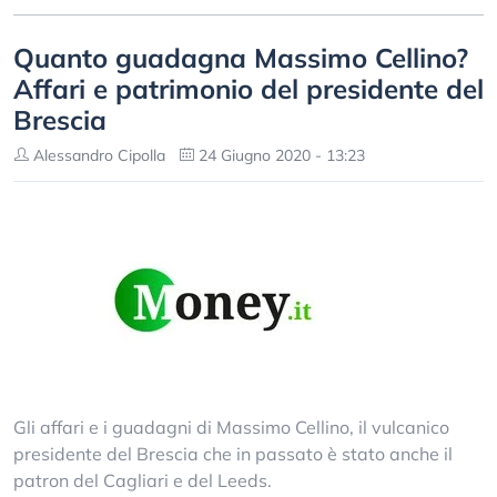
Quanto guadagna Massimo Cellino?
Affari e patrimonio del presidente del
Brescia
Alessandro Cipolla
24 Giugno 2020 - 13:23
Gli affari e i guadagni di Massimo Cellino, il vulcanico
presidente del Brescia che in passato è stato anche il
patron del Cagliari e del Leeds.