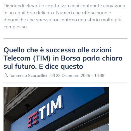
Dividendi elevati e capitalizzazioni contenute convivono
in un equilibrio delicato. Numeri che affascinano e
dinamiche che spesso raccontano una storia molto più
complessa.
Quello che è successo alle azioni
Telecom (TIM) in Borsa parla chiaro
sul futuro. E dice questo
Tommaso Scarpellini
23 Dicembre 2025 - 14:39