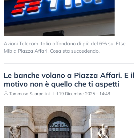
Azioni Telecom Italia affondano di più del 6% sul Ftse
Mib a Piazza Affari. Cosa sta succedendo.
Le banche volano a Piazza Affari. E il
motivo non è quello che ti aspetti
Tommaso Scarpellini
19 Dicembre 2025 - 14:48