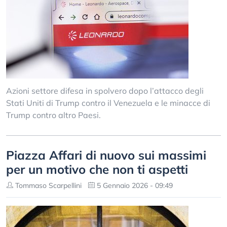
Azioni settore difesa in spolvero dopo l’attacco degli
Stati Uniti di Trump contro il Venezuela e le minacce di
Trump contro altro Paesi.
Piazza Affari di nuovo sui massimi
per un motivo che non ti aspetti
Tommaso Scarpellini
5 Gennaio 2026 - 09:49