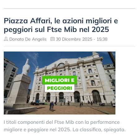
Piazza Affari, le azioni migliori e
peggiori sul Ftse Mib nel 2025
Donato De Angelis
30 Dicembre 2025 - 15:38
I titoli componenti del Ftse Mib con la performance
migliore e peggiore nel 2025. La classifica, spiegata.