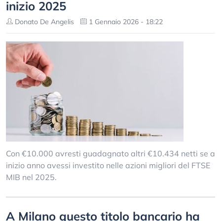
inizio 2025
Donato De Angelis
1 Gennaio 2026 - 18:22
Con €10.000 avresti guadagnato altri €10.434 netti se a
inizio anno avessi investito nelle azioni migliori del FTSE
MIB nel 2025.
A Milano questo titolo bancario ha