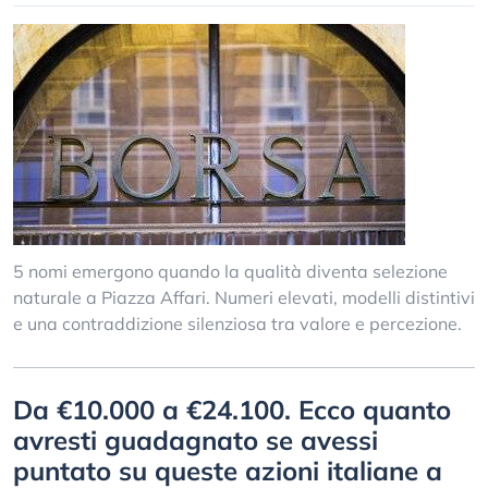
5 nomi emergono quando la qualità diventa selezione
naturale a Piazza Affari. Numeri elevati, modelli distintivi
e una contraddizione silenziosa tra valore e percezione.
Da €10.000 a €24.100. Ecco quanto
avresti guadagnato se avessi
puntato su queste azioni italiane a