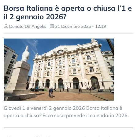
Borsa Italiana è aperta o chiusa l’1 e
il 2 gennaio 2026?
Donato De Angelis
31 Dicembre 2025 - 12:19
Giovedì 1 e venerdì 2 gennaio 2026 Borsa Italiana è
aperta o chiusa? Ecco cosa prevede il calendario 2026.