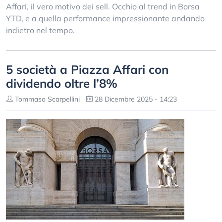
Affari, il vero motivo dei sell. Occhio al trend in Borsa
YTD, e a quella performance impressionante andando
indietro nel tempo.
5 società a Piazza Affari con
dividendo oltre l’8%
Tommaso Scarpellini
28 Dicembre 2025 - 14:23