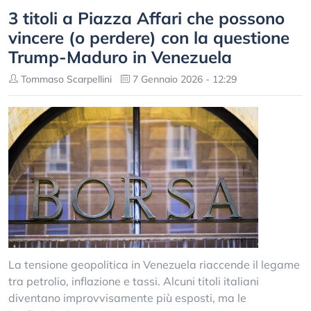
3 titoli a Piazza Affari che possono
vincere (o perdere) con la questione
Trump-Maduro in Venezuela
Tommaso Scarpellini
7 Gennaio 2026 - 12:29
La tensione geopolitica in Venezuela riaccende il legame
tra petrolio, inflazione e tassi. Alcuni titoli italiani
diventano improvvisamente più esposti, ma le