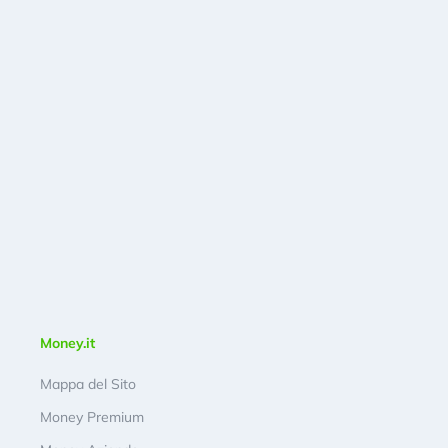
Money.it
Mappa del Sito
Money Premium