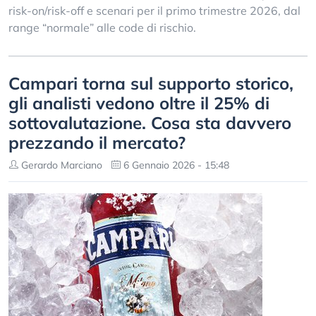
risk-on/risk-off e scenari per il primo trimestre 2026, dal
range “normale” alle code di rischio.
Campari torna sul supporto storico,
gli analisti vedono oltre il 25% di
sottovalutazione. Cosa sta davvero
prezzando il mercato?
Gerardo Marciano
6 Gennaio 2026 - 15:48