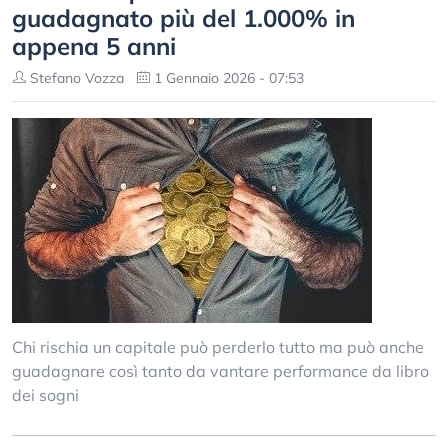
guadagnato più del 1.000% in
appena 5 anni
Stefano Vozza
1 Gennaio 2026 - 07:53
Chi rischia un capitale può perderlo tutto ma può anche
guadagnare così tanto da vantare performance da libro
dei sogni