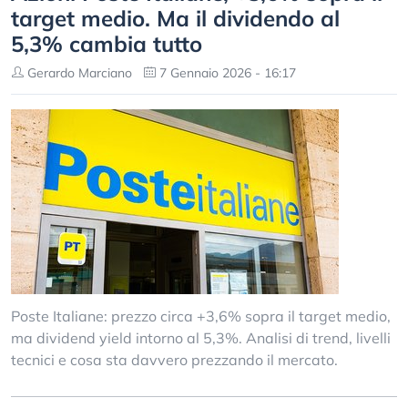
target medio. Ma il dividendo al
5,3% cambia tutto
Gerardo Marciano
7 Gennaio 2026 - 16:17
Poste Italiane: prezzo circa +3,6% sopra il target medio,
ma dividend yield intorno al 5,3%. Analisi di trend, livelli
tecnici e cosa sta davvero prezzando il mercato.