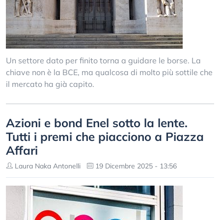
Un settore dato per finito torna a guidare le borse. La
chiave non è la BCE, ma qualcosa di molto più sottile che
il mercato ha già capito.
Azioni e bond Enel sotto la lente.
Tutti i premi che piacciono a Piazza
Affari
Laura Naka Antonelli
19 Dicembre 2025 - 13:56