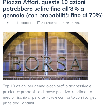
Piazza Affari, queste 10 azioni
potrebbero salire fino all’8% a
gennaio (con probabilità fino al 70%)
Gerardo Marciano
31 Dicembre 2025 - 07:52
Top 10 azioni per gennaio con profilo aggressivo e
prudente: probabilità di mese positivo, rendimento
medio, rischio di perdite >5% e confronto con i target
price degli analisti.