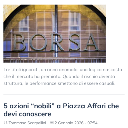
Tre titoli ignorati, un anno anomalo, una logica nascosta
che il mercato ha premiato. Quando il rischio diventa
struttura, le performance smettono di essere casuali.
5 azioni “nobili” a Piazza Affari che
devi conoscere
Tommaso Scarpellini
2 Gennaio 2026 - 07:54