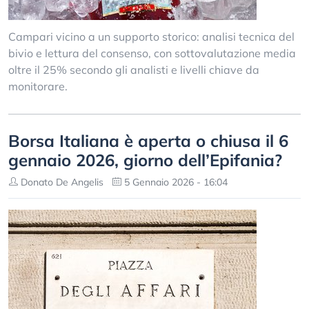
Campari vicino a un supporto storico: analisi tecnica del
bivio e lettura del consenso, con sottovalutazione media
oltre il 25% secondo gli analisti e livelli chiave da
monitorare.
Borsa Italiana è aperta o chiusa il 6
gennaio 2026, giorno dell’Epifania?
Donato De Angelis
5 Gennaio 2026 - 16:04