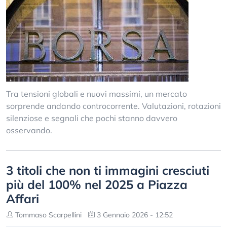
Tra tensioni globali e nuovi massimi, un mercato
sorprende andando controcorrente. Valutazioni, rotazioni
silenziose e segnali che pochi stanno davvero
osservando.
3 titoli che non ti immagini cresciuti
più del 100% nel 2025 a Piazza
Affari
Tommaso Scarpellini
3 Gennaio 2026 - 12:52