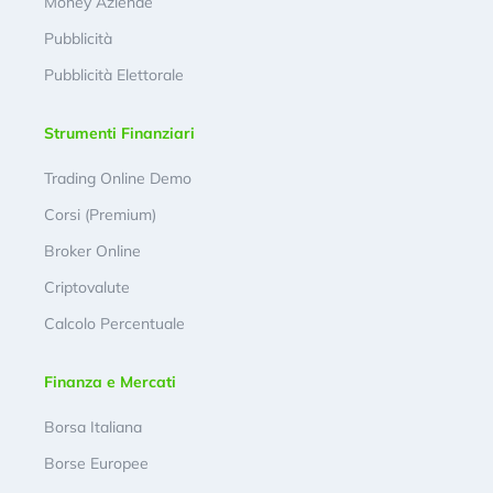
Money Aziende
Pubblicità
Pubblicità Elettorale
Strumenti Finanziari
Trading Online Demo
Corsi (Premium)
Broker Online
Criptovalute
Calcolo Percentuale
Finanza e Mercati
Borsa Italiana
Borse Europee