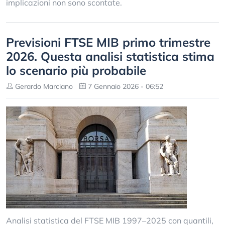
implicazioni non sono scontate.
Previsioni FTSE MIB primo trimestre
2026. Questa analisi statistica stima
lo scenario più probabile
Gerardo Marciano
7 Gennaio 2026 - 06:52
Analisi statistica del FTSE MIB 1997–2025 con quantili,