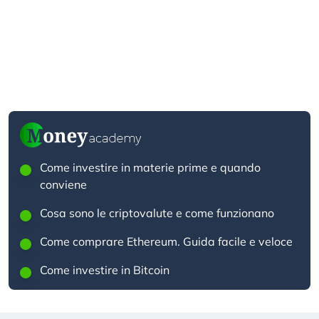
Come investire in materie prime e quando
conviene
Cosa sono le criptovalute e come funzionano
Come comprare Ethereum. Guida facile e veloce
Come investire in Bitcoin