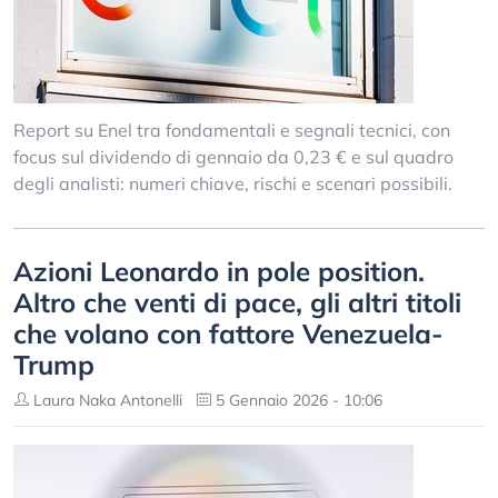
Report su Enel tra fondamentali e segnali tecnici, con
focus sul dividendo di gennaio da 0,23 € e sul quadro
degli analisti: numeri chiave, rischi e scenari possibili.
Azioni Leonardo in pole position.
Altro che venti di pace, gli altri titoli
che volano con fattore Venezuela-
Trump
Laura Naka Antonelli
5 Gennaio 2026 - 10:06