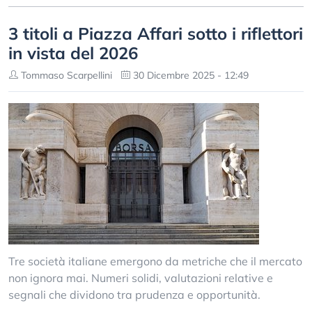
3 titoli a Piazza Affari sotto i riflettori
in vista del 2026
Tommaso Scarpellini
30 Dicembre 2025 - 12:49
Tre società italiane emergono da metriche che il mercato
non ignora mai. Numeri solidi, valutazioni relative e
segnali che dividono tra prudenza e opportunità.