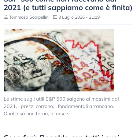
2021 (e tutti sappiamo come è finita)
Tommaso Scarpellini
8 Luglio 2026 - 21:19
Le stime sugli utili S&P 500 salgono ai massimi dal
2021. I prezzi corrono, i fondamentali arrancano.
Qualcosa non torna, o forse sì.