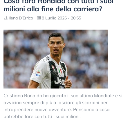
Cosa farà Ronaldo con tutti i suoi
milioni alla fine della carriera?
Ilena D’Errico
8 Luglio 2026 - 20:55
Cristiano Ronaldo ha giocato il suo ultimo Mondiale e si
avvicina sempre di più a lasciare gli scarpini per
intraprendere nuove avventure. Pensiamo a cosa
potrebbe fare con tutti i suoi milioni.