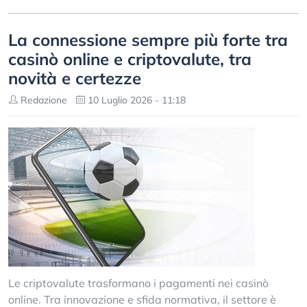
La connessione sempre più forte tra
casinò online e criptovalute, tra
novità e certezze
Redazione
10 Luglio 2026 - 11:18
Le criptovalute trasformano i pagamenti nei casinò
online. Tra innovazione e sfida normativa, il settore è