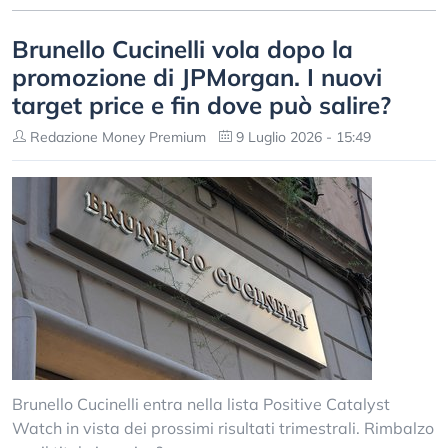
Brunello Cucinelli vola dopo la
promozione di JPMorgan. I nuovi
target price e fin dove può salire?
Redazione Money Premium
9 Luglio 2026 - 15:49
Brunello Cucinelli entra nella lista Positive Catalyst
Watch in vista dei prossimi risultati trimestrali. Rimbalzo