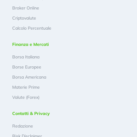
Broker Online
Criptovalute
Calcolo Percentuale
Finanza e Mercati
Borsa Italiana
Borse Europee
Borsa Americana
Materie Prime
Valute (Forex)
Contatti & Privacy
Redazione
Risk Disclaimer