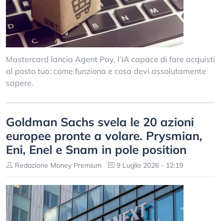
Mastercard lancia Agent Pay, l’IA capace di fare acquisti
al posto tuo: come funziona e cosa devi assolutamente
sapere.
Goldman Sachs svela le 20 azioni
europee pronte a volare. Prysmian,
Eni, Enel e Snam in pole position
Redazione Money Premium
9 Luglio 2026 - 12:19