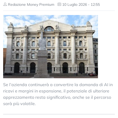
Redazione Money Premium
10 Luglio 2026 - 12:55
Se l’azienda continuerà a convertire la domanda di AI in
ricavi e margini in espansione, il potenziale di ulteriore
apprezzamento resta significativo, anche se il percorso
sarà più volatile.