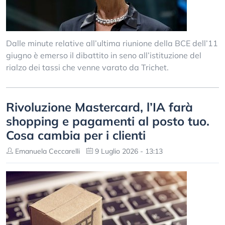
Dalle minute relative all’ultima riunione della BCE dell’11
giugno è emerso il dibattito in seno all’istituzione del
rialzo dei tassi che venne varato da Trichet.
Rivoluzione Mastercard, l’IA farà
shopping e pagamenti al posto tuo.
Cosa cambia per i clienti
Emanuela Ceccarelli
9 Luglio 2026 - 13:13