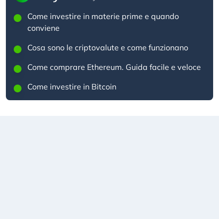
Come investire in materie prime e quando
conviene
Cosa sono le criptovalute e come funzionano
Come comprare Ethereum. Guida facile e veloce
Come investire in Bitcoin