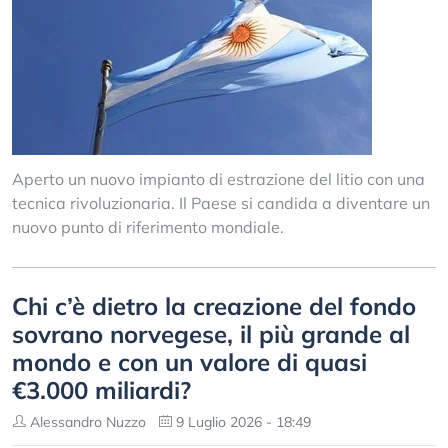
Aperto un nuovo impianto di estrazione del litio con una
tecnica rivoluzionaria. Il Paese si candida a diventare un
nuovo punto di riferimento mondiale.
Chi c’è dietro la creazione del fondo
sovrano norvegese, il più grande al
mondo e con un valore di quasi
€3.000 miliardi?
Alessandro Nuzzo
9 Luglio 2026 - 18:49