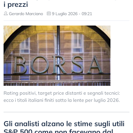
i prezzi
Gerardo Marciano
9 Luglio 2026 - 09:21
Rating positivi, target price distanti e segnali tecnici:
ecco i titoli italiani finiti sotto la lente per luglio 2026.
Gli analisti alzano le stime sugli utili
S&P 500 come non facevano dal