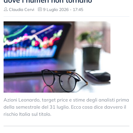
dove i numeri non tornano
Claudia Cervi
9 Luglio 2026 - 17:45
Azioni Leonardo, target price e stime degli analisti prima
della semestrale del 31 luglio. Ecco cosa dice davvero il
rischio Italia sul titolo.