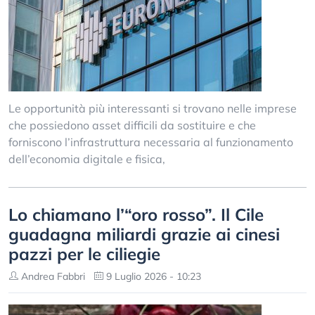
Le opportunità più interessanti si trovano nelle imprese
che possiedono asset difficili da sostituire e che
forniscono l’infrastruttura necessaria al funzionamento
dell’economia digitale e fisica,
Lo chiamano l’“oro rosso”. Il Cile
guadagna miliardi grazie ai cinesi
pazzi per le ciliegie
Andrea Fabbri
9 Luglio 2026 - 10:23