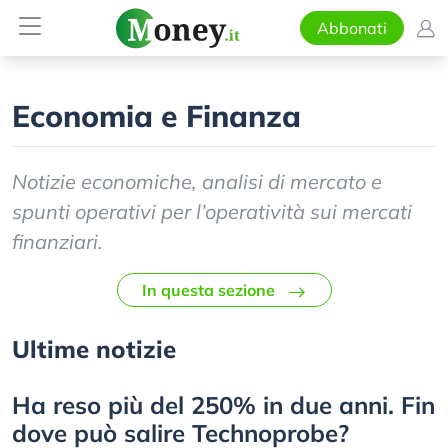
Abbonati
Economia e Finanza
Notizie economiche, analisi di mercato e
spunti operativi per l’operatività sui mercati
finanziari.
In questa sezione
Ultime notizie
Ha reso più del 250% in due anni. Fin
dove può salire Technoprobe?