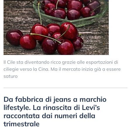
Il Cile sta diventando ricco grazie alle esportazioni di
ciliegie verso la Cina. Ma il mercato inizia già a essere
saturo
Da fabbrica di jeans a marchio
lifestyle. La rinascita di Levi’s
raccontata dai numeri della
trimestrale