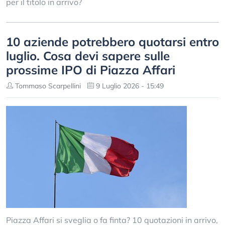
per il titolo in arrivo?
10 aziende potrebbero quotarsi entro
luglio. Cosa devi sapere sulle
prossime IPO di Piazza Affari
Tommaso Scarpellini
9 Luglio 2026 - 15:49
Piazza Affari si sveglia o fa finta? 10 quotazioni in arrivo,