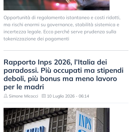
Opportunità di regolamento istantaneo e costi ridotti,
ma rischi enormi su governance, stabilità sistemica e
incertezza legale. Ecco perché serve prudenza sulla
tokenizzazione dei pagamenti
Rapporto Inps 2026, l’Italia dei
paradossi. Più occupati ma stipendi
deboli, più bonus ma meno lavoro
per le madri
Simone Micocci
10 Luglio 2026 - 06:14