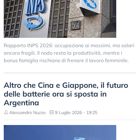
Rapporto INPS 2026: occupazione ai massimi, ma salari
ancora fragili. Il nodo resta la produttività, mentre i
bonus famiglia rischiano di frenare il lavoro femminile.
Altro che Cina e Giappone, il futuro
delle batterie ora si sposta in
Argentina
Alessandro Nuzzo
9 Luglio 2026 - 19:25