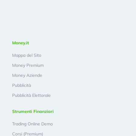
Money.it
Mappa del Sito
Money Premium
Money Aziende
Pubblicità
Pubblicità Elettorale
Strumenti Finanziari
Trading Online Demo
Corsi (Premium)