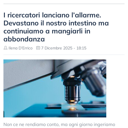
I ricercatori lanciano l’allarme.
Devastano il nostro intestino ma
continuiamo a mangiarli in
abbondanza
Ilena D’Errico
7 Dicembre 2025 - 18:15
Non ce ne rendiamo conto, ma ogni giorno ingeriamo