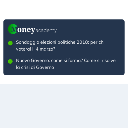
Sondaggio elezioni politiche 2018: per chi
voterai il 4 marzo?
Nuovo Governo: come si forma? Come si risolve
la crisi di Governo