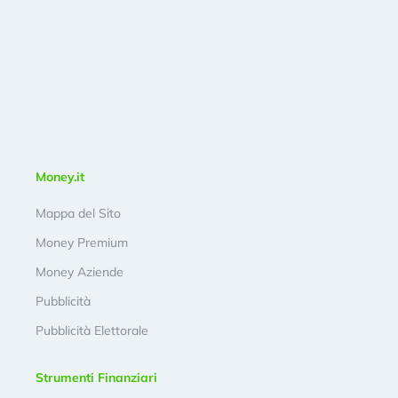
Money.it
Mappa del Sito
Money Premium
Money Aziende
Pubblicità
Pubblicità Elettorale
Strumenti Finanziari