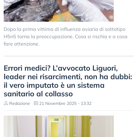
Dopo la prima vittima di influenza aviaria di sottotipo
H5n5 torna la preoccupazione. Cosa si rischia e a cosa
fare attenzione.
Errori medici? L’avvocato Liguori,
leader nei risarcimenti, non ha dubbi:
il vero imputato è un sistema
sanitario al collasso
Redazione
21 Novembre 2025 - 13:32