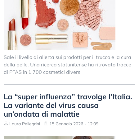
Sale il livello di allerta sui prodotti per il trucco e la cura
della pelle. Una ricerca statunitense ha ritrovato tracce
di PFAS in 1.700 cosmetici diversi
La “super influenza” travolge l’Italia.
La variante del virus causa
un’ondata di malattie
Laura Pellegrini
15 Gennaio 2026 - 12:09