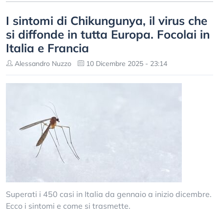
I sintomi di Chikungunya, il virus che
si diffonde in tutta Europa. Focolai in
Italia e Francia
Alessandro Nuzzo
10 Dicembre 2025 - 23:14
Superati i 450 casi in Italia da gennaio a inizio dicembre.
Ecco i sintomi e come si trasmette.