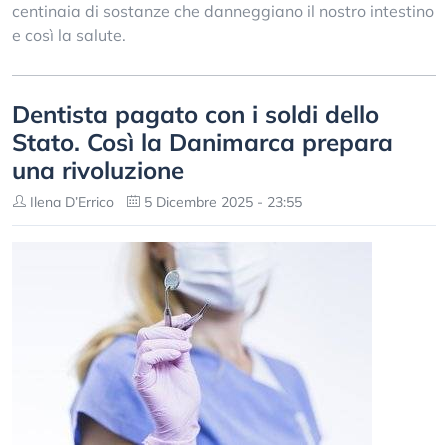
centinaia di sostanze che danneggiano il nostro intestino
e così la salute.
Dentista pagato con i soldi dello
Stato. Così la Danimarca prepara
una rivoluzione
Ilena D’Errico
5 Dicembre 2025 - 23:55