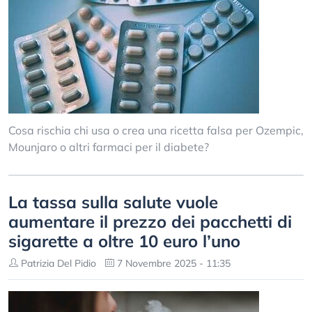
Cosa rischia chi usa o crea una ricetta falsa per Ozempic,
Mounjaro o altri farmaci per il diabete?
La tassa sulla salute vuole
aumentare il prezzo dei pacchetti di
sigarette a oltre 10 euro l’uno
Patrizia Del Pidio
7 Novembre 2025 - 11:35