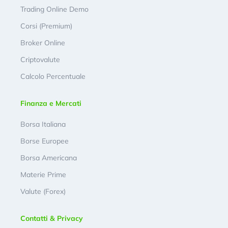
Trading Online Demo
Corsi (Premium)
Broker Online
Criptovalute
Calcolo Percentuale
Finanza e Mercati
Borsa Italiana
Borse Europee
Borsa Americana
Materie Prime
Valute (Forex)
Contatti & Privacy