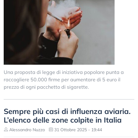
Una proposta di legge di iniziativa popolare punta a
raccogliere 50.000 firme per aumentare di 5 euro il
prezzo di ogni pacchetto di sigarette.
Sempre più casi di influenza aviaria.
L’elenco delle zone colpite in Italia
Alessandro Nuzzo
31 Ottobre 2025 - 19:44