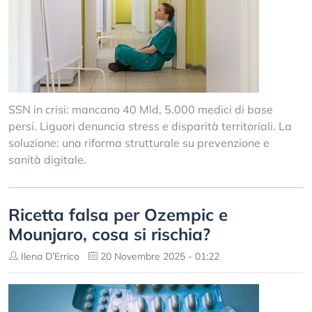
SSN in crisi: mancano 40 Mld, 5.000 medici di base
persi. Liguori denuncia stress e disparità territoriali. La
soluzione: una riforma strutturale su prevenzione e
sanità digitale.
Ricetta falsa per Ozempic e
Mounjaro, cosa si rischia?
Ilena D’Errico
20 Novembre 2025 - 01:22