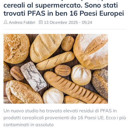
cereali al supermercato. Sono stati
trovati PFAS in ben 16 Paesi Europei
Andrea Fabbri
13 Dicembre 2025 - 05:24
Un nuovo studio ha trovato elevati residui di PFAS in
prodotti cerealicoli provenienti da 16 Paesi UE. Ecco i più
contaminati in assoluto