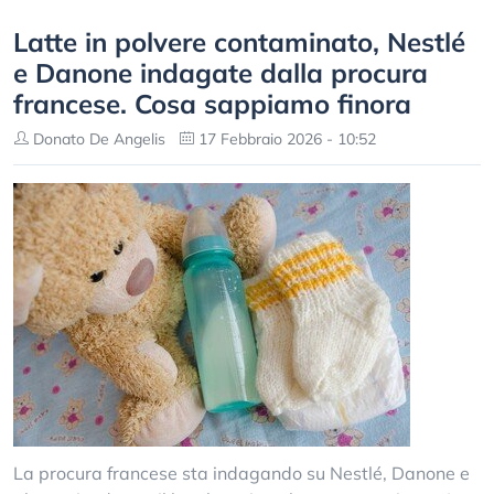
Latte in polvere contaminato, Nestlé
e Danone indagate dalla procura
francese. Cosa sappiamo finora
Donato De Angelis
17 Febbraio 2026 - 10:52
La procura francese sta indagando su Nestlé, Danone e