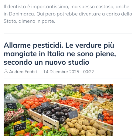
Il dentista è importantissimo, ma spesso costoso, anche
in Danimarca. Qui però potrebbe diventare a carico dello
Stato, almeno in parte.
Allarme pesticidi. Le verdure più
mangiate in Italia ne sono piene,
secondo un nuovo studio
Andrea Fabbri
4 Dicembre 2025 - 00:22