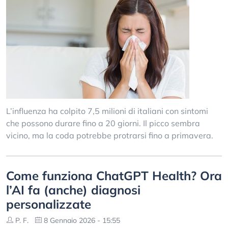
L’influenza ha colpito 7,5 milioni di italiani con sintomi
che possono durare fino a 20 giorni. Il picco sembra
vicino, ma la coda potrebbe protrarsi fino a primavera.
Come funziona ChatGPT Health? Ora
l’AI fa (anche) diagnosi
personalizzate
P. F.
8 Gennaio 2026 - 15:55