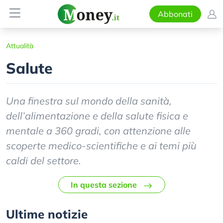
Abbonati
Attualità
Salute
Una finestra sul mondo della sanità,
dell’alimentazione e della salute fisica e
mentale a 360 gradi, con attenzione alle
scoperte medico-scientifiche e ai temi più
caldi del settore.
In questa sezione
Ultime notizie