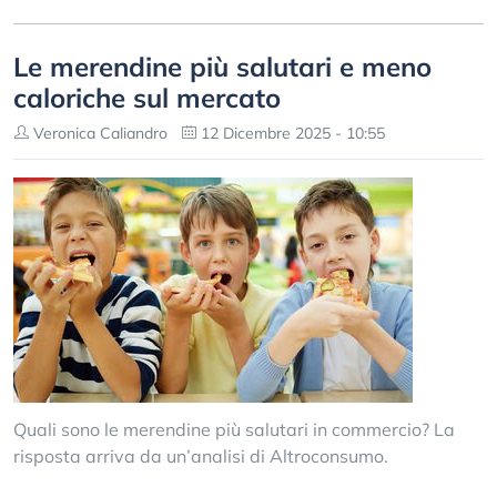
Le merendine più salutari e meno
caloriche sul mercato
Veronica Caliandro
12 Dicembre 2025 - 10:55
Quali sono le merendine più salutari in commercio? La
risposta arriva da un’analisi di Altroconsumo.