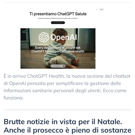
È in arrivo ChatGPT Health, la nuova sezione del chatbot
di OpenAI pensata per semplificare la gestione delle
informazioni sanitarie personali degli utenti. Ecco come
funziona.
Brutte notizie in vista per il Natale.
Anche il prosecco è pieno di sostanze