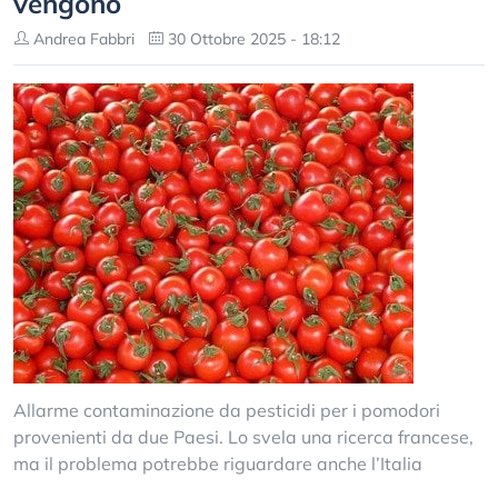
vengono
Andrea Fabbri
30 Ottobre 2025 - 18:12
Allarme contaminazione da pesticidi per i pomodori
provenienti da due Paesi. Lo svela una ricerca francese,
ma il problema potrebbe riguardare anche l’Italia