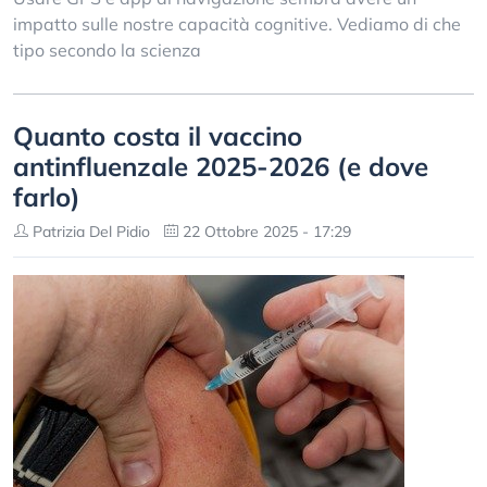
impatto sulle nostre capacità cognitive. Vediamo di che
tipo secondo la scienza
Quanto costa il vaccino
antinfluenzale 2025-2026 (e dove
farlo)
Patrizia Del Pidio
22 Ottobre 2025 - 17:29