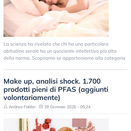
La scienza ha rivelato che chi ha una particolare
abitudine serale ha un quoziente intellettivo più alto
della norma. Scopriamo se apparteniamo alla categoria
Make up, analisi shock. 1.700
prodotti pieni di PFAS (aggiunti
volontariamente)
Andrea Fabbri
28 Gennaio 2026 - 05:24