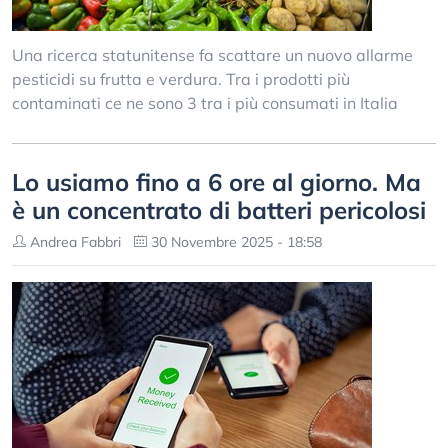
Una ricerca statunitense fa scattare un nuovo allarme
pesticidi su frutta e verdura. Tra i prodotti più
contaminati ce ne sono 3 tra i più consumati in Italia
Lo usiamo fino a 6 ore al giorno. Ma
è un concentrato di batteri pericolosi
Andrea Fabbri
30 Novembre 2025 - 18:58