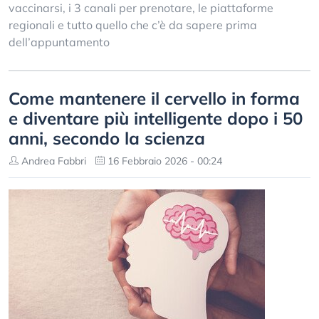
vaccinarsi, i 3 canali per prenotare, le piattaforme
regionali e tutto quello che c’è da sapere prima
dell’appuntamento
Come mantenere il cervello in forma
e diventare più intelligente dopo i 50
anni, secondo la scienza
Andrea Fabbri
16 Febbraio 2026 - 00:24