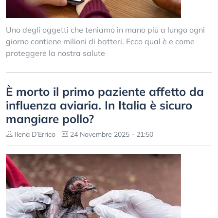
Uno degli oggetti che teniamo in mano più a lungo ogni
giorno contiene milioni di batteri. Ecco qual è e come
proteggere la nostra salute
È morto il primo paziente affetto da
influenza aviaria. In Italia è sicuro
mangiare pollo?
Ilena D’Errico
24 Novembre 2025 - 21:50