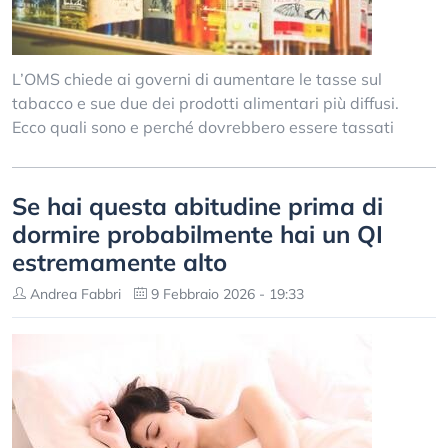
L’OMS chiede ai governi di aumentare le tasse sul
tabacco e sue due dei prodotti alimentari più diffusi.
Ecco quali sono e perché dovrebbero essere tassati
Se hai questa abitudine prima di
dormire probabilmente hai un QI
estremamente alto
Andrea Fabbri
9 Febbraio 2026 - 19:33