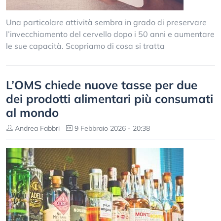
Una particolare attività sembra in grado di preservare
l’invecchiamento del cervello dopo i 50 anni e aumentare
le sue capacità. Scopriamo di cosa si tratta
L’OMS chiede nuove tasse per due
dei prodotti alimentari più consumati
al mondo
Andrea Fabbri
9 Febbraio 2026 - 20:38