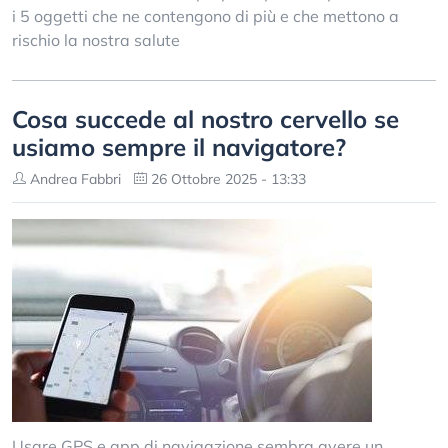
i 5 oggetti che ne contengono di più e che mettono a
rischio la nostra salute
Cosa succede al nostro cervello se
usiamo sempre il navigatore?
Andrea Fabbri
26 Ottobre 2025 - 13:33
Usare GPS e app di navigazione sembra avere un