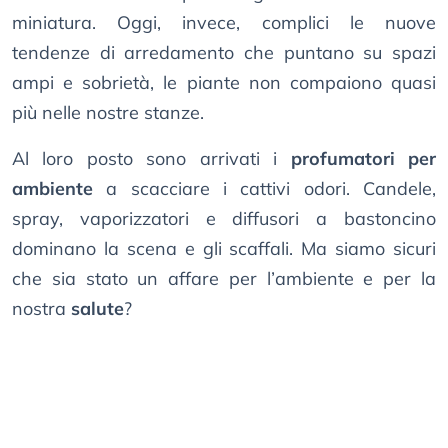
miniatura. Oggi, invece, complici le nuove
tendenze di arredamento che puntano su spazi
ampi e sobrietà, le piante non compaiono quasi
più nelle nostre stanze.
Al loro posto sono arrivati i
profumatori per
ambiente
a scacciare i cattivi odori. Candele,
spray, vaporizzatori e diffusori a bastoncino
dominano la scena e gli scaffali. Ma siamo sicuri
che sia stato un affare per l’ambiente e per la
nostra
salute
?