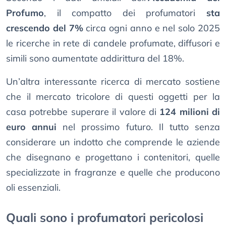
Profumo
, il compatto dei profumatori
sta
crescendo del 7%
circa ogni anno e nel solo 2025
le ricerche in rete di candele profumate, diffusori e
simili sono aumentate addirittura del 18%.
Un’altra interessante ricerca di mercato sostiene
che il mercato tricolore di questi oggetti per la
casa potrebbe superare il valore di
124 milioni di
euro annui
nel prossimo futuro. Il tutto senza
considerare un indotto che comprende le aziende
che disegnano e progettano i contenitori, quelle
specializzate in fragranze e quelle che producono
oli essenziali.
Quali sono i profumatori pericolosi