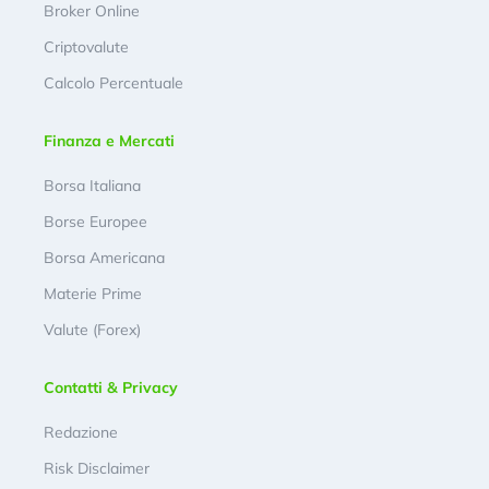
Broker Online
Criptovalute
Calcolo Percentuale
Finanza e Mercati
Borsa Italiana
Borse Europee
Borsa Americana
Materie Prime
Valute (Forex)
Contatti & Privacy
Redazione
Risk Disclaimer