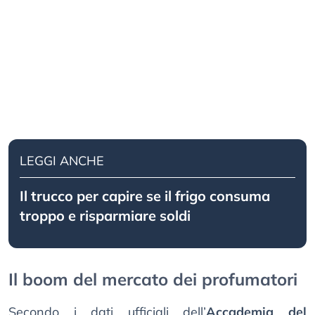
LEGGI ANCHE
Il trucco per capire se il frigo consuma
troppo e risparmiare soldi
Il boom del mercato dei profumatori
Secondo i dati ufficiali dell’
Accademia del