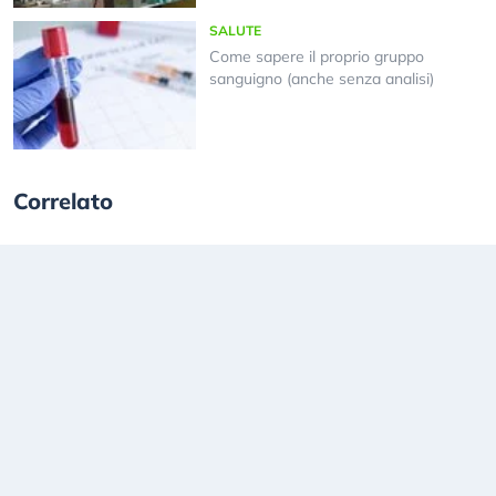
SALUTE
Come sapere il proprio gruppo
sanguigno (anche senza analisi)
Correlato