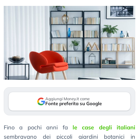
Aggiungi Money.it come
Fonte preferita su Google
Fino a pochi anni fa
le case degli italiani
sembravano dei piccoli giardini botanici in