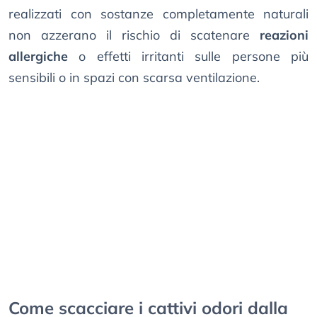
realizzati con sostanze completamente naturali
non azzerano il rischio di scatenare
reazioni
allergiche
o effetti irritanti sulle persone più
sensibili o in spazi con scarsa ventilazione.
Come scacciare i cattivi odori dalla