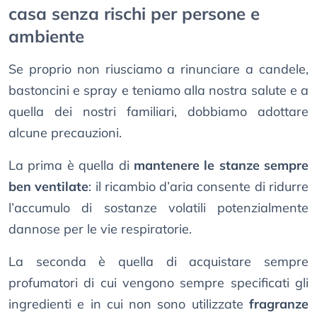
casa senza rischi per persone e
ambiente
Se proprio non riusciamo a rinunciare a candele,
bastoncini e spray e teniamo alla nostra salute e a
quella dei nostri familiari, dobbiamo adottare
alcune precauzioni.
La prima è quella di
mantenere le stanze sempre
ben ventilate
: il ricambio d’aria consente di ridurre
l’accumulo di sostanze volatili potenzialmente
dannose per le vie respiratorie.
La seconda è quella di acquistare sempre
profumatori di cui vengono sempre specificati gli
ingredienti e in cui non sono utilizzate
fragranze