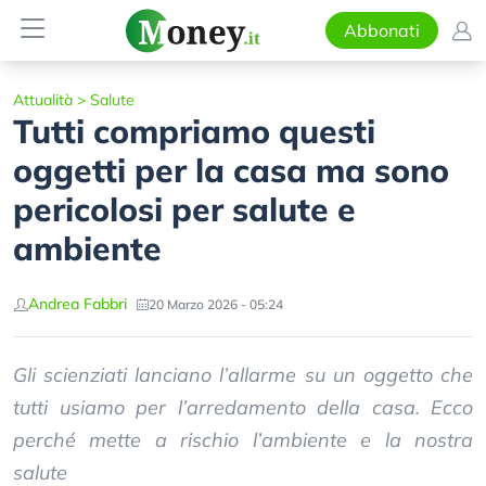
Abbonati
Attualità
>
Salute
Tutti compriamo questi
oggetti per la casa ma sono
pericolosi per salute e
ambiente
Andrea Fabbri
20 Marzo 2026 - 05:24
Gli scienziati lanciano l’allarme su un oggetto che
tutti usiamo per l’arredamento della casa. Ecco
perché mette a rischio l’ambiente e la nostra
salute