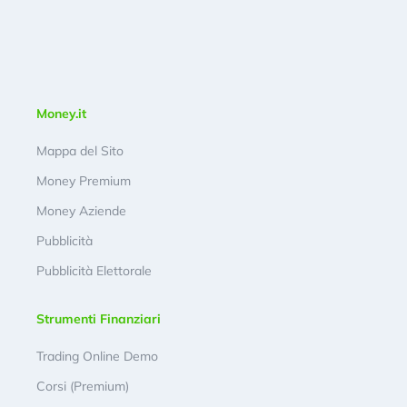
Money.it
Mappa del Sito
Money Premium
Money Aziende
Pubblicità
Pubblicità Elettorale
Strumenti Finanziari
Trading Online Demo
Corsi (Premium)