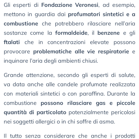
Gli esperti di
Fondazione Veronesi
, ad esempio,
mettono in guardia dai
profumatori sintetici e a
combustione
che potrebbero rilasciare nell’aria
sostanze come la
formaldeide
, il
benzene
e gli
ftalati
che in concentrazioni elevate possono
provocare
problematiche alle vie respiratorie
e
inquinare l’aria degli ambienti chiusi.
Grande attenzione, secondo gli esperti di salute,
va data anche alle candele profumate realizzata
con materiali sintetici o con paraffina. Durante la
combustione
possono rilasciare gas e piccole
quantità di particolato
potenzialmente pericolosi
nei soggetti allergici o in chi soffre di asma.
Il tutto senza considerare che anche i prodotti