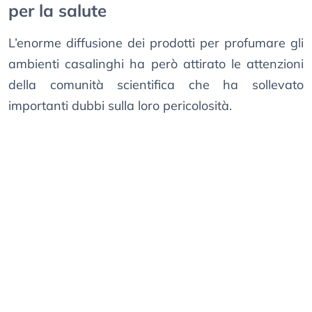
per la salute
L’enorme diffusione dei prodotti per profumare gli
ambienti casalinghi ha però attirato le attenzioni
della comunità scientifica che ha sollevato
importanti dubbi sulla loro pericolosità.