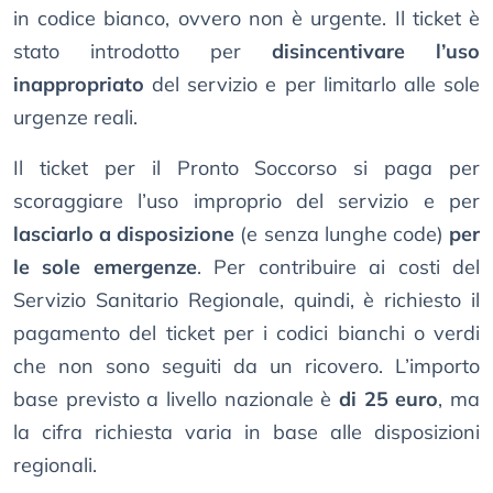
in codice bianco, ovvero non è urgente. Il ticket è
stato introdotto per
disincentivare l’uso
inappropriato
del servizio e per limitarlo alle sole
urgenze reali.
Il ticket per il Pronto Soccorso si paga per
scoraggiare l’uso improprio del servizio e per
lasciarlo a disposizione
(e senza lunghe code)
per
le sole emergenze
. Per contribuire ai costi del
Servizio Sanitario Regionale, quindi, è richiesto il
pagamento del ticket per i codici bianchi o verdi
che non sono seguiti da un ricovero. L’importo
base previsto a livello nazionale è
di 25 euro
, ma
la cifra richiesta varia in base alle disposizioni
regionali.