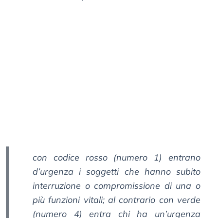
con codice rosso (numero 1) entrano
d’urgenza i soggetti che hanno subito
interruzione o compromissione di una o
più funzioni vitali; al contrario con verde
(numero 4) entra chi ha un’urgenza