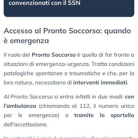
convenzionati con il SSN
Accesso al Pronto Soccorso: quando
è emergenza
Il ruolo del
Pronto Soccorso
è quello di far fronte a
situazioni di emergenza-urgenza. Tratta condizioni
patologiche spontanee o traumatiche e che, per la
loro natura, necessitano di
interventi immediati
.
Al Pronto Soccorso si entra infatti in due modi:
con
l’ambulanza
(chiamando al 112, il numero unico
per le emergenze) o
tramite lo sportello
dell’accettazione.