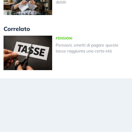
debiti
Correlato
PENSIONI
Pensioni, smetti di pagare queste
tasse raggiunta una certa età