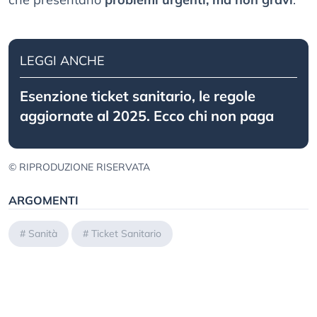
LEGGI ANCHE
Esenzione ticket sanitario, le regole
aggiornate al 2025. Ecco chi non paga
© RIPRODUZIONE RISERVATA
ARGOMENTI
#
Sanità
#
Ticket Sanitario