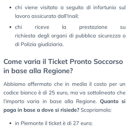
chi viene visitato a seguito di infortunio sul
lavoro assicurato dall’Inail;
chi riceve la prestazione su
richiesta degli organi di pubblica sicurezza o
di Polizia giudiziaria.
Come varia il Ticket Pronto Soccorso
in base alla Regione?
Abbiamo affermato che in media il costo per un
codice bianco è di 25 euro, ma va sottolineato che
l’importo varia in base alla Regione.
Quanto si
paga in base a dove si risiede?
Scopriamolo:
in Piemonte il ticket è di 27 euro;