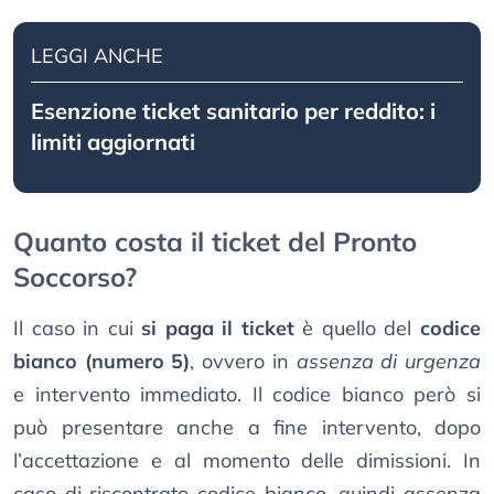
LEGGI ANCHE
Esenzione ticket sanitario per reddito: i
limiti aggiornati
Quanto costa il ticket del Pronto
Soccorso?
Il caso in cui
si paga il ticket
è quello del
codice
bianco (numero 5)
, ovvero in
assenza di urgenza
e intervento immediato. Il codice bianco però si
può presentare anche a fine intervento, dopo
l’accettazione e al momento delle dimissioni. In
caso di riscontrato codice bianco, quindi assenza