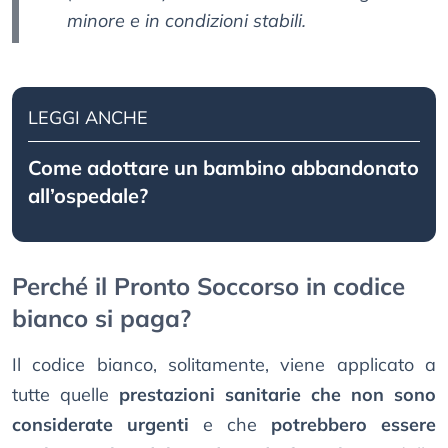
minore e in condizioni stabili.
LEGGI ANCHE
Come adottare un bambino abbandonato
all’ospedale?
Perché il Pronto Soccorso in codice
bianco si paga?
Il codice bianco, solitamente, viene applicato a
tutte quelle
prestazioni sanitarie che non sono
considerate urgenti
e che
potrebbero essere