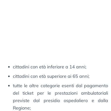
cittadini con età inferiore a 14 anni;
cittadini con età superiore ai 65 anni;
tutte le altre categorie esenti dal pagamento
del ticket per le prestazioni ambulatoriali
previste dal presidio ospedaliero e dalla
Regione;