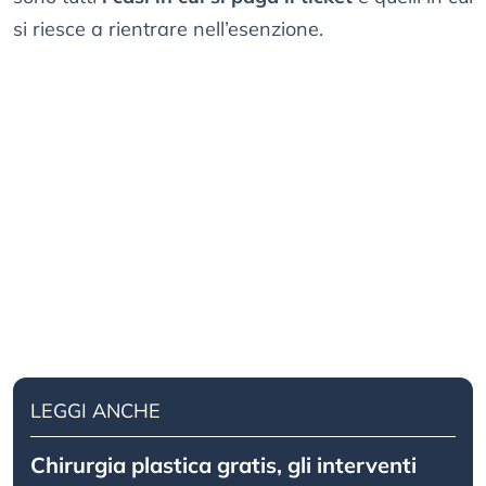
si riesce a rientrare nell’esenzione.
LEGGI ANCHE
Chirurgia plastica gratis, gli interventi