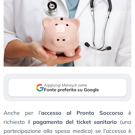
Aggiungi Money.it come
Fonte preferita su Google
Anche per l’
accesso al Pronto Soccorso
è
richiesto il
pagamento del ticket sanitario
(una
partecipazione alla spesa medica) se l’accesso è