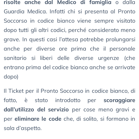
risolte anche dal Medico di famiglia
o dalla
Guardia Medica. Infatti chi si presenta al Pronto
Soccorso in codice bianco viene sempre visitato
dopo tutti gli altri codici, perché considerato meno
grave. In questi casi l’attesa potrebbe prolungarsi
anche per diverse ore prima che il personale
sanitario si liberi delle diverse urgenze (che
entrano prima del codice bianco anche se arrivate
dopo)
Il Ticket per il Pronto Soccorso in codice bianco, di
fatto, è stato introdotto per
scoraggiare
dall’utilizzo del servizio
per cose meno gravi e
per
eliminare le code
che, di solito, si formano in
sala d’aspetto.