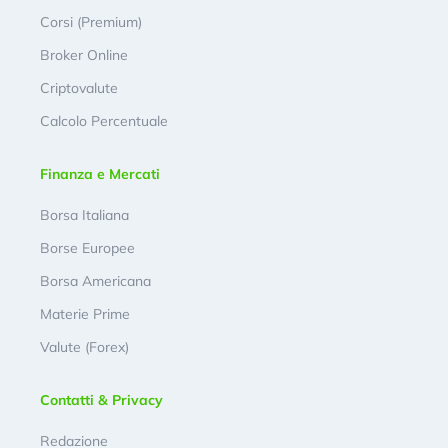
Corsi (Premium)
Broker Online
Criptovalute
Calcolo Percentuale
Finanza e Mercati
Borsa Italiana
Borse Europee
Borsa Americana
Materie Prime
Valute (Forex)
Contatti & Privacy
Redazione