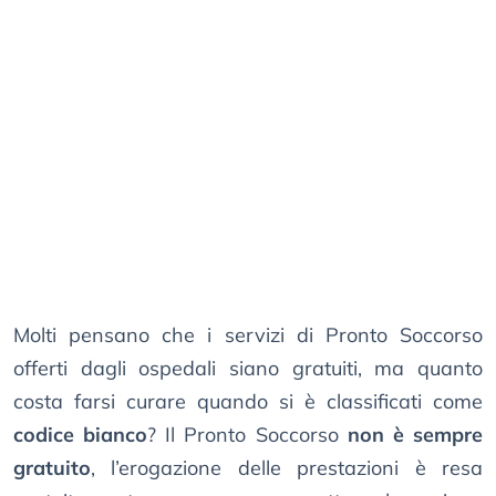
Molti pensano che i servizi di Pronto Soccorso
offerti dagli ospedali siano gratuiti, ma quanto
costa farsi curare quando si è classificati come
codice bianco
? Il Pronto Soccorso
non è sempre
gratuito
, l’erogazione delle prestazioni è resa