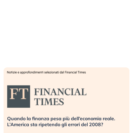
Quando la finanza pesa più dell’economia reale.
L’America sta ripetendo gli errori del 2008?