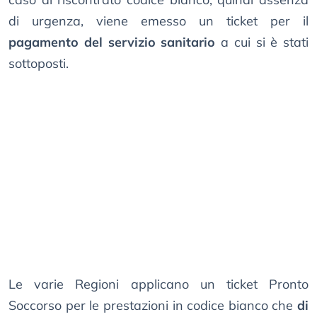
di urgenza, viene emesso un ticket per il
pagamento del servizio sanitario
a cui si è stati
sottoposti.
Le varie Regioni applicano un ticket Pronto
Soccorso per le prestazioni in codice bianco che
di