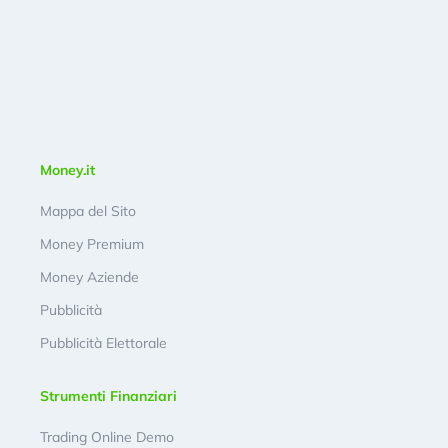
Money.it
Mappa del Sito
Money Premium
Money Aziende
Pubblicità
Pubblicità Elettorale
Strumenti Finanziari
Trading Online Demo