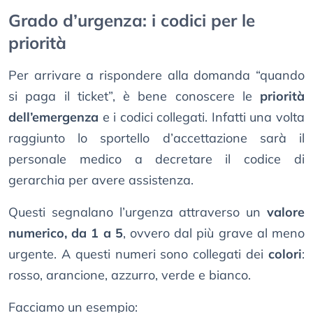
Grado d’urgenza: i codici per le
priorità
Per arrivare a rispondere alla domanda “quando
si paga il ticket”, è bene conoscere le
priorità
dell’emergenza
e i codici collegati. Infatti una volta
raggiunto lo sportello d’accettazione sarà il
personale medico a decretare il codice di
gerarchia per avere assistenza.
Questi segnalano l’urgenza attraverso un
valore
numerico, da 1 a 5
, ovvero dal più grave al meno
urgente. A questi numeri sono collegati dei
colori
:
rosso, arancione, azzurro, verde e bianco.
Facciamo un esempio: