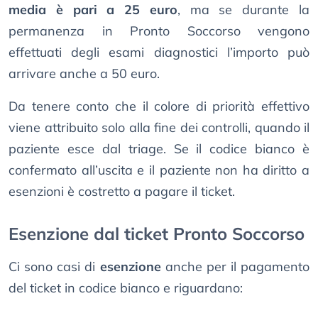
media è pari a 25 euro
, ma se durante la
permanenza in Pronto Soccorso vengono
effettuati degli esami diagnostici l’importo può
arrivare anche a 50 euro.
Da tenere conto che il colore di priorità effettivo
viene attribuito solo alla fine dei controlli, quando il
paziente esce dal triage. Se il codice bianco è
confermato all’uscita e il paziente non ha diritto a
esenzioni è costretto a pagare il ticket.
Esenzione dal ticket Pronto Soccorso
Ci sono casi di
esenzione
anche per il pagamento
del ticket in codice bianco e riguardano: