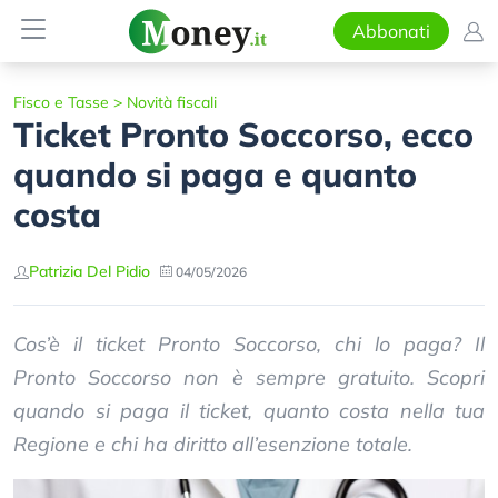
Abbonati
Fisco e Tasse
>
Novità fiscali
Ticket Pronto Soccorso, ecco
quando si paga e quanto
costa
Patrizia Del Pidio
04/05/2026
Cos’è il ticket Pronto Soccorso, chi lo paga? Il
Pronto Soccorso non è sempre gratuito. Scopri
quando si paga il ticket, quanto costa nella tua
Regione e chi ha diritto all’esenzione totale.