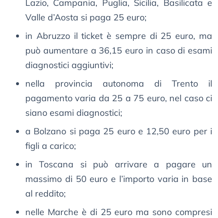
Lazio, Campania, Puglia, Sicilia, Basilicata e
Valle d’Aosta si paga 25 euro;
in Abruzzo il ticket è sempre di 25 euro, ma
può aumentare a 36,15 euro in caso di esami
diagnostici aggiuntivi;
nella provincia autonoma di Trento il
pagamento varia da 25 a 75 euro, nel caso ci
siano esami diagnostici;
a Bolzano si paga 25 euro e 12,50 euro per i
figli a carico;
in Toscana si può arrivare a pagare un
massimo di 50 euro e l’importo varia in base
al reddito;
nelle Marche è di 25 euro ma sono compresi