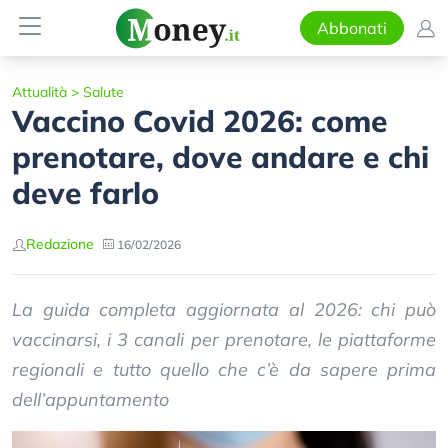
Abbonati
Attualità
>
Salute
Vaccino Covid 2026: come
prenotare, dove andare e chi
deve farlo
Redazione
16/02/2026
La guida completa aggiornata al 2026: chi può
vaccinarsi, i 3 canali per prenotare, le piattaforme
regionali e tutto quello che c’è da sapere prima
dell’appuntamento