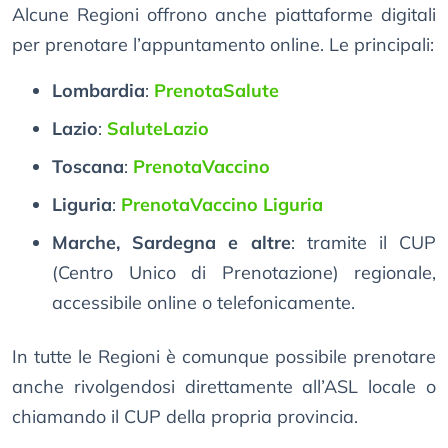
Alcune Regioni offrono anche piattaforme digitali
per prenotare l’appuntamento online. Le principali:
Lombardia
:
PrenotaSalute
Lazio
:
SaluteLazio
Toscana
:
PrenotaVaccino
Liguria
:
PrenotaVaccino Liguria
Marche, Sardegna e altre
: tramite il CUP
(Centro Unico di Prenotazione) regionale,
accessibile online o telefonicamente.
In tutte le Regioni è comunque possibile prenotare
anche rivolgendosi direttamente all’ASL locale o
chiamando il CUP della propria provincia.