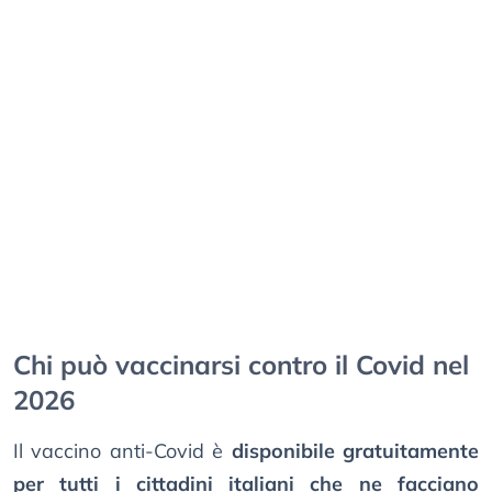
Chi può vaccinarsi contro il Covid nel
2026
Il vaccino anti-Covid è
disponibile gratuitamente
per tutti i cittadini italiani che ne facciano