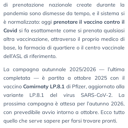
di prenotazione nazionale create durante la
pandemia sono dismesse da tempo, e il sistema si
è normalizzato: oggi
prenotare il vaccino contro il
Covid
si fa esattamente come si prenota qualsiasi
altra vaccinazione, attraverso il proprio medico di
base, la farmacia di quartiere o il centro vaccinale
dell’ASL di riferimento.
La campagna autunnale 2025/2026 — l’ultima
completata — è partita a ottobre 2025 con il
vaccino
Comirnaty LP.8.1
di Pfizer, aggiornato alla
variante LP.8.1 del virus SARS-CoV-2. La
prossima campagna è attesa per l’autunno 2026,
con prevedibile avvio intorno a ottobre. Ecco tutto
quello che serve sapere per farsi trovare pronti.