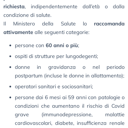
richiesta
, indipendentemente dall’età o dalla
condizione di salute.
Il Ministero della Salute lo
raccomanda
attivamente
alle seguenti categorie:
persone con
60 anni o più
;
ospiti di strutture per lungodegenti;
donne in gravidanza o nel periodo
postpartum (incluse le donne in allattamento);
operatori sanitari e sociosanitari;
persone dai 6 mesi ai 59 anni con patologie o
condizioni che aumentano il rischio di Covid
grave (immunodepressione, malattie
cardiovascolari, diabete, insufficienza renale