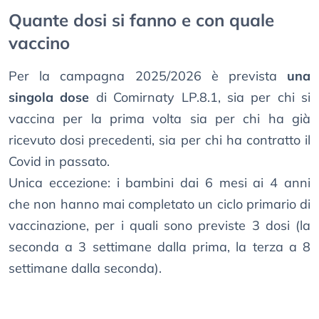
Quante dosi si fanno e con quale
vaccino
Per la campagna 2025/2026 è prevista
una
singola dose
di Comirnaty LP.8.1, sia per chi si
vaccina per la prima volta sia per chi ha già
ricevuto dosi precedenti, sia per chi ha contratto il
Covid in passato.
Unica eccezione: i bambini dai 6 mesi ai 4 anni
che non hanno mai completato un ciclo primario di
vaccinazione, per i quali sono previste 3 dosi (la
seconda a 3 settimane dalla prima, la terza a 8
settimane dalla seconda).