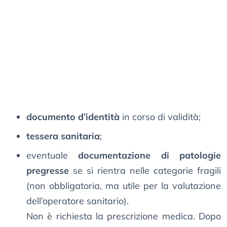
documento d’identità
in corso di validità;
tessera sanitaria
;
eventuale
documentazione di patologie
pregresse
se si rientra nelle categorie fragili
(non obbligatoria, ma utile per la valutazione
dell’operatore sanitario).
Non è richiesta la prescrizione medica. Dopo