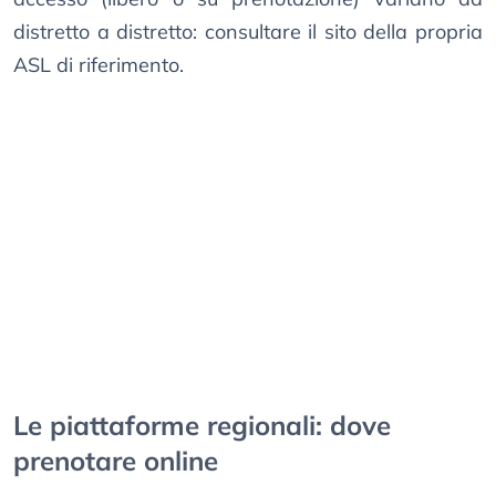
distretto a distretto: consultare il sito della propria
ASL di riferimento.
Le piattaforme regionali: dove
prenotare online