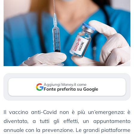
Aggiungi Money.it come
Fonte preferita su Google
Il vaccino anti-Covid non è più un’emergenza: è
diventato, a tutti gli effetti, un appuntamento
annuale con la prevenzione. Le grandi piattaforme