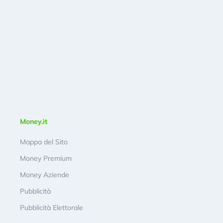
Money.it
Mappa del Sito
Money Premium
Money Aziende
Pubblicità
Pubblicità Elettorale