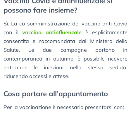
Vaccino Covid e antinfluenzale si
possono fare insieme?
Sì. La co-somministrazione del vaccino anti-Covid
con il
vaccino antinfluenzale
è esplicitamente
consentita e raccomandata dal Ministero della
Salute. Le due campagne partono in
contemporanea in autunno: è possibile ricevere
entrambe le iniezioni nella stessa seduta,
riducendo accessi e attese.
Cosa portare all’appuntamento
Per la vaccinazione è necessario presentarsi con: