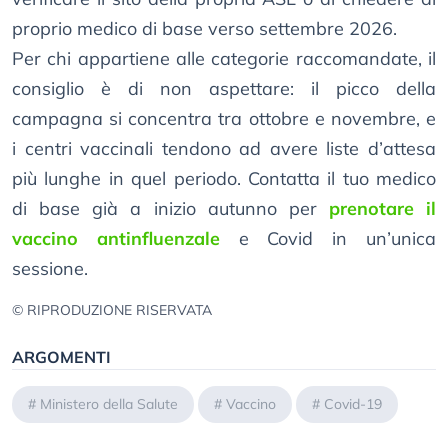
proprio medico di base verso settembre 2026.
Per chi appartiene alle categorie raccomandate, il
consiglio è di non aspettare: il picco della
campagna si concentra tra ottobre e novembre, e
i centri vaccinali tendono ad avere liste d’attesa
più lunghe in quel periodo. Contatta il tuo medico
di base già a inizio autunno per
prenotare il
vaccino antinfluenzale
e Covid in un’unica
sessione.
© RIPRODUZIONE RISERVATA
ARGOMENTI
#
Ministero della Salute
#
Vaccino
#
Covid-19