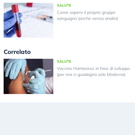
SALUTE
Come sapere il proprio gruppo
sanguigno (anche senza analisi)
Correlato
SALUTE
Vaccino Hantavirus in fase di sviluppo
(per ora ci guadagna solo Moderna)