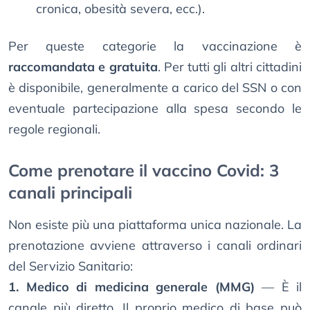
cronica, obesità severa, ecc.).
Per queste categorie la vaccinazione è
raccomandata e gratuita
. Per tutti gli altri cittadini
è disponibile, generalmente a carico del SSN o con
eventuale partecipazione alla spesa secondo le
regole regionali.
Come prenotare il vaccino Covid: 3
canali principali
Non esiste più una piattaforma unica nazionale. La
prenotazione avviene attraverso i canali ordinari
del Servizio Sanitario:
1. Medico di medicina generale (MMG)
— È il
canale più diretto. Il proprio medico di base può