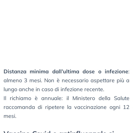
Distanza minima dall’ultima dose o infezione
:
almeno 3 mesi. Non è necessario aspettare più a
lungo anche in caso di infezione recente.
Il richiamo è annuale: il Ministero della Salute
raccomanda di ripetere la vaccinazione ogni 12
mesi.