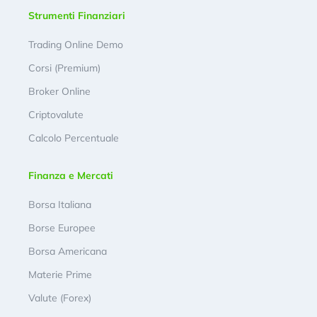
Strumenti Finanziari
Trading Online Demo
Corsi (Premium)
Broker Online
Criptovalute
Calcolo Percentuale
Finanza e Mercati
Borsa Italiana
Borse Europee
Borsa Americana
Materie Prime
Valute (Forex)