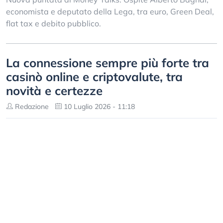
economista e deputato della Lega, tra euro, Green Deal,
flat tax e debito pubblico.
La connessione sempre più forte tra
casinò online e criptovalute, tra
novità e certezze
Redazione
10 Luglio 2026 - 11:18