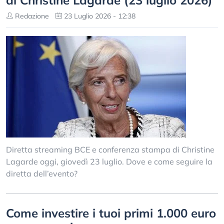
di Christine Lagarde (23 luglio 2026)
Redazione
23 Luglio 2026 - 12:38
Diretta streaming BCE e conferenza stampa di Christine
Lagarde oggi, giovedì 23 luglio. Dove e come seguire la
diretta dell’evento?
Come investire i tuoi primi 1.000 euro