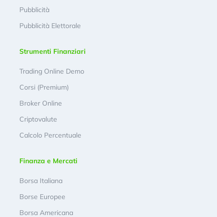
Pubblicità
Pubblicità Elettorale
Strumenti Finanziari
Trading Online Demo
Corsi (Premium)
Broker Online
Criptovalute
Calcolo Percentuale
Finanza e Mercati
Borsa Italiana
Borse Europee
Borsa Americana