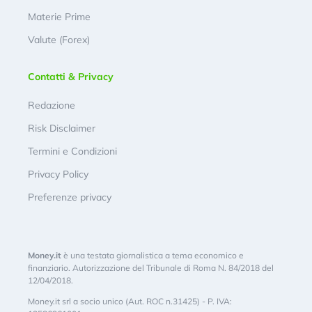
Materie Prime
Valute (Forex)
Contatti & Privacy
Redazione
Risk Disclaimer
Termini e Condizioni
Privacy Policy
Preferenze privacy
Money.it
è una testata giornalistica a tema economico e
finanziario. Autorizzazione del Tribunale di Roma N. 84/2018 del
12/04/2018.
Money.it srl a socio unico (Aut. ROC n.31425) - P. IVA: