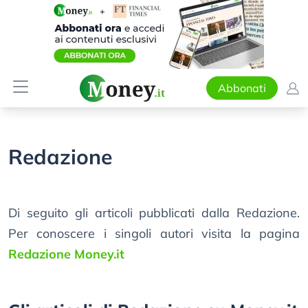
Abbonati
Redazione
Di seguito gli articoli pubblicati dalla Redazione.
Per conoscere i singoli autori visita la pagina
Redazione Money.it