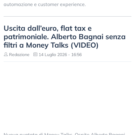
automazione e customer experience.
Uscita dall’euro, flat tax e
patrimoniale. Alberto Bagnai senza
filtri a Money Talks (VIDEO)
Redazione
14 Luglio 2026 - 16:56
Nuova puntata di Money Talks. Ospite Alberto Bagnai,