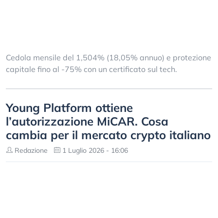
Cedola mensile del 1,504% (18,05% annuo) e protezione
capitale fino al -75% con un certificato sul tech.
Young Platform ottiene
l’autorizzazione MiCAR. Cosa
cambia per il mercato crypto italiano
Redazione
1 Luglio 2026 - 16:06