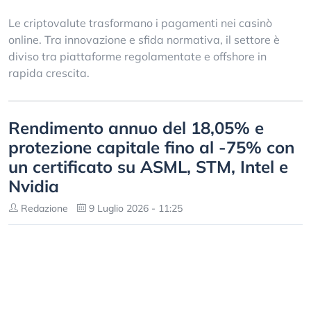
Le criptovalute trasformano i pagamenti nei casinò
online. Tra innovazione e sfida normativa, il settore è
diviso tra piattaforme regolamentate e offshore in
rapida crescita.
Rendimento annuo del 18,05% e
protezione capitale fino al -75% con
un certificato su ASML, STM, Intel e
Nvidia
Redazione
9 Luglio 2026 - 11:25