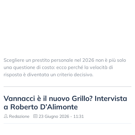
Scegliere un prestito personale nel 2026 non è più solo
una questione di costo: ecco perché la velocità di
risposta è diventata un criterio decisivo.
Vannacci è il nuovo Grillo? Intervista
a Roberto D’Alimonte
Redazione
23 Giugno 2026 - 11:31