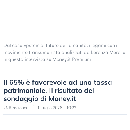
Dal caso Epstein al futuro dell’umanità: i legami con il
movimento transumanista analizzati da Lorenza Morello
in questa intervista su Money.it Premium
Il 65% è favorevole ad una tassa
patrimoniale. Il risultato del
sondaggio di Money.it
Redazione
1 Luglio 2026 - 10:22