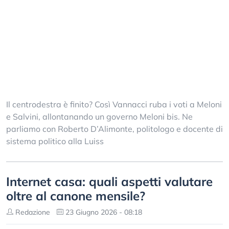
Il centrodestra è finito? Così Vannacci ruba i voti a Meloni
e Salvini, allontanando un governo Meloni bis. Ne
parliamo con Roberto D’Alimonte, politologo e docente di
sistema politico alla Luiss
Internet casa: quali aspetti valutare
oltre al canone mensile?
Redazione
23 Giugno 2026 - 08:18