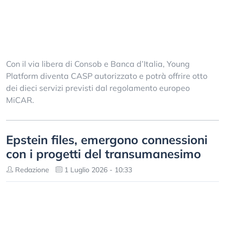
Con il via libera di Consob e Banca d’Italia, Young
Platform diventa CASP autorizzato e potrà offrire otto
dei dieci servizi previsti dal regolamento europeo
MiCAR.
Epstein files, emergono connessioni
con i progetti del transumanesimo
Redazione
1 Luglio 2026 - 10:33