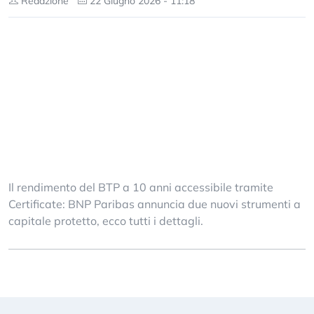
Redazione
22 Giugno 2026 - 11:18
Il rendimento del BTP a 10 anni accessibile tramite
Certificate: BNP Paribas annuncia due nuovi strumenti a
capitale protetto, ecco tutti i dettagli.