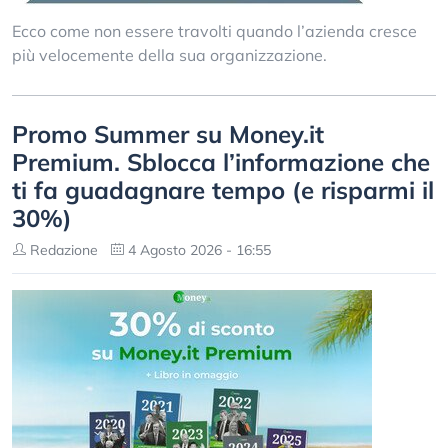
Ecco come non essere travolti quando l’azienda cresce
più velocemente della sua organizzazione.
Promo Summer su Money.it
Premium. Sblocca l’informazione che
ti fa guadagnare tempo (e risparmi il
30%)
Redazione
4 Agosto 2026 - 16:55