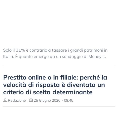
Solo il 31% è contrario a tassare i grandi patrimoni in
Italia. È quanto emerge da un sondaggio di Money.it.
Prestito online o in filiale: perché la
velocità di risposta è diventata un
criterio di scelta determinante
Redazione
25 Giugno 2026 - 09:45