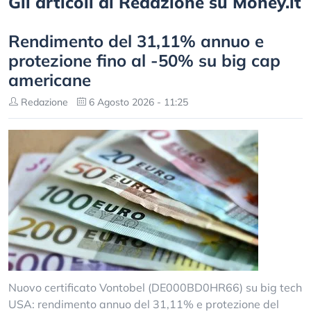
Gli articoli di Redazione su Money.it
Rendimento del 31,11% annuo e
protezione fino al -50% su big cap
americane
Redazione
6 Agosto 2026 - 11:25
Nuovo certificato Vontobel (DE000BD0HR66) su big tech
USA: rendimento annuo del 31,11% e protezione del