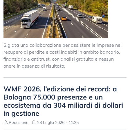
Siglata una collaborazione per assistere le imprese nel
recupero di perdite e costi indebiti in ambito bancario,
finanziario e antitrust, con analisi gratuita e nessun
onere in assenza di risultato.
WMF 2026, l’edizione dei record: a
Bologna 75.000 presenze e un
ecosistema da 304 miliardi di dollari
in gestione
Redazione
28 Luglio 2026 - 11:25