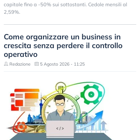
capitale fino a -50% sui sottostanti. Cedole mensili al
2,59%.
Come organizzare un business in
crescita senza perdere il controllo
operativo
Redazione
5 Agosto 2026 - 11:25