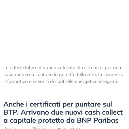
Le offerte Internet vanno valutate oltre il costo: per una
casa moderna contano la qualità della rete, la sicurezza
informatica e i servizi di controllo energetico integrati.
Anche i certificati per puntare sul
BTP. Arrivano due nuovi cash collect
a capitale protetto da BNP Paribas