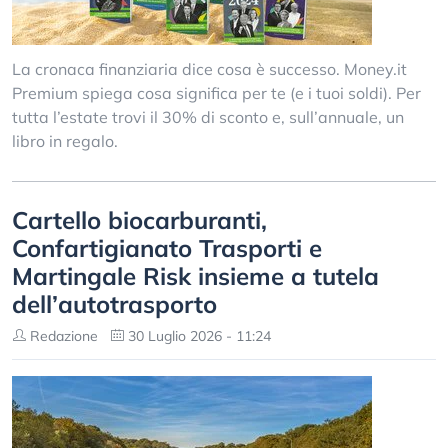
La cronaca finanziaria dice cosa è successo. Money.it
Premium spiega cosa significa per te (e i tuoi soldi). Per
tutta l’estate trovi il 30% di sconto e, sull’annuale, un
libro in regalo.
Cartello biocarburanti,
Confartigianato Trasporti e
Martingale Risk insieme a tutela
dell’autotrasporto
Redazione
30 Luglio 2026 - 11:24