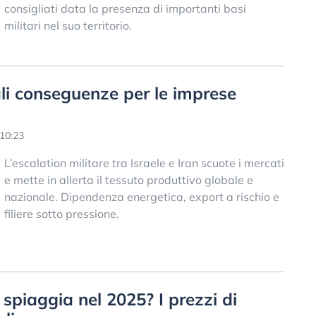
consigliati data la presenza di importanti basi
militari nel suo territorio.
ali conseguenze per le imprese
10:23
L’escalation militare tra Israele e Iran scuote i mercati
e mette in allerta il tessuto produttivo globale e
nazionale. Dipendenza energetica, export a rischio e
filiere sotto pressione.
spiaggia nel 2025? I prezzi di