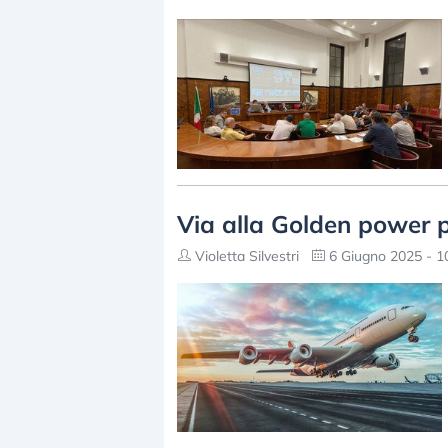
Via alla Golden power 
Violetta Silvestri
6 Giugno 2025 - 1