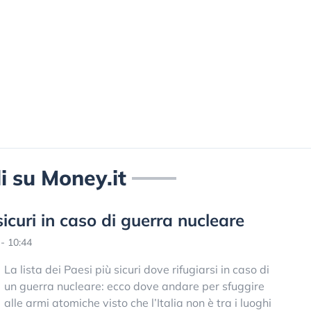
oli su Money.it
sicuri in caso di guerra nucleare
- 10:44
La lista dei Paesi più sicuri dove rifugiarsi in caso di
un guerra nucleare: ecco dove andare per sfuggire
alle armi atomiche visto che l’Italia non è tra i luoghi