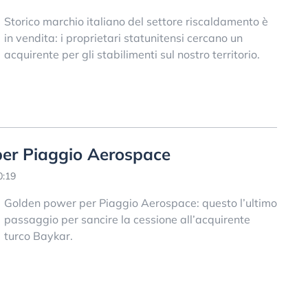
Storico marchio italiano del settore riscaldamento è
in vendita: i proprietari statunitensi cercano un
acquirente per gli stabilimenti sul nostro territorio.
per Piaggio Aerospace
0:19
Golden power per Piaggio Aerospace: questo l’ultimo
passaggio per sancire la cessione all’acquirente
turco Baykar.