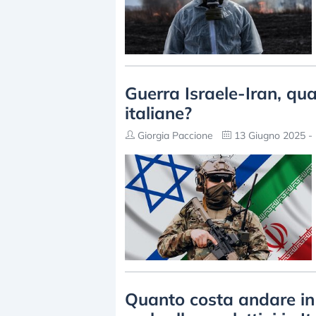
Guerra Israele-Iran, qu
italiane?
Giorgia Paccione
13 Giugno 2025 - 
Quanto costa andare in 