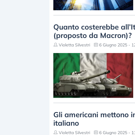
Quanto costerebbe all’Ita
(proposto da Macron)?
Violetta Silvestri
6 Giugno 2025 - 1
Gli americani mettono 
italiano
Violetta Silvestri
6 Giugno 2025 - 1