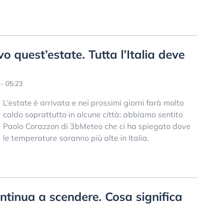
o quest’estate. Tutta l’Italia deve
- 05:23
L’estate è arrivata e nei prossimi giorni farà molto
caldo soprattutto in alcune città: abbiamo sentito
Paolo Corazzon di 3bMeteo che ci ha spiegato dove
le temperature saranno più alte in Italia.
tinua a scendere. Cosa significa