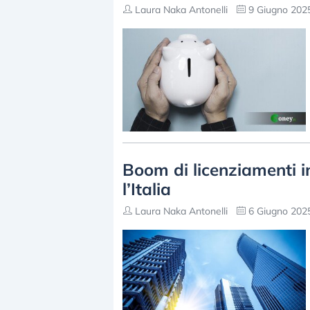
Laura Naka Antonelli
9 Giugno 2025
Boom di licenziamenti i
l’Italia
Laura Naka Antonelli
6 Giugno 2025