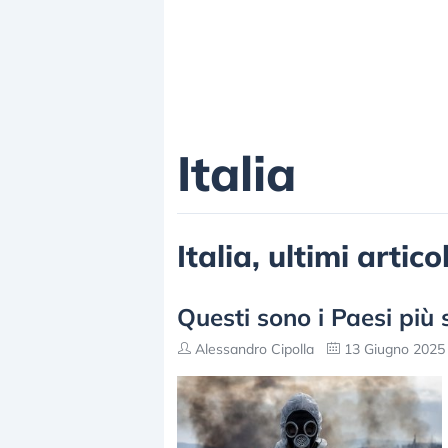
Italia
Italia, ultimi artic
Questi sono i Paesi più 
Alessandro Cipolla
13 Giugno 2025 