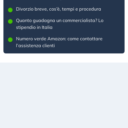
Divorzio breve, cos’è, tempi e procedura
Quanto guadagna un commercialista? Lo
stipendio in Italia
Numero verde Amazon: come contattare
l’assistenza clienti