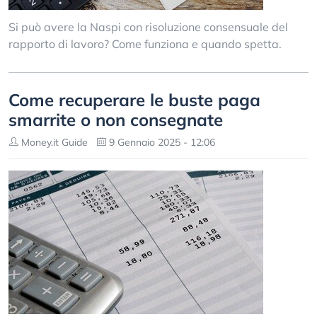
Si può avere la Naspi con risoluzione consensuale del
rapporto di lavoro? Come funziona e quando spetta.
Come recuperare le buste paga
smarrite o non consegnate
Money.it Guide
9 Gennaio 2025 - 12:06