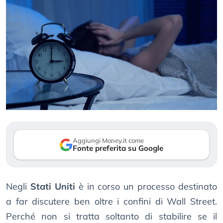
Aggiungi Money.it come
Fonte preferita su Google
Negli
Stati Uniti
è in corso un processo destinato
a far discutere ben oltre i confini di Wall Street.
Perché non si tratta soltanto di stabilire se il