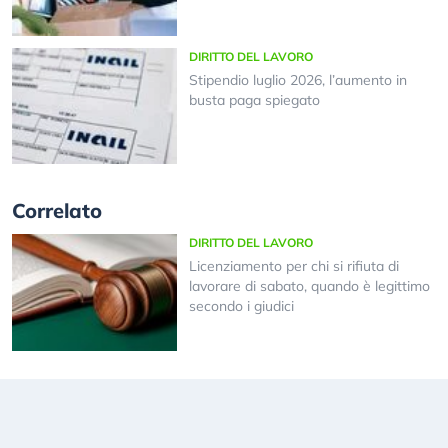
DIRITTO DEL LAVORO
Stipendio luglio 2026, l’aumento in
busta paga spiegato
Correlato
DIRITTO DEL LAVORO
Licenziamento per chi si rifiuta di
lavorare di sabato, quando è legittimo
secondo i giudici