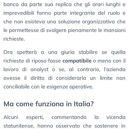
banca da parte sua replica che gli orari lunghi e
imprevedibili fanno parte integrante del ruolo e
che non esisteva una soluzione organizzativa che
le permettesse di svolgere pienamente le mansioni
richieste.
Ora spetterà a una giuria stabilire se quella
richiesta di riposo fosse
compatibile
o meno con il
lavoro di analyst o se, al contrario, l’azienda
avesse il diritto di considerarla un limite non
conciliabile con le esigenze operative.
Ma come funziona in Italia?
​​Alcuni esperti, commentando la vicenda
statunitense, hanno osservato che sostenere in