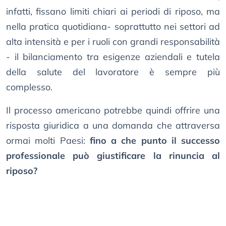
infatti, fissano limiti chiari ai periodi di riposo, ma
nella pratica quotidiana- soprattutto nei settori ad
alta intensità e per i ruoli con grandi responsabilità
- il bilanciamento tra esigenze aziendali e tutela
della salute del lavoratore è sempre più
complesso.
Il processo americano potrebbe quindi offrire una
risposta giuridica a una domanda che attraversa
ormai molti Paesi:
fino a che punto il successo
professionale può giustificare la rinuncia al
riposo?