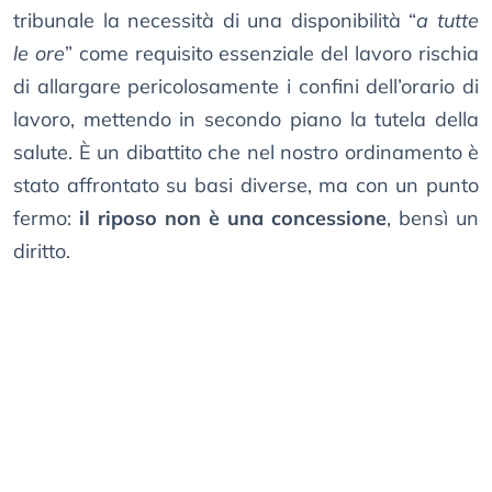
tribunale la necessità di una disponibilità “
a tutte
le ore
” come requisito essenziale del lavoro rischia
di allargare pericolosamente i confini dell’orario di
lavoro, mettendo in secondo piano la tutela della
salute. È un dibattito che nel nostro ordinamento è
stato affrontato su basi diverse, ma con un punto
fermo:
il riposo non è una concessione
, bensì un
diritto.