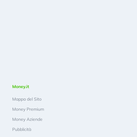
Money.it
Mappa del Sito
Money Premium
Money Aziende
Pubblicità