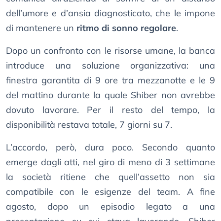
dell’umore e d’ansia diagnosticato, che le impone
di mantenere un
ritmo di sonno regolare
.
Dopo un confronto con le risorse umane, la banca
introduce una soluzione organizzativa: una
finestra garantita di 9 ore tra mezzanotte e le 9
del mattino durante la quale Shiber non avrebbe
dovuto lavorare. Per il resto del tempo, la
disponibilità restava totale, 7 giorni su 7.
L’accordo, però, dura poco. Secondo quanto
emerge dagli atti, nel giro di meno di 3 settimane
la società ritiene che quell’assetto non sia
compatibile con le esigenze del team. A fine
agosto, dopo un episodio legato a una