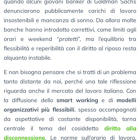
quando alcuni giovani banker di Goldman Sachs
denunciarono pubblicamente carichi di lavoro
insostenibili e mancanza di sonno. Da allora molte
banche hanno introdotto correttivi, come limiti agli
orari e weekend “
protetti
”, ma l’equilibrio tra
flessibilità e reperibilità con il diritto al riposo resta
alquanto instabile.
E non bisogna pensare che si tratti di un problema
tanto distante da noi, perché una tale riflessione
riguarda anche il mercato del lavoro italiano. Con
la diffusione dello
smart working
e di
modelli
organizzativi più flessibili
, spesso accompagnati
da aspettative di costante disponibilità, torna
centrale il tema del cosiddetto
diritto alla
disconnessione
. Le norme sull’orario di lavoro,