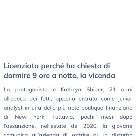
Licenziata perché ha chiesto di
dormire 9 ore a notte, la vicenda
La protagonista è Kathryn Shiber, 21 anni
all’epoca dei fatti, appena entrata come junior
analyst in una delle più note boutique finanziarie
di New York. Tuttavia, pochi mesi dopo
l’assunzione, nell’estate del 2020, la giovane
comunica all’azienda di soffrire di un disturbo