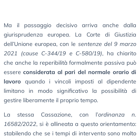
Ma il passaggio decisivo arriva anche dalla
giurisprudenza europea. La Corte di Giustizia
dell’Unione europea, con le
sentenze del 9 marzo
2021 (cause C-344/19 e C-580/19)
, ha chiarito
che anche la reperibilità formalmente passiva può
essere
considerata al pari del normale orario di
lavoro
quando i vincoli imposti al dipendente
limitano in modo significativo la possibilità di
gestire liberamente il proprio tempo.
La stessa Cassazione, con l’
ordinanza n.
16582/2022
, si è allineata a questo orientamento:
stabilendo che se i tempi di intervento sono molto