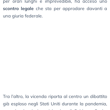
per orari lunghi e imprevedibili, ha acceso uno
scontro legale
che sta per approdare davanti a
una giuria federale.
Tra l’altro, la vicenda riporta al centro un dibattito
già esploso negli Stati Uniti durante la pandemia,