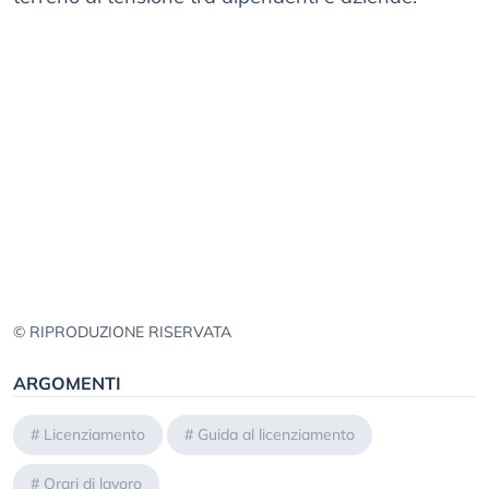
© RIPRODUZIONE RISERVATA
ARGOMENTI
#
Licenziamento
#
Guida al licenziamento
#
Orari di lavoro