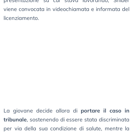
presentazione su cui stava lavorando, Shiber
viene convocata in videochiamata e informata del
licenziamento.
La giovane decide allora di
portare il caso in
tribunale
, sostenendo di essere stata discriminata
per via della sua condizione di salute, mentre la