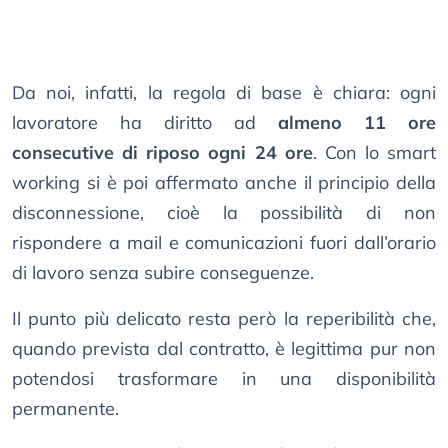
Da noi, infatti, la regola di base è chiara: ogni
lavoratore ha diritto ad
almeno 11 ore
consecutive di riposo ogni 24 ore
. Con lo smart
working si è poi affermato anche il principio della
disconnessione, cioè la possibilità di non
rispondere a mail e comunicazioni fuori dall’orario
di lavoro senza subire conseguenze.
Il punto più delicato resta però la reperibilità che,
quando prevista dal contratto, è legittima pur non
potendosi trasformare in una disponibilità
permanente.