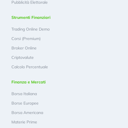
Pubblicità Elettorale
Strumenti Finanziari
Trading Online Demo
Corsi (Premium)
Broker Online
Criptovalute
Calcolo Percentuale
Finanza e Mercati
Borsa Italiana
Borse Europee
Borsa Americana
Materie Prime