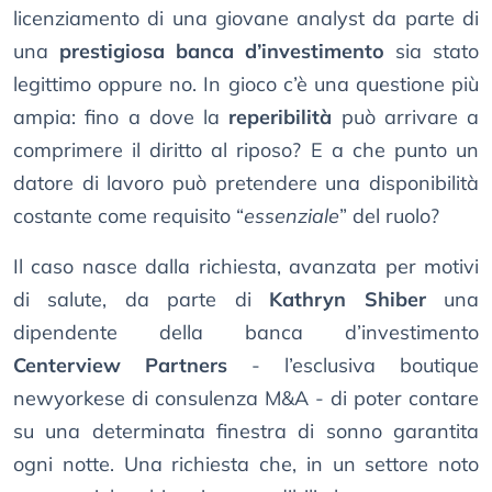
licenziamento di una giovane analyst da parte di
una
prestigiosa banca d’investimento
sia stato
legittimo oppure no. In gioco c’è una questione più
ampia: fino a dove la
reperibilità
può arrivare a
comprimere il diritto al riposo? E a che punto un
datore di lavoro può pretendere una disponibilità
costante come requisito “
essenziale
” del ruolo?
Il caso nasce dalla richiesta, avanzata per motivi
di salute, da parte di
Kathryn Shiber
una
dipendente della banca d’investimento
Centerview Partners
- l’esclusiva boutique
newyorkese di consulenza M&A - di poter contare
su una determinata finestra di sonno garantita
ogni notte. Una richiesta che, in un settore noto