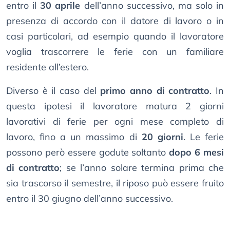
entro il
30 aprile
dell’anno successivo, ma solo in
presenza di accordo con il datore di lavoro o in
casi particolari, ad esempio quando il lavoratore
voglia trascorrere le ferie con un familiare
residente all’estero.
Diverso è il caso del
primo anno di contratto
. In
questa ipotesi il lavoratore matura 2 giorni
lavorativi di ferie per ogni mese completo di
lavoro, fino a un massimo di
20 giorni
. Le ferie
possono però essere godute soltanto
dopo 6 mesi
di contratto
; se l’anno solare termina prima che
sia trascorso il semestre, il riposo può essere fruito
entro il 30 giugno dell’anno successivo.