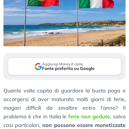
Aggiungi Money.it come
Fonte preferita su Google
Quante volte capita di guardare la busta paga e
accorgersi di aver maturato molti giorni di ferie,
magari difficili da smaltire entro l’anno? Il
problema è che in Italia le
ferie non godute
, salvo
casi particolari,
non possono essere monetizzate