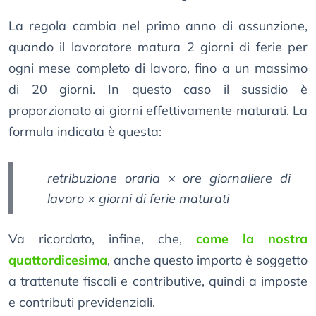
La regola cambia nel primo anno di assunzione,
quando il lavoratore matura 2 giorni di ferie per
ogni mese completo di lavoro, fino a un massimo
di 20 giorni. In questo caso il sussidio è
proporzionato ai giorni effettivamente maturati. La
formula indicata è questa:
retribuzione oraria × ore giornaliere di
lavoro × giorni di ferie maturati
Va ricordato, infine, che,
come la nostra
quattordicesima
, anche questo importo è soggetto
a trattenute fiscali e contributive, quindi a imposte
e contributi previdenziali.