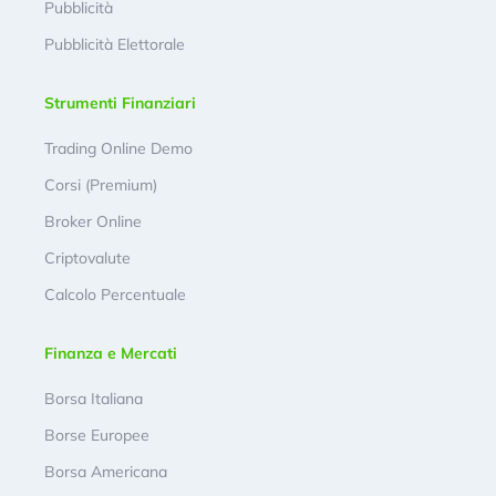
Pubblicità
Pubblicità Elettorale
Strumenti Finanziari
Trading Online Demo
Corsi (Premium)
Broker Online
Criptovalute
Calcolo Percentuale
Finanza e Mercati
Borsa Italiana
Borse Europee
Borsa Americana