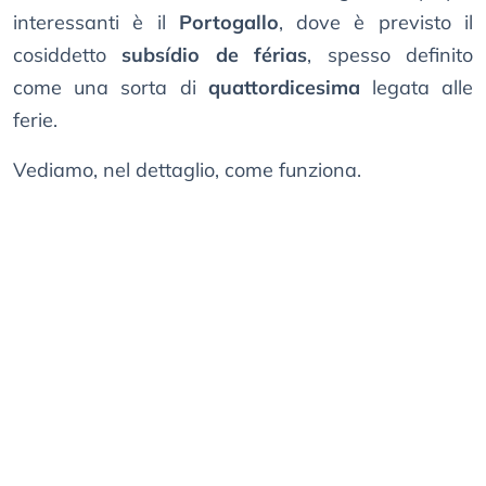
interessanti è il
Portogallo
, dove è previsto il
cosiddetto
subsídio de férias
, spesso definito
come una sorta di
quattordicesima
legata alle
ferie.
Vediamo, nel dettaglio, come funziona.