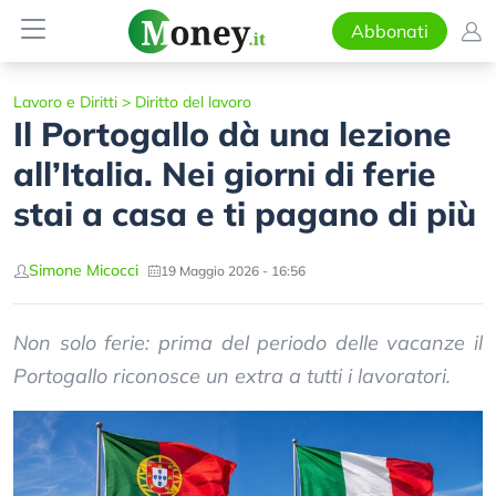
Abbonati
Lavoro e Diritti
>
Diritto del lavoro
Il Portogallo dà una lezione
all’Italia. Nei giorni di ferie
stai a casa e ti pagano di più
Simone Micocci
19 Maggio 2026 - 16:56
Non solo ferie: prima del periodo delle vacanze il
Portogallo riconosce un extra a tutti i lavoratori.