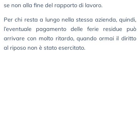
se non alla fine del rapporto di lavoro.
Per chi resta a lungo nella stessa azienda, quindi,
l’eventuale pagamento delle ferie residue può
arrivare con molto ritardo, quando ormai il diritto
al riposo non è stato esercitato.