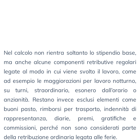
Nel calcolo non rientra soltanto lo stipendio base,
ma anche alcune componenti retributive regolari
legate al modo in cui viene svolto il lavoro, come
ad esempio le maggiorazioni per lavoro notturno,
su turni, straordinario, esonero dall’orario o
anzianità. Restano invece esclusi elementi come
buoni pasto, rimborsi per trasporto, indennità di
rappresentanza, diarie, premi, gratifiche e
commissioni, perché non sono considerati parte
della retribuzione ordinaria legata alle ferie.