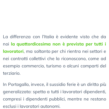
La differenza con l’Italia è evidente visto che da
noi
la quattordicesima non è prevista per tutti i
lavoratori
, ma soltanto per chi rientra nei settori e
nei contratti collettivi che la riconoscono, come ad
esempio commercio, turismo o alcuni comparti del
terziario.
In Portogallo, invece, il sussidio ferie è un diritto più
generalizzato: spetta a tutti i lavoratori dipendenti,
compresi i dipendenti pubblici, mentre ne restano
esclusi i lavoratori autonomi.