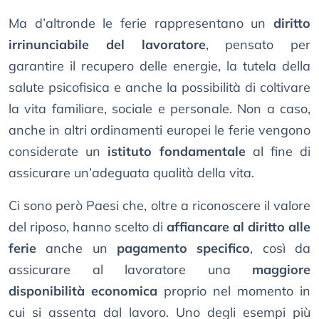
Ma d’altronde le ferie rappresentano un
diritto
irrinunciabile del lavoratore
, pensato per
garantire il recupero delle energie, la tutela della
salute psicofisica e anche la possibilità di coltivare
la vita familiare, sociale e personale. Non a caso,
anche in altri ordinamenti europei le ferie vengono
considerate un
istituto fondamentale
al fine di
assicurare un’adeguata qualità della vita.
Ci sono però Paesi che, oltre a riconoscere il valore
del riposo, hanno scelto di
affiancare al diritto alle
ferie
anche un
pagamento specifico
, così da
assicurare al lavoratore una
maggiore
disponibilità economica
proprio nel momento in
cui si assenta dal lavoro. Uno degli esempi più