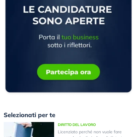
Selezionati per te
DIRITTO DEL LAVORO
Licenziato perché non vuole fare