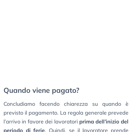
Quando viene pagato?
Concludiamo facendo chiarezza su quando è
previsto il pagamento. La regola generale prevede
l’arrivo in favore dei lavoratori
prima dell’inizio del
periodo di ferie
. Quindi, se il lavoratore prende