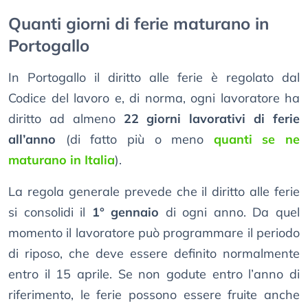
Quanti giorni di ferie maturano in
Portogallo
In Portogallo il diritto alle ferie è regolato dal
Codice del lavoro e, di norma, ogni lavoratore ha
diritto ad almeno
22 giorni lavorativi di ferie
all’anno
(di fatto più o meno
quanti se ne
maturano in Italia
).
La regola generale prevede che il diritto alle ferie
si consolidi il
1° gennaio
di ogni anno. Da quel
momento il lavoratore può programmare il periodo
di riposo, che deve essere definito normalmente
entro il 15 aprile. Se non godute entro l’anno di
riferimento, le ferie possono essere fruite anche