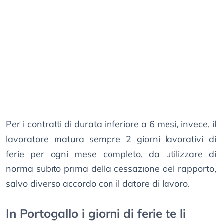
Per i contratti di durata inferiore a 6 mesi, invece, il
lavoratore matura sempre 2 giorni lavorativi di
ferie per ogni mese completo, da utilizzare di
norma subito prima della cessazione del rapporto,
salvo diverso accordo con il datore di lavoro.
In Portogallo i giorni di ferie te li