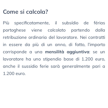
Come si calcola?
Più specificatamente, il subsídio de férias
portoghese viene calcolato partendo dalla
retribuzione ordinaria del lavoratore. Nei contratti
in essere da più di un anno, di fatto, l’importo
corrisponde a una
mensilità aggiuntiva
: se un
lavoratore ha uno stipendio base di 1.200 euro,
anche il sussidio ferie sarà generalmente pari a
1.200 euro.