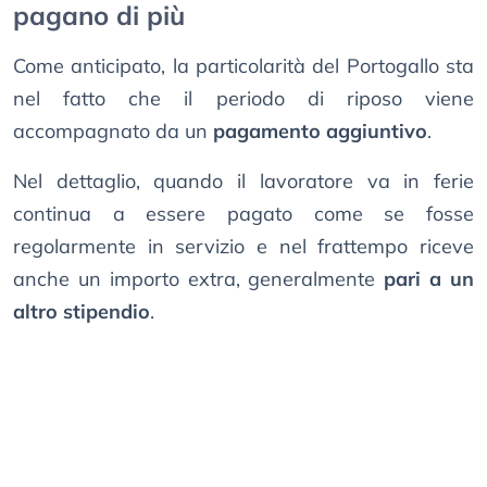
pagano di più
Come anticipato, la particolarità del Portogallo sta
nel fatto che il periodo di riposo viene
accompagnato da un
pagamento aggiuntivo
.
Nel dettaglio, quando il lavoratore va in ferie
continua a essere pagato come se fosse
regolarmente in servizio e nel frattempo riceve
anche un importo extra, generalmente
pari a un
altro stipendio
.