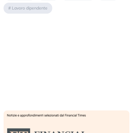
#
Lavoro dipendente