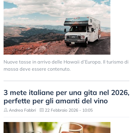
Nuove tasse in arrivo delle Hawaii d’Europa. Il turismo di
massa deve essere contenuto.
3 mete italiane per una gita nel 2026,
perfette per gli amanti del vino
Andrea Fabbri
22 Febbraio 2026 - 10:05