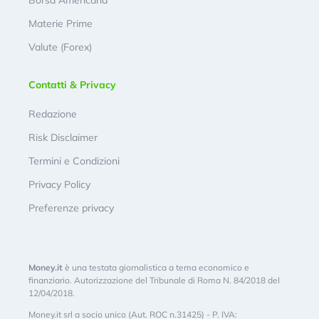
Borsa Americana
Materie Prime
Valute (Forex)
Contatti & Privacy
Redazione
Risk Disclaimer
Termini e Condizioni
Privacy Policy
Preferenze privacy
Money.it
è una testata giornalistica a tema economico e
finanziario. Autorizzazione del Tribunale di Roma N. 84/2018 del
12/04/2018.
Money.it srl a socio unico (Aut. ROC n.31425) - P. IVA: