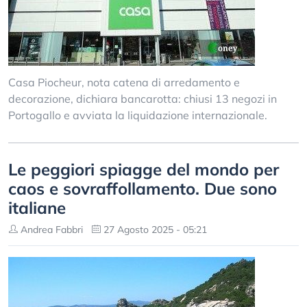
Casa Piocheur, nota catena di arredamento e
decorazione, dichiara bancarotta: chiusi 13 negozi in
Portogallo e avviata la liquidazione internazionale.
Le peggiori spiagge del mondo per
caos e sovraffollamento. Due sono
italiane
Andrea Fabbri
27 Agosto 2025 - 05:21