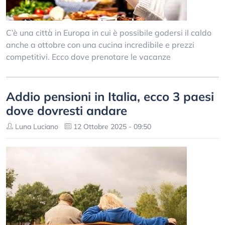
C’è una città in Europa in cui è possibile godersi il caldo
anche a ottobre con una cucina incredibile e prezzi
competitivi. Ecco dove prenotare le vacanze
Addio pensioni in Italia, ecco 3 paesi
dove dovresti andare
Luna Luciano
12 Ottobre 2025 - 09:50