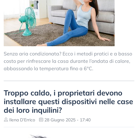
Senza aria condizionata? Ecco i metodi pratici e a basso
costo per rinfrescare la casa durante l’ondata di calore,
abbassando la temperatura fino a 6°C.
Troppo caldo, i proprietari devono
installare questi dispositivi nelle case
dei loro inquilini?
Ilena D’Errico
28 Giugno 2025 - 17:40