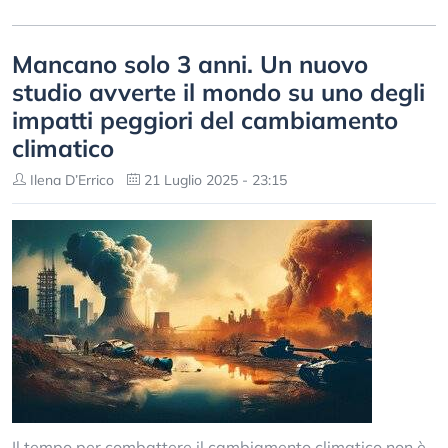
Mancano solo 3 anni. Un nuovo
studio avverte il mondo su uno degli
impatti peggiori del cambiamento
climatico
Ilena D’Errico
21 Luglio 2025 - 23:15
Il tempo per combattere il cambiamento climatico non è