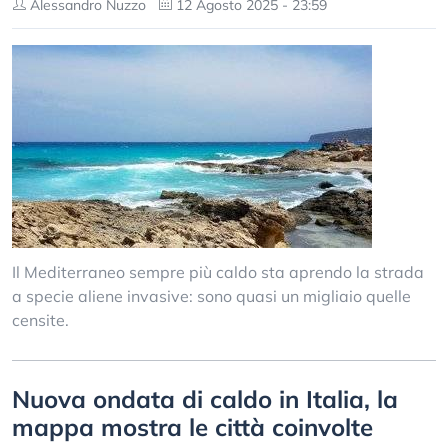
Alessandro Nuzzo
12 Agosto 2025 - 23:59
Il Mediterraneo sempre più caldo sta aprendo la strada
a specie aliene invasive: sono quasi un migliaio quelle
censite.
Nuova ondata di caldo in Italia, la
mappa mostra le città coinvolte