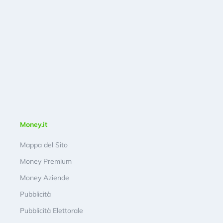
Money.it
Mappa del Sito
Money Premium
Money Aziende
Pubblicità
Pubblicità Elettorale