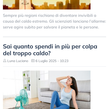
Sempre più regioni rischiano di diventare invivibili a
causa del caldo estremo. Gli scienziati lanciano l’allarme:
serve agire subito per salvare il pianeta e le persone.
Sai quanto spendi in più per colpa
del troppo caldo?
Luna Luciano
6 Luglio 2025 - 10:23