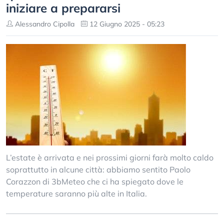
iniziare a prepararsi
Alessandro Cipolla
12 Giugno 2025 - 05:23
L’estate è arrivata e nei prossimi giorni farà molto caldo
soprattutto in alcune città: abbiamo sentito Paolo
Corazzon di 3bMeteo che ci ha spiegato dove le
temperature saranno più alte in Italia.