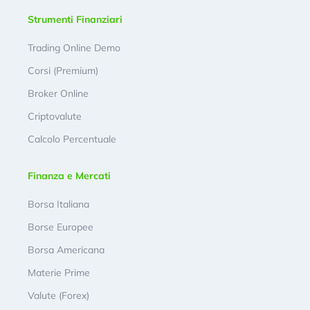
Strumenti Finanziari
Trading Online Demo
Corsi (Premium)
Broker Online
Criptovalute
Calcolo Percentuale
Finanza e Mercati
Borsa Italiana
Borse Europee
Borsa Americana
Materie Prime
Valute (Forex)