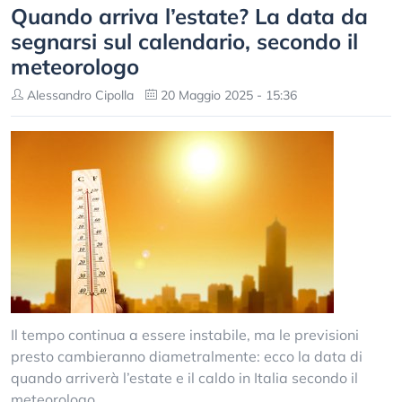
Quando arriva l’estate? La data da
segnarsi sul calendario, secondo il
meteorologo
Alessandro Cipolla
20 Maggio 2025 - 15:36
Il tempo continua a essere instabile, ma le previsioni
presto cambieranno diametralmente: ecco la data di
quando arriverà l’estate e il caldo in Italia secondo il
meteorologo.