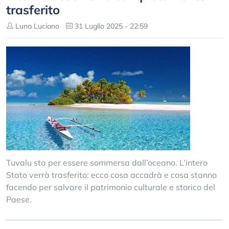
trasferito
Luna Luciano
31 Luglio 2025 - 22:59
Tuvalu sta per essere sommersa dall’oceano. L’intero
Stato verrà trasferito: ecco cosa accadrà e cosa stanno
facendo per salvare il patrimonio culturale e storico del
Paese.