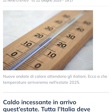
Ilena D’Errico
22 Giugno 2025 - 19:17
Nuove ondate di calore attendono gli italiani. Ecco a che
temperature arriveremo nell’estate 2025.
Caldo incessante in arrivo
quest’estate. Tutta l’Italia deve