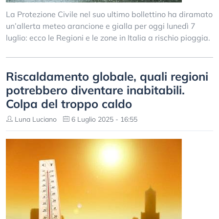
La Protezione Civile nel suo ultimo bollettino ha diramato
un’allerta meteo arancione e gialla per oggi lunedì 7
luglio: ecco le Regioni e le zone in Italia a rischio pioggia.
Riscaldamento globale, quali regioni
potrebbero diventare inabitabili.
Colpa del troppo caldo
Luna Luciano
6 Luglio 2025 - 16:55