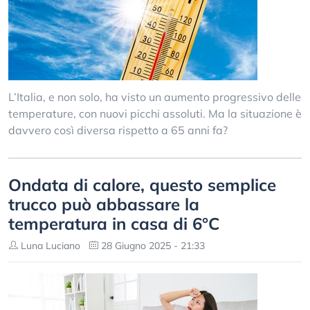
L’Italia, e non solo, ha visto un aumento progressivo delle
temperature, con nuovi picchi assoluti. Ma la situazione è
davvero così diversa rispetto a 65 anni fa?
Ondata di calore, questo semplice
trucco può abbassare la
temperatura in casa di 6°C
Luna Luciano
28 Giugno 2025 - 21:33