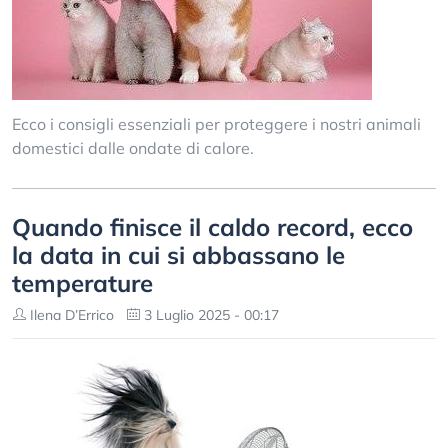
Ecco i consigli essenziali per proteggere i nostri animali
domestici dalle ondate di calore.
Quando finisce il caldo record, ecco
la data in cui si abbassano le
temperature
Ilena D’Errico
3 Luglio 2025 - 00:17