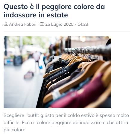
Questo è il peggiore colore da
indossare in estate
Andrea Fabbri
26 Luglio 2025 - 14:28
Scegliere l’outfit giusto per il caldo estivo è spesso molto
difficile. Ecco il colore peggiore da indossare e che attira
più calore