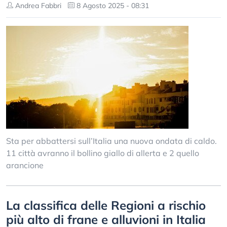
Andrea Fabbri
8 Agosto 2025 - 08:31
Sta per abbattersi sull’Italia una nuova ondata di caldo.
11 città avranno il bollino giallo di allerta e 2 quello
arancione
La classifica delle Regioni a rischio
più alto di frane e alluvioni in Italia