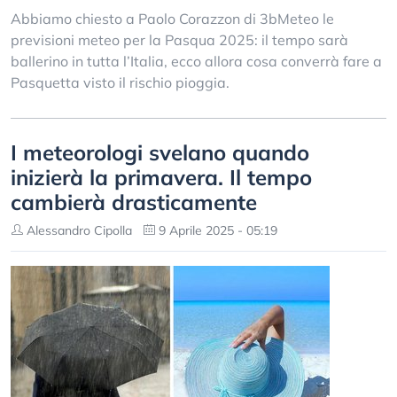
Abbiamo chiesto a Paolo Corazzon di 3bMeteo le
previsioni meteo per la Pasqua 2025: il tempo sarà
ballerino in tutta l’Italia, ecco allora cosa converrà fare a
Pasquetta visto il rischio pioggia.
I meteorologi svelano quando
inizierà la primavera. Il tempo
cambierà drasticamente
Alessandro Cipolla
9 Aprile 2025 - 05:19