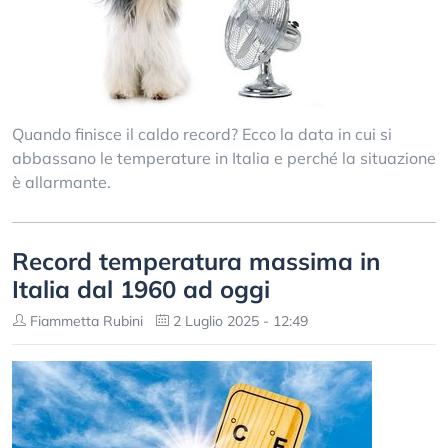
Quando finisce il caldo record? Ecco la data in cui si
abbassano le temperature in Italia e perché la situazione
è allarmante.
Record temperatura massima in
Italia dal 1960 ad oggi
Fiammetta Rubini
2 Luglio 2025 - 12:49