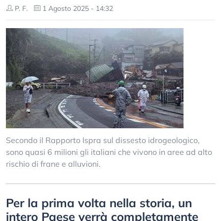
P. F.
1 Agosto 2025 - 14:32
Secondo il Rapporto Ispra sul dissesto idrogeologico,
sono quasi 6 milioni gli italiani che vivono in aree ad alto
rischio di frane e alluvioni.
Per la prima volta nella storia, un
intero Paese verrà completamente