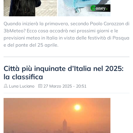
Quando inizierà la primavera, secondo Paolo Corazzon di
3bMeteo? Ecco cosa accadrà nei prossimi giorni e le
previsioni meteo in Italia in vista delle festività di Pasqua
e del ponte del 25 aprile.
Città più inquinate d’Italia nel 2025:
la classifica
Luna Luciano
27 Marzo 2025 - 20:51