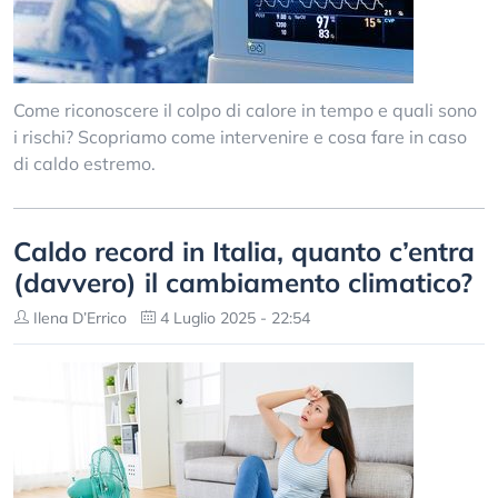
Come riconoscere il colpo di calore in tempo e quali sono
i rischi? Scopriamo come intervenire e cosa fare in caso
di caldo estremo.
Caldo record in Italia, quanto c’entra
(davvero) il cambiamento climatico?
Ilena D’Errico
4 Luglio 2025 - 22:54