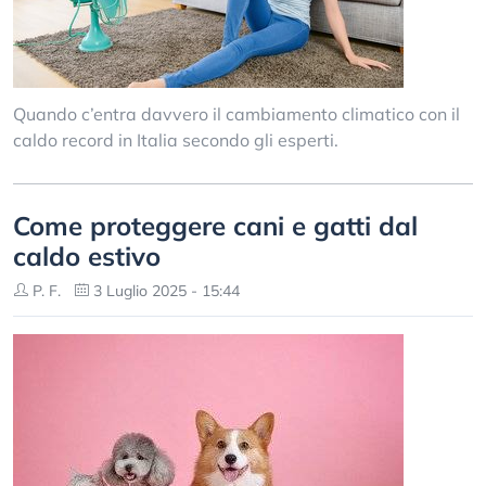
Quando c’entra davvero il cambiamento climatico con il
caldo record in Italia secondo gli esperti.
Come proteggere cani e gatti dal
caldo estivo
P. F.
3 Luglio 2025 - 15:44