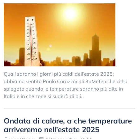
Quali saranno i giorni più caldi dell’estate 2025:
abbiamo sentito Paolo Corazzon di 3bMeteo che ci ha
spiegato quando le temperature saranno più alte in
Italia e in che zone si suderà di più.
Ondata di calore, a che temperature
arriveremo nell’estate 2025