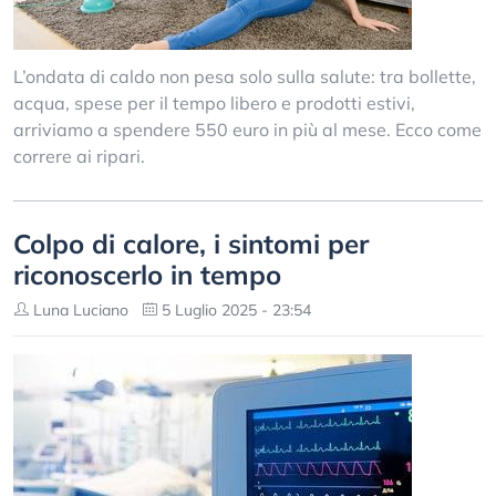
L’ondata di caldo non pesa solo sulla salute: tra bollette,
acqua, spese per il tempo libero e prodotti estivi,
arriviamo a spendere 550 euro in più al mese. Ecco come
correre ai ripari.
Colpo di calore, i sintomi per
riconoscerlo in tempo
Luna Luciano
5 Luglio 2025 - 23:54