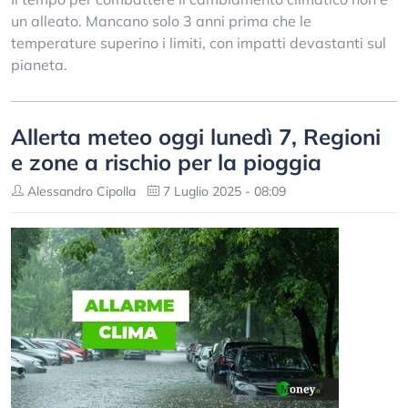
un alleato. Mancano solo 3 anni prima che le
temperature superino i limiti, con impatti devastanti sul
pianeta.
Allerta meteo oggi lunedì 7, Regioni
e zone a rischio per la pioggia
Alessandro Cipolla
7 Luglio 2025 - 08:09