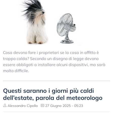
Cosa devono fare i proprietari se la casa in affitto è
troppo calda? Secondo un disegno di legge devono
essere obbligati a installare alcuni dispositivi, ma sarà
molto difficile.
Questi saranno i giorni più caldi
dell’estate, parola del meteorologo
Alessandro Cipolla
27 Giugno 2025 - 05:23