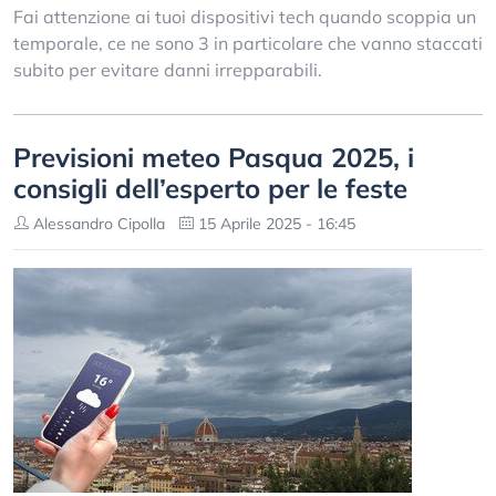
Fai attenzione ai tuoi dispositivi tech quando scoppia un
temporale, ce ne sono 3 in particolare che vanno staccati
subito per evitare danni irrepparabili.
Previsioni meteo Pasqua 2025, i
consigli dell’esperto per le feste
Alessandro Cipolla
15 Aprile 2025 - 16:45