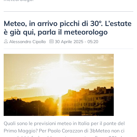
Meteo, in arrivo picchi di 30°. L’estate
è già qui, parla il meteorologo
Alessandro Cipolla
30 Aprile 2025 - 05:20
Quali sono le previsioni meteo in Italia per il ponte del
Primo Maggio? Per Paolo Corazzon di 3bMeteo non ci