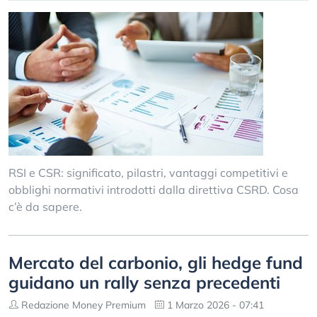
RSI e CSR: significato, pilastri, vantaggi competitivi e
obblighi normativi introdotti dalla direttiva CSRD. Cosa
c’è da sapere.
Mercato del carbonio, gli hedge fund
guidano un rally senza precedenti
Redazione Money Premium
1 Marzo 2026 - 07:41