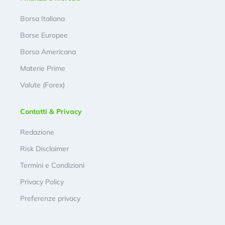
Borsa Italiana
Borse Europee
Borsa Americana
Materie Prime
Valute (Forex)
Contatti & Privacy
Redazione
Risk Disclaimer
Termini e Condizioni
Privacy Policy
Preferenze privacy