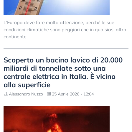
L’Europa deve fare molta attenzione, perché le sue
condizioni climatiche sono peggiori che in qualsiasi altro
continente.
Scoperto un bacino lavico di 20.000
miliardi di tonnellate sotto una
centrale elettrica in Italia. È vicino
alla superficie
Alessandro Nuzzo
25 Aprile 2026 - 12:04