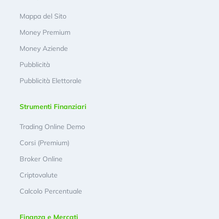
Mappa del Sito
Money Premium
Money Aziende
Pubblicità
Pubblicità Elettorale
Strumenti Finanziari
Trading Online Demo
Corsi (Premium)
Broker Online
Criptovalute
Calcolo Percentuale
Finanza e Mercati