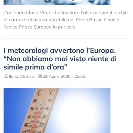
L’azienda idrica Vitens ha lanciato l’allarme per il rischio
di carenza di acqua potabile nei Paesi Bassi. E non è
l’unico Paese Europeo in pericolo.
I meteorologi avvertono l’Europa.
“Non abbiamo mai visto niente di
simile prima d’ora”
Ilena D’Errico
29 Aprile 2026 - 22:36