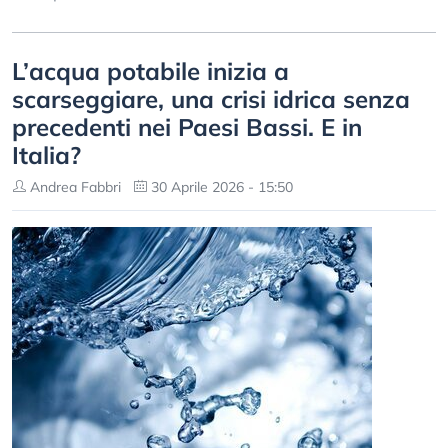
L’acqua potabile inizia a
scarseggiare, una crisi idrica senza
precedenti nei Paesi Bassi. E in
Italia?
Andrea Fabbri
30 Aprile 2026 - 15:50