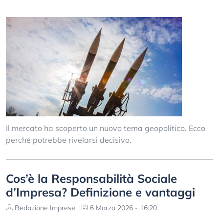
Il mercato ha scoperto un nuovo tema geopolitico. Ecco
perché potrebbe rivelarsi decisivo.
Cos’è la Responsabilità Sociale
d’Impresa? Definizione e vantaggi
Redazione Imprese
6 Marzo 2026 - 16:20