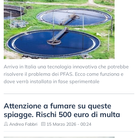
Arriva in Italia una tecnologia innovativa che potrebbe
risolvere il problema dei PFAS. Ecco come funziona e
dove verrà installata in fase sperimentale
Attenzione a fumare su queste
spiagge. Rischi 500 euro di multa
Andrea Fabbri
15 Marzo 2026 - 00:24