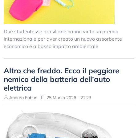
Due studentesse brasiliane hanno vinto un premio
internazionale per aver creato un nuovo assorbente
economico e a basso impatto ambientale
Altro che freddo. Ecco il peggiore
nemico della batteria dell’auto
elettrica
Andrea Fabbri
25 Marzo 2026 - 21:23