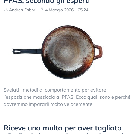
PFAS, secondo gli esperti
Andrea Fabbri
4 Maggio 2026 - 05:24
Svelati i metodi di comportamento per evitare
l’esposizione massiccia ai PFAS. Ecco quali sono e perché
dovremmo impararli molto velocemente
Riceve una multa per aver tagliato