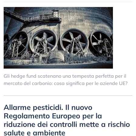
Gli hedge fund scatenano una tempesta perfetta per il
mercato del carbonio: cosa significa per le aziende UE?
Allarme pesticidi. Il nuovo
Regolamento Europeo per la
riduzione dei controlli mette a rischio
salute e ambiente