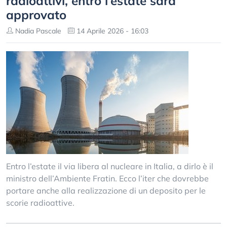
radioattivi, entro l’estate sarà
approvato
Nadia Pascale
14 Aprile 2026 - 16:03
Entro l’estate il via libera al nucleare in Italia, a dirlo è il
ministro dell’Ambiente Fratin. Ecco l’iter che dovrebbe
portare anche alla realizzazione di un deposito per le
scorie radioattive.