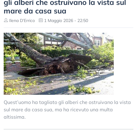
gli alberi che ostruivano la vista sul
mare da casa sua
Ilena D’Errico
1 Maggio 2026 - 22:50
Quest’uomo ha tagliato gli alberi che ostruivano la vista
sul mare da casa sua, ma ha ricevuto una multa
altissima.