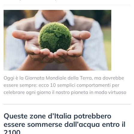
Oggi è la Giornata Mondiale della Terra, ma dovrebbe
essere sempre: ecco 10 semplici comportamenti per
celebrare ogni giorno il nostro pianeta in modo virtuoso
Queste zone d’Italia potrebbero
essere sommerse dall’acqua entro il
2100