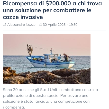
Ricompensa di $200.000 a chi trova
una soluzione per combattere le
cozze invasive
Alessandro Nuzzo
30 Aprile 2026 - 19:50
Sono 20 anni che gli Stati Uniti combattono contro la
proliferazione di questa specie. Per trovare una
soluzione è stata lanciata una competizione con
ricompensa.