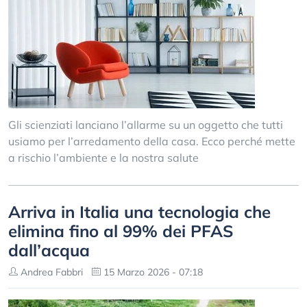
Gli scienziati lanciano l’allarme su un oggetto che tutti
usiamo per l’arredamento della casa. Ecco perché mette
a rischio l’ambiente e la nostra salute
Arriva in Italia una tecnologia che
elimina fino al 99% dei PFAS
dall’acqua
Andrea Fabbri
15 Marzo 2026 - 07:18