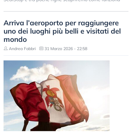
Arriva l’aeroporto per raggiungere
uno dei luoghi più belli e visitati del
mondo
Andrea Fabbri
31 Marzo 2026 - 22:58