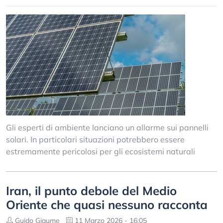
Gli esperti di ambiente lanciano un allarme sui pannelli
solari. In particolari situazioni potrebbero essere
estremamente pericolosi per gli ecosistemi naturali
Iran, il punto debole del Medio
Oriente che quasi nessuno racconta
Guido Giaume
11 Marzo 2026 - 16:05