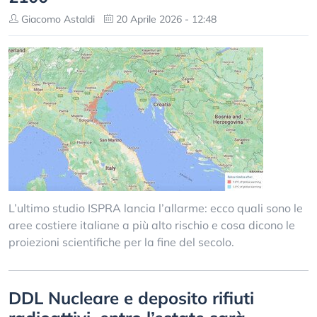
Giacomo Astaldi
20 Aprile 2026 - 12:48
L’ultimo studio ISPRA lancia l’allarme: ecco quali sono le
aree costiere italiane a più alto rischio e cosa dicono le
proiezioni scientifiche per la fine del secolo.
DDL Nucleare e deposito rifiuti