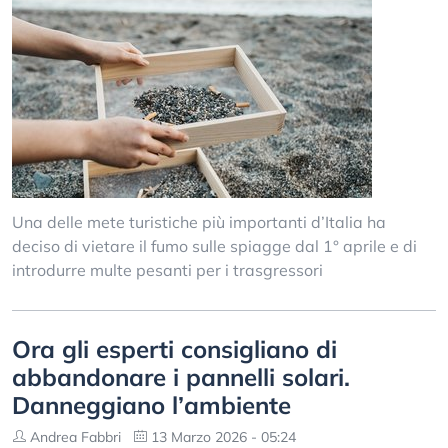
Una delle mete turistiche più importanti d’Italia ha
deciso di vietare il fumo sulle spiagge dal 1° aprile e di
introdurre multe pesanti per i trasgressori
Ora gli esperti consigliano di
abbandonare i pannelli solari.
Danneggiano l’ambiente
Andrea Fabbri
13 Marzo 2026 - 05:24