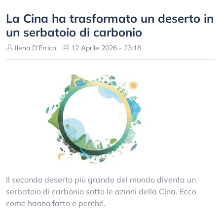
La Cina ha trasformato un deserto in
un serbatoio di carbonio
Ilena D’Errico
12 Aprile 2026 - 23:18
Il secondo deserto più grande del mondo diventa un
serbatoio di carbonio sotto le azioni della Cina. Ecco
come hanno fatto e perché.