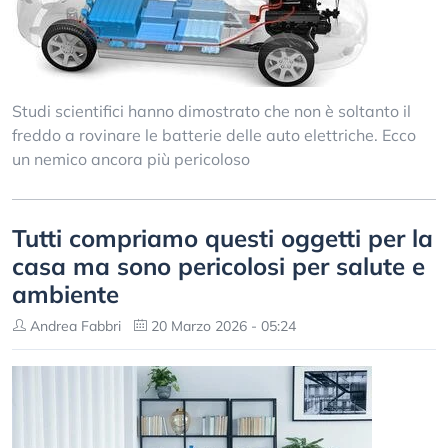
Studi scientifici hanno dimostrato che non è soltanto il
freddo a rovinare le batterie delle auto elettriche. Ecco
un nemico ancora più pericoloso
Tutti compriamo questi oggetti per la
casa ma sono pericolosi per salute e
ambiente
Andrea Fabbri
20 Marzo 2026 - 05:24