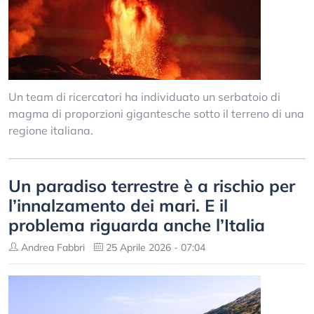
Un team di ricercatori ha individuato un serbatoio di
magma di proporzioni gigantesche sotto il terreno di una
regione italiana.
Un paradiso terrestre è a rischio per
l’innalzamento dei mari. E il
problema riguarda anche l’Italia
Andrea Fabbri
25 Aprile 2026 - 07:04