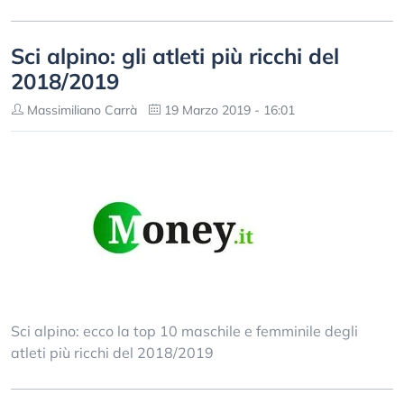
Sci alpino: gli atleti più ricchi del
2018/2019
Massimiliano Carrà
19 Marzo 2019 - 16:01
Sci alpino: ecco la top 10 maschile e femminile degli
atleti più ricchi del 2018/2019