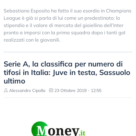
Sebastiano Esposito ha fatto il suo esordio in Champions
League è già si parla di lui come un predestinato: lo
stipendio e il valore di mercato del gioiellino dell’Inter
pronto a imporsi con la prima squadra dopo i tanti gol
realizzati con le giovanili.
Serie A, la classifica per numero di
tifosi in Italia: Juve in testa, Sassuolo
ultimo
Alessandro Cipolla
23 Ottobre 2019 - 12:55