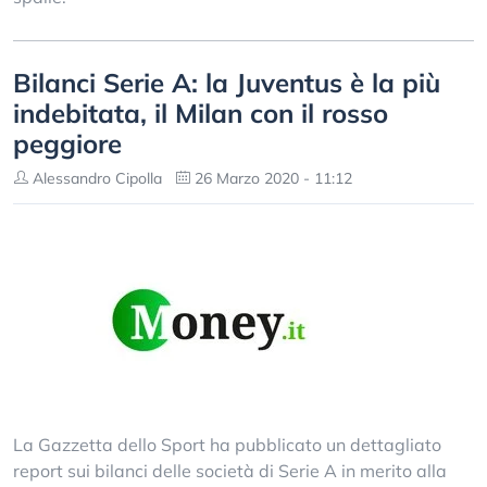
Bilanci Serie A: la Juventus è la più
indebitata, il Milan con il rosso
peggiore
Alessandro Cipolla
26 Marzo 2020 - 11:12
La Gazzetta dello Sport ha pubblicato un dettagliato
report sui bilanci delle società di Serie A in merito alla