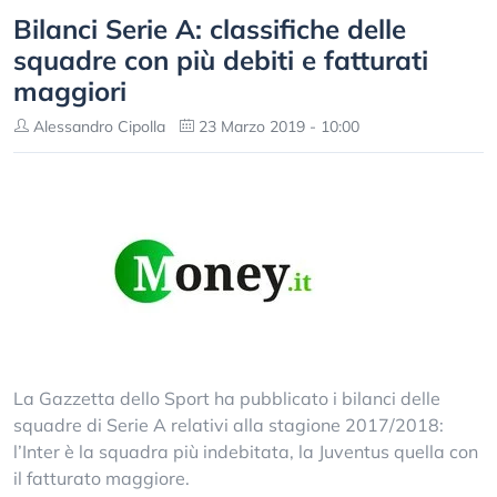
Bilanci Serie A: classifiche delle
squadre con più debiti e fatturati
maggiori
Alessandro Cipolla
23 Marzo 2019 - 10:00
La Gazzetta dello Sport ha pubblicato i bilanci delle
squadre di Serie A relativi alla stagione 2017/2018:
l’Inter è la squadra più indebitata, la Juventus quella con
il fatturato maggiore.