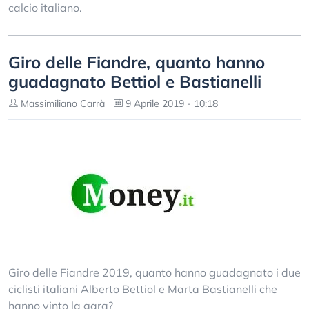
calcio italiano.
Giro delle Fiandre, quanto hanno
guadagnato Bettiol e Bastianelli
Massimiliano Carrà
9 Aprile 2019 - 10:18
Giro delle Fiandre 2019, quanto hanno guadagnato i due
ciclisti italiani Alberto Bettiol e Marta Bastianelli che
hanno vinto la gara?