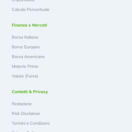
Calcolo Percentuale
Finanza e Mercati
Borsa Italiana
Borse Europee
Borsa Americana
Materie Prime
Valute (Forex)
Contatti & Privacy
Redazione
Risk Disclaimer
Termini e Condizioni