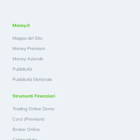
Money.it
Mappa del Sito
Money Premium
Money Aziende
Pubblicità
Pubblicità Elettorale
Strumenti Finanziari
Trading Online Demo
Corsi (Premium)
Broker Online
Criptovalute