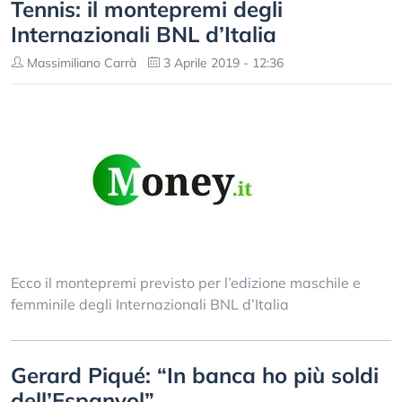
Tennis: il montepremi degli
Internazionali BNL d’Italia
Massimiliano Carrà
3 Aprile 2019 - 12:36
Ecco il montepremi previsto per l’edizione maschile e
femminile degli Internazionali BNL d’Italia
Gerard Piqué: “In banca ho più soldi
dell’Espanyol”