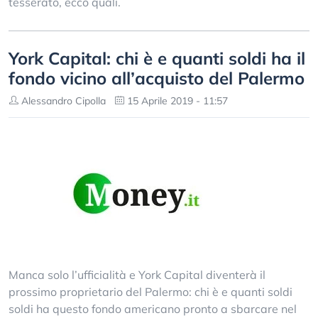
tesserato, ecco quali.
York Capital: chi è e quanti soldi ha il
fondo vicino all’acquisto del Palermo
Alessandro Cipolla
15 Aprile 2019 - 11:57
Manca solo l’ufficialità e York Capital diventerà il
prossimo proprietario del Palermo: chi è e quanti soldi
soldi ha questo fondo americano pronto a sbarcare nel