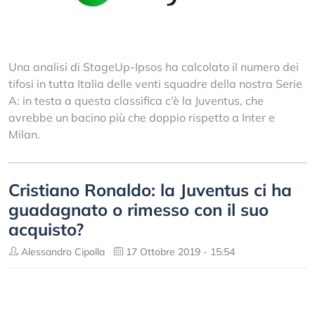
Una analisi di StageUp-Ipsos ha calcolato il numero dei
tifosi in tutta Italia delle venti squadre della nostra Serie
A: in testa a questa classifica c’è la Juventus, che
avrebbe un bacino più che doppio rispetto a Inter e
Milan.
Cristiano Ronaldo: la Juventus ci ha
guadagnato o rimesso con il suo
acquisto?
Alessandro Cipolla
17 Ottobre 2019 - 15:54