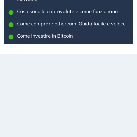
Cosa sono le criptovalute e come funzionano
Come comprare Ethereum. Guida facile e veloce
Come investire in Bitcoin