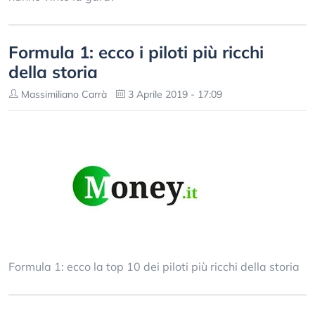
Formula 1: ecco i piloti più ricchi
della storia
Massimiliano Carrà
3 Aprile 2019 - 17:09
Formula 1: ecco la top 10 dei piloti più ricchi della storia