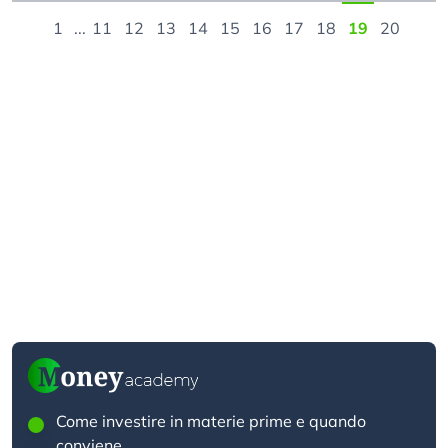
1
...
11
12
13
14
15
16
17
18
19
20
Come investire in materie prime e quando
conviene