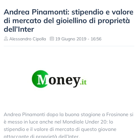
Andrea Pinamonti: stipendio e valore
di mercato del gioiellino di proprietà
dell’Inter
Alessandro Cipolla
19 Giugno 2019 - 16:56
Andrea Pinamonti dopo la buona stagione a Frosinone si
è messo in luce anche nel Mondiale Under 20: lo
stipendio e il valore di mercato di questo giovane
attaccante di proprietà dell’Inter.