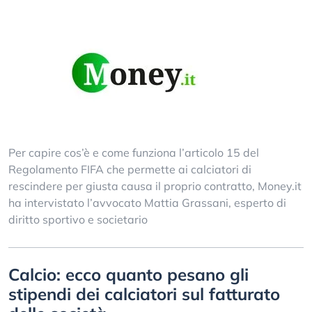
Per capire cos’è e come funziona l’articolo 15 del
Regolamento FIFA che permette ai calciatori di
rescindere per giusta causa il proprio contratto, Money.it
ha intervistato l’avvocato Mattia Grassani, esperto di
diritto sportivo e societario
Calcio: ecco quanto pesano gli
stipendi dei calciatori sul fatturato