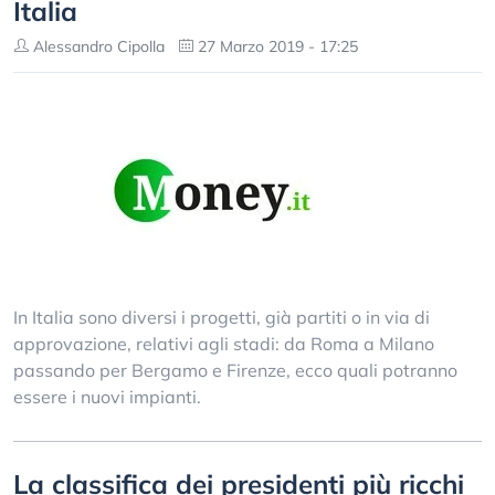
Italia
Alessandro Cipolla
27 Marzo 2019 - 17:25
In Italia sono diversi i progetti, già partiti o in via di
approvazione, relativi agli stadi: da Roma a Milano
passando per Bergamo e Firenze, ecco quali potranno
essere i nuovi impianti.
La classifica dei presidenti più ricchi