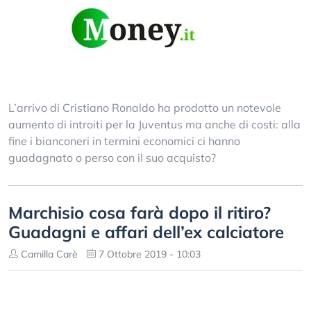
L’arrivo di Cristiano Ronaldo ha prodotto un notevole
aumento di introiti per la Juventus ma anche di costi: alla
fine i bianconeri in termini economici ci hanno
guadagnato o perso con il suo acquisto?
Marchisio cosa farà dopo il ritiro?
Guadagni e affari dell’ex calciatore
Camilla Carè
7 Ottobre 2019 - 10:03