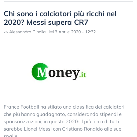
Chi sono i calciatori più ricchi nel
2020? Messi supera CR7
Alessandro Cipolla
3 Aprile 2020 - 12:32
France Football ha stilato una classifica dei calciatori
che più hanno guadagnato, considerando stipendi e
sponsorizzazioni, in questo 2020: il più ricco di tutti
sarebbe Lionel Messi con Cristiano Ronaldo alle sue
spalle.