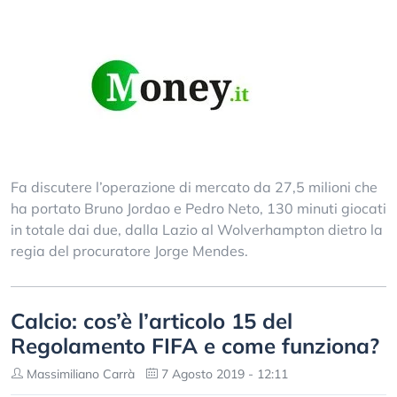
Fa discutere l’operazione di mercato da 27,5 milioni che
ha portato Bruno Jordao e Pedro Neto, 130 minuti giocati
in totale dai due, dalla Lazio al Wolverhampton dietro la
regia del procuratore Jorge Mendes.
Calcio: cos’è l’articolo 15 del
Regolamento FIFA e come funziona?
Massimiliano Carrà
7 Agosto 2019 - 12:11