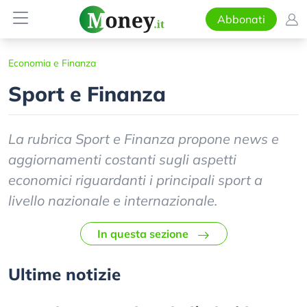
Abbonati
Economia e Finanza
Sport e Finanza
La rubrica Sport e Finanza propone news e
aggiornamenti costanti sugli aspetti
economici riguardanti i principali sport a
livello nazionale e internazionale.
In questa sezione
Ultime notizie