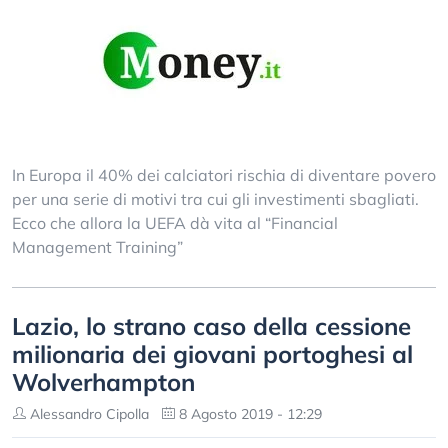
In Europa il 40% dei calciatori rischia di diventare povero
per una serie di motivi tra cui gli investimenti sbagliati.
Ecco che allora la UEFA dà vita al “Financial
Management Training”
Lazio, lo strano caso della cessione
milionaria dei giovani portoghesi al
Wolverhampton
Alessandro Cipolla
8 Agosto 2019 - 12:29