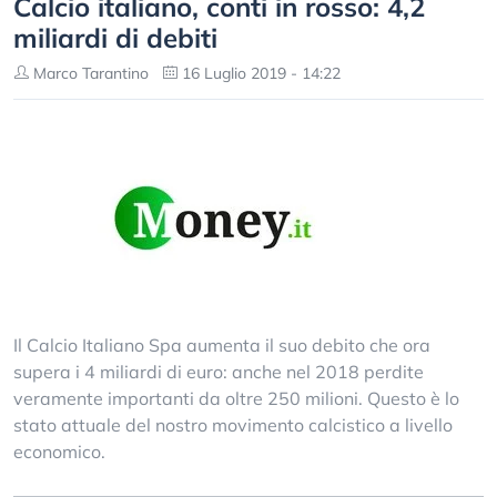
Calcio italiano, conti in rosso: 4,2
miliardi di debiti
Marco Tarantino
16 Luglio 2019 - 14:22
Il Calcio Italiano Spa aumenta il suo debito che ora
supera i 4 miliardi di euro: anche nel 2018 perdite
veramente importanti da oltre 250 milioni. Questo è lo
stato attuale del nostro movimento calcistico a livello
economico.