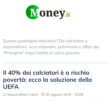
Quanto guadagna Marchisio? Da calciatore a
imprenditore, ecco stipendio, patrimonio e affari del
“Principino” dopo l’addio al calcio giocato.
Il 40% dei calciatori è a rischio
povertà: ecco la soluzione della
UEFA
Massimiliano Carrà
30 Agosto 2019 - 15:09