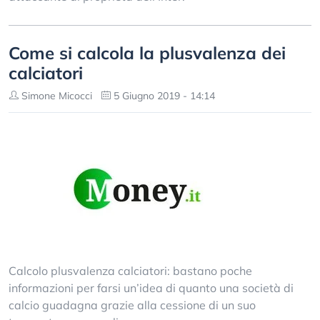
Come si calcola la plusvalenza dei
calciatori
Simone Micocci
5 Giugno 2019 - 14:14
Calcolo plusvalenza calciatori: bastano poche
informazioni per farsi un’idea di quanto una società di
calcio guadagna grazie alla cessione di un suo