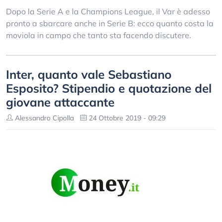
Dopo la Serie A e la Champions League, il Var è adesso
pronto a sbarcare anche in Serie B: ecco quanto costa la
moviola in campo che tanto sta facendo discutere.
Inter, quanto vale Sebastiano
Esposito? Stipendio e quotazione del
giovane attaccante
Alessandro Cipolla
24 Ottobre 2019 - 09:29