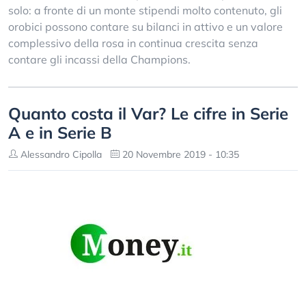
solo: a fronte di un monte stipendi molto contenuto, gli
orobici possono contare su bilanci in attivo e un valore
complessivo della rosa in continua crescita senza
contare gli incassi della Champions.
Quanto costa il Var? Le cifre in Serie
A e in Serie B
Alessandro Cipolla
20 Novembre 2019 - 10:35