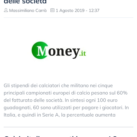
delle società
Massimiliano Carrà
1 Agosto 2019 - 12:37
Gli stipendi dei calciatori che militano nei cinque
principali campionati europei di calcio pesano sul 60%
del fatturato delle società. In sintesi ogni 100 euro
guadagnati, 60 sono utilizzati per pagare i giocatori. In
Italia, e quindi in Serie A, la percentuale aumenta