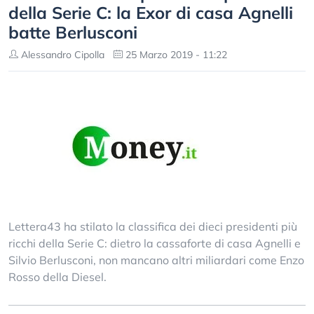
della Serie C: la Exor di casa Agnelli
batte Berlusconi
Alessandro Cipolla
25 Marzo 2019 - 11:22
Lettera43 ha stilato la classifica dei dieci presidenti più
ricchi della Serie C: dietro la cassaforte di casa Agnelli e
Silvio Berlusconi, non mancano altri miliardari come Enzo
Rosso della Diesel.