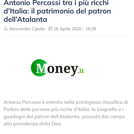
Antonio Percassi tra i più ricchi
d’Italia: il patrimonio del patron
dell’Atalanta
Alessandro Cipolla
16 Aprile 2020 - 16:29
Antonio Percassi è entrato nella prestigiosa classifica di
Forbes delle persone più ricche d’Italia: la biografia e i
guadagni del patron dell’Atalanta, passato dal campo
alla presidenza della Dea.