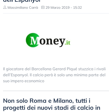
Massimiliano Carrà
29 Marzo 2019 - 15:32
Il giocatore del Barcellona Gerard Piqué stuzzica i rivali
dell’Espanyol. Il calcio però è solo una minima parte del
suo impero economico
Non solo Roma e Milano, tutti i
progetti dei nuovi stadi di calcio in