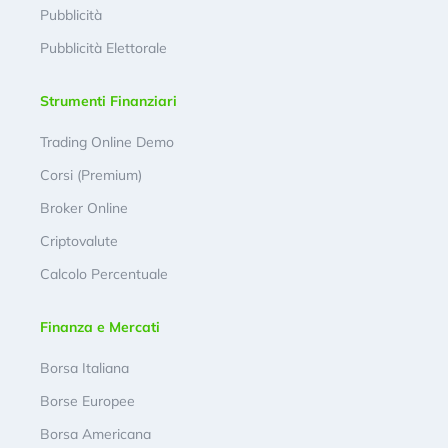
Pubblicità
Pubblicità Elettorale
Strumenti Finanziari
Trading Online Demo
Corsi (Premium)
Broker Online
Criptovalute
Calcolo Percentuale
Finanza e Mercati
Borsa Italiana
Borse Europee
Borsa Americana