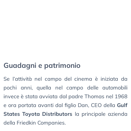
Guadagni e patrimonio
Se l’attività nel campo del cinema è iniziata da
pochi anni, quella nel campo delle automobili
invece è stata avviata dal padre Thomas nel 1968
e ora portata avanti dal figlio Dan, CEO della
Gulf
States Toyota Distributors
la principale azienda
della Friedkin Companies.