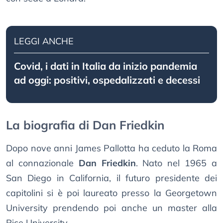
LEGGI ANCHE
Covid, i dati in Italia da inizio pandemia
ad oggi: positivi, ospedalizzati e decessi
La biografia di Dan Friedkin
Dopo nove anni James Pallotta ha ceduto la Roma
al connazionale
Dan Friedkin
. Nato nel 1965 a
San Diego in California, il futuro presidente dei
capitolini si è poi laureato presso la Georgetown
University prendendo poi anche un master alla
Rice University.