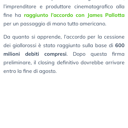
l’imprenditore e produttore cinematografico alla
fine ha
raggiunto l’accordo con James Pallotta
per un passaggio di mano tutto americano.
Da quanto si apprende, l’accordo per la cessione
dei giallorossi è stato raggiunto sulla base di
600
milioni debiti compresi
. Dopo questa firma
preliminare, il closing definitivo dovrebbe arrivare
entro la fine di agosto.