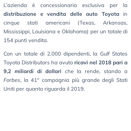
L’azienda è concessionaria esclusiva per la
distribuzione e vendita delle auto Toyota
in
cinque stati americani (Texas, Arkansas,
Mississippi, Louisiana e Oklahoma) per un totale di
154 punti vendita.
Con un totale di 2.000 dipendenti, la Gulf States
Toyota Distributors ha avuto
ricavi nel 2018 pari a
9,2 miliardi di dollari
che la rende, stando a
Forbes
, la 41° compagnia più grande degli Stati
Uniti per quanto riguarda il 2019.