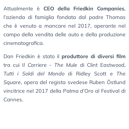
Attualmente è
CEO della Friedkin Companies
,
l’azienda di famiglia fondata dal padre Thomas
che è venuto a mancare nel 2017, operante nel
campo della vendita delle auto e della produzione
cinematografica.
Dan Friedkin è stato il
produttore di diversi film
tra cui I
l Corriere - The Mule
di Clint Eastwood,
Tutti i Soldi del Mondo
di Ridley Scott e
The
Square
, opera del regista svedese Ruben Östlund
vincitrice nel 2017 della Palma d’Oro al Festival di
Cannes.