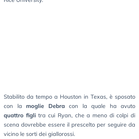
Stabilito da tempo a Houston in Texas, è sposato
con la
moglie Debra
con la quale ha avuto
quattro figli
tra cui Ryan, che a meno di colpi di
scena dovrebbe essere il prescelto per seguire da
vicino le sorti dei giallorossi.