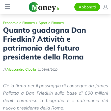
Abbonati
Economia e Finanza
>
Sport e Finanza
Quanto guadagna Dan
Friedkin? Attività e
patrimonio del futuro
presidente della Roma
Alessandro Cipolla
06/08/2020
C’è la firma per il passaggio di consegne da James
Pallotta a Dan Friedkin sulla base di 600 milioni
debiti compresi: la biografia e il patrimonio del
nuovo presidente della Roma.