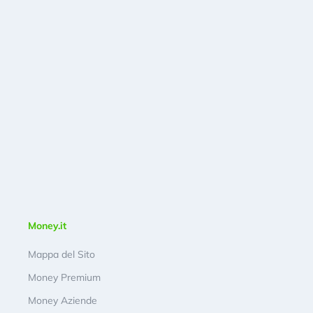
Money.it
Mappa del Sito
Money Premium
Money Aziende