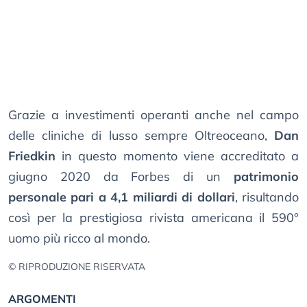
Grazie a investimenti operanti anche nel campo
delle cliniche di lusso sempre Oltreoceano,
Dan
Friedkin
in questo momento viene accreditato a
giugno 2020 da Forbes di un
patrimonio
personale pari a 4,1 miliardi di dollari
, risultando
così per la prestigiosa rivista americana il 590°
uomo più ricco al mondo.
© RIPRODUZIONE RISERVATA
ARGOMENTI