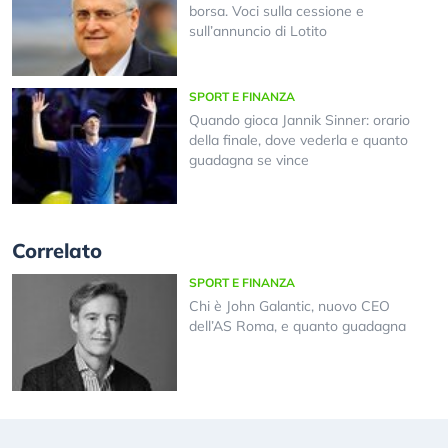
borsa. Voci sulla cessione e
sull’annuncio di Lotito
SPORT E FINANZA
Quando gioca Jannik Sinner: orario
della finale, dove vederla e quanto
guadagna se vince
Correlato
SPORT E FINANZA
Chi è John Galantic, nuovo CEO
dell’AS Roma, e quanto guadagna