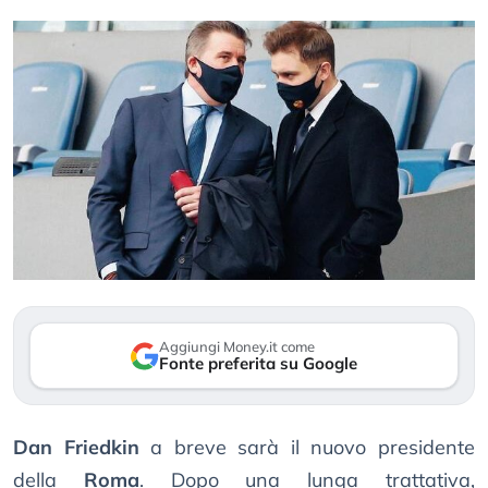
Aggiungi Money.it come
Fonte preferita su Google
Dan Friedkin
a breve sarà il nuovo presidente
della
Roma
. Dopo una lunga trattativa,